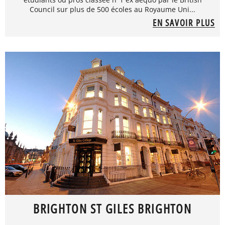
Council sur plus de 500 écoles au Royaume Uni...
EN SAVOIR PLUS
BRIGHTON ST GILES BRIGHTON