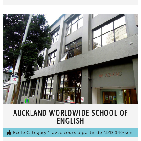
AUCKLAND WORLDWIDE SCHOOL OF
ENGLISH
Ecole Category 1 avec cours à partir de NZD 340/sem