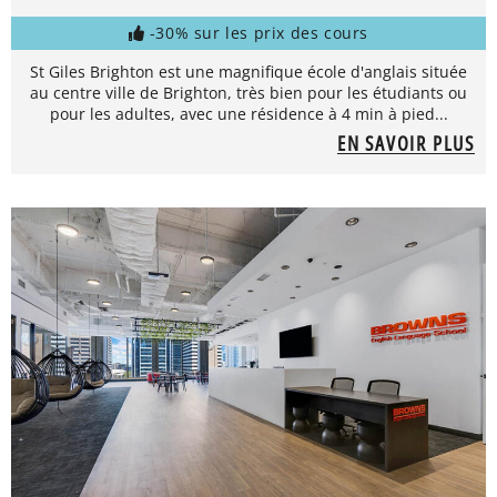
-30% sur les prix des cours
St Giles Brighton est une magnifique école d'anglais située
au centre ville de Brighton, très bien pour les étudiants ou
pour les adultes, avec une résidence à 4 min à pied...
EN SAVOIR PLUS