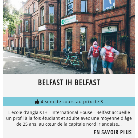
BELFAST IH BELFAST
4 sem de cours au prix de 3
L'école d'anglais IH - International House - Belfast accueille
un profil à la fois étudiant et adulte avec une moyenne d'âge
de 25 ans, au cœur de la capitale nord irlandaise...
EN SAVOIR PLUS