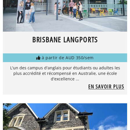
BRISBANE LANGPORTS
à partir de AUD 350/sem
L'un des campus d'anglais pour étudiants ou adultes les
plus accrédité et récompensé en Australie, une école
d'excellence ...
EN SAVOIR PLUS