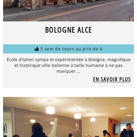
BOLOGNE ALCE
5 sem de cours au prix de 4
École d'talien sympa et expérimentée à Bologne, magnifique
et historique ville italienne à taille humaine à ne pas
manquer ...
EN SAVOIR PLUS