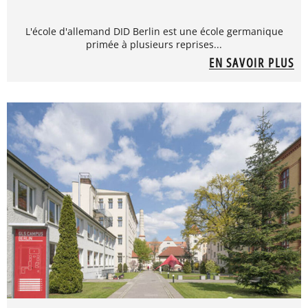
L'école d'allemand DID Berlin est une école germanique
primée à plusieurs reprises...
EN SAVOIR PLUS