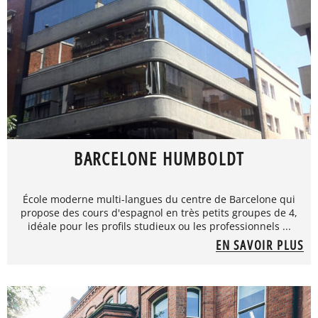
BARCELONE HUMBOLDT
École moderne multi-langues du centre de Barcelone qui
propose des cours d'espagnol en très petits groupes de 4,
idéale pour les profils studieux ou les professionnels ...
EN SAVOIR PLUS