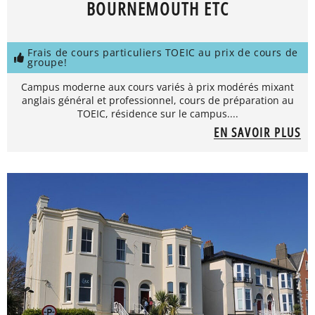
BOURNEMOUTH ETC
Frais de cours particuliers TOEIC au prix de cours de
groupe!
Campus moderne aux cours variés à prix modérés mixant
anglais général et professionnel, cours de préparation au
TOEIC, résidence sur le campus....
EN SAVOIR PLUS