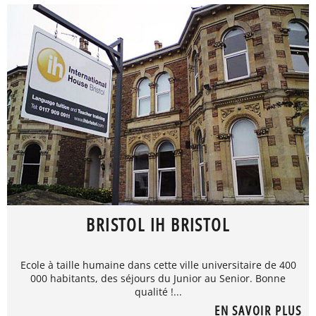
BRISTOL IH BRISTOL
Ecole à taille humaine dans cette ville universitaire de 400
000 habitants, des séjours du Junior au Senior. Bonne
qualité !...
EN SAVOIR PLUS