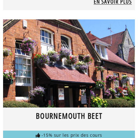
EN SAVOIR PLUS
BOURNEMOUTH BEET
-15% sur les prix des cours