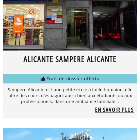
ALICANTE SAMPERE ALICANTE
Frais de dossier offerts
Sampere Alicante est une petite école à taille humaine, elle
offre des cours d'espagnol aussi bien aux étudiants qu'aux
professionnels, dans une ambiance familiale...
EN SAVOIR PLUS