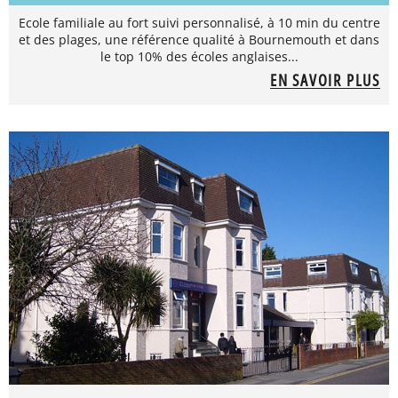
Ecole familiale au fort suivi personnalisé, à 10 min du centre
et des plages, une référence qualité à Bournemouth et dans
le top 10% des écoles anglaises...
EN SAVOIR PLUS