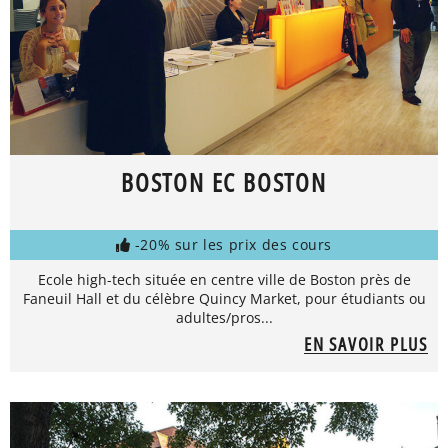
BOSTON EC BOSTON
-20% sur les prix des cours
Ecole high-tech située en centre ville de Boston près de
Faneuil Hall et du célèbre Quincy Market, pour étudiants ou
adultes/pros...
EN SAVOIR PLUS