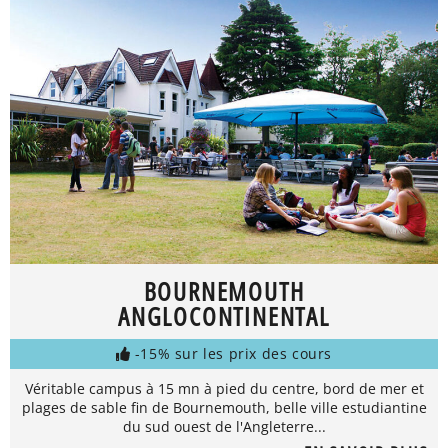
BOURNEMOUTH
ANGLOCONTINENTAL
-15% sur les prix des cours
Véritable campus à 15 mn à pied du centre, bord de mer et
plages de sable fin de Bournemouth, belle ville estudiantine
du sud ouest de l'Angleterre...