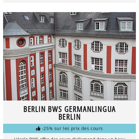
BERLIN BWS GERMANLINGUA
BERLIN
-25% sur les prix des cours