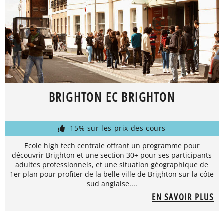
BRIGHTON EC BRIGHTON
-15% sur les prix des cours
Ecole high tech centrale offrant un programme pour
découvrir Brighton et une section 30+ pour ses participants
adultes professionnels, et une situation géographique de
1er plan pour profiter de la belle ville de Brighton sur la côte
sud anglaise....
EN SAVOIR PLUS