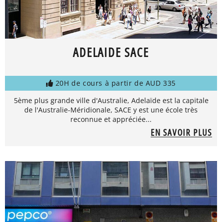
ADELAIDE SACE
20H de cours à partir de AUD 335
5ème plus grande ville d'Australie, Adelaïde est la capitale
de l'Australie-Méridionale, SACE y est une école très
reconnue et appréciée...
EN SAVOIR PLUS