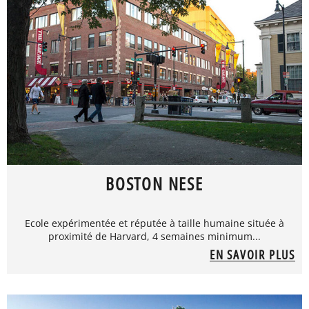
BOSTON NESE
Ecole expérimentée et réputée à taille humaine située à
proximité de Harvard, 4 semaines minimum...
EN SAVOIR PLUS