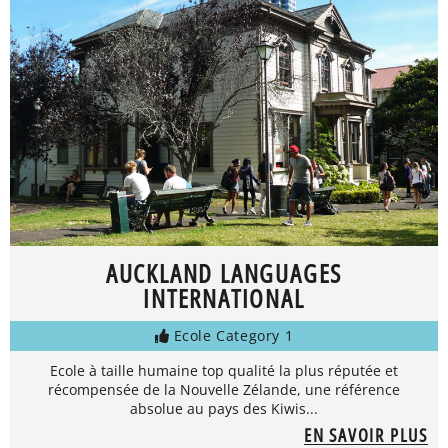
AUCKLAND LANGUAGES
INTERNATIONAL
Ecole Category 1
Ecole à taille humaine top qualité la plus réputée et
récompensée de la Nouvelle Zélande, une référence
absolue au pays des Kiwis...
EN SAVOIR PLUS