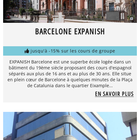
BARCELONE EXPANISH
jusqu'à -15% sur les cours de groupe
EXPANISH Barcelone est une superbe école logée dans un
bâtiment du 19ème siècle proposant des cours d'espagnol
séparés aux plus de 16 ans et au plus de 30 ans. Elle situe
en plein cœur de Barcelone à quelques minutes de la Plaça
de Catalunia dans le quartier Eixample...
EN SAVOIR PLUS