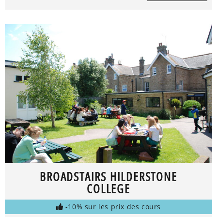
BROADSTAIRS HILDERSTONE
COLLEGE
-10% sur les prix des cours