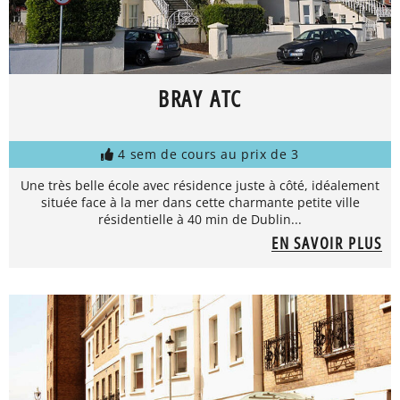
BRAY ATC
4 sem de cours au prix de 3
Une très belle école avec résidence juste à côté, idéalement
située face à la mer dans cette charmante petite ville
résidentielle à 40 min de Dublin...
EN SAVOIR PLUS