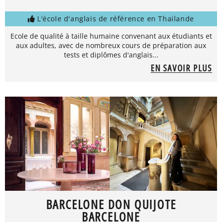
L'école d'anglais de référence en Thailande
Ecole de qualité à taille humaine convenant aux étudiants et
aux adultes, avec de nombreux cours de préparation aux
tests et diplômes d'anglais...
EN SAVOIR PLUS
BARCELONE DON QUIJOTE
BARCELONE