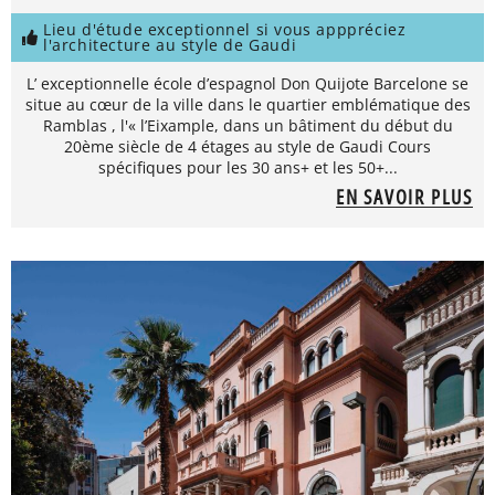
Lieu d'étude exceptionnel si vous apppréciez
l'architecture au style de Gaudi
L’ exceptionnelle école d’espagnol Don Quijote Barcelone se
situe au cœur de la ville dans le quartier emblématique des
Ramblas , l'« l’Eixample, dans un bâtiment du début du
20ème siècle de 4 étages au style de Gaudi Cours
spécifiques pour les 30 ans+ et les 50+...
EN SAVOIR PLUS