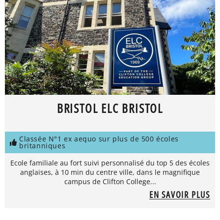
BRISTOL ELC BRISTOL
Classée N°1 ex aequo sur plus de 500 écoles
britanniques
Ecole familiale au fort suivi personnalisé du top 5 des écoles
anglaises, à 10 min du centre ville, dans le magnifique
campus de Clifton College...
EN SAVOIR PLUS