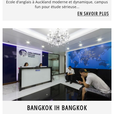
Ecole d'anglais à Auckland moderne et dynamique, campus
fun pour étude sérieuse...
EN SAVOIR PLUS
BANGKOK IH BANGKOK