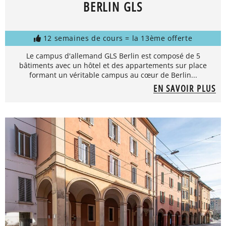
BERLIN GLS
12 semaines de cours = la 13ème offerte
Le campus d'allemand GLS Berlin est composé de 5
bâtiments avec un hôtel et des appartements sur place
formant un véritable campus au cœur de Berlin...
EN SAVOIR PLUS