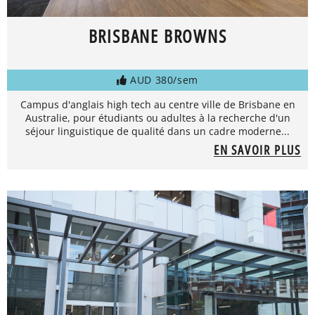
BRISBANE BROWNS
AUD 380/sem
Campus d'anglais high tech au centre ville de Brisbane en
Australie, pour étudiants ou adultes à la recherche d'un
séjour linguistique de qualité dans un cadre moderne...
EN SAVOIR PLUS