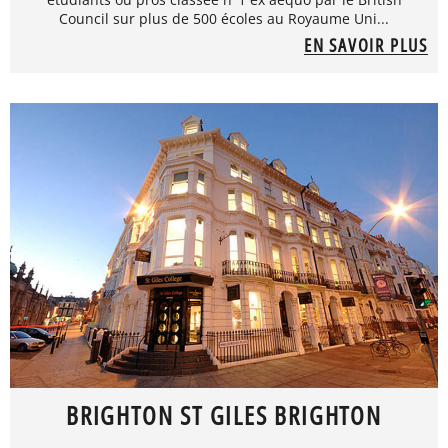
Council sur plus de 500 écoles au Royaume Uni...
EN SAVOIR PLUS
BRIGHTON ST GILES BRIGHTON