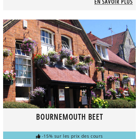
EN SAVOIR PLUS
BOURNEMOUTH BEET
-15% sur les prix des cours