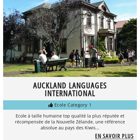
AUCKLAND LANGUAGES
INTERNATIONAL
Ecole Category 1
Ecole à taille humaine top qualité la plus réputée et
récompensée de la Nouvelle Zélande, une référence
absolue au pays des Kiwis...
EN SAVOIR PLUS