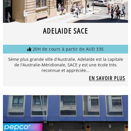
ADELAIDE SACE
20H de cours à partir de AUD 335
5ème plus grande ville d'Australie, Adelaïde est la capitale
de l'Australie-Méridionale, SACE y est une école très
reconnue et appréciée...
EN SAVOIR PLUS