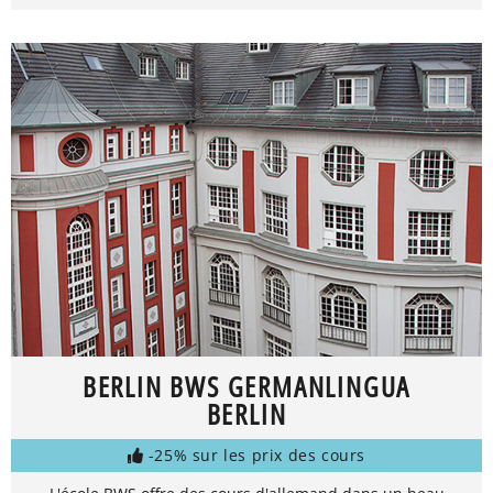
BERLIN BWS GERMANLINGUA
BERLIN
-25% sur les prix des cours