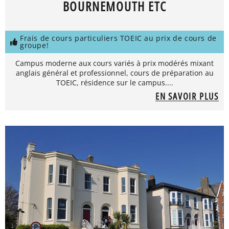
BOURNEMOUTH ETC
Frais de cours particuliers TOEIC au prix de cours de
groupe!
Campus moderne aux cours variés à prix modérés mixant
anglais général et professionnel, cours de préparation au
TOEIC, résidence sur le campus....
EN SAVOIR PLUS