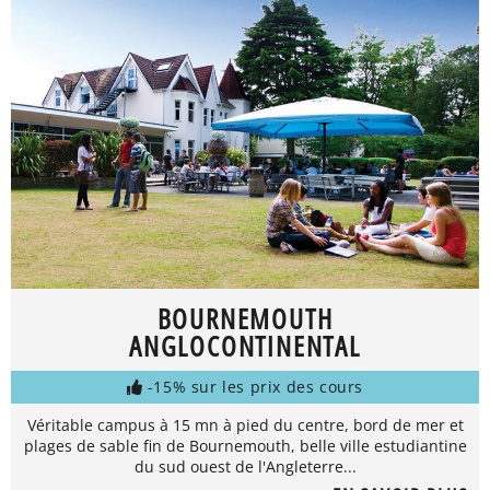
BOURNEMOUTH
ANGLOCONTINENTAL
-15% sur les prix des cours
Véritable campus à 15 mn à pied du centre, bord de mer et
plages de sable fin de Bournemouth, belle ville estudiantine
du sud ouest de l'Angleterre...