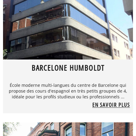
BARCELONE HUMBOLDT
École moderne multi-langues du centre de Barcelone qui
propose des cours d'espagnol en très petits groupes de 4,
idéale pour les profils studieux ou les professionnels ...
EN SAVOIR PLUS