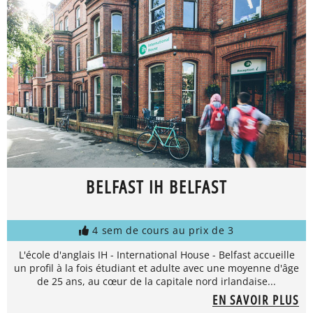
BELFAST IH BELFAST
4 sem de cours au prix de 3
L'école d'anglais IH - International House - Belfast accueille
un profil à la fois étudiant et adulte avec une moyenne d'âge
de 25 ans, au cœur de la capitale nord irlandaise...
EN SAVOIR PLUS