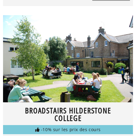
BROADSTAIRS HILDERSTONE
COLLEGE
-10% sur les prix des cours