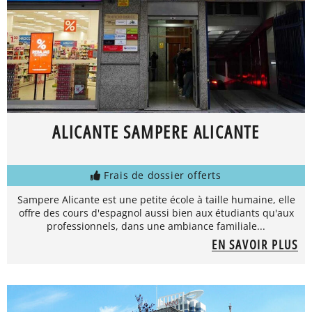
ALICANTE SAMPERE ALICANTE
Frais de dossier offerts
Sampere Alicante est une petite école à taille humaine, elle
offre des cours d'espagnol aussi bien aux étudiants qu'aux
professionnels, dans une ambiance familiale...
EN SAVOIR PLUS