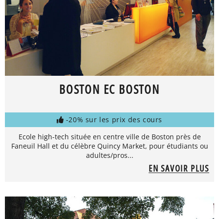
BOSTON EC BOSTON
-20% sur les prix des cours
Ecole high-tech située en centre ville de Boston près de
Faneuil Hall et du célèbre Quincy Market, pour étudiants ou
adultes/pros...
EN SAVOIR PLUS