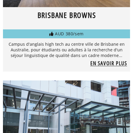
BRISBANE BROWNS
AUD 380/sem
Campus d'anglais high tech au centre ville de Brisbane en
Australie, pour étudiants ou adultes à la recherche d'un
séjour linguistique de qualité dans un cadre moderne...
EN SAVOIR PLUS