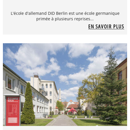
L'école d'allemand DID Berlin est une école germanique
primée à plusieurs reprises...
EN SAVOIR PLUS