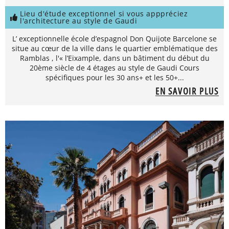
Lieu d'étude exceptionnel si vous apppréciez
l'architecture au style de Gaudi
L’ exceptionnelle école d’espagnol Don Quijote Barcelone se
situe au cœur de la ville dans le quartier emblématique des
Ramblas , l'« l’Eixample, dans un bâtiment du début du
20ème siècle de 4 étages au style de Gaudi Cours
spécifiques pour les 30 ans+ et les 50+...
EN SAVOIR PLUS