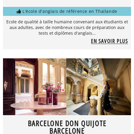
L'école d'anglais de référence en Thailande
Ecole de qualité à taille humaine convenant aux étudiants et
aux adultes, avec de nombreux cours de préparation aux
tests et diplômes d'anglais...
EN SAVOIR PLUS
BARCELONE DON QUIJOTE
BARCELONE