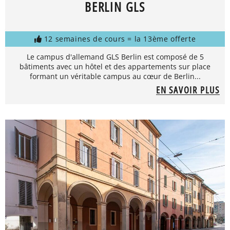
BERLIN GLS
12 semaines de cours = la 13ème offerte
Le campus d'allemand GLS Berlin est composé de 5
bâtiments avec un hôtel et des appartements sur place
formant un véritable campus au cœur de Berlin...
EN SAVOIR PLUS