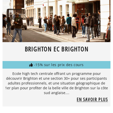
BRIGHTON EC BRIGHTON
-15% sur les prix des cours
Ecole high tech centrale offrant un programme pour
découvrir Brighton et une section 30+ pour ses participants
adultes professionnels, et une situation géographique de
1er plan pour profiter de la belle ville de Brighton sur la côte
sud anglaise....
EN SAVOIR PLUS