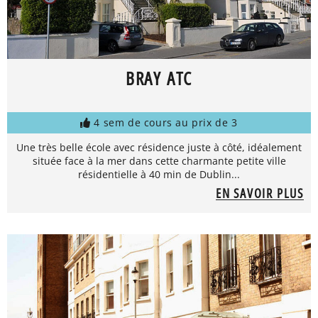
BRAY ATC
4 sem de cours au prix de 3
Une très belle école avec résidence juste à côté, idéalement
située face à la mer dans cette charmante petite ville
résidentielle à 40 min de Dublin...
EN SAVOIR PLUS