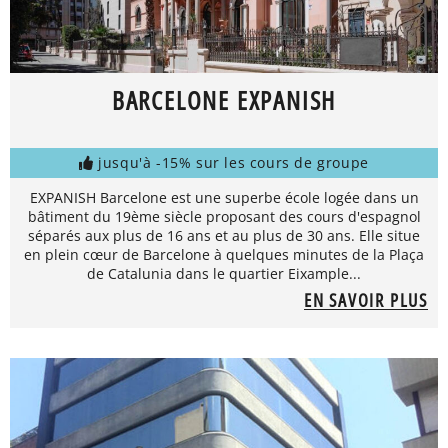
BARCELONE EXPANISH
jusqu'à -15% sur les cours de groupe
EXPANISH Barcelone est une superbe école logée dans un
bâtiment du 19ème siècle proposant des cours d'espagnol
séparés aux plus de 16 ans et au plus de 30 ans. Elle situe
en plein cœur de Barcelone à quelques minutes de la Plaça
de Catalunia dans le quartier Eixample...
EN SAVOIR PLUS