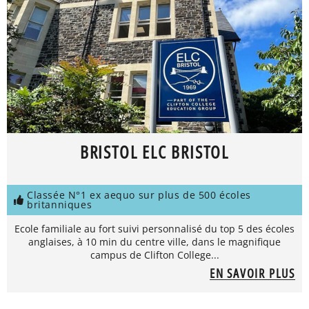
BRISTOL ELC BRISTOL
Classée N°1 ex aequo sur plus de 500 écoles
britanniques
Ecole familiale au fort suivi personnalisé du top 5 des écoles
anglaises, à 10 min du centre ville, dans le magnifique
campus de Clifton College...
EN SAVOIR PLUS