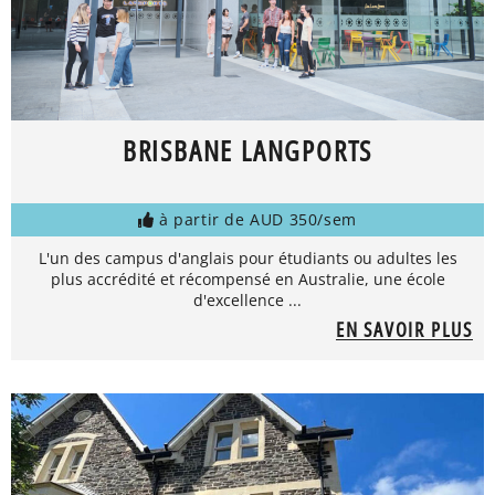
BRISBANE LANGPORTS
à partir de AUD 350/sem
L'un des campus d'anglais pour étudiants ou adultes les
plus accrédité et récompensé en Australie, une école
d'excellence ...
EN SAVOIR PLUS