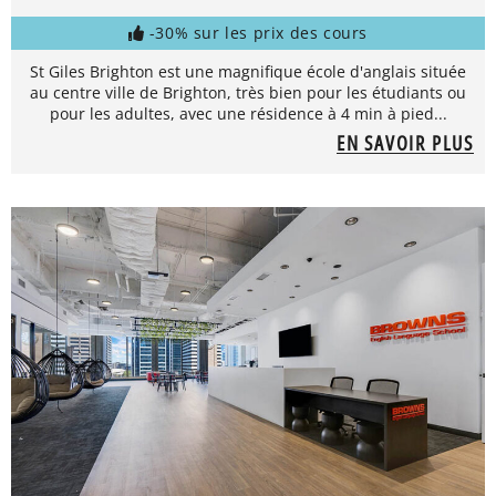
-30% sur les prix des cours
St Giles Brighton est une magnifique école d'anglais située
au centre ville de Brighton, très bien pour les étudiants ou
pour les adultes, avec une résidence à 4 min à pied...
EN SAVOIR PLUS