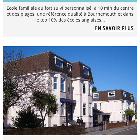
Ecole familiale au fort suivi personnalisé, à 10 min du centre
et des plages, une référence qualité à Bournemouth et dans
le top 10% des écoles anglaises...
EN SAVOIR PLUS