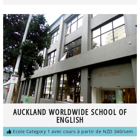
AUCKLAND WORLDWIDE SCHOOL OF
ENGLISH
Ecole Category 1 avec cours à partir de NZD 340/sem