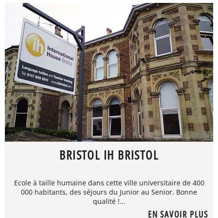
BRISTOL IH BRISTOL
Ecole à taille humaine dans cette ville universitaire de 400
000 habitants, des séjours du Junior au Senior. Bonne
qualité !...
EN SAVOIR PLUS