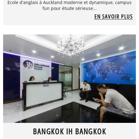
Ecole d'anglais à Auckland moderne et dynamique, campus
fun pour étude sérieuse...
EN SAVOIR PLUS
BANGKOK IH BANGKOK