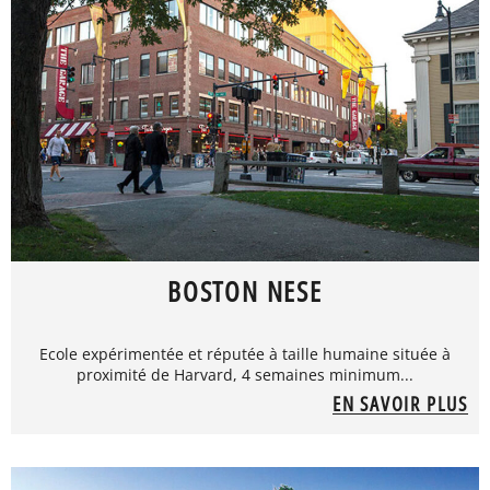
BOSTON NESE
Ecole expérimentée et réputée à taille humaine située à
proximité de Harvard, 4 semaines minimum...
EN SAVOIR PLUS