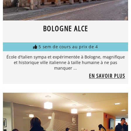
BOLOGNE ALCE
5 sem de cours au prix de 4
École d'talien sympa et expérimentée à Bologne, magnifique
et historique ville italienne à taille humaine à ne pas
manquer ...
EN SAVOIR PLUS