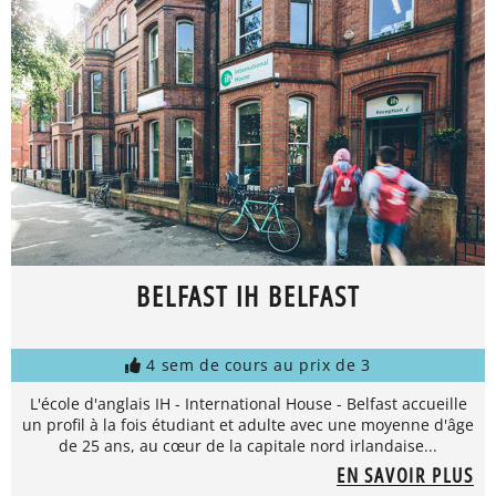
BELFAST IH BELFAST
4 sem de cours au prix de 3
L'école d'anglais IH - International House - Belfast accueille
un profil à la fois étudiant et adulte avec une moyenne d'âge
de 25 ans, au cœur de la capitale nord irlandaise...
EN SAVOIR PLUS