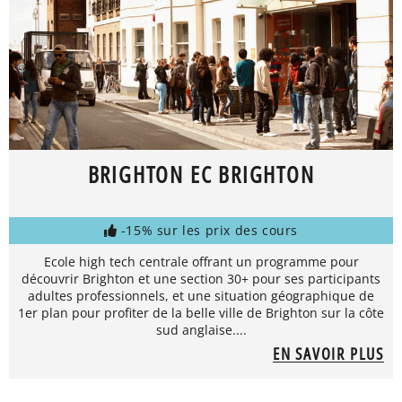
BRIGHTON EC BRIGHTON
-15% sur les prix des cours
Ecole high tech centrale offrant un programme pour
découvrir Brighton et une section 30+ pour ses participants
adultes professionnels, et une situation géographique de
1er plan pour profiter de la belle ville de Brighton sur la côte
sud anglaise....
EN SAVOIR PLUS