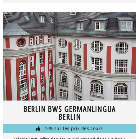
BERLIN BWS GERMANLINGUA
BERLIN
-25% sur les prix des cours