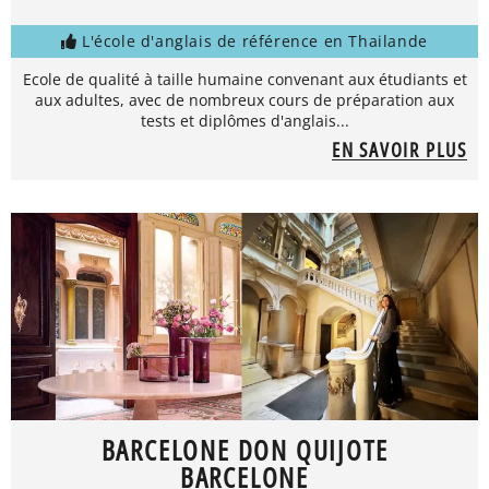
L'école d'anglais de référence en Thailande
Ecole de qualité à taille humaine convenant aux étudiants et
aux adultes, avec de nombreux cours de préparation aux
tests et diplômes d'anglais...
EN SAVOIR PLUS
BARCELONE DON QUIJOTE
BARCELONE