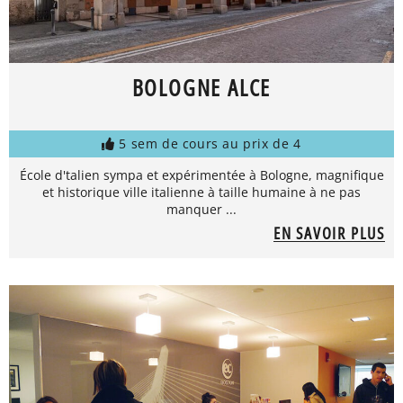
BOLOGNE ALCE
5 sem de cours au prix de 4
École d'talien sympa et expérimentée à Bologne, magnifique
et historique ville italienne à taille humaine à ne pas
manquer ...
EN SAVOIR PLUS