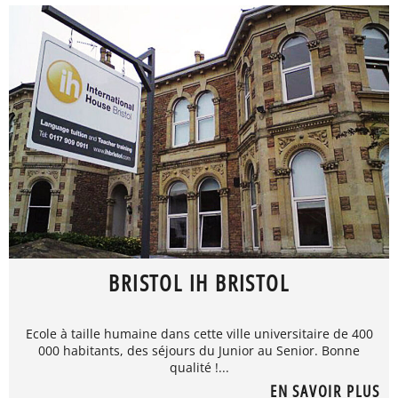
BRISTOL IH BRISTOL
Ecole à taille humaine dans cette ville universitaire de 400
000 habitants, des séjours du Junior au Senior. Bonne
qualité !...
EN SAVOIR PLUS