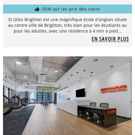
-30% sur les prix des cours
St Giles Brighton est une magnifique école d'anglais située
au centre ville de Brighton, très bien pour les étudiants ou
pour les adultes, avec une résidence à 4 min à pied...
EN SAVOIR PLUS