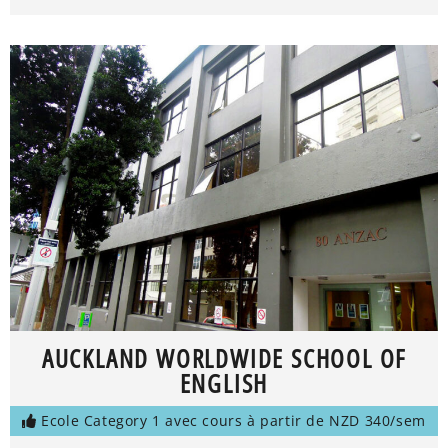
AUCKLAND WORLDWIDE SCHOOL OF
ENGLISH
Ecole Category 1 avec cours à partir de NZD 340/sem