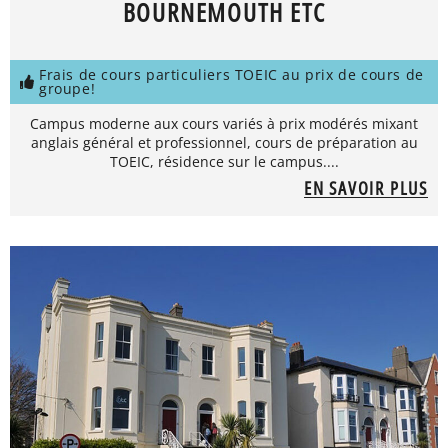
BOURNEMOUTH ETC
Frais de cours particuliers TOEIC au prix de cours de
groupe!
Campus moderne aux cours variés à prix modérés mixant
anglais général et professionnel, cours de préparation au
TOEIC, résidence sur le campus....
EN SAVOIR PLUS