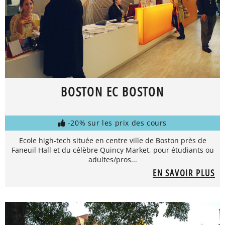
BOSTON EC BOSTON
-20% sur les prix des cours
Ecole high-tech située en centre ville de Boston près de
Faneuil Hall et du célèbre Quincy Market, pour étudiants ou
adultes/pros...
EN SAVOIR PLUS