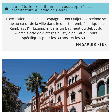
Lieu d'étude exceptionnel si vous apppréciez
l'architecture au style de Gaudi
L’ exceptionnelle école d’espagnol Don Quijote Barcelone se
situe au cœur de la ville dans le quartier emblématique des
Ramblas , l'« l’Eixample, dans un bâtiment du début du
20ème siècle de 4 étages au style de Gaudi Cours
spécifiques pour les 30 ans+ et les 50+...
EN SAVOIR PLUS