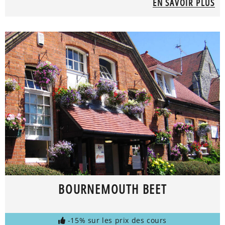
EN SAVOIR PLUS
BOURNEMOUTH BEET
-15% sur les prix des cours