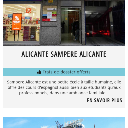
ALICANTE SAMPERE ALICANTE
Frais de dossier offerts
Sampere Alicante est une petite école à taille humaine, elle
offre des cours d'espagnol aussi bien aux étudiants qu'aux
professionnels, dans une ambiance familiale...
EN SAVOIR PLUS