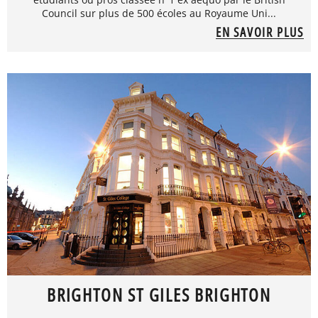
Council sur plus de 500 écoles au Royaume Uni...
EN SAVOIR PLUS
BRIGHTON ST GILES BRIGHTON