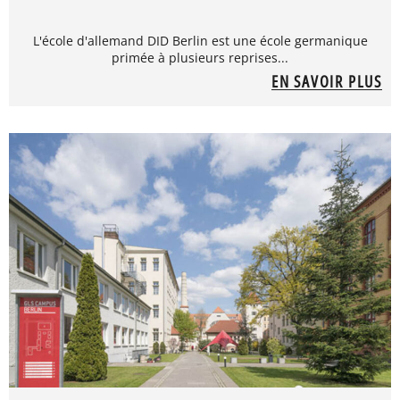
L'école d'allemand DID Berlin est une école germanique
primée à plusieurs reprises...
EN SAVOIR PLUS