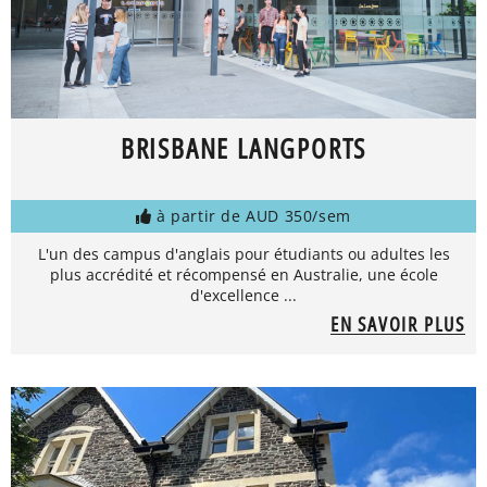
BRISBANE LANGPORTS
à partir de AUD 350/sem
L'un des campus d'anglais pour étudiants ou adultes les
plus accrédité et récompensé en Australie, une école
d'excellence ...
EN SAVOIR PLUS