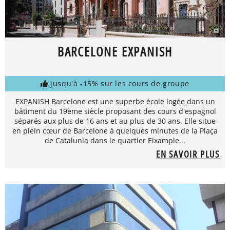
BARCELONE EXPANISH
jusqu'à -15% sur les cours de groupe
EXPANISH Barcelone est une superbe école logée dans un
bâtiment du 19ème siècle proposant des cours d'espagnol
séparés aux plus de 16 ans et au plus de 30 ans. Elle situe
en plein cœur de Barcelone à quelques minutes de la Plaça
de Catalunia dans le quartier Eixample...
EN SAVOIR PLUS