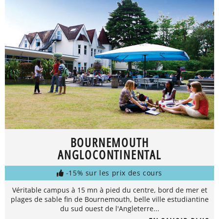
BOURNEMOUTH
ANGLOCONTINENTAL
-15% sur les prix des cours
Véritable campus à 15 mn à pied du centre, bord de mer et
plages de sable fin de Bournemouth, belle ville estudiantine
du sud ouest de l'Angleterre...