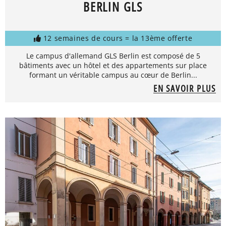
BERLIN GLS
12 semaines de cours = la 13ème offerte
Le campus d'allemand GLS Berlin est composé de 5
bâtiments avec un hôtel et des appartements sur place
formant un véritable campus au cœur de Berlin...
EN SAVOIR PLUS