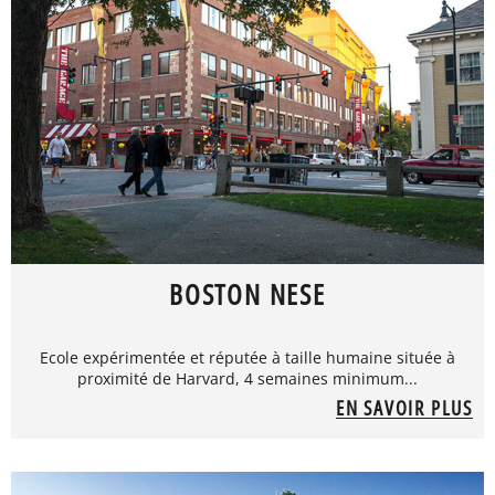
BOSTON NESE
Ecole expérimentée et réputée à taille humaine située à
proximité de Harvard, 4 semaines minimum...
EN SAVOIR PLUS