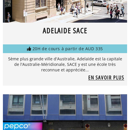
ADELAIDE SACE
20H de cours à partir de AUD 335
5ème plus grande ville d'Australie, Adelaïde est la capitale
de l'Australie-Méridionale, SACE y est une école très
reconnue et appréciée...
EN SAVOIR PLUS