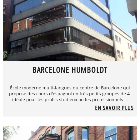
BARCELONE HUMBOLDT
École moderne multi-langues du centre de Barcelone qui
propose des cours d'espagnol en très petits groupes de 4,
idéale pour les profils studieux ou les professionnels ...
EN SAVOIR PLUS