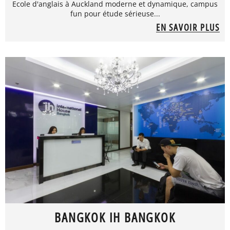
Ecole d'anglais à Auckland moderne et dynamique, campus
fun pour étude sérieuse...
EN SAVOIR PLUS
BANGKOK IH BANGKOK