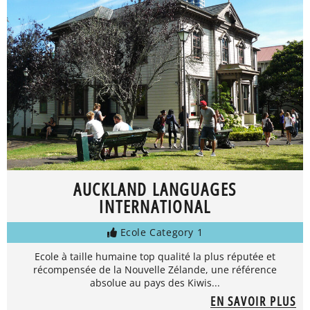
AUCKLAND LANGUAGES
INTERNATIONAL
Ecole Category 1
Ecole à taille humaine top qualité la plus réputée et
récompensée de la Nouvelle Zélande, une référence
absolue au pays des Kiwis...
EN SAVOIR PLUS