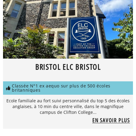
BRISTOL ELC BRISTOL
Classée N°1 ex aequo sur plus de 500 écoles
britanniques
Ecole familiale au fort suivi personnalisé du top 5 des écoles
anglaises, à 10 min du centre ville, dans le magnifique
campus de Clifton College...
EN SAVOIR PLUS