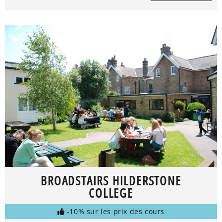
BROADSTAIRS HILDERSTONE
COLLEGE
-10% sur les prix des cours