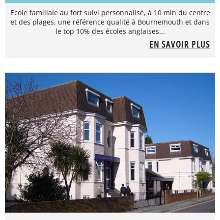
Ecole familiale au fort suivi personnalisé, à 10 min du centre
et des plages, une référence qualité à Bournemouth et dans
le top 10% des écoles anglaises...
EN SAVOIR PLUS