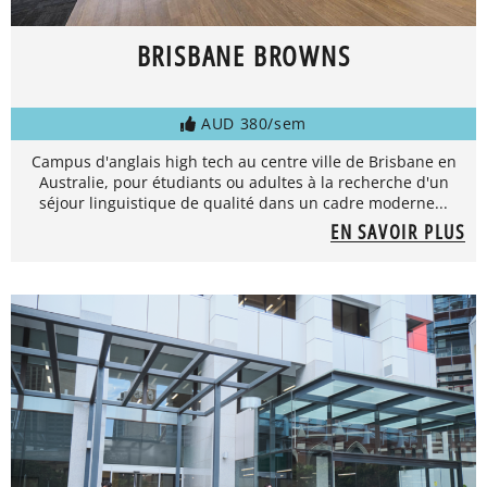
BRISBANE BROWNS
AUD 380/sem
Campus d'anglais high tech au centre ville de Brisbane en
Australie, pour étudiants ou adultes à la recherche d'un
séjour linguistique de qualité dans un cadre moderne...
EN SAVOIR PLUS