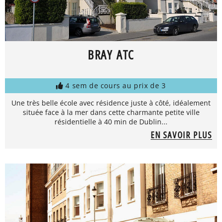
BRAY ATC
4 sem de cours au prix de 3
Une très belle école avec résidence juste à côté, idéalement
située face à la mer dans cette charmante petite ville
résidentielle à 40 min de Dublin...
EN SAVOIR PLUS