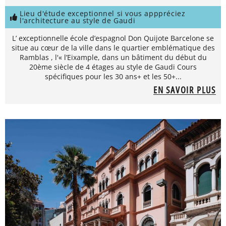
Lieu d'étude exceptionnel si vous apppréciez
l'architecture au style de Gaudi
L’ exceptionnelle école d’espagnol Don Quijote Barcelone se
situe au cœur de la ville dans le quartier emblématique des
Ramblas , l'« l’Eixample, dans un bâtiment du début du
20ème siècle de 4 étages au style de Gaudi Cours
spécifiques pour les 30 ans+ et les 50+...
EN SAVOIR PLUS