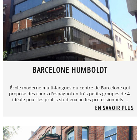
BARCELONE HUMBOLDT
École moderne multi-langues du centre de Barcelone qui
propose des cours d'espagnol en très petits groupes de 4,
idéale pour les profils studieux ou les professionnels ...
EN SAVOIR PLUS