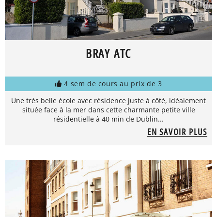
BRAY ATC
4 sem de cours au prix de 3
Une très belle école avec résidence juste à côté, idéalement
située face à la mer dans cette charmante petite ville
résidentielle à 40 min de Dublin...
EN SAVOIR PLUS