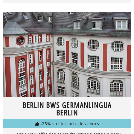
BERLIN BWS GERMANLINGUA
BERLIN
-25% sur les prix des cours