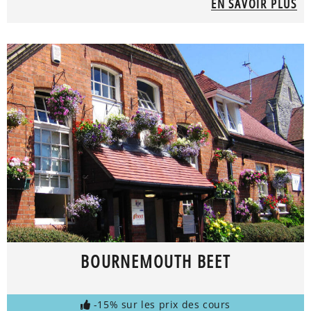
EN SAVOIR PLUS
BOURNEMOUTH BEET
-15% sur les prix des cours