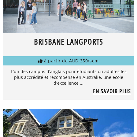
BRISBANE LANGPORTS
à partir de AUD 350/sem
L'un des campus d'anglais pour étudiants ou adultes les
plus accrédité et récompensé en Australie, une école
d'excellence ...
EN SAVOIR PLUS