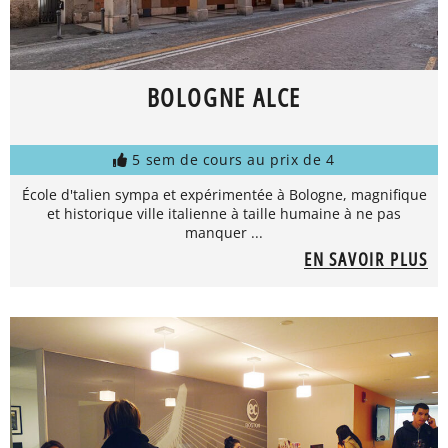
BOLOGNE ALCE
5 sem de cours au prix de 4
École d'talien sympa et expérimentée à Bologne, magnifique
et historique ville italienne à taille humaine à ne pas
manquer ...
EN SAVOIR PLUS