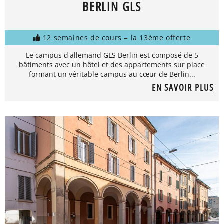
BERLIN GLS
12 semaines de cours = la 13ème offerte
Le campus d'allemand GLS Berlin est composé de 5
bâtiments avec un hôtel et des appartements sur place
formant un véritable campus au cœur de Berlin...
EN SAVOIR PLUS