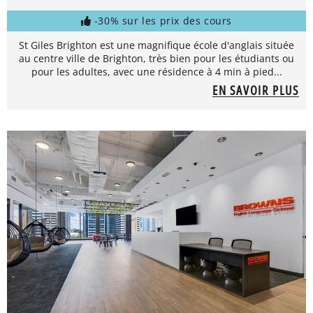
-30% sur les prix des cours
St Giles Brighton est une magnifique école d'anglais située
au centre ville de Brighton, très bien pour les étudiants ou
pour les adultes, avec une résidence à 4 min à pied...
EN SAVOIR PLUS