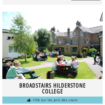
BROADSTAIRS HILDERSTONE
COLLEGE
-10% sur les prix des cours