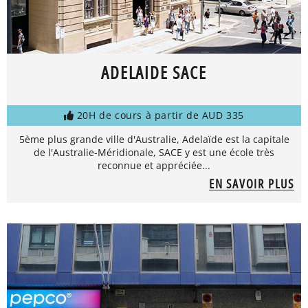
ADELAIDE SACE
20H de cours à partir de AUD 335
5ème plus grande ville d'Australie, Adelaïde est la capitale
de l'Australie-Méridionale, SACE y est une école très
reconnue et appréciée...
EN SAVOIR PLUS