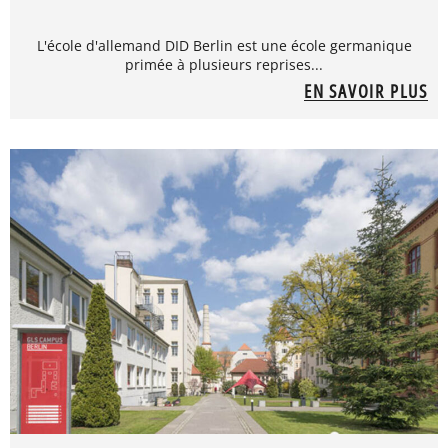
L'école d'allemand DID Berlin est une école germanique
primée à plusieurs reprises...
EN SAVOIR PLUS