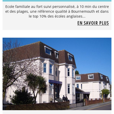
Ecole familiale au fort suivi personnalisé, à 10 min du centre
et des plages, une référence qualité à Bournemouth et dans
le top 10% des écoles anglaises...
EN SAVOIR PLUS