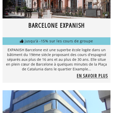
BARCELONE EXPANISH
jusqu'à -15% sur les cours de groupe
EXPANISH Barcelone est une superbe école logée dans un
bâtiment du 19ème siècle proposant des cours d'espagnol
séparés aux plus de 16 ans et au plus de 30 ans. Elle situe
en plein cœur de Barcelone à quelques minutes de la Plaça
de Catalunia dans le quartier Eixample...
EN SAVOIR PLUS