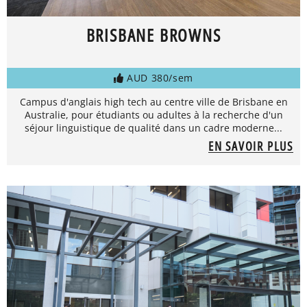
BRISBANE BROWNS
AUD 380/sem
Campus d'anglais high tech au centre ville de Brisbane en
Australie, pour étudiants ou adultes à la recherche d'un
séjour linguistique de qualité dans un cadre moderne...
EN SAVOIR PLUS