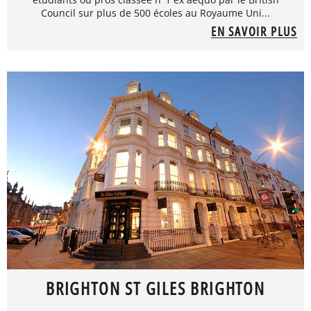
Council sur plus de 500 écoles au Royaume Uni...
EN SAVOIR PLUS
BRIGHTON ST GILES BRIGHTON