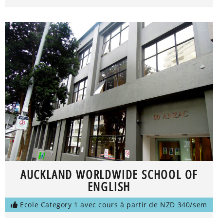
AUCKLAND WORLDWIDE SCHOOL OF
ENGLISH
Ecole Category 1 avec cours à partir de NZD 340/sem