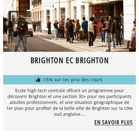
BRIGHTON EC BRIGHTON
-15% sur les prix des cours
Ecole high tech centrale offrant un programme pour
découvrir Brighton et une section 30+ pour ses participants
adultes professionnels, et une situation géographique de
1er plan pour profiter de la belle ville de Brighton sur la côte
sud anglaise....
EN SAVOIR PLUS