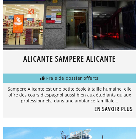
ALICANTE SAMPERE ALICANTE
Frais de dossier offerts
Sampere Alicante est une petite école à taille humaine, elle
offre des cours d'espagnol aussi bien aux étudiants qu'aux
professionnels, dans une ambiance familiale...
EN SAVOIR PLUS