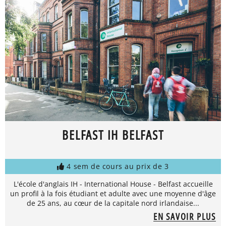
BELFAST IH BELFAST
4 sem de cours au prix de 3
L'école d'anglais IH - International House - Belfast accueille
un profil à la fois étudiant et adulte avec une moyenne d'âge
de 25 ans, au cœur de la capitale nord irlandaise...
EN SAVOIR PLUS