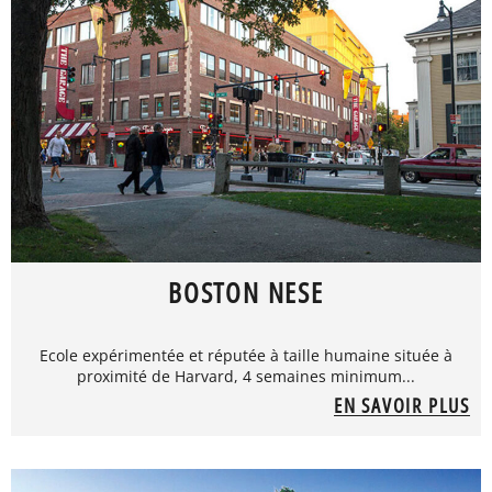
BOSTON NESE
Ecole expérimentée et réputée à taille humaine située à
proximité de Harvard, 4 semaines minimum...
EN SAVOIR PLUS