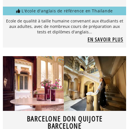
L'école d'anglais de référence en Thailande
Ecole de qualité à taille humaine convenant aux étudiants et
aux adultes, avec de nombreux cours de préparation aux
tests et diplômes d'anglais...
EN SAVOIR PLUS
BARCELONE DON QUIJOTE
BARCELONE