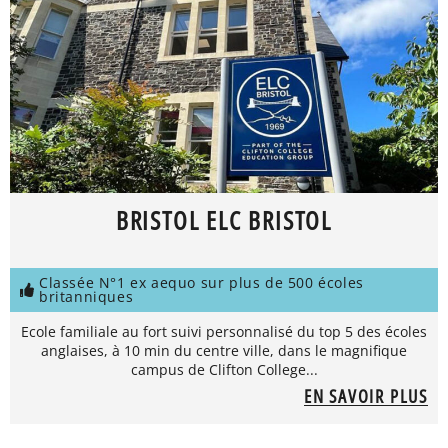
BRISTOL ELC BRISTOL
Classée N°1 ex aequo sur plus de 500 écoles
britanniques
Ecole familiale au fort suivi personnalisé du top 5 des écoles
anglaises, à 10 min du centre ville, dans le magnifique
campus de Clifton College...
EN SAVOIR PLUS