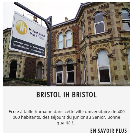
BRISTOL IH BRISTOL
Ecole à taille humaine dans cette ville universitaire de 400
000 habitants, des séjours du Junior au Senior. Bonne
qualité !...
EN SAVOIR PLUS