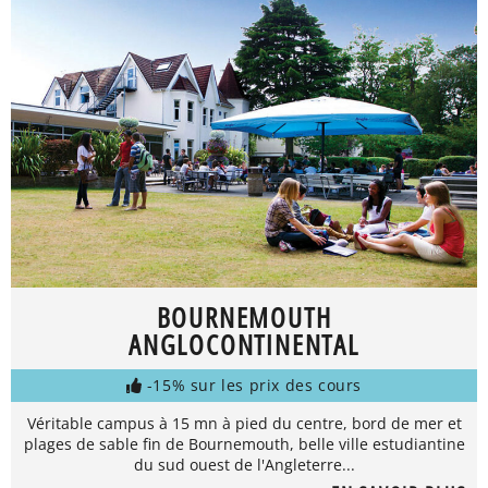
BOURNEMOUTH
ANGLOCONTINENTAL
-15% sur les prix des cours
Véritable campus à 15 mn à pied du centre, bord de mer et
plages de sable fin de Bournemouth, belle ville estudiantine
du sud ouest de l'Angleterre...