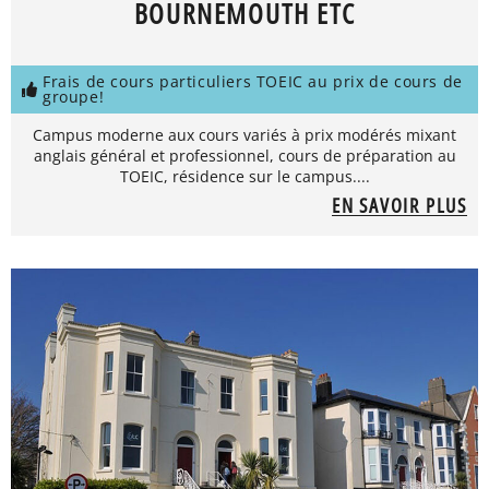
BOURNEMOUTH ETC
Frais de cours particuliers TOEIC au prix de cours de
groupe!
Campus moderne aux cours variés à prix modérés mixant
anglais général et professionnel, cours de préparation au
TOEIC, résidence sur le campus....
EN SAVOIR PLUS