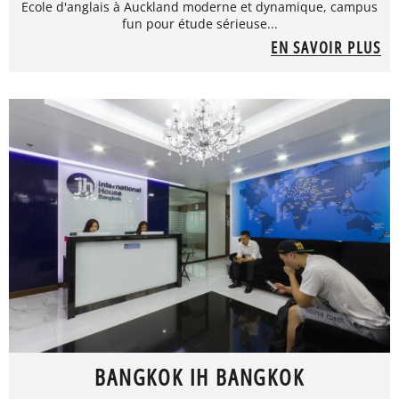
Ecole d'anglais à Auckland moderne et dynamique, campus
fun pour étude sérieuse...
EN SAVOIR PLUS
BANGKOK IH BANGKOK