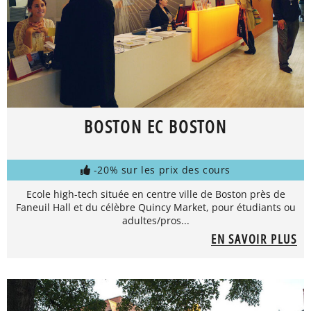
BOSTON EC BOSTON
-20% sur les prix des cours
Ecole high-tech située en centre ville de Boston près de
Faneuil Hall et du célèbre Quincy Market, pour étudiants ou
adultes/pros...
EN SAVOIR PLUS