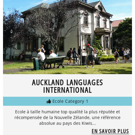
AUCKLAND LANGUAGES
INTERNATIONAL
Ecole Category 1
Ecole à taille humaine top qualité la plus réputée et
récompensée de la Nouvelle Zélande, une référence
absolue au pays des Kiwis...
EN SAVOIR PLUS