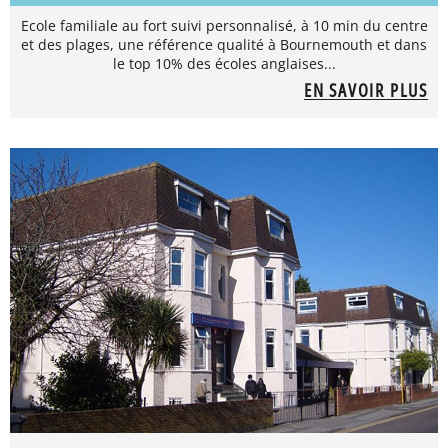
Ecole familiale au fort suivi personnalisé, à 10 min du centre
et des plages, une référence qualité à Bournemouth et dans
le top 10% des écoles anglaises...
EN SAVOIR PLUS