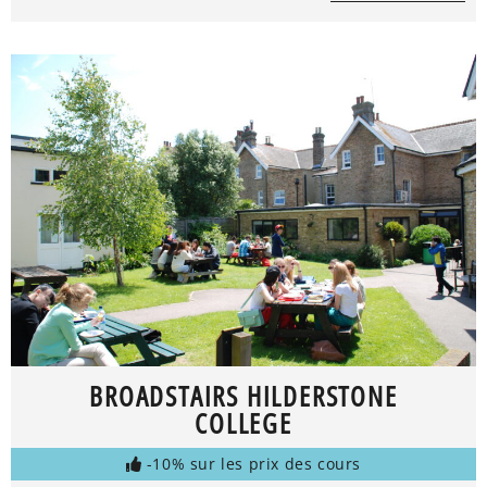
BROADSTAIRS HILDERSTONE
COLLEGE
-10% sur les prix des cours