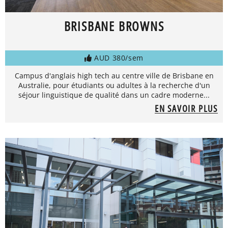
BRISBANE BROWNS
AUD 380/sem
Campus d'anglais high tech au centre ville de Brisbane en
Australie, pour étudiants ou adultes à la recherche d'un
séjour linguistique de qualité dans un cadre moderne...
EN SAVOIR PLUS