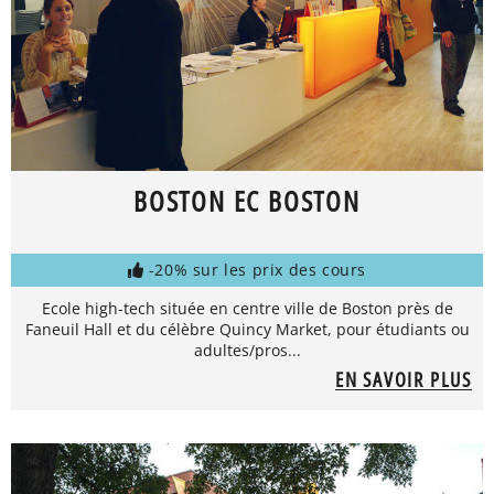
BOSTON EC BOSTON
-20% sur les prix des cours
Ecole high-tech située en centre ville de Boston près de
Faneuil Hall et du célèbre Quincy Market, pour étudiants ou
adultes/pros...
EN SAVOIR PLUS