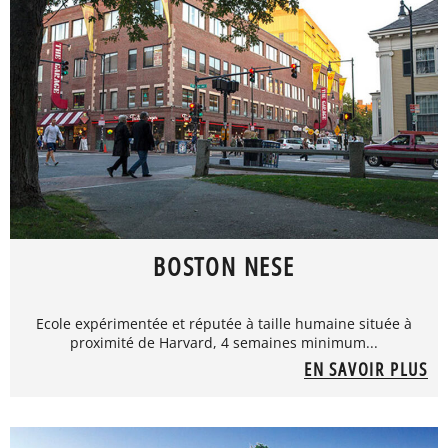
BOSTON NESE
Ecole expérimentée et réputée à taille humaine située à
proximité de Harvard, 4 semaines minimum...
EN SAVOIR PLUS