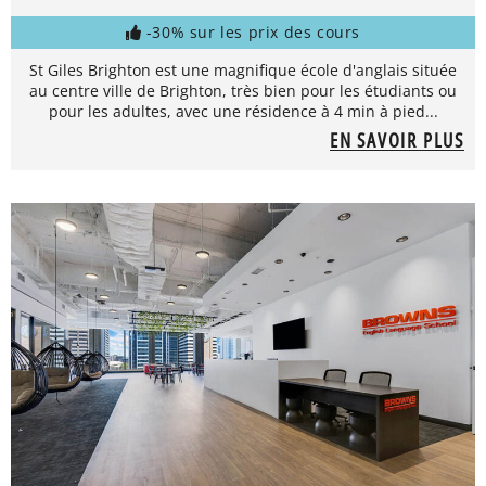
-30% sur les prix des cours
St Giles Brighton est une magnifique école d'anglais située
au centre ville de Brighton, très bien pour les étudiants ou
pour les adultes, avec une résidence à 4 min à pied...
EN SAVOIR PLUS