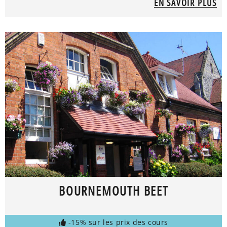
EN SAVOIR PLUS
BOURNEMOUTH BEET
-15% sur les prix des cours