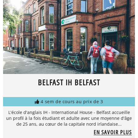
BELFAST IH BELFAST
4 sem de cours au prix de 3
L'école d'anglais IH - International House - Belfast accueille
un profil à la fois étudiant et adulte avec une moyenne d'âge
de 25 ans, au cœur de la capitale nord irlandaise...
EN SAVOIR PLUS