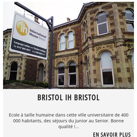
BRISTOL IH BRISTOL
Ecole à taille humaine dans cette ville universitaire de 400
000 habitants, des séjours du Junior au Senior. Bonne
qualité !...
EN SAVOIR PLUS