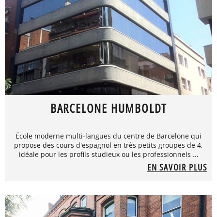
BARCELONE HUMBOLDT
École moderne multi-langues du centre de Barcelone qui
propose des cours d'espagnol en très petits groupes de 4,
idéale pour les profils studieux ou les professionnels ...
EN SAVOIR PLUS