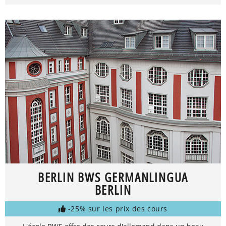
BERLIN BWS GERMANLINGUA
BERLIN
-25% sur les prix des cours