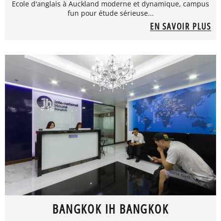
Ecole d'anglais à Auckland moderne et dynamique, campus
fun pour étude sérieuse...
EN SAVOIR PLUS
BANGKOK IH BANGKOK