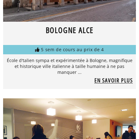
BOLOGNE ALCE
5 sem de cours au prix de 4
École d'talien sympa et expérimentée à Bologne, magnifique
et historique ville italienne à taille humaine à ne pas
manquer ...
EN SAVOIR PLUS