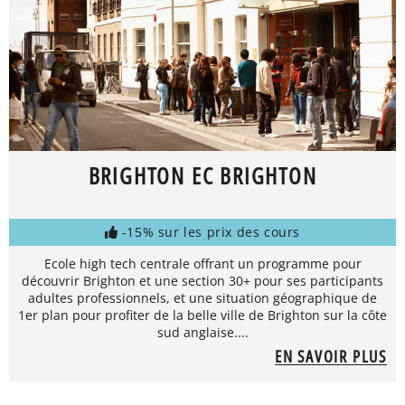
BRIGHTON EC BRIGHTON
-15% sur les prix des cours
Ecole high tech centrale offrant un programme pour
découvrir Brighton et une section 30+ pour ses participants
adultes professionnels, et une situation géographique de
1er plan pour profiter de la belle ville de Brighton sur la côte
sud anglaise....
EN SAVOIR PLUS