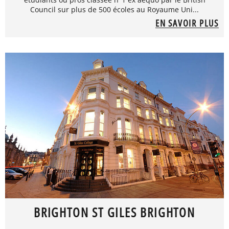
Council sur plus de 500 écoles au Royaume Uni...
EN SAVOIR PLUS
BRIGHTON ST GILES BRIGHTON