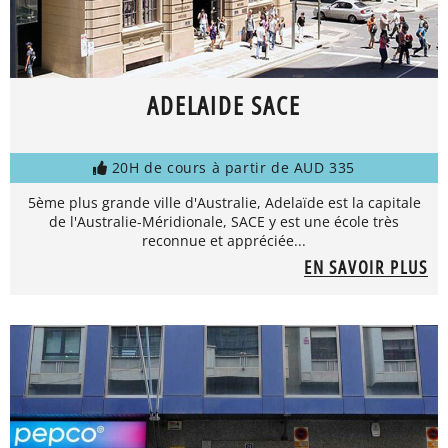
ADELAIDE SACE
20H de cours à partir de AUD 335
5ème plus grande ville d'Australie, Adelaïde est la capitale
de l'Australie-Méridionale, SACE y est une école très
reconnue et appréciée...
EN SAVOIR PLUS