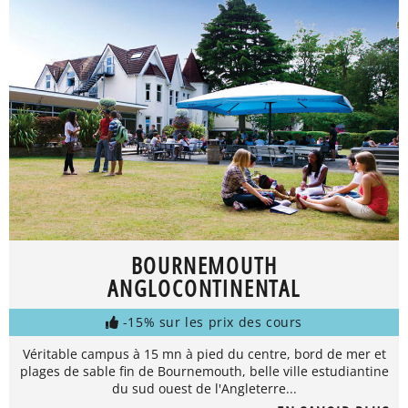
BOURNEMOUTH
ANGLOCONTINENTAL
-15% sur les prix des cours
Véritable campus à 15 mn à pied du centre, bord de mer et
plages de sable fin de Bournemouth, belle ville estudiantine
du sud ouest de l'Angleterre...