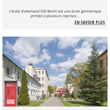
L'école d'allemand DID Berlin est une école germanique
primée à plusieurs reprises...
EN SAVOIR PLUS