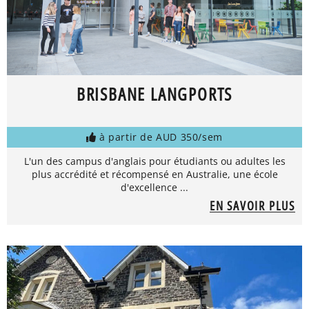
BRISBANE LANGPORTS
à partir de AUD 350/sem
L'un des campus d'anglais pour étudiants ou adultes les
plus accrédité et récompensé en Australie, une école
d'excellence ...
EN SAVOIR PLUS