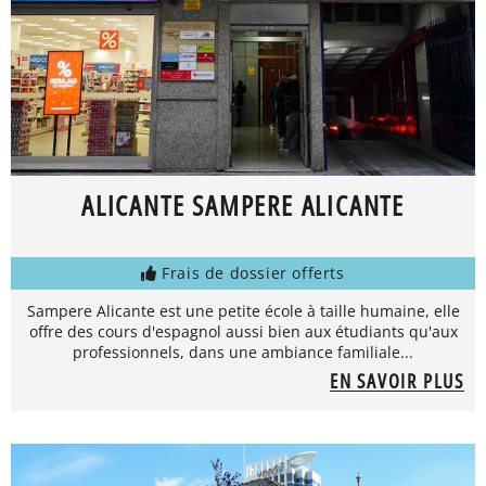
ALICANTE SAMPERE ALICANTE
Frais de dossier offerts
Sampere Alicante est une petite école à taille humaine, elle
offre des cours d'espagnol aussi bien aux étudiants qu'aux
professionnels, dans une ambiance familiale...
EN SAVOIR PLUS