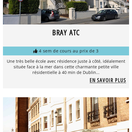
BRAY ATC
4 sem de cours au prix de 3
Une très belle école avec résidence juste à côté, idéalement
située face à la mer dans cette charmante petite ville
résidentielle à 40 min de Dublin...
EN SAVOIR PLUS