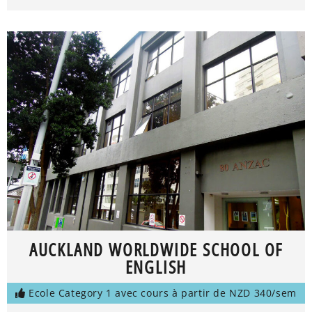
AUCKLAND WORLDWIDE SCHOOL OF
ENGLISH
Ecole Category 1 avec cours à partir de NZD 340/sem