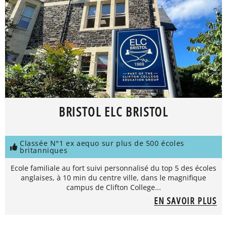
BRISTOL ELC BRISTOL
Classée N°1 ex aequo sur plus de 500 écoles
britanniques
Ecole familiale au fort suivi personnalisé du top 5 des écoles
anglaises, à 10 min du centre ville, dans le magnifique
campus de Clifton College...
EN SAVOIR PLUS