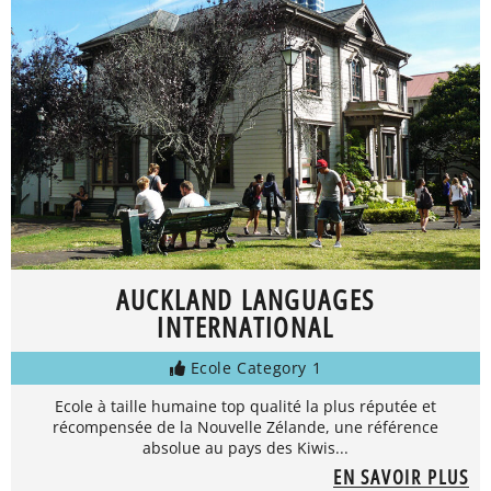
AUCKLAND LANGUAGES
INTERNATIONAL
Ecole Category 1
Ecole à taille humaine top qualité la plus réputée et
récompensée de la Nouvelle Zélande, une référence
absolue au pays des Kiwis...
EN SAVOIR PLUS