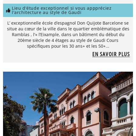
Lieu d'étude exceptionnel si vous apppréciez
l'architecture au style de Gaudi
L’ exceptionnelle école d’espagnol Don Quijote Barcelone se
situe au cœur de la ville dans le quartier emblématique des
Ramblas , l'« l’Eixample, dans un bâtiment du début du
20ème siècle de 4 étages au style de Gaudi Cours
spécifiques pour les 30 ans+ et les 50+...
EN SAVOIR PLUS