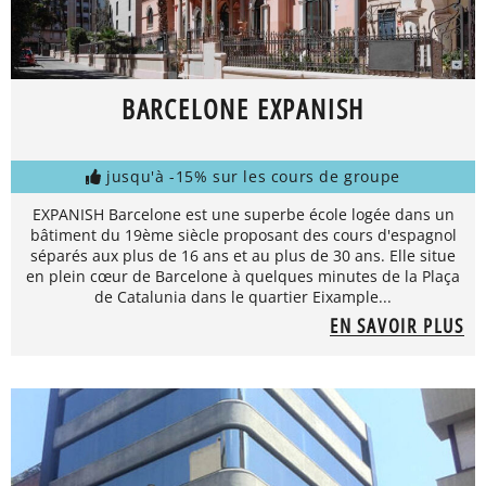
BARCELONE EXPANISH
jusqu'à -15% sur les cours de groupe
EXPANISH Barcelone est une superbe école logée dans un
bâtiment du 19ème siècle proposant des cours d'espagnol
séparés aux plus de 16 ans et au plus de 30 ans. Elle situe
en plein cœur de Barcelone à quelques minutes de la Plaça
de Catalunia dans le quartier Eixample...
EN SAVOIR PLUS