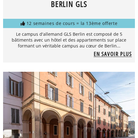
BERLIN GLS
12 semaines de cours = la 13ème offerte
Le campus d'allemand GLS Berlin est composé de 5
bâtiments avec un hôtel et des appartements sur place
formant un véritable campus au cœur de Berlin...
EN SAVOIR PLUS