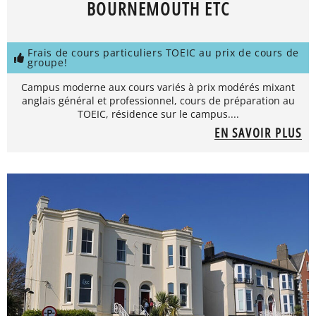
BOURNEMOUTH ETC
Frais de cours particuliers TOEIC au prix de cours de
groupe!
Campus moderne aux cours variés à prix modérés mixant
anglais général et professionnel, cours de préparation au
TOEIC, résidence sur le campus....
EN SAVOIR PLUS