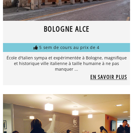
BOLOGNE ALCE
5 sem de cours au prix de 4
École d'talien sympa et expérimentée à Bologne, magnifique
et historique ville italienne à taille humaine à ne pas
manquer ...
EN SAVOIR PLUS