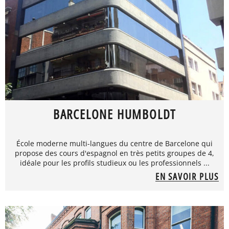
BARCELONE HUMBOLDT
École moderne multi-langues du centre de Barcelone qui
propose des cours d'espagnol en très petits groupes de 4,
idéale pour les profils studieux ou les professionnels ...
EN SAVOIR PLUS