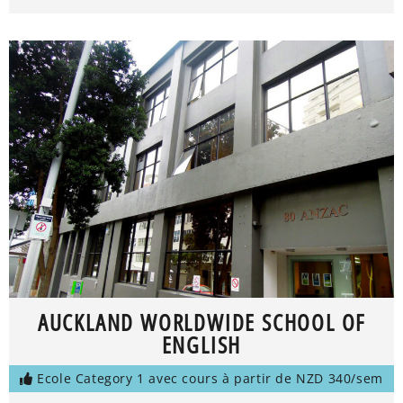
AUCKLAND WORLDWIDE SCHOOL OF
ENGLISH
Ecole Category 1 avec cours à partir de NZD 340/sem