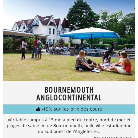
BOURNEMOUTH
ANGLOCONTINENTAL
-15% sur les prix des cours
Véritable campus à 15 mn à pied du centre, bord de mer et
plages de sable fin de Bournemouth, belle ville estudiantine
du sud ouest de l'Angleterre...