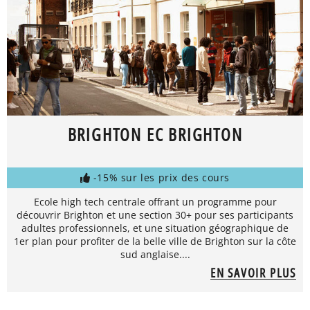
BRIGHTON EC BRIGHTON
-15% sur les prix des cours
Ecole high tech centrale offrant un programme pour
découvrir Brighton et une section 30+ pour ses participants
adultes professionnels, et une situation géographique de
1er plan pour profiter de la belle ville de Brighton sur la côte
sud anglaise....
EN SAVOIR PLUS