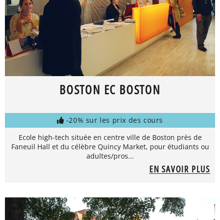
BOSTON EC BOSTON
-20% sur les prix des cours
Ecole high-tech située en centre ville de Boston près de
Faneuil Hall et du célèbre Quincy Market, pour étudiants ou
adultes/pros...
EN SAVOIR PLUS