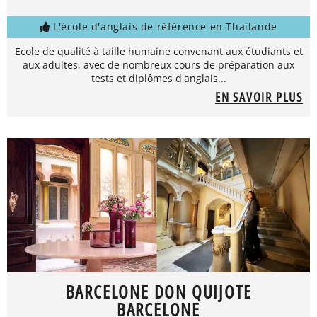
L'école d'anglais de référence en Thailande
Ecole de qualité à taille humaine convenant aux étudiants et
aux adultes, avec de nombreux cours de préparation aux
tests et diplômes d'anglais...
EN SAVOIR PLUS
BARCELONE DON QUIJOTE
BARCELONE