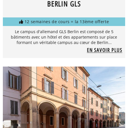
BERLIN GLS
12 semaines de cours = la 13ème offerte
Le campus d'allemand GLS Berlin est composé de 5
bâtiments avec un hôtel et des appartements sur place
formant un véritable campus au cœur de Berlin...
EN SAVOIR PLUS