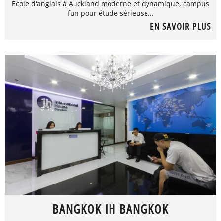
Ecole d'anglais à Auckland moderne et dynamique, campus
fun pour étude sérieuse...
EN SAVOIR PLUS
BANGKOK IH BANGKOK