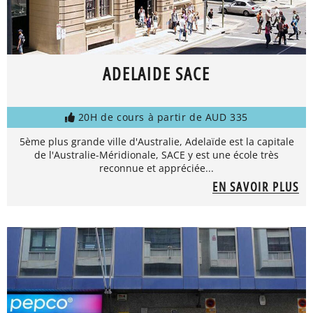
ADELAIDE SACE
20H de cours à partir de AUD 335
5ème plus grande ville d'Australie, Adelaïde est la capitale
de l'Australie-Méridionale, SACE y est une école très
reconnue et appréciée...
EN SAVOIR PLUS