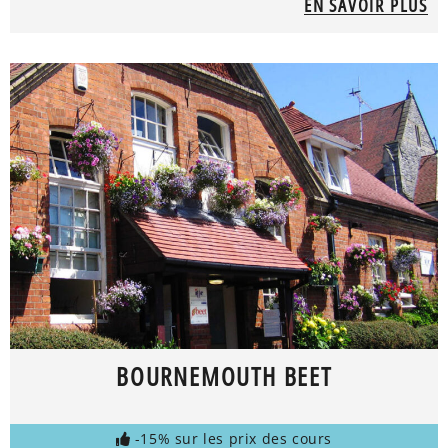
EN SAVOIR PLUS
BOURNEMOUTH BEET
-15% sur les prix des cours