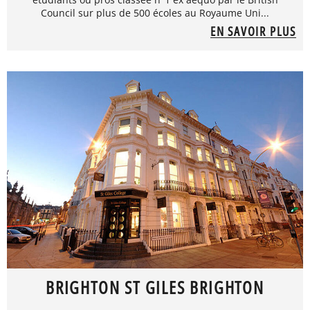
Council sur plus de 500 écoles au Royaume Uni...
EN SAVOIR PLUS
BRIGHTON ST GILES BRIGHTON