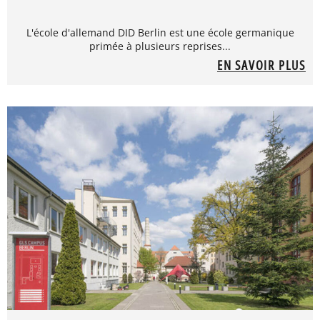
L'école d'allemand DID Berlin est une école germanique
primée à plusieurs reprises...
EN SAVOIR PLUS