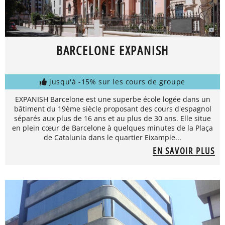
BARCELONE EXPANISH
jusqu'à -15% sur les cours de groupe
EXPANISH Barcelone est une superbe école logée dans un
bâtiment du 19ème siècle proposant des cours d'espagnol
séparés aux plus de 16 ans et au plus de 30 ans. Elle situe
en plein cœur de Barcelone à quelques minutes de la Plaça
de Catalunia dans le quartier Eixample...
EN SAVOIR PLUS