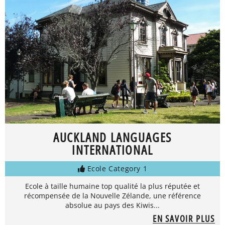
AUCKLAND LANGUAGES
INTERNATIONAL
Ecole Category 1
Ecole à taille humaine top qualité la plus réputée et
récompensée de la Nouvelle Zélande, une référence
absolue au pays des Kiwis...
EN SAVOIR PLUS