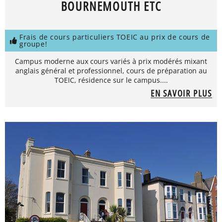
BOURNEMOUTH ETC
Frais de cours particuliers TOEIC au prix de cours de
groupe!
Campus moderne aux cours variés à prix modérés mixant
anglais général et professionnel, cours de préparation au
TOEIC, résidence sur le campus....
EN SAVOIR PLUS