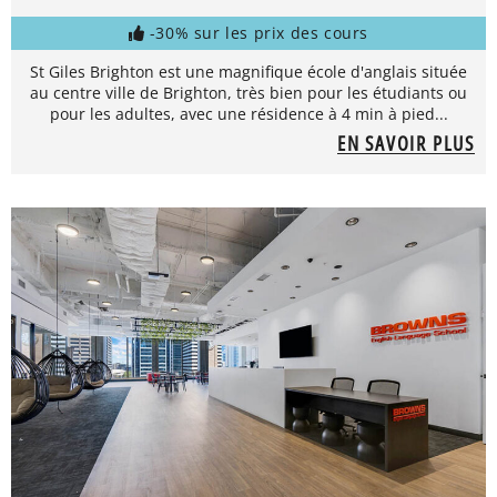
-30% sur les prix des cours
St Giles Brighton est une magnifique école d'anglais située
au centre ville de Brighton, très bien pour les étudiants ou
pour les adultes, avec une résidence à 4 min à pied...
EN SAVOIR PLUS