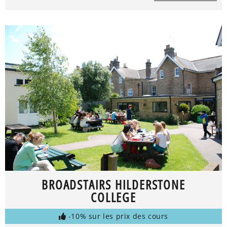
BROADSTAIRS HILDERSTONE
COLLEGE
-10% sur les prix des cours