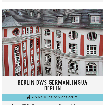
BERLIN BWS GERMANLINGUA
BERLIN
-25% sur les prix des cours