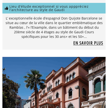
Lieu d'étude exceptionnel si vous apppréciez
l'architecture au style de Gaudi
L’ exceptionnelle école d’espagnol Don Quijote Barcelone se
situe au cœur de la ville dans le quartier emblématique des
Ramblas , l'« l’Eixample, dans un bâtiment du début du
20ème siècle de 4 étages au style de Gaudi Cours
spécifiques pour les 30 ans+ et les 50+...
EN SAVOIR PLUS