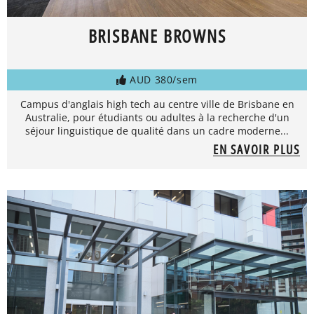
BRISBANE BROWNS
AUD 380/sem
Campus d'anglais high tech au centre ville de Brisbane en
Australie, pour étudiants ou adultes à la recherche d'un
séjour linguistique de qualité dans un cadre moderne...
EN SAVOIR PLUS