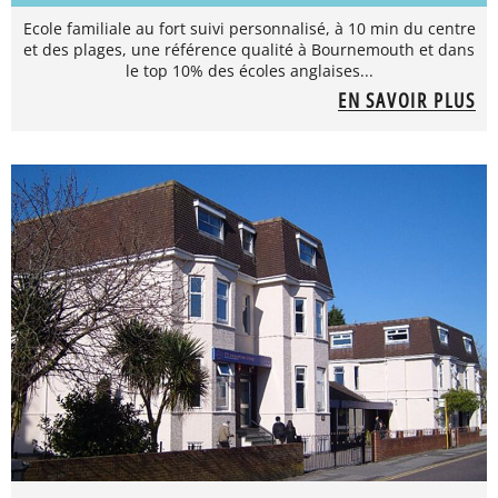
Ecole familiale au fort suivi personnalisé, à 10 min du centre
et des plages, une référence qualité à Bournemouth et dans
le top 10% des écoles anglaises...
EN SAVOIR PLUS