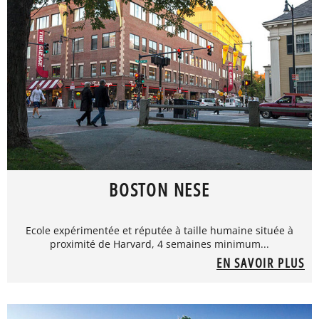
BOSTON NESE
Ecole expérimentée et réputée à taille humaine située à
proximité de Harvard, 4 semaines minimum...
EN SAVOIR PLUS