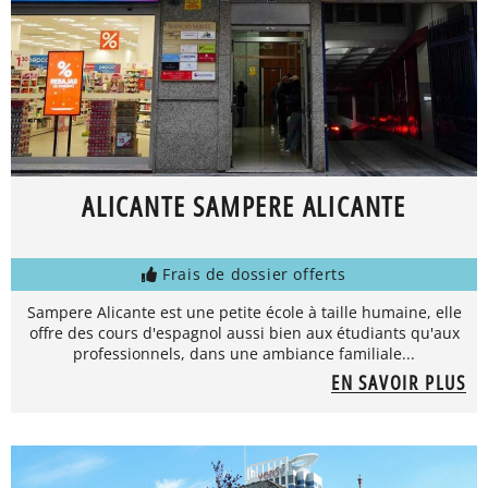
ALICANTE SAMPERE ALICANTE
Frais de dossier offerts
Sampere Alicante est une petite école à taille humaine, elle
offre des cours d'espagnol aussi bien aux étudiants qu'aux
professionnels, dans une ambiance familiale...
EN SAVOIR PLUS