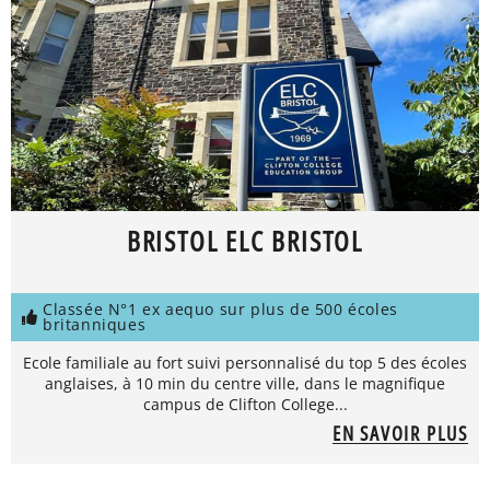
BRISTOL ELC BRISTOL
Classée N°1 ex aequo sur plus de 500 écoles
britanniques
Ecole familiale au fort suivi personnalisé du top 5 des écoles
anglaises, à 10 min du centre ville, dans le magnifique
campus de Clifton College...
EN SAVOIR PLUS