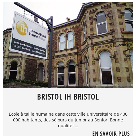
BRISTOL IH BRISTOL
Ecole à taille humaine dans cette ville universitaire de 400
000 habitants, des séjours du Junior au Senior. Bonne
qualité !...
EN SAVOIR PLUS