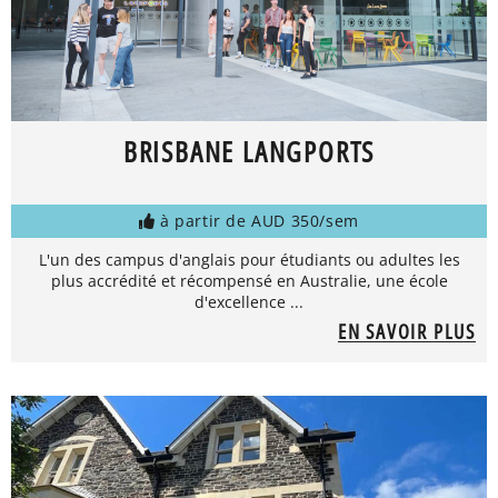
BRISBANE LANGPORTS
à partir de AUD 350/sem
L'un des campus d'anglais pour étudiants ou adultes les
plus accrédité et récompensé en Australie, une école
d'excellence ...
EN SAVOIR PLUS