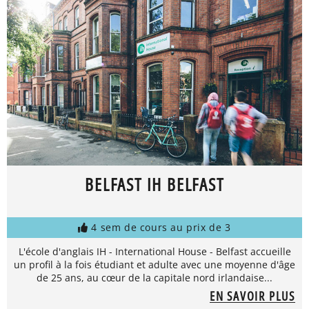
BELFAST IH BELFAST
4 sem de cours au prix de 3
L'école d'anglais IH - International House - Belfast accueille
un profil à la fois étudiant et adulte avec une moyenne d'âge
de 25 ans, au cœur de la capitale nord irlandaise...
EN SAVOIR PLUS