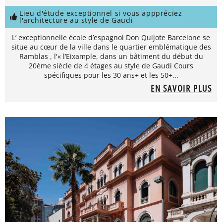
Lieu d'étude exceptionnel si vous apppréciez
l'architecture au style de Gaudi
L’ exceptionnelle école d’espagnol Don Quijote Barcelone se
situe au cœur de la ville dans le quartier emblématique des
Ramblas , l'« l’Eixample, dans un bâtiment du début du
20ème siècle de 4 étages au style de Gaudi Cours
spécifiques pour les 30 ans+ et les 50+...
EN SAVOIR PLUS