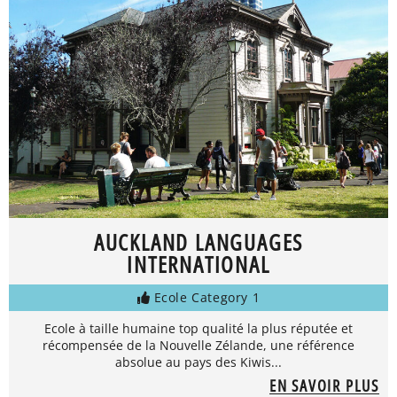
AUCKLAND LANGUAGES
INTERNATIONAL
Ecole Category 1
Ecole à taille humaine top qualité la plus réputée et
récompensée de la Nouvelle Zélande, une référence
absolue au pays des Kiwis...
EN SAVOIR PLUS