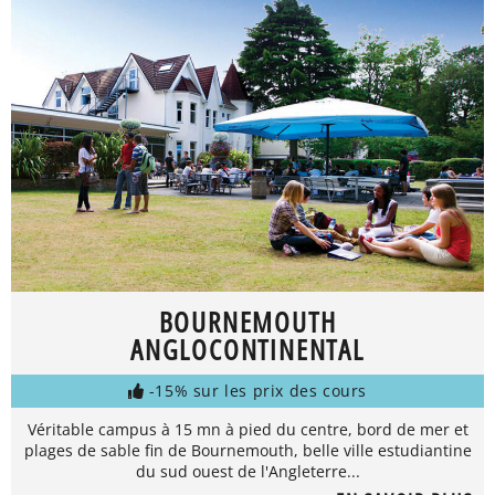
BOURNEMOUTH
ANGLOCONTINENTAL
-15% sur les prix des cours
Véritable campus à 15 mn à pied du centre, bord de mer et
plages de sable fin de Bournemouth, belle ville estudiantine
du sud ouest de l'Angleterre...