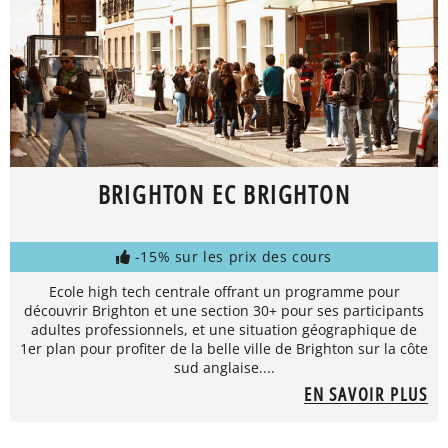
BRIGHTON EC BRIGHTON
-15% sur les prix des cours
Ecole high tech centrale offrant un programme pour
découvrir Brighton et une section 30+ pour ses participants
adultes professionnels, et une situation géographique de
1er plan pour profiter de la belle ville de Brighton sur la côte
sud anglaise....
EN SAVOIR PLUS