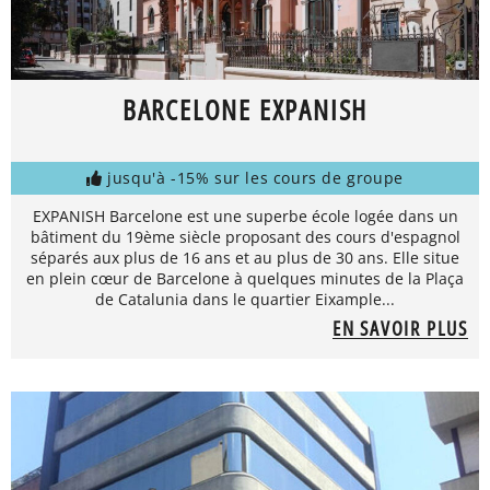
BARCELONE EXPANISH
jusqu'à -15% sur les cours de groupe
EXPANISH Barcelone est une superbe école logée dans un
bâtiment du 19ème siècle proposant des cours d'espagnol
séparés aux plus de 16 ans et au plus de 30 ans. Elle situe
en plein cœur de Barcelone à quelques minutes de la Plaça
de Catalunia dans le quartier Eixample...
EN SAVOIR PLUS