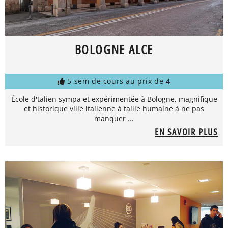
BOLOGNE ALCE
5 sem de cours au prix de 4
École d'talien sympa et expérimentée à Bologne, magnifique
et historique ville italienne à taille humaine à ne pas
manquer ...
EN SAVOIR PLUS