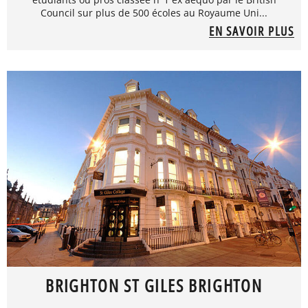
Council sur plus de 500 écoles au Royaume Uni...
EN SAVOIR PLUS
BRIGHTON ST GILES BRIGHTON