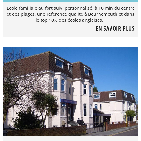
Ecole familiale au fort suivi personnalisé, à 10 min du centre
et des plages, une référence qualité à Bournemouth et dans
le top 10% des écoles anglaises...
EN SAVOIR PLUS