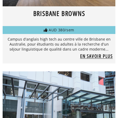
BRISBANE BROWNS
AUD 380/sem
Campus d'anglais high tech au centre ville de Brisbane en
Australie, pour étudiants ou adultes à la recherche d'un
séjour linguistique de qualité dans un cadre moderne...
EN SAVOIR PLUS