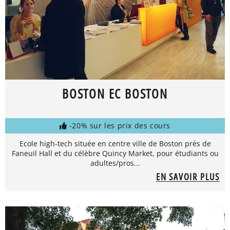
BOSTON EC BOSTON
-20% sur les prix des cours
Ecole high-tech située en centre ville de Boston près de
Faneuil Hall et du célèbre Quincy Market, pour étudiants ou
adultes/pros...
EN SAVOIR PLUS