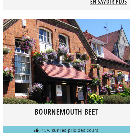
EN SAVOIR PLUS
BOURNEMOUTH BEET
-15% sur les prix des cours