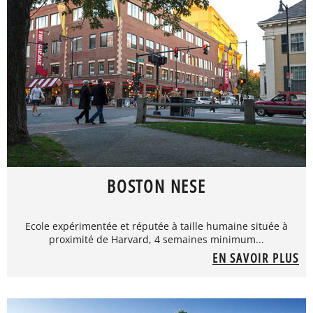
BOSTON NESE
Ecole expérimentée et réputée à taille humaine située à
proximité de Harvard, 4 semaines minimum...
EN SAVOIR PLUS