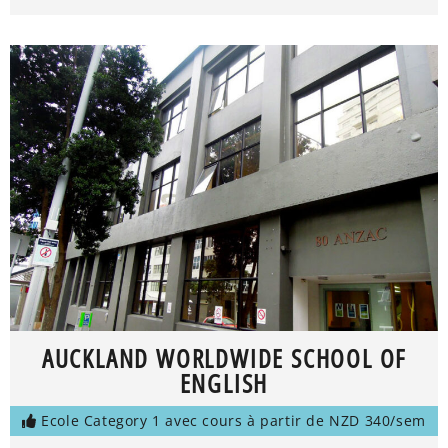
AUCKLAND WORLDWIDE SCHOOL OF
ENGLISH
Ecole Category 1 avec cours à partir de NZD 340/sem