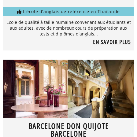
L'école d'anglais de référence en Thailande
Ecole de qualité à taille humaine convenant aux étudiants et
aux adultes, avec de nombreux cours de préparation aux
tests et diplômes d'anglais...
EN SAVOIR PLUS
BARCELONE DON QUIJOTE
BARCELONE