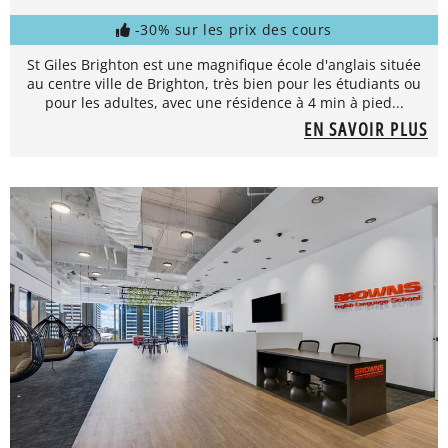
-30% sur les prix des cours
St Giles Brighton est une magnifique école d'anglais située
au centre ville de Brighton, très bien pour les étudiants ou
pour les adultes, avec une résidence à 4 min à pied...
EN SAVOIR PLUS