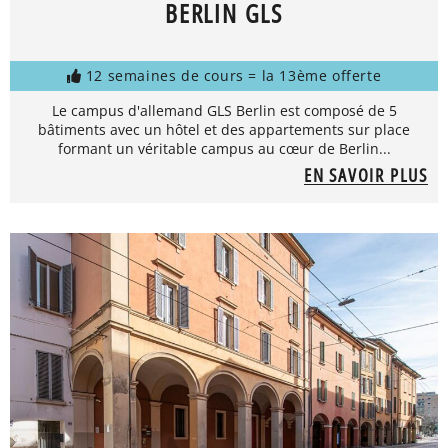
BERLIN GLS
12 semaines de cours = la 13ème offerte
Le campus d'allemand GLS Berlin est composé de 5
bâtiments avec un hôtel et des appartements sur place
formant un véritable campus au cœur de Berlin...
EN SAVOIR PLUS