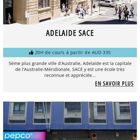
ADELAIDE SACE
20H de cours à partir de AUD 335
5ème plus grande ville d'Australie, Adelaïde est la capitale
de l'Australie-Méridionale, SACE y est une école très
reconnue et appréciée...
EN SAVOIR PLUS