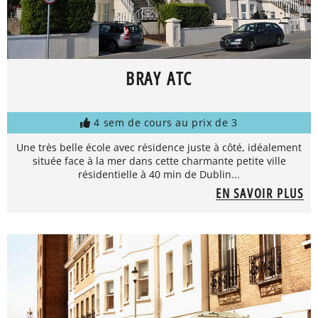
BRAY ATC
4 sem de cours au prix de 3
Une très belle école avec résidence juste à côté, idéalement
située face à la mer dans cette charmante petite ville
résidentielle à 40 min de Dublin...
EN SAVOIR PLUS