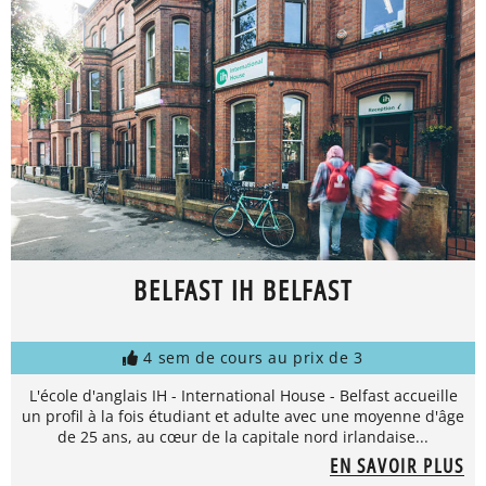
BELFAST IH BELFAST
4 sem de cours au prix de 3
L'école d'anglais IH - International House - Belfast accueille
un profil à la fois étudiant et adulte avec une moyenne d'âge
de 25 ans, au cœur de la capitale nord irlandaise...
EN SAVOIR PLUS