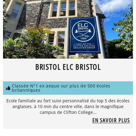
BRISTOL ELC BRISTOL
Classée N°1 ex aequo sur plus de 500 écoles
britanniques
Ecole familiale au fort suivi personnalisé du top 5 des écoles
anglaises, à 10 min du centre ville, dans le magnifique
campus de Clifton College...
EN SAVOIR PLUS