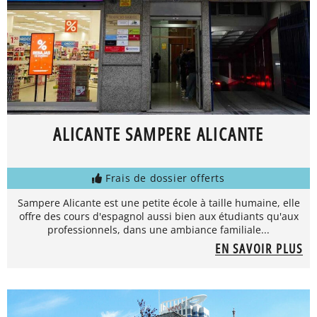
ALICANTE SAMPERE ALICANTE
Frais de dossier offerts
Sampere Alicante est une petite école à taille humaine, elle
offre des cours d'espagnol aussi bien aux étudiants qu'aux
professionnels, dans une ambiance familiale...
EN SAVOIR PLUS