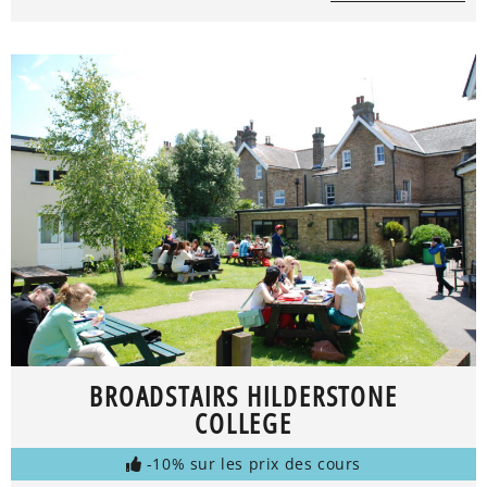
BROADSTAIRS HILDERSTONE
COLLEGE
-10% sur les prix des cours