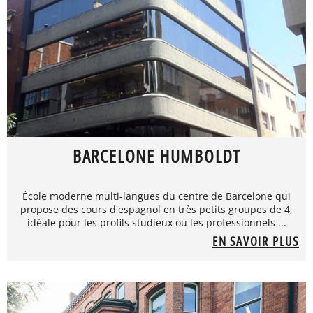
BARCELONE HUMBOLDT
École moderne multi-langues du centre de Barcelone qui
propose des cours d'espagnol en très petits groupes de 4,
idéale pour les profils studieux ou les professionnels ...
EN SAVOIR PLUS