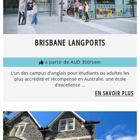
BRISBANE LANGPORTS
à partir de AUD 350/sem
L'un des campus d'anglais pour étudiants ou adultes les
plus accrédité et récompensé en Australie, une école
d'excellence ...
EN SAVOIR PLUS