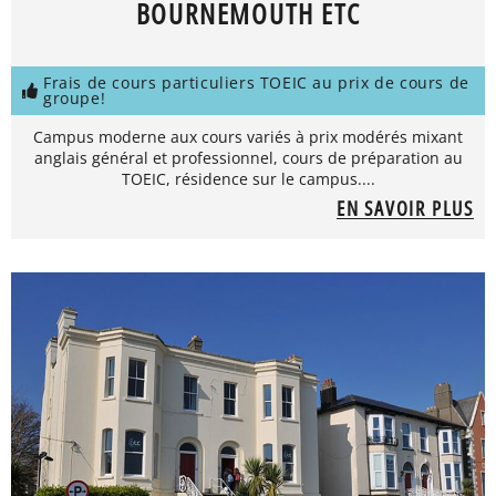
BOURNEMOUTH ETC
Frais de cours particuliers TOEIC au prix de cours de
groupe!
Campus moderne aux cours variés à prix modérés mixant
anglais général et professionnel, cours de préparation au
TOEIC, résidence sur le campus....
EN SAVOIR PLUS