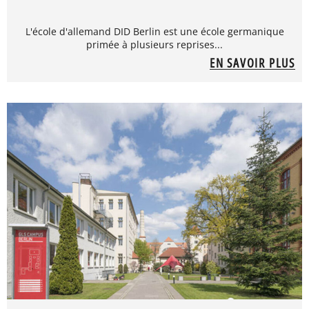
L'école d'allemand DID Berlin est une école germanique
primée à plusieurs reprises...
EN SAVOIR PLUS