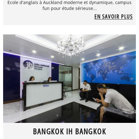
Ecole d'anglais à Auckland moderne et dynamique, campus
fun pour étude sérieuse...
EN SAVOIR PLUS
BANGKOK IH BANGKOK