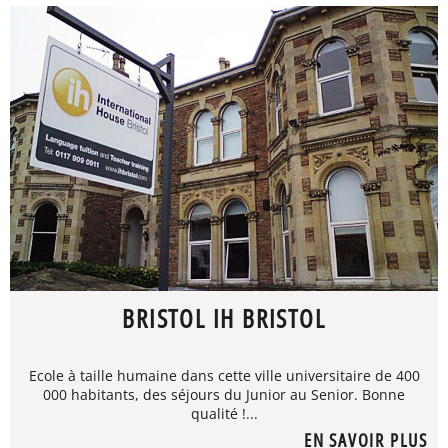
BRISTOL IH BRISTOL
Ecole à taille humaine dans cette ville universitaire de 400
000 habitants, des séjours du Junior au Senior. Bonne
qualité !...
EN SAVOIR PLUS