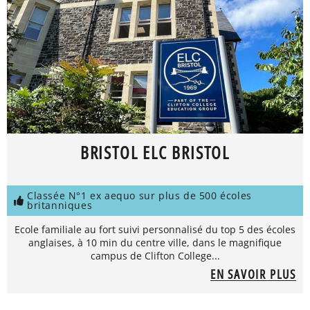
BRISTOL ELC BRISTOL
Classée N°1 ex aequo sur plus de 500 écoles
britanniques
Ecole familiale au fort suivi personnalisé du top 5 des écoles
anglaises, à 10 min du centre ville, dans le magnifique
campus de Clifton College...
EN SAVOIR PLUS