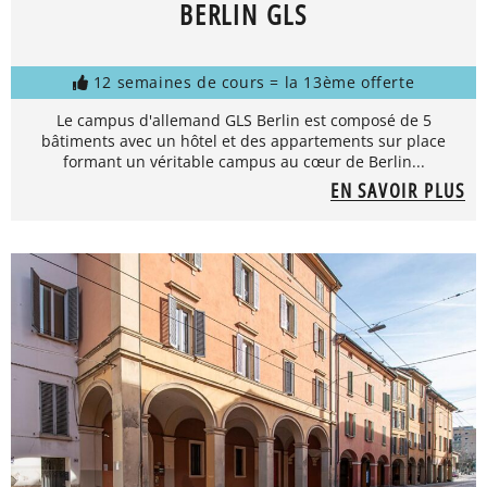
BERLIN GLS
12 semaines de cours = la 13ème offerte
Le campus d'allemand GLS Berlin est composé de 5
bâtiments avec un hôtel et des appartements sur place
formant un véritable campus au cœur de Berlin...
EN SAVOIR PLUS