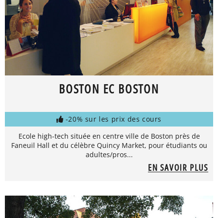
BOSTON EC BOSTON
-20% sur les prix des cours
Ecole high-tech située en centre ville de Boston près de
Faneuil Hall et du célèbre Quincy Market, pour étudiants ou
adultes/pros...
EN SAVOIR PLUS