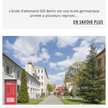
L'école d'allemand DID Berlin est une école germanique
primée à plusieurs reprises...
EN SAVOIR PLUS