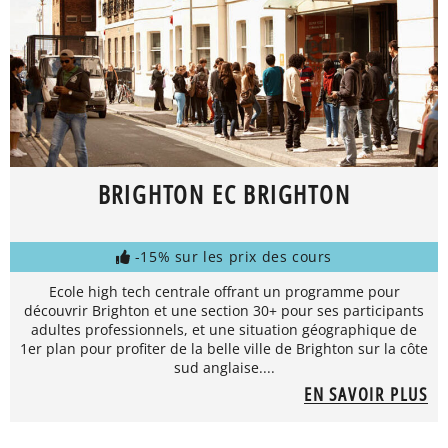
BRIGHTON EC BRIGHTON
-15% sur les prix des cours
Ecole high tech centrale offrant un programme pour
découvrir Brighton et une section 30+ pour ses participants
adultes professionnels, et une situation géographique de
1er plan pour profiter de la belle ville de Brighton sur la côte
sud anglaise....
EN SAVOIR PLUS