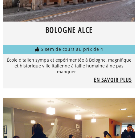
BOLOGNE ALCE
5 sem de cours au prix de 4
École d'talien sympa et expérimentée à Bologne, magnifique
et historique ville italienne à taille humaine à ne pas
manquer ...
EN SAVOIR PLUS