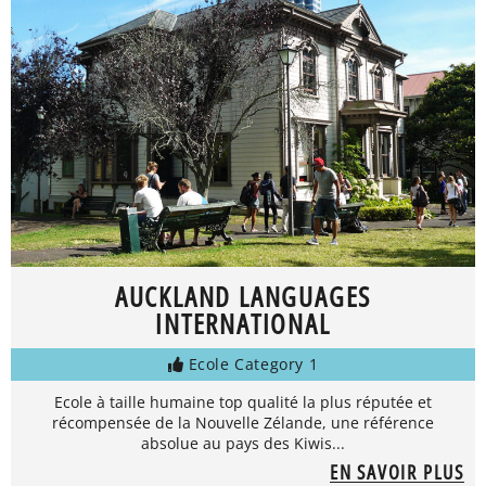
AUCKLAND LANGUAGES
INTERNATIONAL
Ecole Category 1
Ecole à taille humaine top qualité la plus réputée et
récompensée de la Nouvelle Zélande, une référence
absolue au pays des Kiwis...
EN SAVOIR PLUS