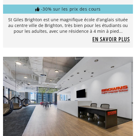
-30% sur les prix des cours
St Giles Brighton est une magnifique école d'anglais située
au centre ville de Brighton, très bien pour les étudiants ou
pour les adultes, avec une résidence à 4 min à pied...
EN SAVOIR PLUS