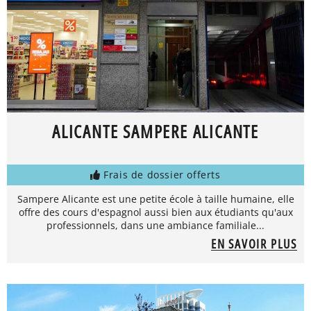
ALICANTE SAMPERE ALICANTE
Frais de dossier offerts
Sampere Alicante est une petite école à taille humaine, elle
offre des cours d'espagnol aussi bien aux étudiants qu'aux
professionnels, dans une ambiance familiale...
EN SAVOIR PLUS