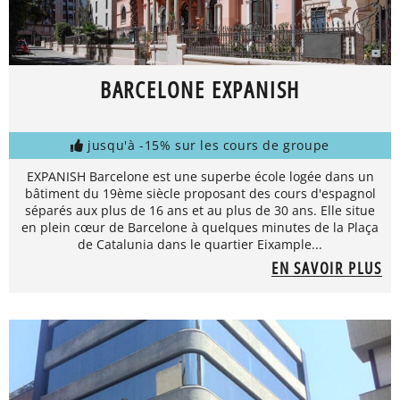
BARCELONE EXPANISH
jusqu'à -15% sur les cours de groupe
EXPANISH Barcelone est une superbe école logée dans un
bâtiment du 19ème siècle proposant des cours d'espagnol
séparés aux plus de 16 ans et au plus de 30 ans. Elle situe
en plein cœur de Barcelone à quelques minutes de la Plaça
de Catalunia dans le quartier Eixample...
EN SAVOIR PLUS