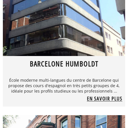
BARCELONE HUMBOLDT
École moderne multi-langues du centre de Barcelone qui
propose des cours d'espagnol en très petits groupes de 4,
idéale pour les profils studieux ou les professionnels ...
EN SAVOIR PLUS