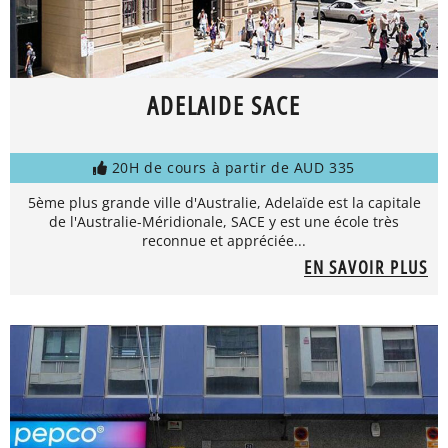
ADELAIDE SACE
20H de cours à partir de AUD 335
5ème plus grande ville d'Australie, Adelaïde est la capitale
de l'Australie-Méridionale, SACE y est une école très
reconnue et appréciée...
EN SAVOIR PLUS