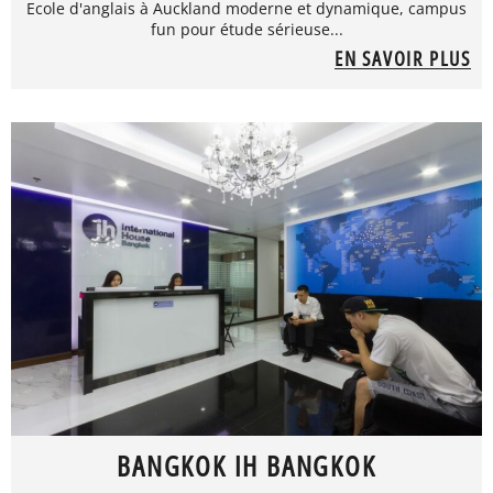
Ecole d'anglais à Auckland moderne et dynamique, campus
fun pour étude sérieuse...
EN SAVOIR PLUS
BANGKOK IH BANGKOK