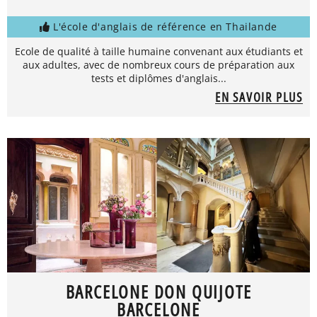
L'école d'anglais de référence en Thailande
Ecole de qualité à taille humaine convenant aux étudiants et
aux adultes, avec de nombreux cours de préparation aux
tests et diplômes d'anglais...
EN SAVOIR PLUS
BARCELONE DON QUIJOTE
BARCELONE