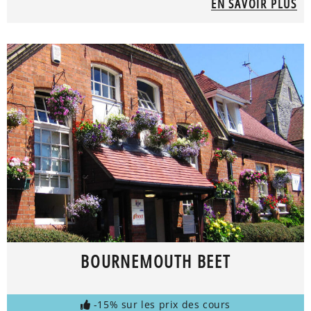
EN SAVOIR PLUS
BOURNEMOUTH BEET
-15% sur les prix des cours