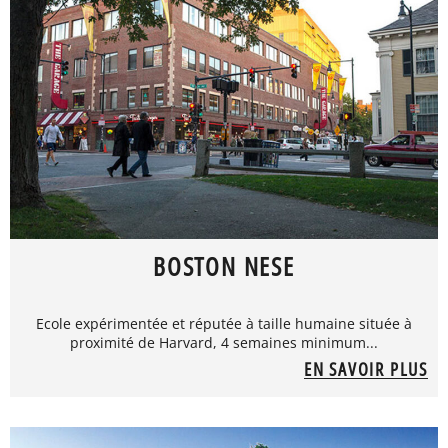
BOSTON NESE
Ecole expérimentée et réputée à taille humaine située à
proximité de Harvard, 4 semaines minimum...
EN SAVOIR PLUS