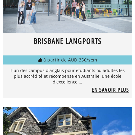
BRISBANE LANGPORTS
à partir de AUD 350/sem
L'un des campus d'anglais pour étudiants ou adultes les
plus accrédité et récompensé en Australie, une école
d'excellence ...
EN SAVOIR PLUS