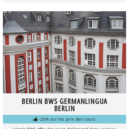
BERLIN BWS GERMANLINGUA
BERLIN
-25% sur les prix des cours