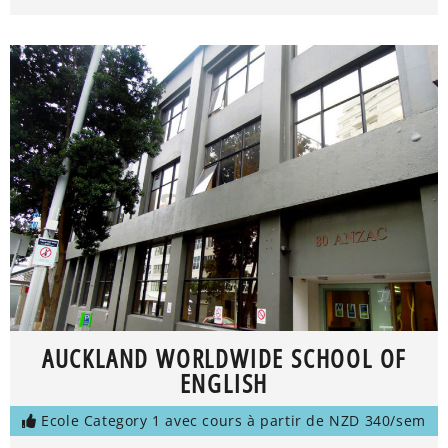
AUCKLAND WORLDWIDE SCHOOL OF
ENGLISH
Ecole Category 1 avec cours à partir de NZD 340/sem