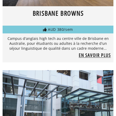
BRISBANE BROWNS
AUD 380/sem
Campus d'anglais high tech au centre ville de Brisbane en
Australie, pour étudiants ou adultes à la recherche d'un
séjour linguistique de qualité dans un cadre moderne...
EN SAVOIR PLUS