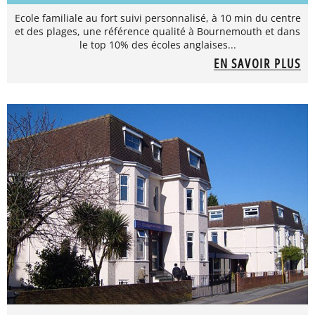
Ecole familiale au fort suivi personnalisé, à 10 min du centre
et des plages, une référence qualité à Bournemouth et dans
le top 10% des écoles anglaises...
EN SAVOIR PLUS