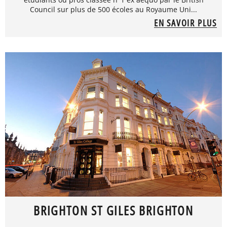
Council sur plus de 500 écoles au Royaume Uni...
EN SAVOIR PLUS
BRIGHTON ST GILES BRIGHTON