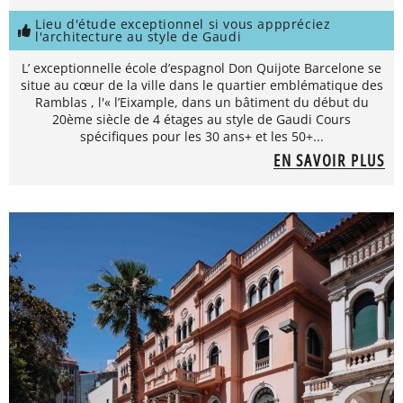
Lieu d'étude exceptionnel si vous apppréciez
l'architecture au style de Gaudi
L’ exceptionnelle école d’espagnol Don Quijote Barcelone se
situe au cœur de la ville dans le quartier emblématique des
Ramblas , l'« l’Eixample, dans un bâtiment du début du
20ème siècle de 4 étages au style de Gaudi Cours
spécifiques pour les 30 ans+ et les 50+...
EN SAVOIR PLUS