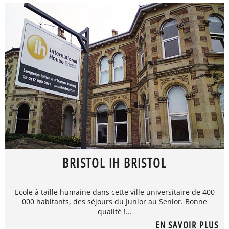
BRISTOL IH BRISTOL
Ecole à taille humaine dans cette ville universitaire de 400
000 habitants, des séjours du Junior au Senior. Bonne
qualité !...
EN SAVOIR PLUS