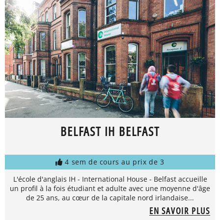
BELFAST IH BELFAST
4 sem de cours au prix de 3
L'école d'anglais IH - International House - Belfast accueille
un profil à la fois étudiant et adulte avec une moyenne d'âge
de 25 ans, au cœur de la capitale nord irlandaise...
EN SAVOIR PLUS