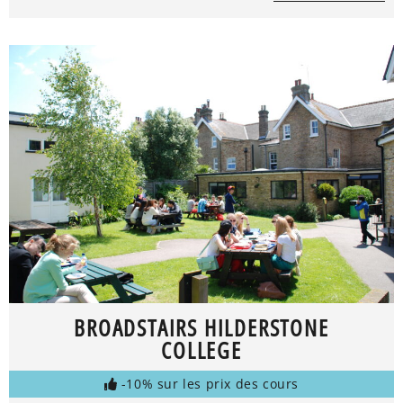
BROADSTAIRS HILDERSTONE
COLLEGE
-10% sur les prix des cours