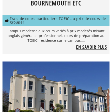
BOURNEMOUTH ETC
Frais de cours particuliers TOEIC au prix de cours de
groupe!
Campus moderne aux cours variés à prix modérés mixant
anglais général et professionnel, cours de préparation au
TOEIC, résidence sur le campus....
EN SAVOIR PLUS