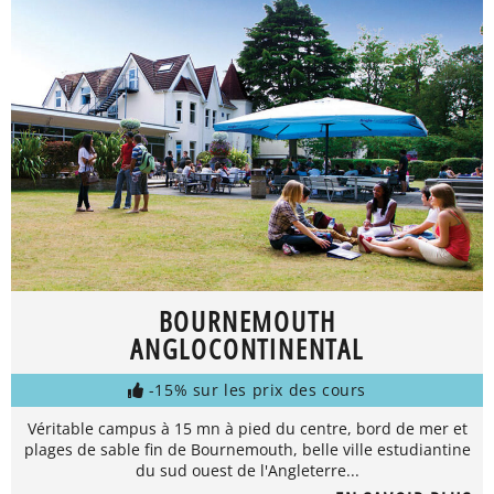
BOURNEMOUTH
ANGLOCONTINENTAL
-15% sur les prix des cours
Véritable campus à 15 mn à pied du centre, bord de mer et
plages de sable fin de Bournemouth, belle ville estudiantine
du sud ouest de l'Angleterre...