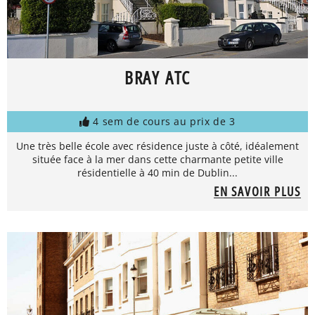
BRAY ATC
4 sem de cours au prix de 3
Une très belle école avec résidence juste à côté, idéalement
située face à la mer dans cette charmante petite ville
résidentielle à 40 min de Dublin...
EN SAVOIR PLUS