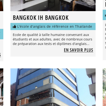
BANGKOK IH BANGKOK
L'école d'anglais de référence en Thailande
D
Ecole de qualité à taille humaine convenant aux
étudiants et aux adultes, avec de nombreux cours
de préparation aux tests et diplômes d'anglais...
EN SAVOIR PLUS
S