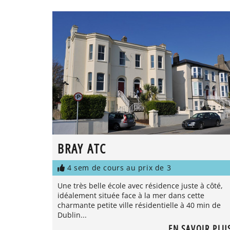
BRAY ATC
4 sem de cours au prix de 3
Une très belle école avec résidence juste à côté,
idéalement située face à la mer dans cette
charmante petite ville résidentielle à 40 min de
Dublin...
EN SAVOIR PLU