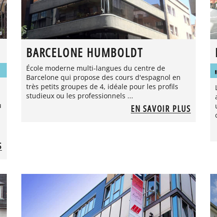
BARCELONE HUMBOLDT
École moderne multi-langues du centre de
Barcelone qui propose des cours d'espagnol en
très petits groupes de 4, idéale pour les profils
studieux ou les professionnels ...
u
EN SAVOIR PLUS
S