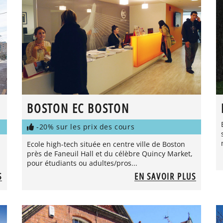
BOSTON EC BOSTON
-20% sur les prix des cours
Ecole high-tech située en centre ville de Boston
près de Faneuil Hall et du célèbre Quincy Market,
pour étudiants ou adultes/pros...
S
EN SAVOIR PLUS