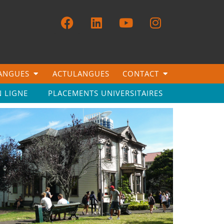
LANGUES
ACTULANGUES
CONTACT
N LIGNE
PLACEMENTS UNIVERSITAIRES