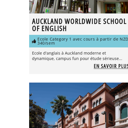
AUCKLAND WORLDWIDE SCHOOL
OF ENGLISH
Ecole Category 1 avec cours à partir de NZ
340/sem
Ecole d'anglais à Auckland moderne et
dynamique, campus fun pour étude sérieuse...
EN SAVOIR PLU