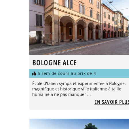
BOLOGNE ALCE
5 sem de cours au prix de 4
École d'talien sympa et expérimentée à Bologne,
magnifique et historique ville italienne à taille
humaine à ne pas manquer ...
EN SAVOIR PLU