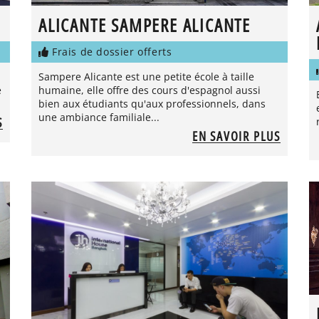
ALICANTE SAMPERE ALICANTE
Frais de dossier offerts
Sampere Alicante est une petite école à taille
e
humaine, elle offre des cours d'espagnol aussi
bien aux étudiants qu'aux professionnels, dans
une ambiance familiale...
S
EN SAVOIR PLUS