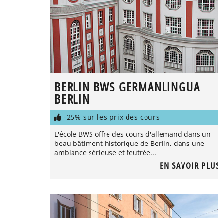
BERLIN BWS GERMANLINGUA
BERLIN
-25% sur les prix des cours
L'école BWS offre des cours d'allemand dans un
beau bâtiment historique de Berlin, dans une
ambiance sérieuse et feutrée...
EN SAVOIR PLU