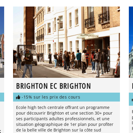
BRIGHTON EC BRIGHTON
-15% sur les prix des cours
Ecole high tech centrale offrant un programme
pour découvrir Brighton et une section 30+ pour
ses participants adultes professionnels, et une
situation géographique de 1er plan pour profiter
de la belle ville de Brighton sur la côte sud
S