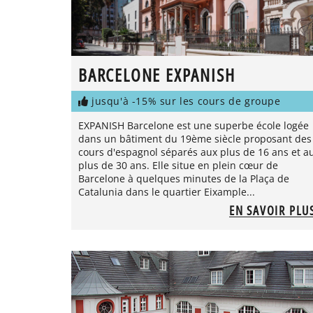
BARCELONE EXPANISH
jusqu'à -15% sur les cours de groupe
EXPANISH Barcelone est une superbe école logée
dans un bâtiment du 19ème siècle proposant des
cours d'espagnol séparés aux plus de 16 ans et a
plus de 30 ans. Elle situe en plein cœur de
Barcelone à quelques minutes de la Plaça de
Catalunia dans le quartier Eixample...
EN SAVOIR PLU