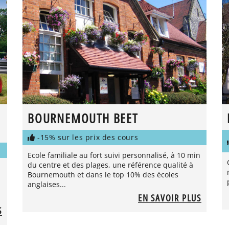
BOURNEMOUTH BEET
-15% sur les prix des cours
Ecole familiale au fort suivi personnalisé, à 10 min
du centre et des plages, une référence qualité à
Bournemouth et dans le top 10% des écoles
anglaises...
EN SAVOIR PLUS
S