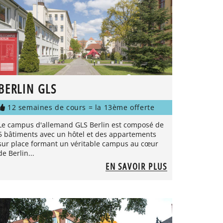
BERLIN GLS
12 semaines de cours = la 13ème offerte
Le campus d'allemand GLS Berlin est composé de
5 bâtiments avec un hôtel et des appartements
sur place formant un véritable campus au cœur
de Berlin...
EN SAVOIR PLUS