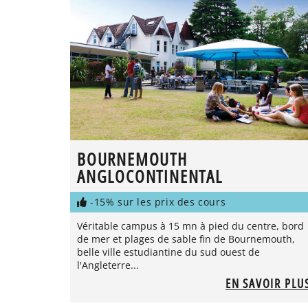
BOURNEMOUTH
ANGLOCONTINENTAL
-15% sur les prix des cours
Véritable campus à 15 mn à pied du centre, bord
de mer et plages de sable fin de Bournemouth,
belle ville estudiantine du sud ouest de
l'Angleterre...
EN SAVOIR PLU