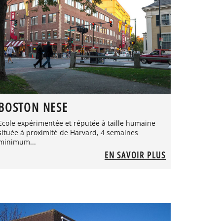
BOSTON NESE
Ecole expérimentée et réputée à taille humaine
située à proximité de Harvard, 4 semaines
minimum...
EN SAVOIR PLUS