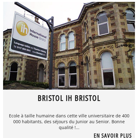
BRISTOL IH BRISTOL
Ecole à taille humaine dans cette ville universitaire de 400
000 habitants, des séjours du Junior au Senior. Bonne
qualité !...
EN SAVOIR PLUS