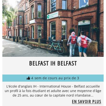
BELFAST IH BELFAST
4 sem de cours au prix de 3
L'école d'anglais IH - International House - Belfast accueille
un profil à la fois étudiant et adulte avec une moyenne d'âge
de 25 ans, au cœur de la capitale nord irlandaise...
EN SAVOIR PLUS