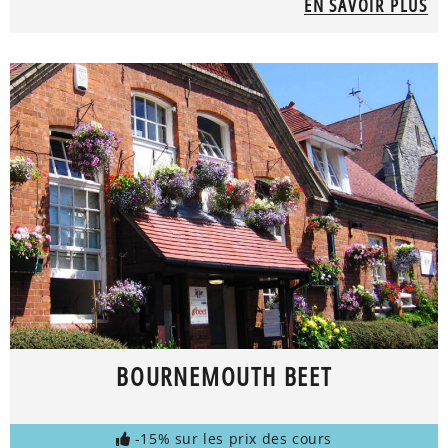
EN SAVOIR PLUS
BOURNEMOUTH BEET
-15% sur les prix des cours