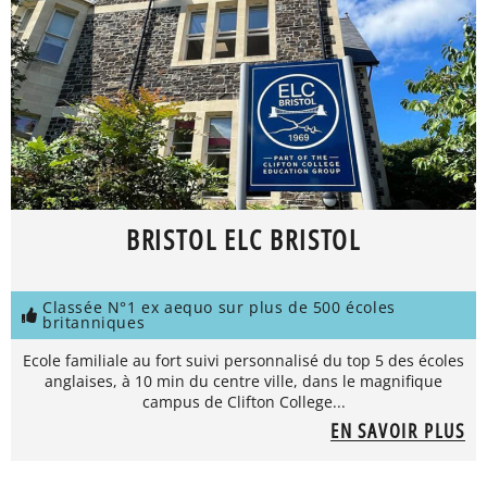
BRISTOL ELC BRISTOL
Classée N°1 ex aequo sur plus de 500 écoles
britanniques
Ecole familiale au fort suivi personnalisé du top 5 des écoles
anglaises, à 10 min du centre ville, dans le magnifique
campus de Clifton College...
EN SAVOIR PLUS