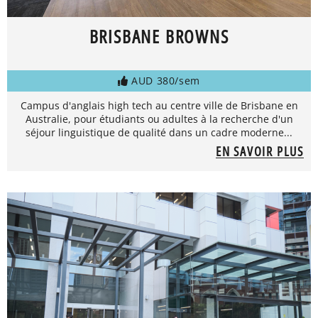
BRISBANE BROWNS
AUD 380/sem
Campus d'anglais high tech au centre ville de Brisbane en
Australie, pour étudiants ou adultes à la recherche d'un
séjour linguistique de qualité dans un cadre moderne...
EN SAVOIR PLUS