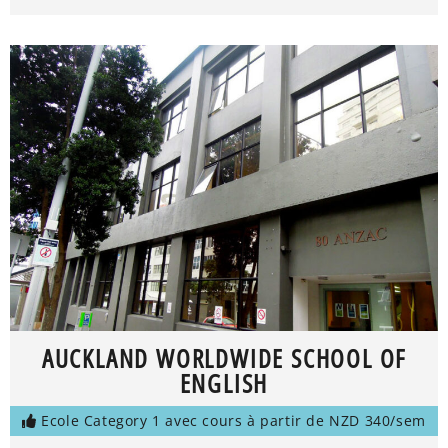
AUCKLAND WORLDWIDE SCHOOL OF
ENGLISH
Ecole Category 1 avec cours à partir de NZD 340/sem