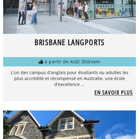
BRISBANE LANGPORTS
à partir de AUD 350/sem
L'un des campus d'anglais pour étudiants ou adultes les
plus accrédité et récompensé en Australie, une école
d'excellence ...
EN SAVOIR PLUS