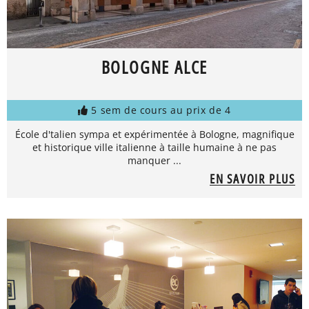
BOLOGNE ALCE
5 sem de cours au prix de 4
École d'talien sympa et expérimentée à Bologne, magnifique
et historique ville italienne à taille humaine à ne pas
manquer ...
EN SAVOIR PLUS