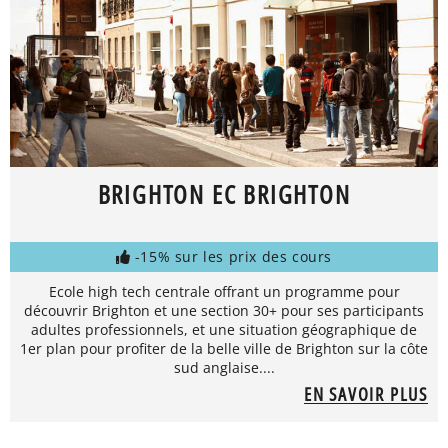
BRIGHTON EC BRIGHTON
-15% sur les prix des cours
Ecole high tech centrale offrant un programme pour
découvrir Brighton et une section 30+ pour ses participants
adultes professionnels, et une situation géographique de
1er plan pour profiter de la belle ville de Brighton sur la côte
sud anglaise....
EN SAVOIR PLUS