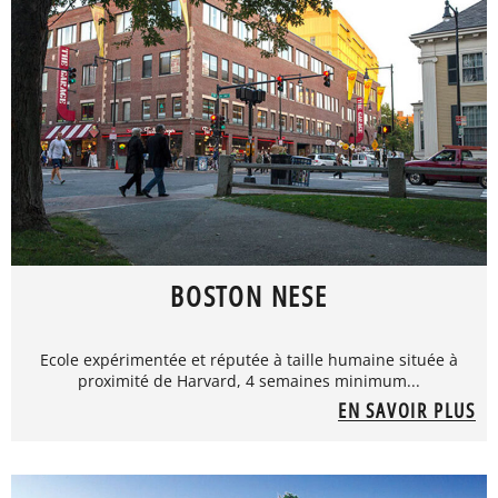
BOSTON NESE
Ecole expérimentée et réputée à taille humaine située à
proximité de Harvard, 4 semaines minimum...
EN SAVOIR PLUS