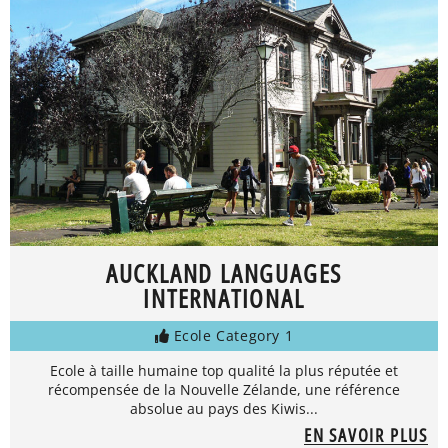
AUCKLAND LANGUAGES
INTERNATIONAL
Ecole Category 1
Ecole à taille humaine top qualité la plus réputée et
récompensée de la Nouvelle Zélande, une référence
absolue au pays des Kiwis...
EN SAVOIR PLUS