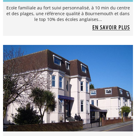
Ecole familiale au fort suivi personnalisé, à 10 min du centre
et des plages, une référence qualité à Bournemouth et dans
le top 10% des écoles anglaises...
EN SAVOIR PLUS