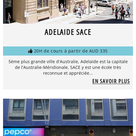
ADELAIDE SACE
20H de cours à partir de AUD 335
5ème plus grande ville d'Australie, Adelaïde est la capitale
de l'Australie-Méridionale, SACE y est une école très
reconnue et appréciée...
EN SAVOIR PLUS