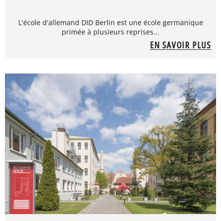
L'école d'allemand DID Berlin est une école germanique
primée à plusieurs reprises...
EN SAVOIR PLUS