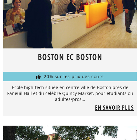
BOSTON EC BOSTON
-20% sur les prix des cours
Ecole high-tech située en centre ville de Boston près de
Faneuil Hall et du célèbre Quincy Market, pour étudiants ou
adultes/pros...
EN SAVOIR PLUS