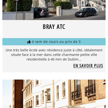
BRAY ATC
4 sem de cours au prix de 3
Une très belle école avec résidence juste à côté, idéalement
située face à la mer dans cette charmante petite ville
résidentielle à 40 min de Dublin...
EN SAVOIR PLUS