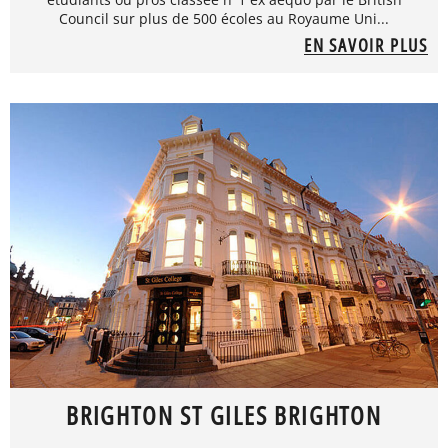
Council sur plus de 500 écoles au Royaume Uni...
EN SAVOIR PLUS
BRIGHTON ST GILES BRIGHTON