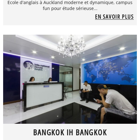
Ecole d'anglais à Auckland moderne et dynamique, campus
fun pour étude sérieuse...
EN SAVOIR PLUS
BANGKOK IH BANGKOK