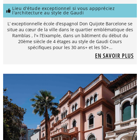
Lieu d'étude exceptionnel si vous apppréciez
l'architecture au style de Gaudi
L’ exceptionnelle école d’espagnol Don Quijote Barcelone se
situe au cœur de la ville dans le quartier emblématique des
Ramblas , l'« l’Eixample, dans un bâtiment du début du
20ème siècle de 4 étages au style de Gaudi Cours
spécifiques pour les 30 ans+ et les 50+...
EN SAVOIR PLUS