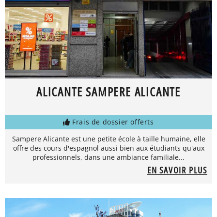
ALICANTE SAMPERE ALICANTE
Frais de dossier offerts
Sampere Alicante est une petite école à taille humaine, elle
offre des cours d'espagnol aussi bien aux étudiants qu'aux
professionnels, dans une ambiance familiale...
EN SAVOIR PLUS