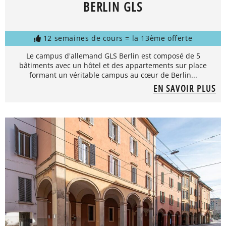
BERLIN GLS
12 semaines de cours = la 13ème offerte
Le campus d'allemand GLS Berlin est composé de 5
bâtiments avec un hôtel et des appartements sur place
formant un véritable campus au cœur de Berlin...
EN SAVOIR PLUS