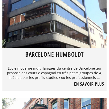
BARCELONE HUMBOLDT
École moderne multi-langues du centre de Barcelone qui
propose des cours d'espagnol en très petits groupes de 4,
idéale pour les profils studieux ou les professionnels ...
EN SAVOIR PLUS