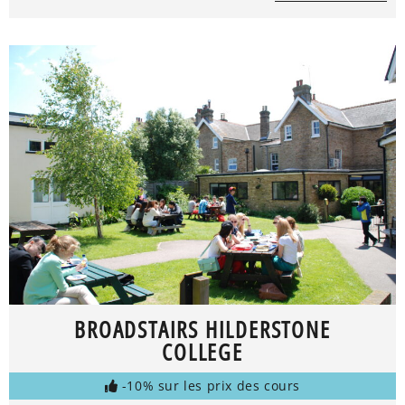
BROADSTAIRS HILDERSTONE
COLLEGE
-10% sur les prix des cours