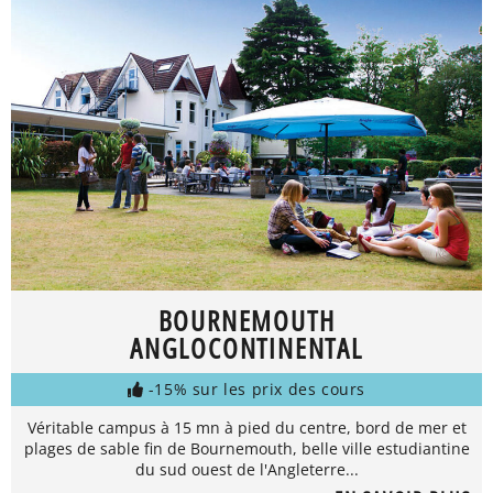
BOURNEMOUTH
ANGLOCONTINENTAL
-15% sur les prix des cours
Véritable campus à 15 mn à pied du centre, bord de mer et
plages de sable fin de Bournemouth, belle ville estudiantine
du sud ouest de l'Angleterre...