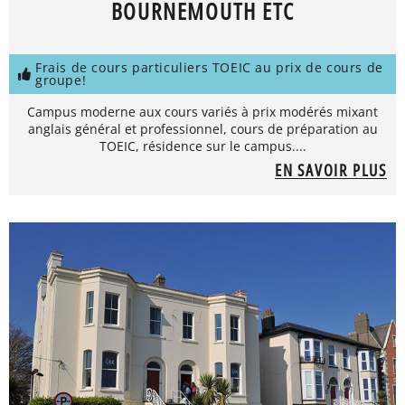
BOURNEMOUTH ETC
Frais de cours particuliers TOEIC au prix de cours de
groupe!
Campus moderne aux cours variés à prix modérés mixant
anglais général et professionnel, cours de préparation au
TOEIC, résidence sur le campus....
EN SAVOIR PLUS