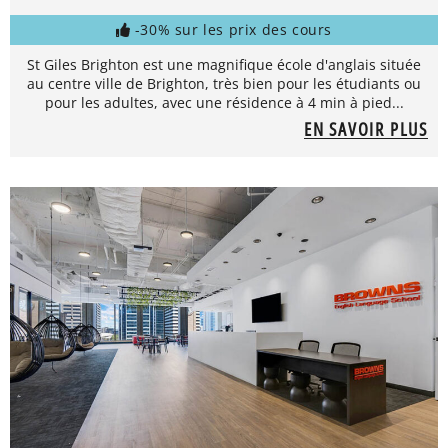
-30% sur les prix des cours
St Giles Brighton est une magnifique école d'anglais située
au centre ville de Brighton, très bien pour les étudiants ou
pour les adultes, avec une résidence à 4 min à pied...
EN SAVOIR PLUS