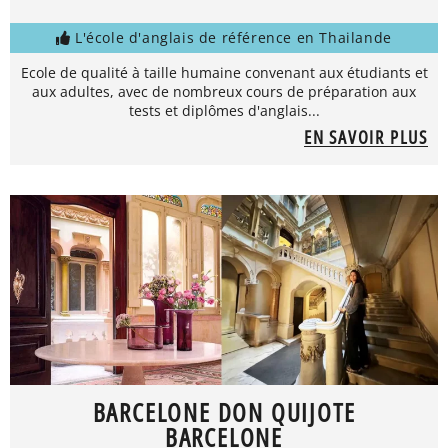
L'école d'anglais de référence en Thailande
Ecole de qualité à taille humaine convenant aux étudiants et
aux adultes, avec de nombreux cours de préparation aux
tests et diplômes d'anglais...
EN SAVOIR PLUS
BARCELONE DON QUIJOTE
BARCELONE