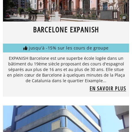
BARCELONE EXPANISH
jusqu'à -15% sur les cours de groupe
EXPANISH Barcelone est une superbe école logée dans un
bâtiment du 19ème siècle proposant des cours d'espagnol
séparés aux plus de 16 ans et au plus de 30 ans. Elle situe
en plein cœur de Barcelone à quelques minutes de la Plaça
de Catalunia dans le quartier Eixample...
EN SAVOIR PLUS