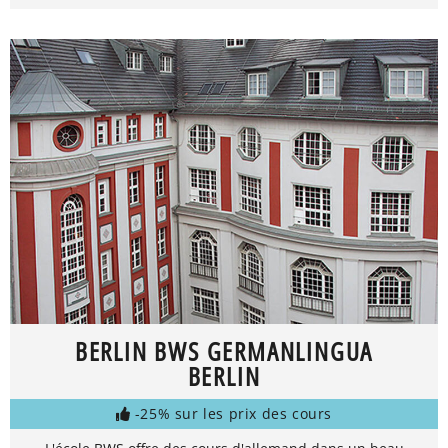
BERLIN BWS GERMANLINGUA
BERLIN
-25% sur les prix des cours