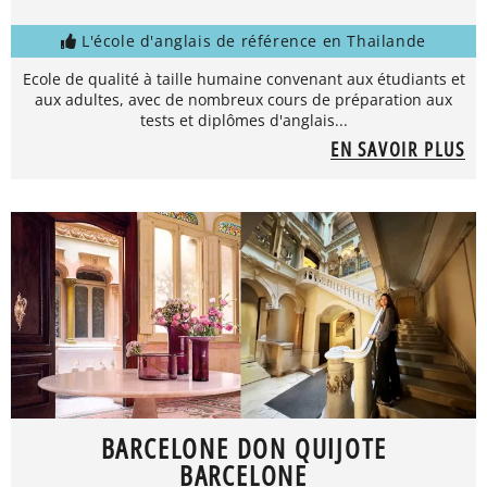
L'école d'anglais de référence en Thailande
Ecole de qualité à taille humaine convenant aux étudiants et
aux adultes, avec de nombreux cours de préparation aux
tests et diplômes d'anglais...
EN SAVOIR PLUS
BARCELONE DON QUIJOTE
BARCELONE