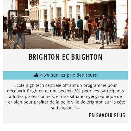
BRIGHTON EC BRIGHTON
-15% sur les prix des cours
Ecole high tech centrale offrant un programme pour
découvrir Brighton et une section 30+ pour ses participants
adultes professionnels, et une situation géographique de
1er plan pour profiter de la belle ville de Brighton sur la côte
sud anglaise....
EN SAVOIR PLUS