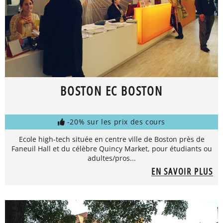
BOSTON EC BOSTON
-20% sur les prix des cours
Ecole high-tech située en centre ville de Boston près de
Faneuil Hall et du célèbre Quincy Market, pour étudiants ou
adultes/pros...
EN SAVOIR PLUS