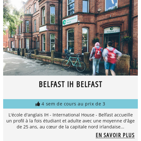
BELFAST IH BELFAST
4 sem de cours au prix de 3
L'école d'anglais IH - International House - Belfast accueille
un profil à la fois étudiant et adulte avec une moyenne d'âge
de 25 ans, au cœur de la capitale nord irlandaise...
EN SAVOIR PLUS