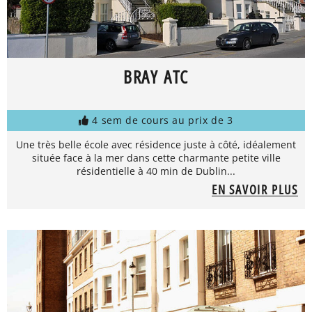
BRAY ATC
4 sem de cours au prix de 3
Une très belle école avec résidence juste à côté, idéalement
située face à la mer dans cette charmante petite ville
résidentielle à 40 min de Dublin...
EN SAVOIR PLUS