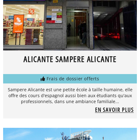
ALICANTE SAMPERE ALICANTE
Frais de dossier offerts
Sampere Alicante est une petite école à taille humaine, elle
offre des cours d'espagnol aussi bien aux étudiants qu'aux
professionnels, dans une ambiance familiale...
EN SAVOIR PLUS