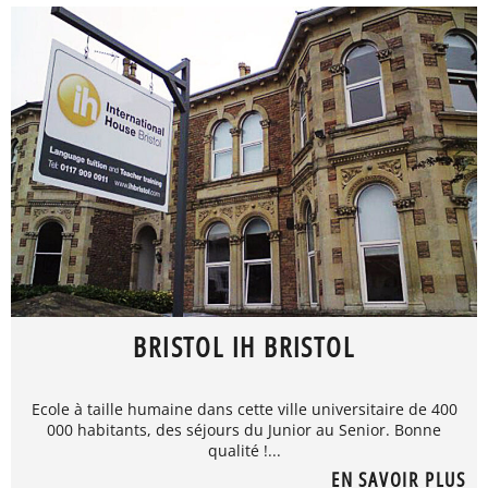
BRISTOL IH BRISTOL
Ecole à taille humaine dans cette ville universitaire de 400
000 habitants, des séjours du Junior au Senior. Bonne
qualité !...
EN SAVOIR PLUS