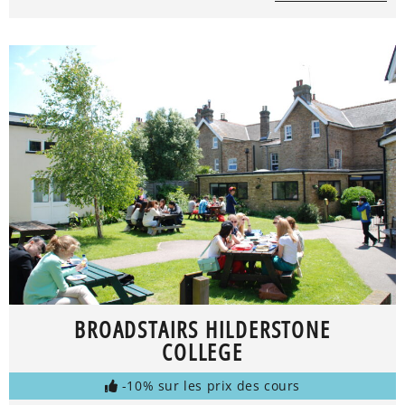
BROADSTAIRS HILDERSTONE
COLLEGE
-10% sur les prix des cours