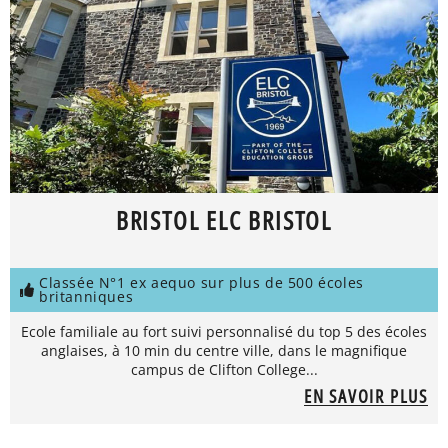
BRISTOL ELC BRISTOL
Classée N°1 ex aequo sur plus de 500 écoles
britanniques
Ecole familiale au fort suivi personnalisé du top 5 des écoles
anglaises, à 10 min du centre ville, dans le magnifique
campus de Clifton College...
EN SAVOIR PLUS