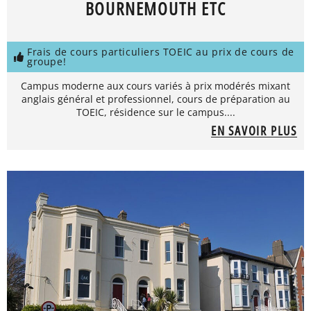
BOURNEMOUTH ETC
Frais de cours particuliers TOEIC au prix de cours de
groupe!
Campus moderne aux cours variés à prix modérés mixant
anglais général et professionnel, cours de préparation au
TOEIC, résidence sur le campus....
EN SAVOIR PLUS