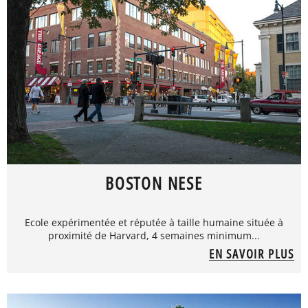
BOSTON NESE
Ecole expérimentée et réputée à taille humaine située à
proximité de Harvard, 4 semaines minimum...
EN SAVOIR PLUS