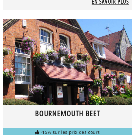
EN SAVOIR PLUS
BOURNEMOUTH BEET
-15% sur les prix des cours