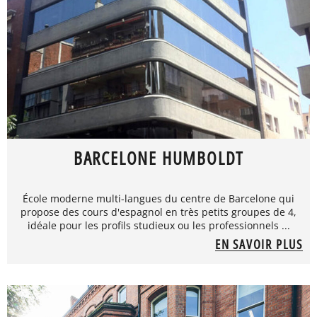
BARCELONE HUMBOLDT
École moderne multi-langues du centre de Barcelone qui
propose des cours d'espagnol en très petits groupes de 4,
idéale pour les profils studieux ou les professionnels ...
EN SAVOIR PLUS