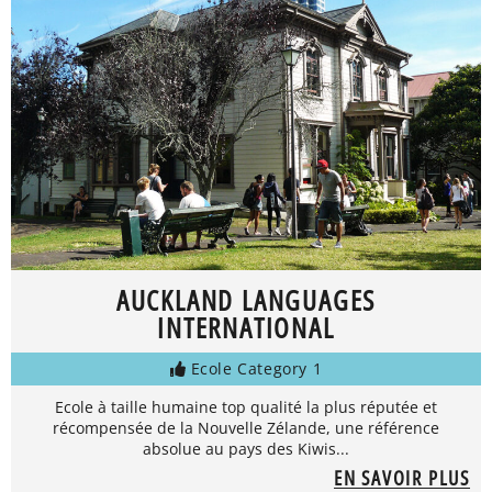
AUCKLAND LANGUAGES
INTERNATIONAL
Ecole Category 1
Ecole à taille humaine top qualité la plus réputée et
récompensée de la Nouvelle Zélande, une référence
absolue au pays des Kiwis...
EN SAVOIR PLUS