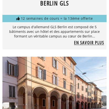
BERLIN GLS
12 semaines de cours = la 13ème offerte
Le campus d'allemand GLS Berlin est composé de 5
bâtiments avec un hôtel et des appartements sur place
formant un véritable campus au cœur de Berlin...
EN SAVOIR PLUS