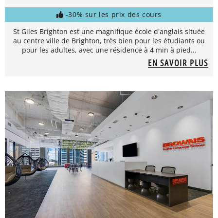
-30% sur les prix des cours
St Giles Brighton est une magnifique école d'anglais située
au centre ville de Brighton, très bien pour les étudiants ou
pour les adultes, avec une résidence à 4 min à pied...
EN SAVOIR PLUS