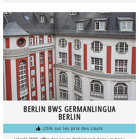
BERLIN BWS GERMANLINGUA
BERLIN
-25% sur les prix des cours