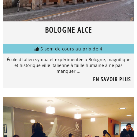
BOLOGNE ALCE
5 sem de cours au prix de 4
École d'talien sympa et expérimentée à Bologne, magnifique
et historique ville italienne à taille humaine à ne pas
manquer ...
EN SAVOIR PLUS