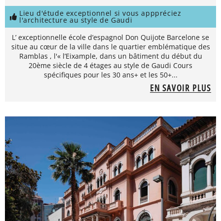
Lieu d'étude exceptionnel si vous apppréciez
l'architecture au style de Gaudi
L’ exceptionnelle école d’espagnol Don Quijote Barcelone se
situe au cœur de la ville dans le quartier emblématique des
Ramblas , l'« l’Eixample, dans un bâtiment du début du
20ème siècle de 4 étages au style de Gaudi Cours
spécifiques pour les 30 ans+ et les 50+...
EN SAVOIR PLUS