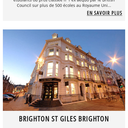
Council sur plus de 500 écoles au Royaume Uni...
EN SAVOIR PLUS
BRIGHTON ST GILES BRIGHTON