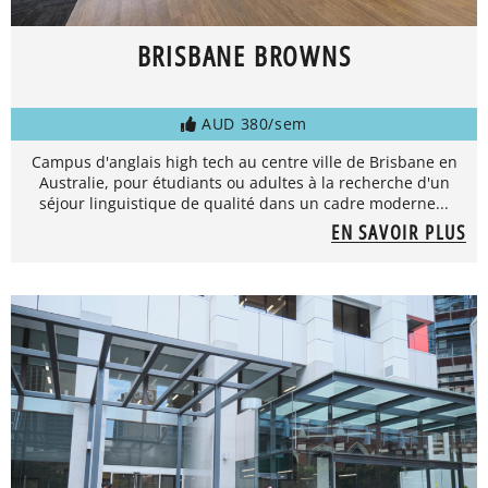
BRISBANE BROWNS
AUD 380/sem
Campus d'anglais high tech au centre ville de Brisbane en
Australie, pour étudiants ou adultes à la recherche d'un
séjour linguistique de qualité dans un cadre moderne...
EN SAVOIR PLUS