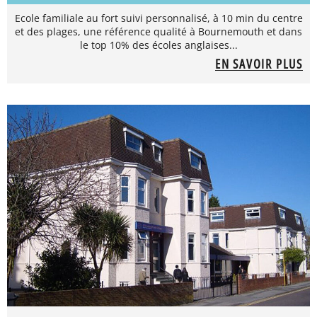
Ecole familiale au fort suivi personnalisé, à 10 min du centre
et des plages, une référence qualité à Bournemouth et dans
le top 10% des écoles anglaises...
EN SAVOIR PLUS