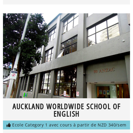
AUCKLAND WORLDWIDE SCHOOL OF
ENGLISH
Ecole Category 1 avec cours à partir de NZD 340/sem