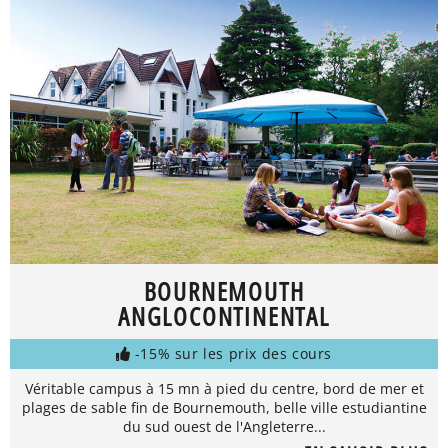
BOURNEMOUTH
ANGLOCONTINENTAL
-15% sur les prix des cours
Véritable campus à 15 mn à pied du centre, bord de mer et
plages de sable fin de Bournemouth, belle ville estudiantine
du sud ouest de l'Angleterre...