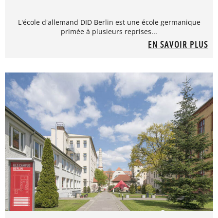
L'école d'allemand DID Berlin est une école germanique
primée à plusieurs reprises...
EN SAVOIR PLUS