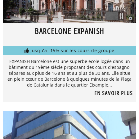
BARCELONE EXPANISH
jusqu'à -15% sur les cours de groupe
EXPANISH Barcelone est une superbe école logée dans un
bâtiment du 19ème siècle proposant des cours d'espagnol
séparés aux plus de 16 ans et au plus de 30 ans. Elle situe
en plein cœur de Barcelone à quelques minutes de la Plaça
de Catalunia dans le quartier Eixample...
EN SAVOIR PLUS