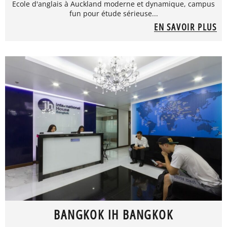
Ecole d'anglais à Auckland moderne et dynamique, campus
fun pour étude sérieuse...
EN SAVOIR PLUS
BANGKOK IH BANGKOK