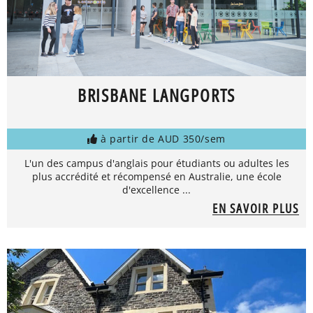
BRISBANE LANGPORTS
à partir de AUD 350/sem
L'un des campus d'anglais pour étudiants ou adultes les
plus accrédité et récompensé en Australie, une école
d'excellence ...
EN SAVOIR PLUS