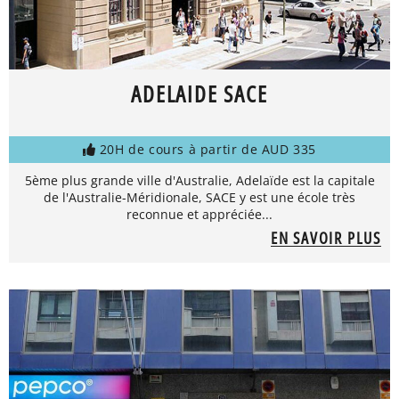
ADELAIDE SACE
20H de cours à partir de AUD 335
5ème plus grande ville d'Australie, Adelaïde est la capitale
de l'Australie-Méridionale, SACE y est une école très
reconnue et appréciée...
EN SAVOIR PLUS