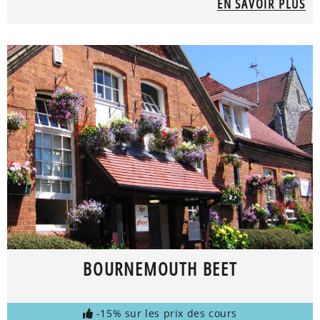
EN SAVOIR PLUS
BOURNEMOUTH BEET
-15% sur les prix des cours