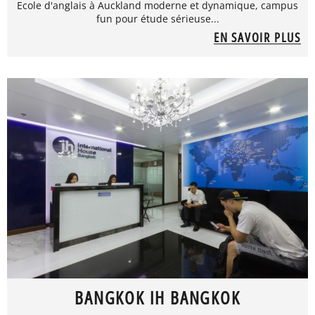
Ecole d'anglais à Auckland moderne et dynamique, campus
fun pour étude sérieuse...
EN SAVOIR PLUS
BANGKOK IH BANGKOK