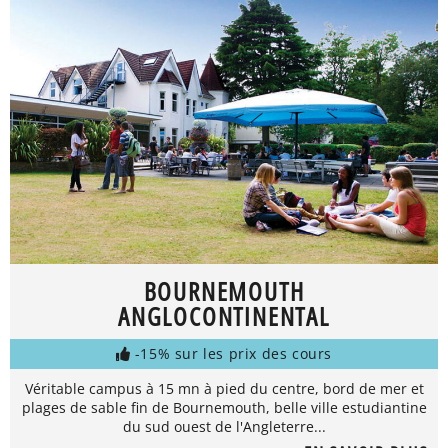
BOURNEMOUTH
ANGLOCONTINENTAL
-15% sur les prix des cours
Véritable campus à 15 mn à pied du centre, bord de mer et
plages de sable fin de Bournemouth, belle ville estudiantine
du sud ouest de l'Angleterre...