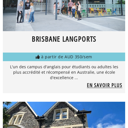
BRISBANE LANGPORTS
à partir de AUD 350/sem
L'un des campus d'anglais pour étudiants ou adultes les
plus accrédité et récompensé en Australie, une école
d'excellence ...
EN SAVOIR PLUS