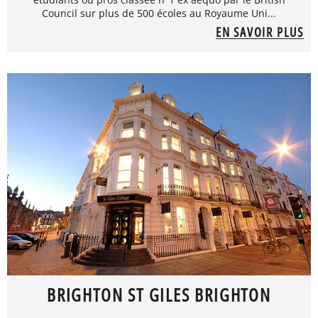
Council sur plus de 500 écoles au Royaume Uni...
EN SAVOIR PLUS
BRIGHTON ST GILES BRIGHTON