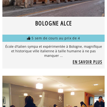
BOLOGNE ALCE
5 sem de cours au prix de 4
École d'talien sympa et expérimentée à Bologne, magnifique
et historique ville italienne à taille humaine à ne pas
manquer ...
EN SAVOIR PLUS