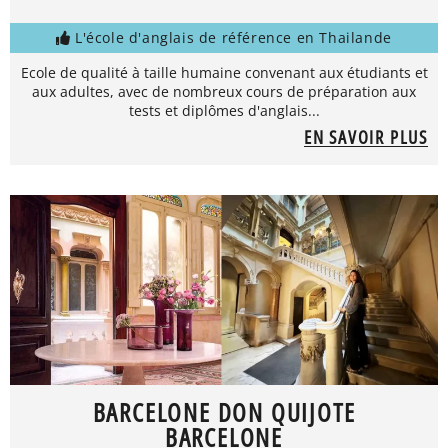
L'école d'anglais de référence en Thailande
Ecole de qualité à taille humaine convenant aux étudiants et
aux adultes, avec de nombreux cours de préparation aux
tests et diplômes d'anglais...
EN SAVOIR PLUS
BARCELONE DON QUIJOTE
BARCELONE