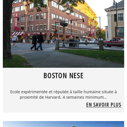
BOSTON NESE
Ecole expérimentée et réputée à taille humaine située à
proximité de Harvard, 4 semaines minimum...
EN SAVOIR PLUS