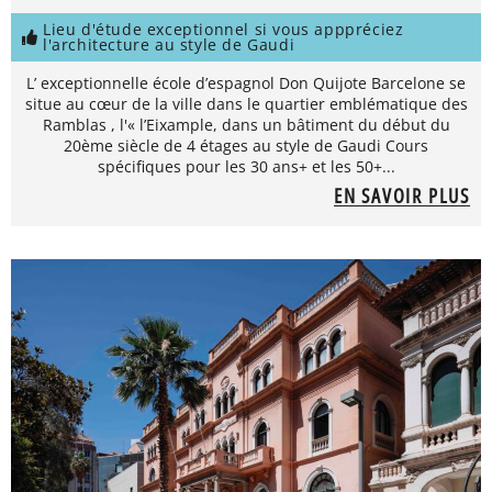
Lieu d'étude exceptionnel si vous apppréciez
l'architecture au style de Gaudi
L’ exceptionnelle école d’espagnol Don Quijote Barcelone se
situe au cœur de la ville dans le quartier emblématique des
Ramblas , l'« l’Eixample, dans un bâtiment du début du
20ème siècle de 4 étages au style de Gaudi Cours
spécifiques pour les 30 ans+ et les 50+...
EN SAVOIR PLUS