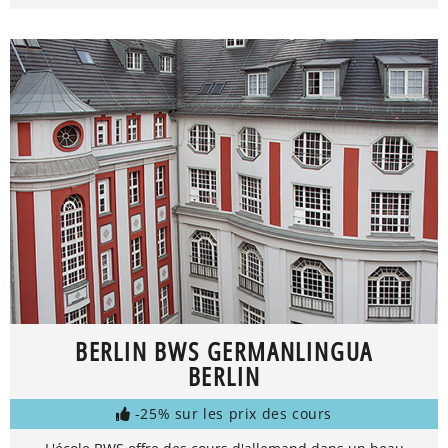
BERLIN BWS GERMANLINGUA
BERLIN
-25% sur les prix des cours