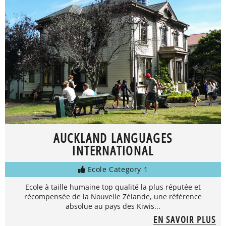
AUCKLAND LANGUAGES
INTERNATIONAL
Ecole Category 1
Ecole à taille humaine top qualité la plus réputée et
récompensée de la Nouvelle Zélande, une référence
absolue au pays des Kiwis...
EN SAVOIR PLUS