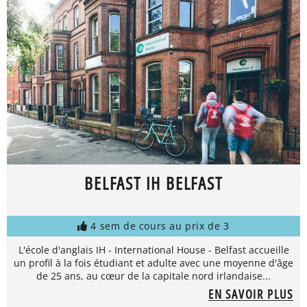
BELFAST IH BELFAST
4 sem de cours au prix de 3
L'école d'anglais IH - International House - Belfast accueille
un profil à la fois étudiant et adulte avec une moyenne d'âge
de 25 ans, au cœur de la capitale nord irlandaise...
EN SAVOIR PLUS