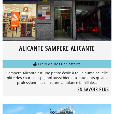
ALICANTE SAMPERE ALICANTE
Frais de dossier offerts
Sampere Alicante est une petite école à taille humaine, elle
offre des cours d'espagnol aussi bien aux étudiants qu'aux
professionnels, dans une ambiance familiale...
EN SAVOIR PLUS