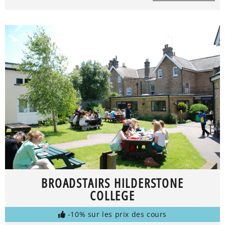
BROADSTAIRS HILDERSTONE
COLLEGE
-10% sur les prix des cours