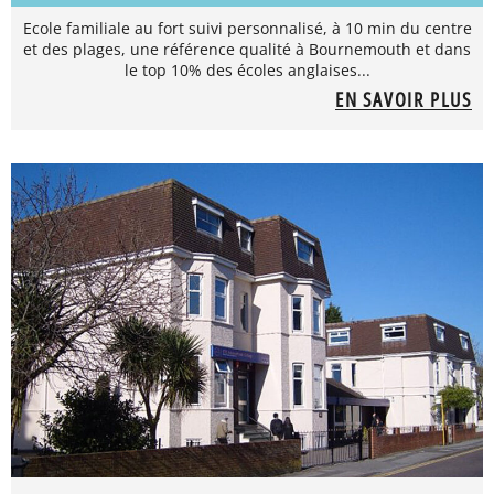
Ecole familiale au fort suivi personnalisé, à 10 min du centre
et des plages, une référence qualité à Bournemouth et dans
le top 10% des écoles anglaises...
EN SAVOIR PLUS