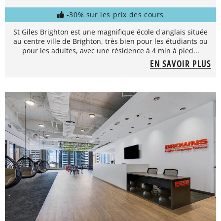
-30% sur les prix des cours
St Giles Brighton est une magnifique école d'anglais située
au centre ville de Brighton, très bien pour les étudiants ou
pour les adultes, avec une résidence à 4 min à pied...
EN SAVOIR PLUS