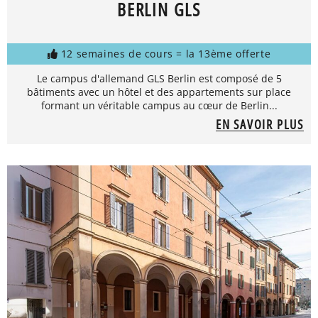
BERLIN GLS
12 semaines de cours = la 13ème offerte
Le campus d'allemand GLS Berlin est composé de 5
bâtiments avec un hôtel et des appartements sur place
formant un véritable campus au cœur de Berlin...
EN SAVOIR PLUS