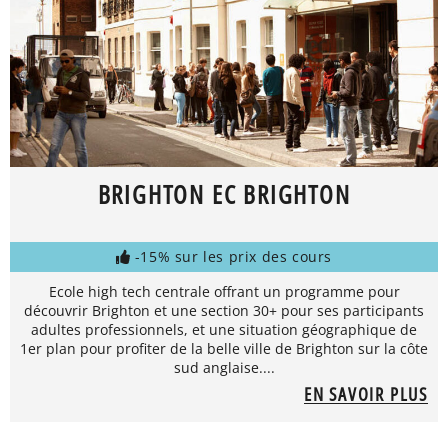
BRIGHTON EC BRIGHTON
-15% sur les prix des cours
Ecole high tech centrale offrant un programme pour
découvrir Brighton et une section 30+ pour ses participants
adultes professionnels, et une situation géographique de
1er plan pour profiter de la belle ville de Brighton sur la côte
sud anglaise....
EN SAVOIR PLUS