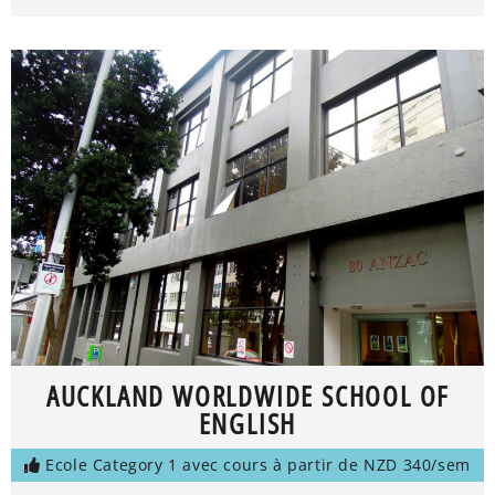
AUCKLAND WORLDWIDE SCHOOL OF
ENGLISH
Ecole Category 1 avec cours à partir de NZD 340/sem