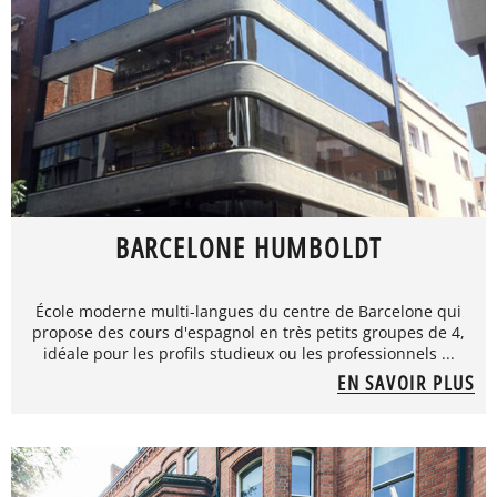
BARCELONE HUMBOLDT
École moderne multi-langues du centre de Barcelone qui
propose des cours d'espagnol en très petits groupes de 4,
idéale pour les profils studieux ou les professionnels ...
EN SAVOIR PLUS