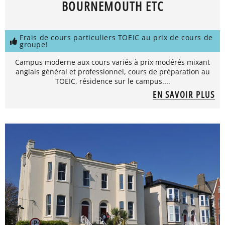
BOURNEMOUTH ETC
Frais de cours particuliers TOEIC au prix de cours de
groupe!
Campus moderne aux cours variés à prix modérés mixant
anglais général et professionnel, cours de préparation au
TOEIC, résidence sur le campus....
EN SAVOIR PLUS