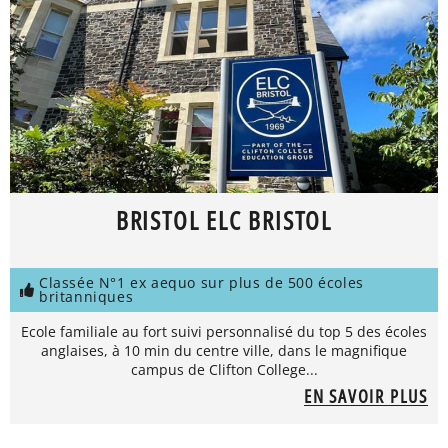
BRISTOL ELC BRISTOL
Classée N°1 ex aequo sur plus de 500 écoles
britanniques
Ecole familiale au fort suivi personnalisé du top 5 des écoles
anglaises, à 10 min du centre ville, dans le magnifique
campus de Clifton College...
EN SAVOIR PLUS