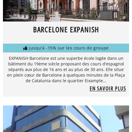
BARCELONE EXPANISH
jusqu'à -15% sur les cours de groupe
EXPANISH Barcelone est une superbe école logée dans un
bâtiment du 19ème siècle proposant des cours d'espagnol
séparés aux plus de 16 ans et au plus de 30 ans. Elle situe
en plein cœur de Barcelone à quelques minutes de la Plaça
de Catalunia dans le quartier Eixample...
EN SAVOIR PLUS