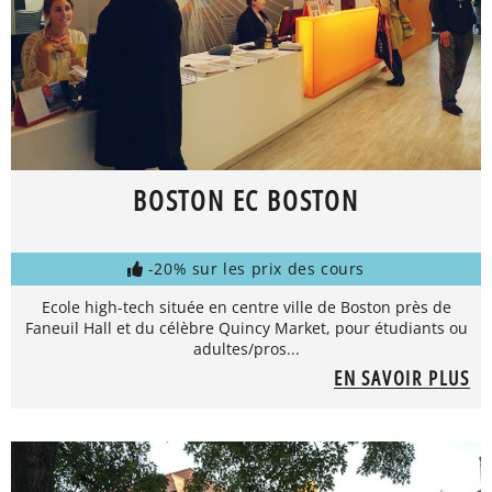
BOSTON EC BOSTON
-20% sur les prix des cours
Ecole high-tech située en centre ville de Boston près de
Faneuil Hall et du célèbre Quincy Market, pour étudiants ou
adultes/pros...
EN SAVOIR PLUS