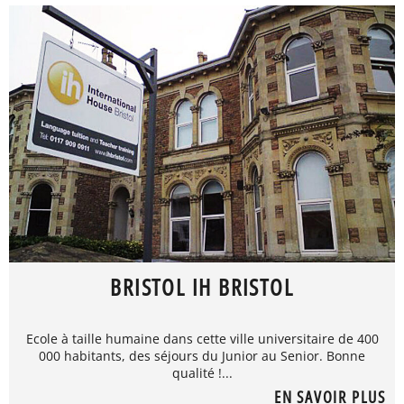
BRISTOL IH BRISTOL
Ecole à taille humaine dans cette ville universitaire de 400
000 habitants, des séjours du Junior au Senior. Bonne
qualité !...
EN SAVOIR PLUS