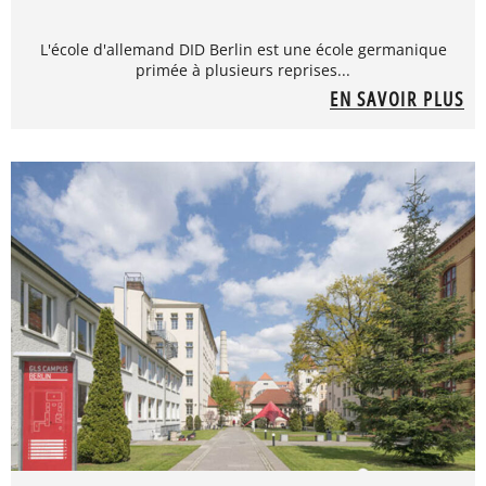
L'école d'allemand DID Berlin est une école germanique
primée à plusieurs reprises...
EN SAVOIR PLUS