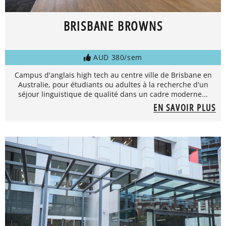
BRISBANE BROWNS
AUD 380/sem
Campus d'anglais high tech au centre ville de Brisbane en
Australie, pour étudiants ou adultes à la recherche d'un
séjour linguistique de qualité dans un cadre moderne...
EN SAVOIR PLUS