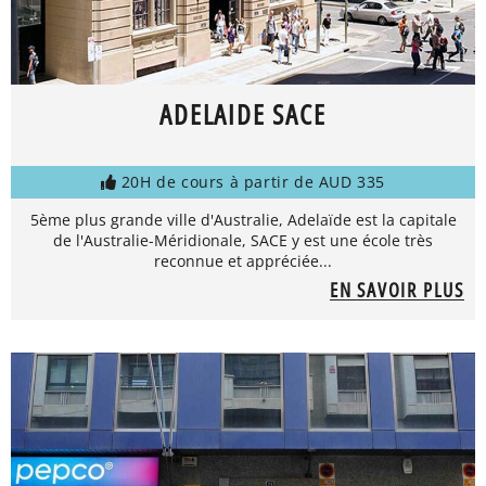
ADELAIDE SACE
20H de cours à partir de AUD 335
5ème plus grande ville d'Australie, Adelaïde est la capitale
de l'Australie-Méridionale, SACE y est une école très
reconnue et appréciée...
EN SAVOIR PLUS