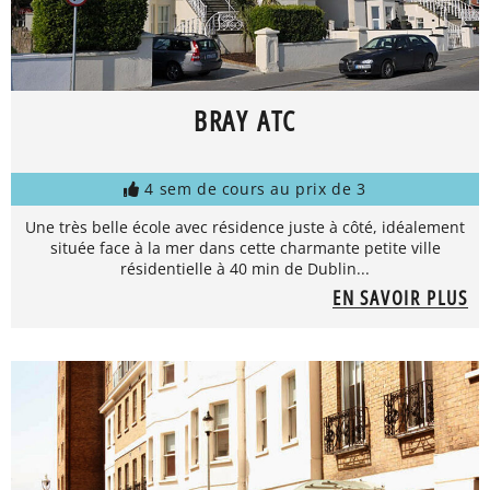
BRAY ATC
4 sem de cours au prix de 3
Une très belle école avec résidence juste à côté, idéalement
située face à la mer dans cette charmante petite ville
résidentielle à 40 min de Dublin...
EN SAVOIR PLUS