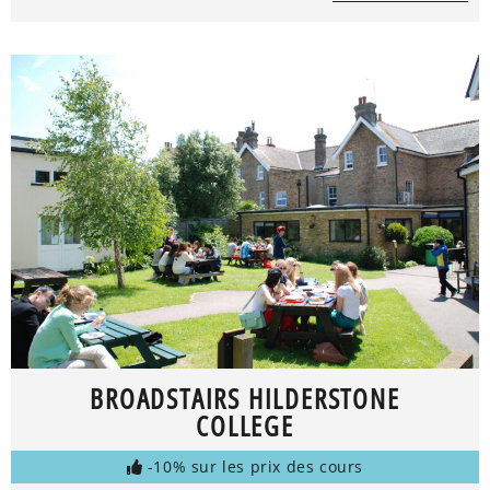
BROADSTAIRS HILDERSTONE
COLLEGE
-10% sur les prix des cours