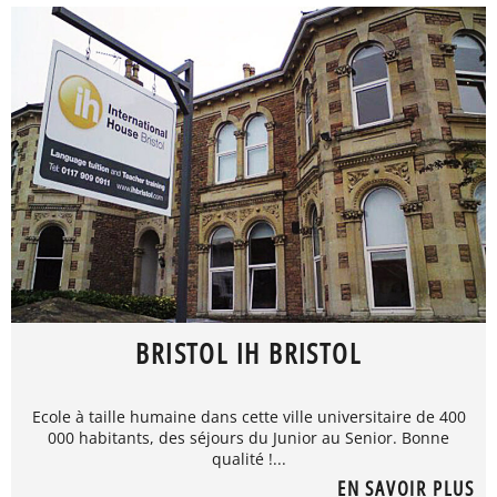
BRISTOL IH BRISTOL
Ecole à taille humaine dans cette ville universitaire de 400
000 habitants, des séjours du Junior au Senior. Bonne
qualité !...
EN SAVOIR PLUS