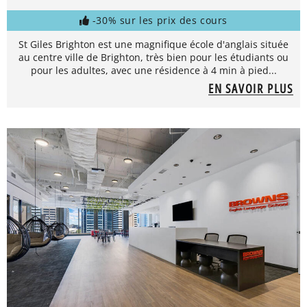
-30% sur les prix des cours
St Giles Brighton est une magnifique école d'anglais située
au centre ville de Brighton, très bien pour les étudiants ou
pour les adultes, avec une résidence à 4 min à pied...
EN SAVOIR PLUS