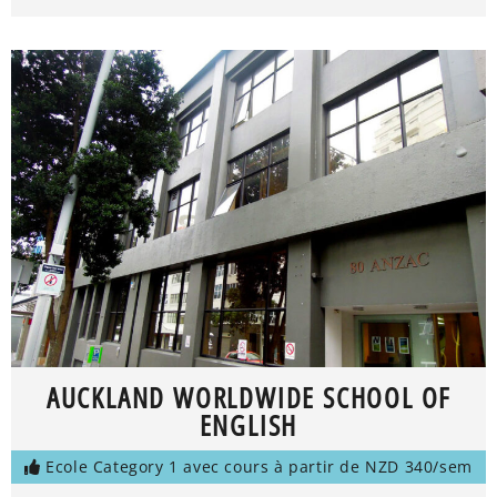
AUCKLAND WORLDWIDE SCHOOL OF
ENGLISH
Ecole Category 1 avec cours à partir de NZD 340/sem