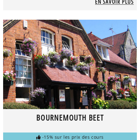
EN SAVOIR PLUS
BOURNEMOUTH BEET
-15% sur les prix des cours