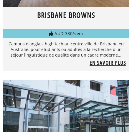
BRISBANE BROWNS
AUD 380/sem
Campus d'anglais high tech au centre ville de Brisbane en
Australie, pour étudiants ou adultes à la recherche d'un
séjour linguistique de qualité dans un cadre moderne...
EN SAVOIR PLUS