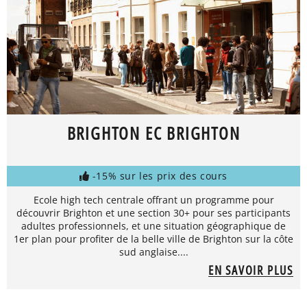
BRIGHTON EC BRIGHTON
-15% sur les prix des cours
Ecole high tech centrale offrant un programme pour
découvrir Brighton et une section 30+ pour ses participants
adultes professionnels, et une situation géographique de
1er plan pour profiter de la belle ville de Brighton sur la côte
sud anglaise....
EN SAVOIR PLUS