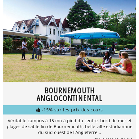
BOURNEMOUTH
ANGLOCONTINENTAL
-15% sur les prix des cours
Véritable campus à 15 mn à pied du centre, bord de mer et
plages de sable fin de Bournemouth, belle ville estudiantine
du sud ouest de l'Angleterre...