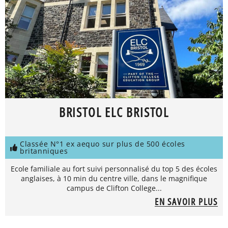
BRISTOL ELC BRISTOL
Classée N°1 ex aequo sur plus de 500 écoles
britanniques
Ecole familiale au fort suivi personnalisé du top 5 des écoles
anglaises, à 10 min du centre ville, dans le magnifique
campus de Clifton College...
EN SAVOIR PLUS