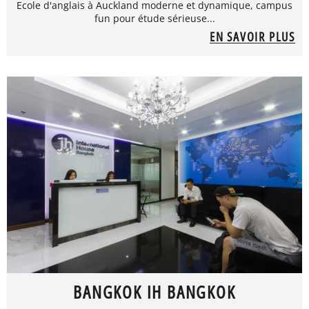
Ecole d'anglais à Auckland moderne et dynamique, campus
fun pour étude sérieuse...
EN SAVOIR PLUS
BANGKOK IH BANGKOK