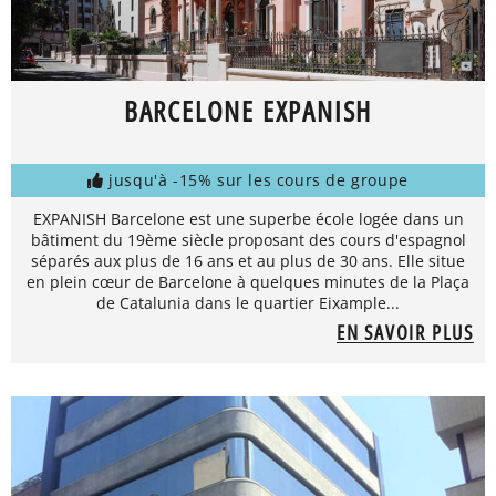
BARCELONE EXPANISH
jusqu'à -15% sur les cours de groupe
EXPANISH Barcelone est une superbe école logée dans un
bâtiment du 19ème siècle proposant des cours d'espagnol
séparés aux plus de 16 ans et au plus de 30 ans. Elle situe
en plein cœur de Barcelone à quelques minutes de la Plaça
de Catalunia dans le quartier Eixample...
EN SAVOIR PLUS