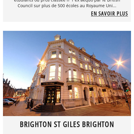
Council sur plus de 500 écoles au Royaume Uni...
EN SAVOIR PLUS
BRIGHTON ST GILES BRIGHTON