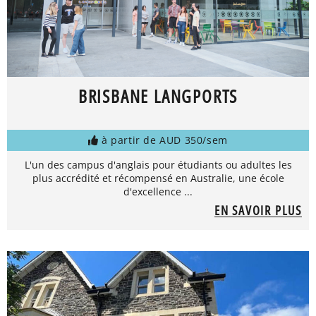
BRISBANE LANGPORTS
à partir de AUD 350/sem
L'un des campus d'anglais pour étudiants ou adultes les
plus accrédité et récompensé en Australie, une école
d'excellence ...
EN SAVOIR PLUS