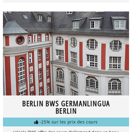
BERLIN BWS GERMANLINGUA
BERLIN
-25% sur les prix des cours