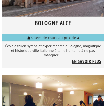
BOLOGNE ALCE
5 sem de cours au prix de 4
École d'talien sympa et expérimentée à Bologne, magnifique
et historique ville italienne à taille humaine à ne pas
manquer ...
EN SAVOIR PLUS