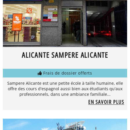
ALICANTE SAMPERE ALICANTE
Frais de dossier offerts
Sampere Alicante est une petite école à taille humaine, elle
offre des cours d'espagnol aussi bien aux étudiants qu'aux
professionnels, dans une ambiance familiale...
EN SAVOIR PLUS