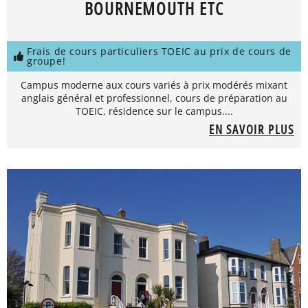
BOURNEMOUTH ETC
Frais de cours particuliers TOEIC au prix de cours de
groupe!
Campus moderne aux cours variés à prix modérés mixant
anglais général et professionnel, cours de préparation au
TOEIC, résidence sur le campus....
EN SAVOIR PLUS