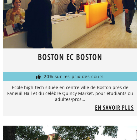
BOSTON EC BOSTON
-20% sur les prix des cours
Ecole high-tech située en centre ville de Boston près de
Faneuil Hall et du célèbre Quincy Market, pour étudiants ou
adultes/pros...
EN SAVOIR PLUS