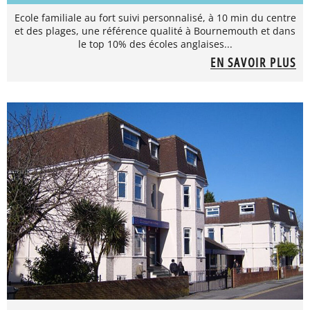
Ecole familiale au fort suivi personnalisé, à 10 min du centre
et des plages, une référence qualité à Bournemouth et dans
le top 10% des écoles anglaises...
EN SAVOIR PLUS