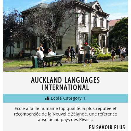
AUCKLAND LANGUAGES
INTERNATIONAL
Ecole Category 1
Ecole à taille humaine top qualité la plus réputée et
récompensée de la Nouvelle Zélande, une référence
absolue au pays des Kiwis...
EN SAVOIR PLUS