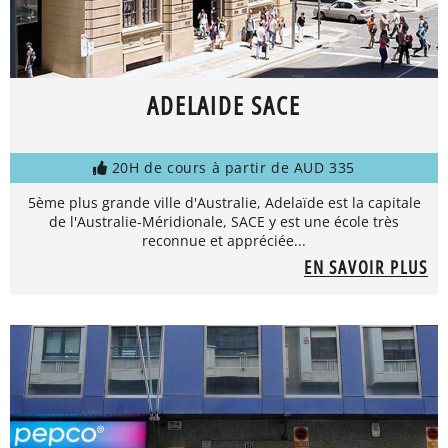
ADELAIDE SACE
20H de cours à partir de AUD 335
5ème plus grande ville d'Australie, Adelaïde est la capitale
de l'Australie-Méridionale, SACE y est une école très
reconnue et appréciée...
EN SAVOIR PLUS