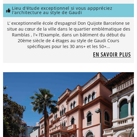
Lieu d'étude exceptionnel si vous apppréciez
l'architecture au style de Gaudi
L’ exceptionnelle école d’espagnol Don Quijote Barcelone se
situe au cœur de la ville dans le quartier emblématique des
Ramblas , l'« l’Eixample, dans un bâtiment du début du
20ème siècle de 4 étages au style de Gaudi Cours
spécifiques pour les 30 ans+ et les 50+...
EN SAVOIR PLUS