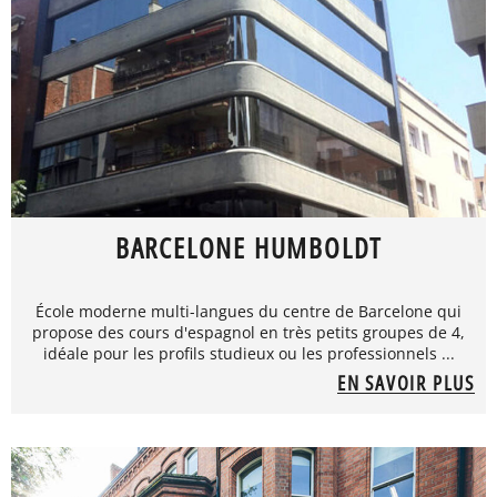
BARCELONE HUMBOLDT
École moderne multi-langues du centre de Barcelone qui
propose des cours d'espagnol en très petits groupes de 4,
idéale pour les profils studieux ou les professionnels ...
EN SAVOIR PLUS