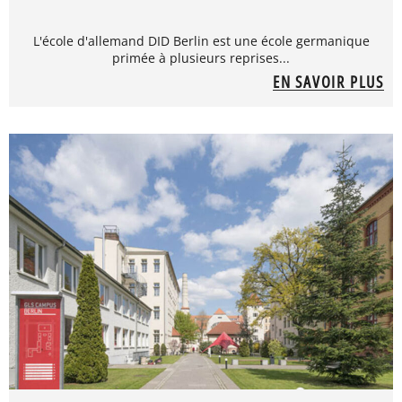
L'école d'allemand DID Berlin est une école germanique
primée à plusieurs reprises...
EN SAVOIR PLUS