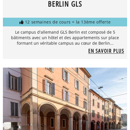
BERLIN GLS
12 semaines de cours = la 13ème offerte
Le campus d'allemand GLS Berlin est composé de 5
bâtiments avec un hôtel et des appartements sur place
formant un véritable campus au cœur de Berlin...
EN SAVOIR PLUS