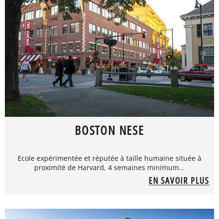
BOSTON NESE
Ecole expérimentée et réputée à taille humaine située à
proximité de Harvard, 4 semaines minimum...
EN SAVOIR PLUS