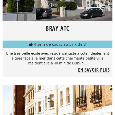
BRAY ATC
4 sem de cours au prix de 3
Une très belle école avec résidence juste à côté, idéalement
située face à la mer dans cette charmante petite ville
résidentielle à 40 min de Dublin...
EN SAVOIR PLUS