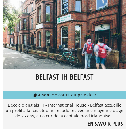
BELFAST IH BELFAST
4 sem de cours au prix de 3
L'école d'anglais IH - International House - Belfast accueille
un profil à la fois étudiant et adulte avec une moyenne d'âge
de 25 ans, au cœur de la capitale nord irlandaise...
EN SAVOIR PLUS