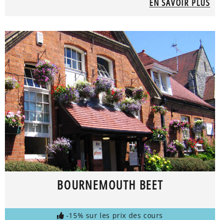
EN SAVOIR PLUS
BOURNEMOUTH BEET
-15% sur les prix des cours