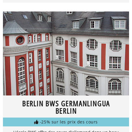
BERLIN BWS GERMANLINGUA
BERLIN
-25% sur les prix des cours