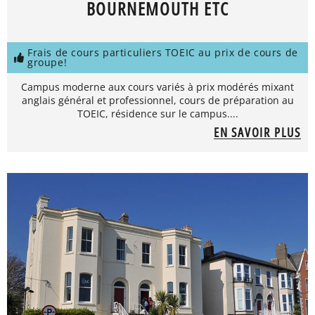
BOURNEMOUTH ETC
Frais de cours particuliers TOEIC au prix de cours de
groupe!
Campus moderne aux cours variés à prix modérés mixant
anglais général et professionnel, cours de préparation au
TOEIC, résidence sur le campus....
EN SAVOIR PLUS