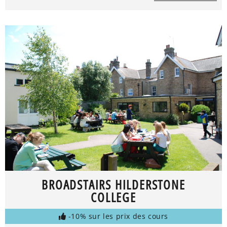
BROADSTAIRS HILDERSTONE
COLLEGE
-10% sur les prix des cours