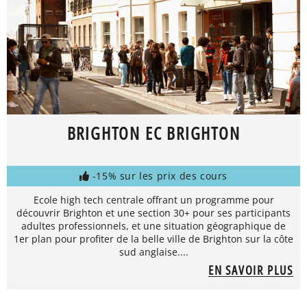
BRIGHTON EC BRIGHTON
-15% sur les prix des cours
Ecole high tech centrale offrant un programme pour
découvrir Brighton et une section 30+ pour ses participants
adultes professionnels, et une situation géographique de
1er plan pour profiter de la belle ville de Brighton sur la côte
sud anglaise....
EN SAVOIR PLUS