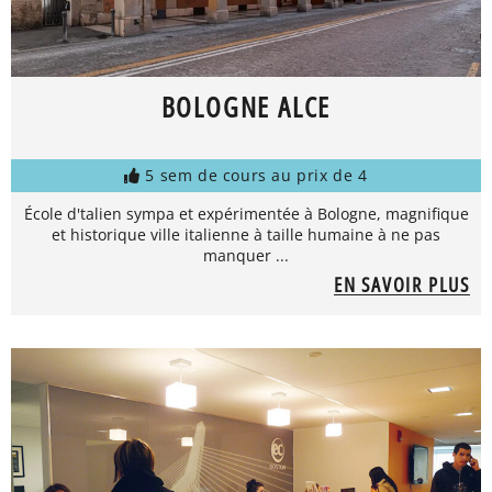
BOLOGNE ALCE
5 sem de cours au prix de 4
École d'talien sympa et expérimentée à Bologne, magnifique
et historique ville italienne à taille humaine à ne pas
manquer ...
EN SAVOIR PLUS