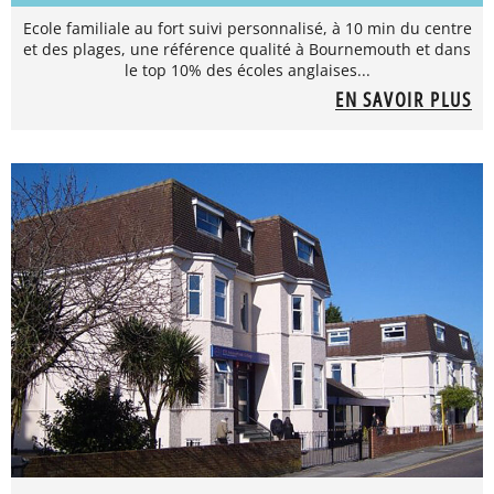
Ecole familiale au fort suivi personnalisé, à 10 min du centre
et des plages, une référence qualité à Bournemouth et dans
le top 10% des écoles anglaises...
EN SAVOIR PLUS