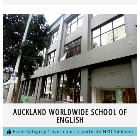
AUCKLAND WORLDWIDE SCHOOL OF
ENGLISH
Ecole Category 1 avec cours à partir de NZD 340/sem