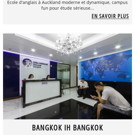
Ecole d'anglais à Auckland moderne et dynamique, campus
fun pour étude sérieuse...
EN SAVOIR PLUS
BANGKOK IH BANGKOK