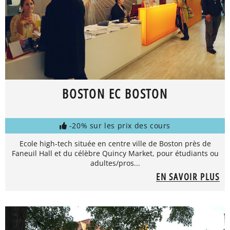
BOSTON EC BOSTON
-20% sur les prix des cours
Ecole high-tech située en centre ville de Boston près de
Faneuil Hall et du célèbre Quincy Market, pour étudiants ou
adultes/pros...
EN SAVOIR PLUS