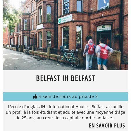
BELFAST IH BELFAST
4 sem de cours au prix de 3
L'école d'anglais IH - International House - Belfast accueille
un profil à la fois étudiant et adulte avec une moyenne d'âge
de 25 ans, au cœur de la capitale nord irlandaise...
EN SAVOIR PLUS