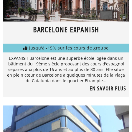
BARCELONE EXPANISH
jusqu'à -15% sur les cours de groupe
EXPANISH Barcelone est une superbe école logée dans un
bâtiment du 19ème siècle proposant des cours d'espagnol
séparés aux plus de 16 ans et au plus de 30 ans. Elle situe
en plein cœur de Barcelone à quelques minutes de la Plaça
de Catalunia dans le quartier Eixample...
EN SAVOIR PLUS