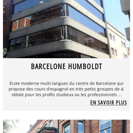
BARCELONE HUMBOLDT
École moderne multi-langues du centre de Barcelone qui
propose des cours d'espagnol en très petits groupes de 4,
idéale pour les profils studieux ou les professionnels ...
EN SAVOIR PLUS