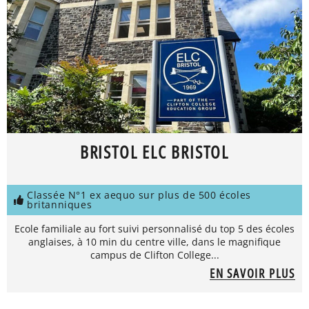
BRISTOL ELC BRISTOL
Classée N°1 ex aequo sur plus de 500 écoles
britanniques
Ecole familiale au fort suivi personnalisé du top 5 des écoles
anglaises, à 10 min du centre ville, dans le magnifique
campus de Clifton College...
EN SAVOIR PLUS