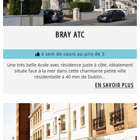
BRAY ATC
4 sem de cours au prix de 3
Une très belle école avec résidence juste à côté, idéalement
située face à la mer dans cette charmante petite ville
résidentielle à 40 min de Dublin...
EN SAVOIR PLUS