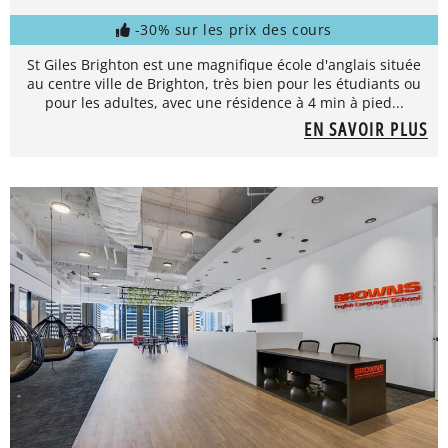
-30% sur les prix des cours
St Giles Brighton est une magnifique école d'anglais située
au centre ville de Brighton, très bien pour les étudiants ou
pour les adultes, avec une résidence à 4 min à pied...
EN SAVOIR PLUS