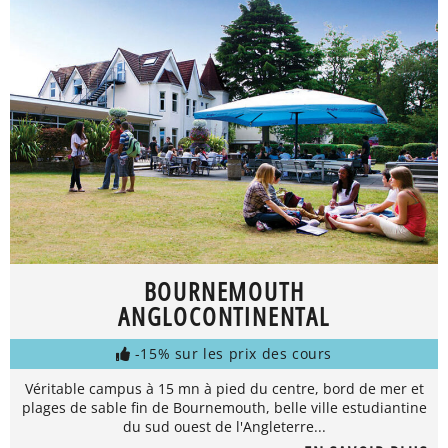
BOURNEMOUTH
ANGLOCONTINENTAL
-15% sur les prix des cours
Véritable campus à 15 mn à pied du centre, bord de mer et
plages de sable fin de Bournemouth, belle ville estudiantine
du sud ouest de l'Angleterre...