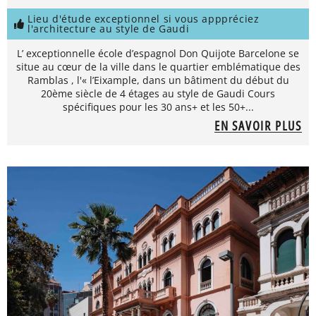
Lieu d'étude exceptionnel si vous apppréciez
l'architecture au style de Gaudi
L’ exceptionnelle école d’espagnol Don Quijote Barcelone se
situe au cœur de la ville dans le quartier emblématique des
Ramblas , l'« l’Eixample, dans un bâtiment du début du
20ème siècle de 4 étages au style de Gaudi Cours
spécifiques pour les 30 ans+ et les 50+...
EN SAVOIR PLUS