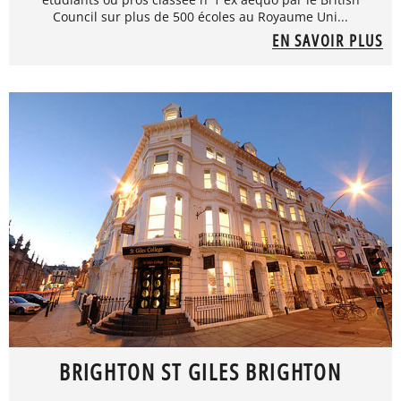
Council sur plus de 500 écoles au Royaume Uni...
EN SAVOIR PLUS
BRIGHTON ST GILES BRIGHTON