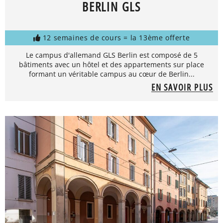
BERLIN GLS
12 semaines de cours = la 13ème offerte
Le campus d'allemand GLS Berlin est composé de 5
bâtiments avec un hôtel et des appartements sur place
formant un véritable campus au cœur de Berlin...
EN SAVOIR PLUS