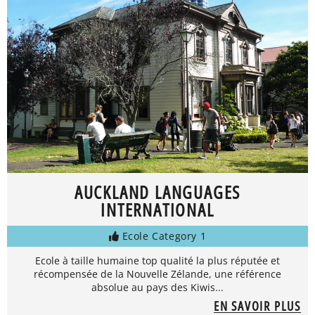
AUCKLAND LANGUAGES
INTERNATIONAL
Ecole Category 1
Ecole à taille humaine top qualité la plus réputée et
récompensée de la Nouvelle Zélande, une référence
absolue au pays des Kiwis...
EN SAVOIR PLUS