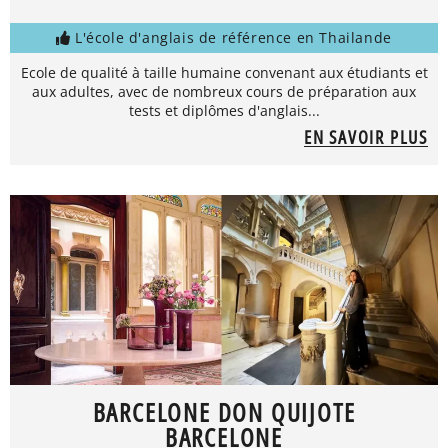
L'école d'anglais de référence en Thailande
Ecole de qualité à taille humaine convenant aux étudiants et
aux adultes, avec de nombreux cours de préparation aux
tests et diplômes d'anglais...
EN SAVOIR PLUS
BARCELONE DON QUIJOTE
BARCELONE