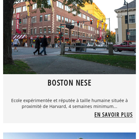
BOSTON NESE
Ecole expérimentée et réputée à taille humaine située à
proximité de Harvard, 4 semaines minimum...
EN SAVOIR PLUS