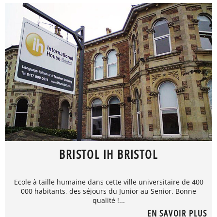
BRISTOL IH BRISTOL
Ecole à taille humaine dans cette ville universitaire de 400
000 habitants, des séjours du Junior au Senior. Bonne
qualité !...
EN SAVOIR PLUS