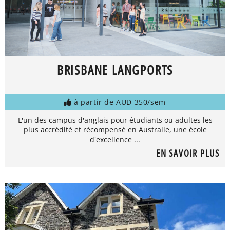
BRISBANE LANGPORTS
à partir de AUD 350/sem
L'un des campus d'anglais pour étudiants ou adultes les
plus accrédité et récompensé en Australie, une école
d'excellence ...
EN SAVOIR PLUS