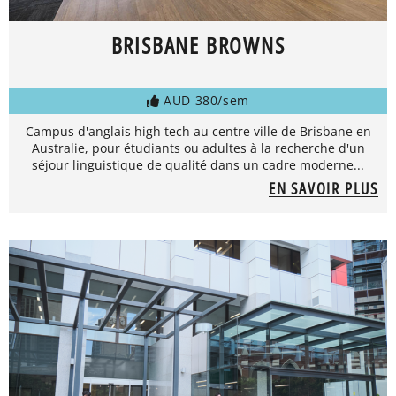
BRISBANE BROWNS
AUD 380/sem
Campus d'anglais high tech au centre ville de Brisbane en
Australie, pour étudiants ou adultes à la recherche d'un
séjour linguistique de qualité dans un cadre moderne...
EN SAVOIR PLUS