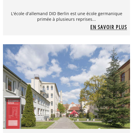
L'école d'allemand DID Berlin est une école germanique
primée à plusieurs reprises...
EN SAVOIR PLUS