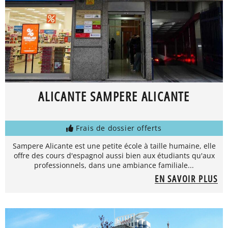
ALICANTE SAMPERE ALICANTE
Frais de dossier offerts
Sampere Alicante est une petite école à taille humaine, elle
offre des cours d'espagnol aussi bien aux étudiants qu'aux
professionnels, dans une ambiance familiale...
EN SAVOIR PLUS