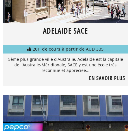
ADELAIDE SACE
20H de cours à partir de AUD 335
5ème plus grande ville d'Australie, Adelaïde est la capitale
de l'Australie-Méridionale, SACE y est une école très
reconnue et appréciée...
EN SAVOIR PLUS