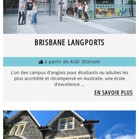
BRISBANE LANGPORTS
à partir de AUD 350/sem
L'un des campus d'anglais pour étudiants ou adultes les
plus accrédité et récompensé en Australie, une école
d'excellence ...
EN SAVOIR PLUS