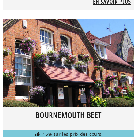
EN SAVOIR PLUS
BOURNEMOUTH BEET
-15% sur les prix des cours