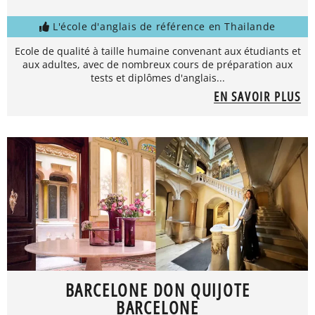
L'école d'anglais de référence en Thailande
Ecole de qualité à taille humaine convenant aux étudiants et
aux adultes, avec de nombreux cours de préparation aux
tests et diplômes d'anglais...
EN SAVOIR PLUS
BARCELONE DON QUIJOTE
BARCELONE