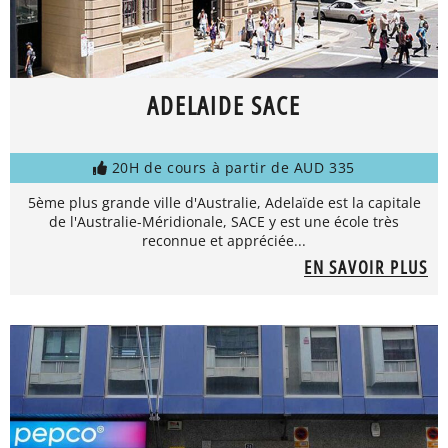
ADELAIDE SACE
20H de cours à partir de AUD 335
5ème plus grande ville d'Australie, Adelaïde est la capitale
de l'Australie-Méridionale, SACE y est une école très
reconnue et appréciée...
EN SAVOIR PLUS