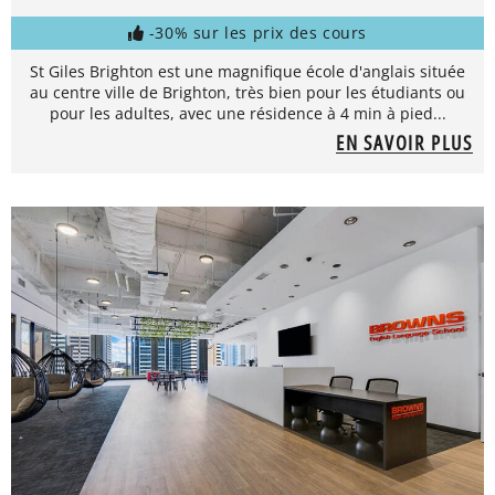
-30% sur les prix des cours
St Giles Brighton est une magnifique école d'anglais située
au centre ville de Brighton, très bien pour les étudiants ou
pour les adultes, avec une résidence à 4 min à pied...
EN SAVOIR PLUS