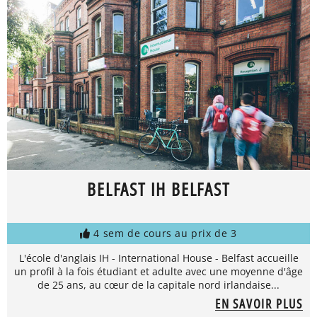
BELFAST IH BELFAST
4 sem de cours au prix de 3
L'école d'anglais IH - International House - Belfast accueille
un profil à la fois étudiant et adulte avec une moyenne d'âge
de 25 ans, au cœur de la capitale nord irlandaise...
EN SAVOIR PLUS