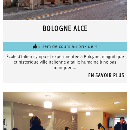
BOLOGNE ALCE
5 sem de cours au prix de 4
École d'talien sympa et expérimentée à Bologne, magnifique
et historique ville italienne à taille humaine à ne pas
manquer ...
EN SAVOIR PLUS