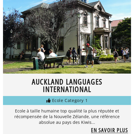
AUCKLAND LANGUAGES
INTERNATIONAL
Ecole Category 1
Ecole à taille humaine top qualité la plus réputée et
récompensée de la Nouvelle Zélande, une référence
absolue au pays des Kiwis...
EN SAVOIR PLUS