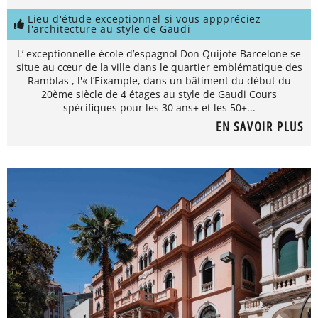
Lieu d'étude exceptionnel si vous apppréciez
l'architecture au style de Gaudi
L’ exceptionnelle école d’espagnol Don Quijote Barcelone se
situe au cœur de la ville dans le quartier emblématique des
Ramblas , l'« l’Eixample, dans un bâtiment du début du
20ème siècle de 4 étages au style de Gaudi Cours
spécifiques pour les 30 ans+ et les 50+...
EN SAVOIR PLUS