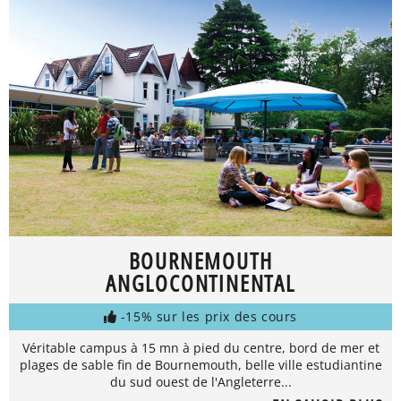
BOURNEMOUTH
ANGLOCONTINENTAL
-15% sur les prix des cours
Véritable campus à 15 mn à pied du centre, bord de mer et
plages de sable fin de Bournemouth, belle ville estudiantine
du sud ouest de l'Angleterre...