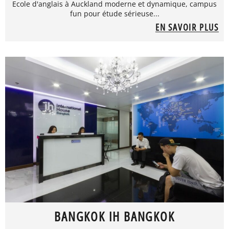
Ecole d'anglais à Auckland moderne et dynamique, campus
fun pour étude sérieuse...
EN SAVOIR PLUS
BANGKOK IH BANGKOK