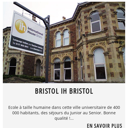
BRISTOL IH BRISTOL
Ecole à taille humaine dans cette ville universitaire de 400
000 habitants, des séjours du Junior au Senior. Bonne
qualité !...
EN SAVOIR PLUS