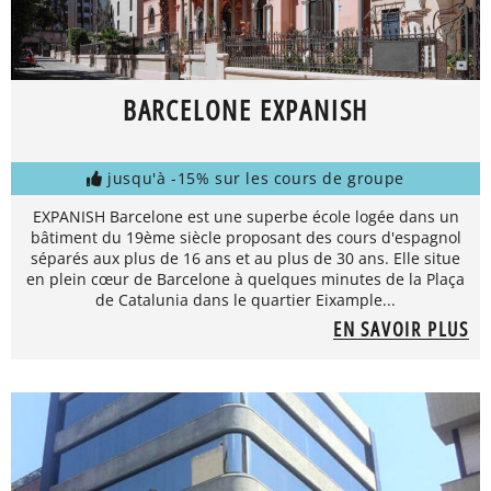
BARCELONE EXPANISH
jusqu'à -15% sur les cours de groupe
EXPANISH Barcelone est une superbe école logée dans un
bâtiment du 19ème siècle proposant des cours d'espagnol
séparés aux plus de 16 ans et au plus de 30 ans. Elle situe
en plein cœur de Barcelone à quelques minutes de la Plaça
de Catalunia dans le quartier Eixample...
EN SAVOIR PLUS