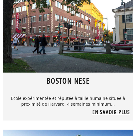
BOSTON NESE
Ecole expérimentée et réputée à taille humaine située à
proximité de Harvard, 4 semaines minimum...
EN SAVOIR PLUS