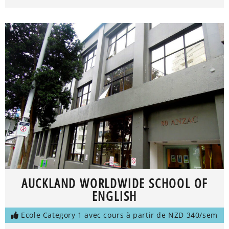
AUCKLAND WORLDWIDE SCHOOL OF
ENGLISH
Ecole Category 1 avec cours à partir de NZD 340/sem