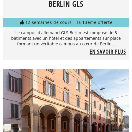
BERLIN GLS
12 semaines de cours = la 13ème offerte
Le campus d'allemand GLS Berlin est composé de 5
bâtiments avec un hôtel et des appartements sur place
formant un véritable campus au cœur de Berlin...
EN SAVOIR PLUS