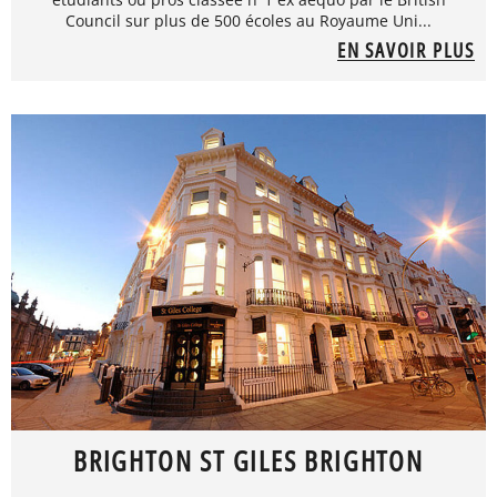
Council sur plus de 500 écoles au Royaume Uni...
EN SAVOIR PLUS
BRIGHTON ST GILES BRIGHTON