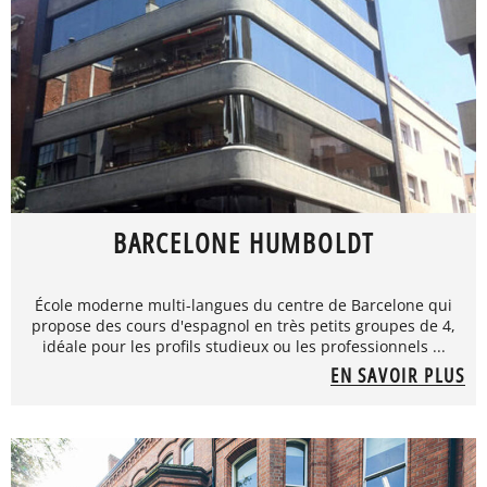
BARCELONE HUMBOLDT
École moderne multi-langues du centre de Barcelone qui
propose des cours d'espagnol en très petits groupes de 4,
idéale pour les profils studieux ou les professionnels ...
EN SAVOIR PLUS