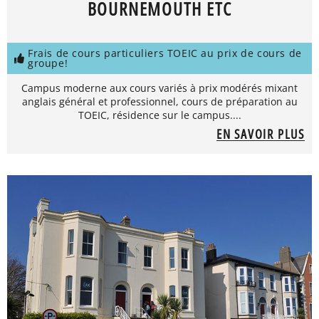
BOURNEMOUTH ETC
Frais de cours particuliers TOEIC au prix de cours de
groupe!
Campus moderne aux cours variés à prix modérés mixant
anglais général et professionnel, cours de préparation au
TOEIC, résidence sur le campus....
EN SAVOIR PLUS