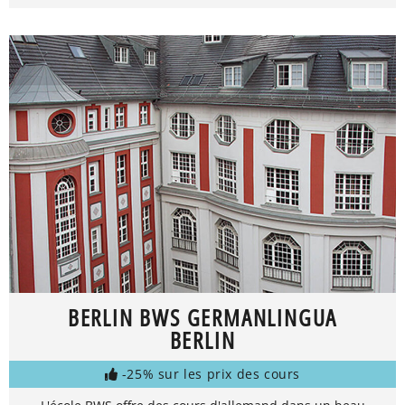
BERLIN BWS GERMANLINGUA
BERLIN
-25% sur les prix des cours