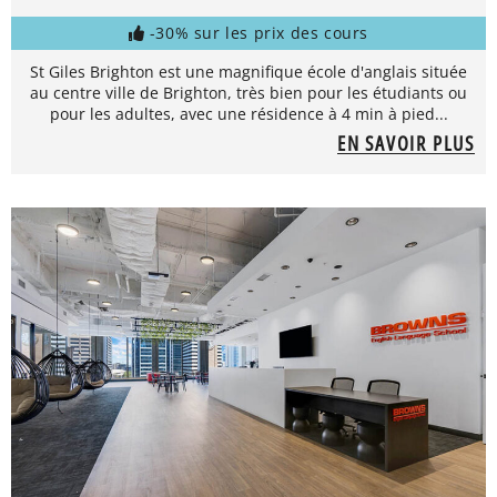
-30% sur les prix des cours
St Giles Brighton est une magnifique école d'anglais située
au centre ville de Brighton, très bien pour les étudiants ou
pour les adultes, avec une résidence à 4 min à pied...
EN SAVOIR PLUS