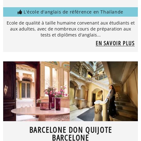
L'école d'anglais de référence en Thailande
Ecole de qualité à taille humaine convenant aux étudiants et
aux adultes, avec de nombreux cours de préparation aux
tests et diplômes d'anglais...
EN SAVOIR PLUS
BARCELONE DON QUIJOTE
BARCELONE