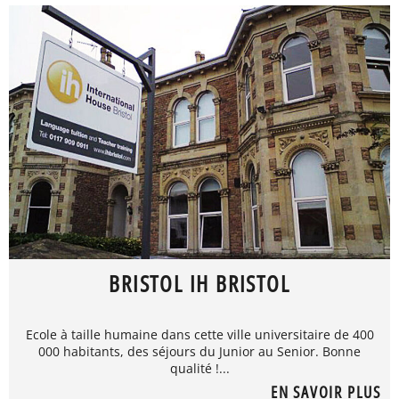
BRISTOL IH BRISTOL
Ecole à taille humaine dans cette ville universitaire de 400
000 habitants, des séjours du Junior au Senior. Bonne
qualité !...
EN SAVOIR PLUS