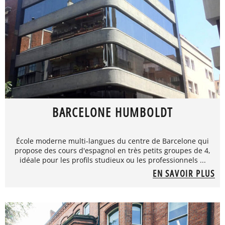
BARCELONE HUMBOLDT
École moderne multi-langues du centre de Barcelone qui
propose des cours d'espagnol en très petits groupes de 4,
idéale pour les profils studieux ou les professionnels ...
EN SAVOIR PLUS