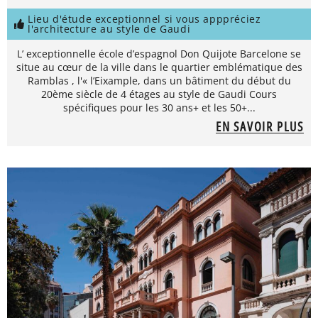
Lieu d'étude exceptionnel si vous apppréciez
l'architecture au style de Gaudi
L’ exceptionnelle école d’espagnol Don Quijote Barcelone se
situe au cœur de la ville dans le quartier emblématique des
Ramblas , l'« l’Eixample, dans un bâtiment du début du
20ème siècle de 4 étages au style de Gaudi Cours
spécifiques pour les 30 ans+ et les 50+...
EN SAVOIR PLUS