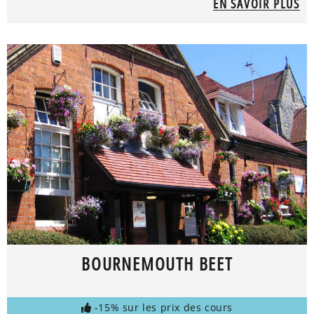
EN SAVOIR PLUS
BOURNEMOUTH BEET
-15% sur les prix des cours