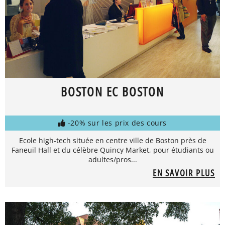
BOSTON EC BOSTON
-20% sur les prix des cours
Ecole high-tech située en centre ville de Boston près de
Faneuil Hall et du célèbre Quincy Market, pour étudiants ou
adultes/pros...
EN SAVOIR PLUS