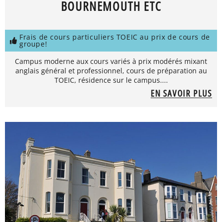
BOURNEMOUTH ETC
Frais de cours particuliers TOEIC au prix de cours de
groupe!
Campus moderne aux cours variés à prix modérés mixant
anglais général et professionnel, cours de préparation au
TOEIC, résidence sur le campus....
EN SAVOIR PLUS