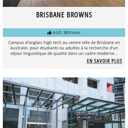
BRISBANE BROWNS
AUD 380/sem
Campus d'anglais high tech au centre ville de Brisbane en
Australie, pour étudiants ou adultes à la recherche d'un
séjour linguistique de qualité dans un cadre moderne...
EN SAVOIR PLUS