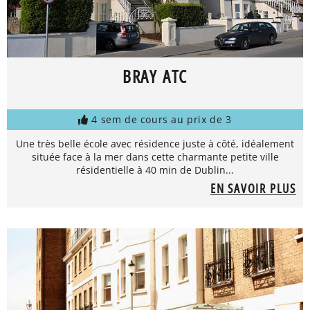
BRAY ATC
4 sem de cours au prix de 3
Une très belle école avec résidence juste à côté, idéalement
située face à la mer dans cette charmante petite ville
résidentielle à 40 min de Dublin...
EN SAVOIR PLUS