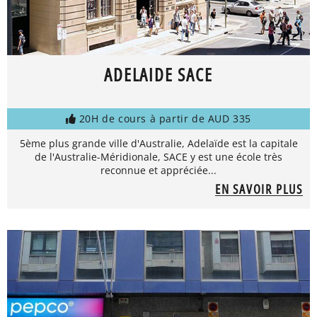
ADELAIDE SACE
20H de cours à partir de AUD 335
5ème plus grande ville d'Australie, Adelaïde est la capitale
de l'Australie-Méridionale, SACE y est une école très
reconnue et appréciée...
EN SAVOIR PLUS