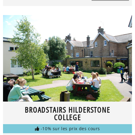
BROADSTAIRS HILDERSTONE
COLLEGE
-10% sur les prix des cours