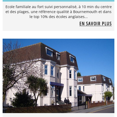
Ecole familiale au fort suivi personnalisé, à 10 min du centre
et des plages, une référence qualité à Bournemouth et dans
le top 10% des écoles anglaises...
EN SAVOIR PLUS