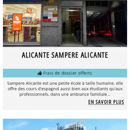
ALICANTE SAMPERE ALICANTE
Frais de dossier offerts
Sampere Alicante est une petite école à taille humaine, elle
offre des cours d'espagnol aussi bien aux étudiants qu'aux
professionnels, dans une ambiance familiale...
EN SAVOIR PLUS