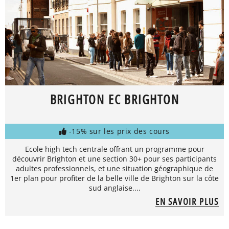
BRIGHTON EC BRIGHTON
-15% sur les prix des cours
Ecole high tech centrale offrant un programme pour
découvrir Brighton et une section 30+ pour ses participants
adultes professionnels, et une situation géographique de
1er plan pour profiter de la belle ville de Brighton sur la côte
sud anglaise....
EN SAVOIR PLUS