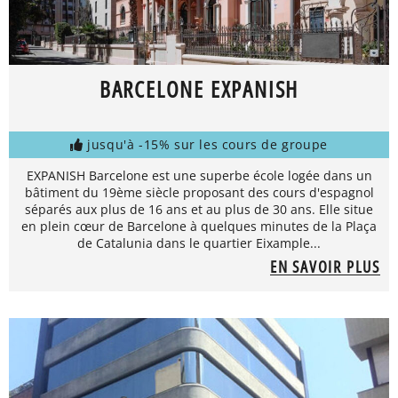
BARCELONE EXPANISH
jusqu'à -15% sur les cours de groupe
EXPANISH Barcelone est une superbe école logée dans un
bâtiment du 19ème siècle proposant des cours d'espagnol
séparés aux plus de 16 ans et au plus de 30 ans. Elle situe
en plein cœur de Barcelone à quelques minutes de la Plaça
de Catalunia dans le quartier Eixample...
EN SAVOIR PLUS