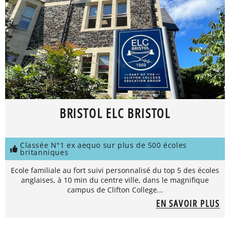
BRISTOL ELC BRISTOL
Classée N°1 ex aequo sur plus de 500 écoles
britanniques
Ecole familiale au fort suivi personnalisé du top 5 des écoles
anglaises, à 10 min du centre ville, dans le magnifique
campus de Clifton College...
EN SAVOIR PLUS