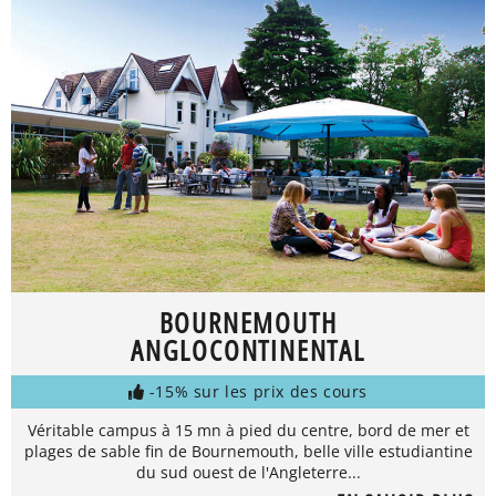
BOURNEMOUTH
ANGLOCONTINENTAL
-15% sur les prix des cours
Véritable campus à 15 mn à pied du centre, bord de mer et
plages de sable fin de Bournemouth, belle ville estudiantine
du sud ouest de l'Angleterre...