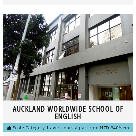
AUCKLAND WORLDWIDE SCHOOL OF
ENGLISH
Ecole Category 1 avec cours à partir de NZD 340/sem