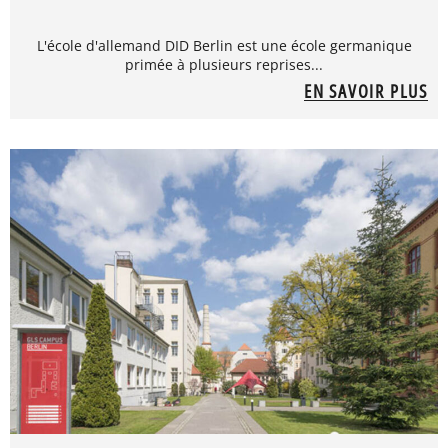
L'école d'allemand DID Berlin est une école germanique
primée à plusieurs reprises...
EN SAVOIR PLUS