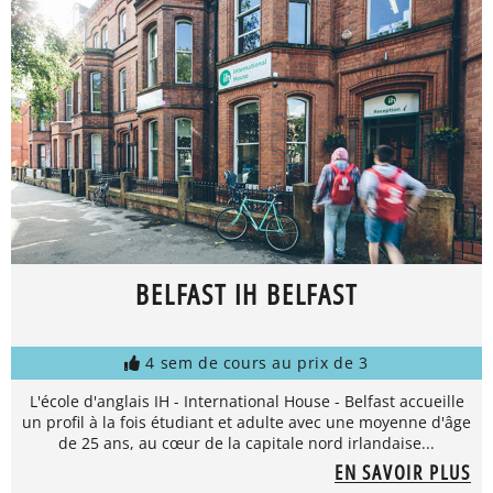
BELFAST IH BELFAST
4 sem de cours au prix de 3
L'école d'anglais IH - International House - Belfast accueille
un profil à la fois étudiant et adulte avec une moyenne d'âge
de 25 ans, au cœur de la capitale nord irlandaise...
EN SAVOIR PLUS