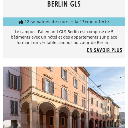
BERLIN GLS
12 semaines de cours = la 13ème offerte
Le campus d'allemand GLS Berlin est composé de 5
bâtiments avec un hôtel et des appartements sur place
formant un véritable campus au cœur de Berlin...
EN SAVOIR PLUS