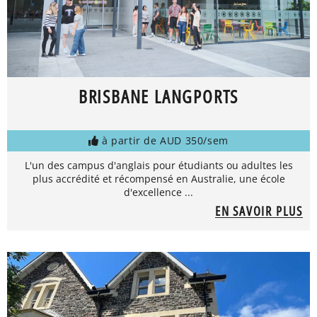
BRISBANE LANGPORTS
à partir de AUD 350/sem
L'un des campus d'anglais pour étudiants ou adultes les
plus accrédité et récompensé en Australie, une école
d'excellence ...
EN SAVOIR PLUS