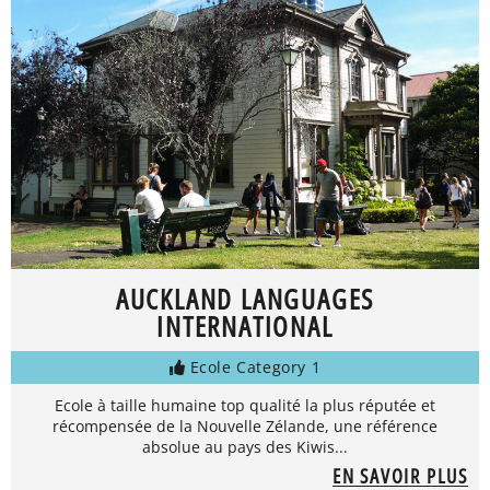
AUCKLAND LANGUAGES
INTERNATIONAL
Ecole Category 1
Ecole à taille humaine top qualité la plus réputée et
récompensée de la Nouvelle Zélande, une référence
absolue au pays des Kiwis...
EN SAVOIR PLUS