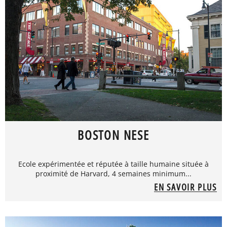
BOSTON NESE
Ecole expérimentée et réputée à taille humaine située à
proximité de Harvard, 4 semaines minimum...
EN SAVOIR PLUS