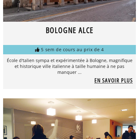
BOLOGNE ALCE
5 sem de cours au prix de 4
École d'talien sympa et expérimentée à Bologne, magnifique
et historique ville italienne à taille humaine à ne pas
manquer ...
EN SAVOIR PLUS