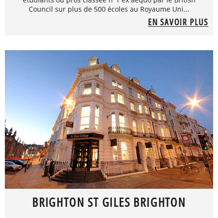
Council sur plus de 500 écoles au Royaume Uni...
EN SAVOIR PLUS
BRIGHTON ST GILES BRIGHTON