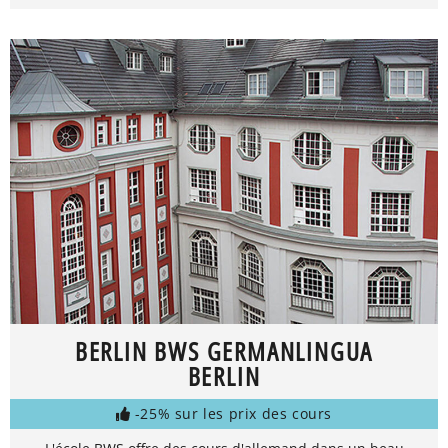
BERLIN BWS GERMANLINGUA
BERLIN
-25% sur les prix des cours