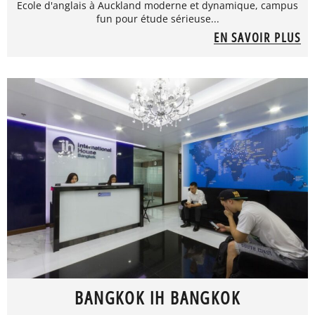
Ecole d'anglais à Auckland moderne et dynamique, campus
fun pour étude sérieuse...
EN SAVOIR PLUS
BANGKOK IH BANGKOK