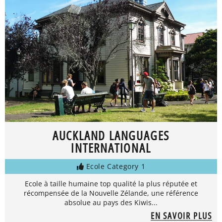
AUCKLAND LANGUAGES
INTERNATIONAL
Ecole Category 1
Ecole à taille humaine top qualité la plus réputée et
récompensée de la Nouvelle Zélande, une référence
absolue au pays des Kiwis...
EN SAVOIR PLUS