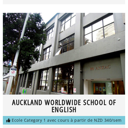
AUCKLAND WORLDWIDE SCHOOL OF
ENGLISH
Ecole Category 1 avec cours à partir de NZD 340/sem