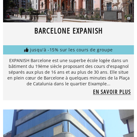
BARCELONE EXPANISH
jusqu'à -15% sur les cours de groupe
EXPANISH Barcelone est une superbe école logée dans un
bâtiment du 19ème siècle proposant des cours d'espagnol
séparés aux plus de 16 ans et au plus de 30 ans. Elle situe
en plein cœur de Barcelone à quelques minutes de la Plaça
de Catalunia dans le quartier Eixample...
EN SAVOIR PLUS