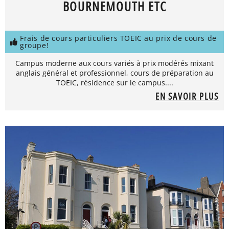
BOURNEMOUTH ETC
Frais de cours particuliers TOEIC au prix de cours de
groupe!
Campus moderne aux cours variés à prix modérés mixant
anglais général et professionnel, cours de préparation au
TOEIC, résidence sur le campus....
EN SAVOIR PLUS