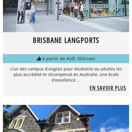
BRISBANE LANGPORTS
à partir de AUD 350/sem
L'un des campus d'anglais pour étudiants ou adultes les
plus accrédité et récompensé en Australie, une école
d'excellence ...
EN SAVOIR PLUS