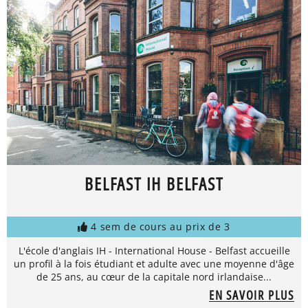
BELFAST IH BELFAST
4 sem de cours au prix de 3
L'école d'anglais IH - International House - Belfast accueille
un profil à la fois étudiant et adulte avec une moyenne d'âge
de 25 ans, au cœur de la capitale nord irlandaise...
EN SAVOIR PLUS