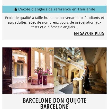
L'école d'anglais de référence en Thailande
Ecole de qualité à taille humaine convenant aux étudiants et
aux adultes, avec de nombreux cours de préparation aux
tests et diplômes d'anglais...
EN SAVOIR PLUS
BARCELONE DON QUIJOTE
BARCELONE