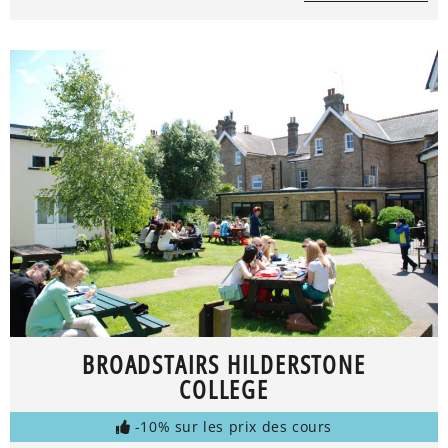
BROADSTAIRS HILDERSTONE
COLLEGE
-10% sur les prix des cours