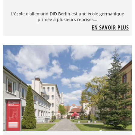
L'école d'allemand DID Berlin est une école germanique
primée à plusieurs reprises...
EN SAVOIR PLUS