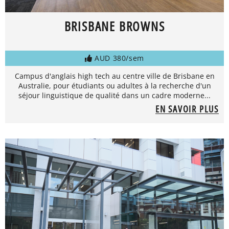
BRISBANE BROWNS
AUD 380/sem
Campus d'anglais high tech au centre ville de Brisbane en
Australie, pour étudiants ou adultes à la recherche d'un
séjour linguistique de qualité dans un cadre moderne...
EN SAVOIR PLUS