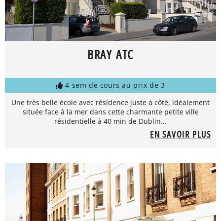
BRAY ATC
4 sem de cours au prix de 3
Une très belle école avec résidence juste à côté, idéalement
située face à la mer dans cette charmante petite ville
résidentielle à 40 min de Dublin...
EN SAVOIR PLUS