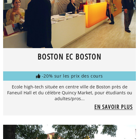
BOSTON EC BOSTON
-20% sur les prix des cours
Ecole high-tech située en centre ville de Boston près de
Faneuil Hall et du célèbre Quincy Market, pour étudiants ou
adultes/pros...
EN SAVOIR PLUS