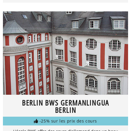
BERLIN BWS GERMANLINGUA
BERLIN
-25% sur les prix des cours