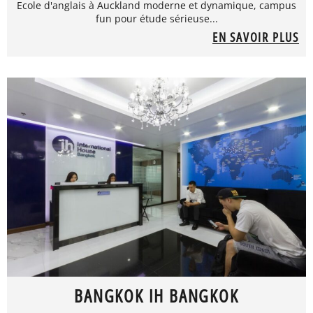
Ecole d'anglais à Auckland moderne et dynamique, campus
fun pour étude sérieuse...
EN SAVOIR PLUS
BANGKOK IH BANGKOK