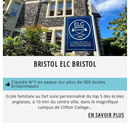
BRISTOL ELC BRISTOL
Classée N°1 ex aequo sur plus de 500 écoles
britanniques
Ecole familiale au fort suivi personnalisé du top 5 des écoles
anglaises, à 10 min du centre ville, dans le magnifique
campus de Clifton College...
EN SAVOIR PLUS