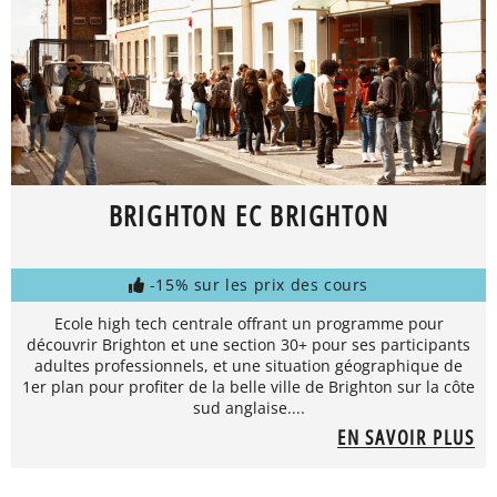
BRIGHTON EC BRIGHTON
-15% sur les prix des cours
Ecole high tech centrale offrant un programme pour
découvrir Brighton et une section 30+ pour ses participants
adultes professionnels, et une situation géographique de
1er plan pour profiter de la belle ville de Brighton sur la côte
sud anglaise....
EN SAVOIR PLUS