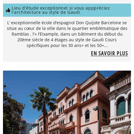
Lieu d'étude exceptionnel si vous apppréciez
l'architecture au style de Gaudi
L’ exceptionnelle école d’espagnol Don Quijote Barcelone se
situe au cœur de la ville dans le quartier emblématique des
Ramblas , l'« l’Eixample, dans un bâtiment du début du
20ème siècle de 4 étages au style de Gaudi Cours
spécifiques pour les 30 ans+ et les 50+...
EN SAVOIR PLUS