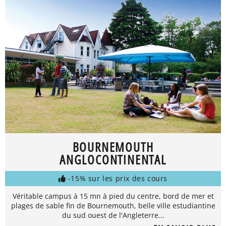
BOURNEMOUTH
ANGLOCONTINENTAL
-15% sur les prix des cours
Véritable campus à 15 mn à pied du centre, bord de mer et
plages de sable fin de Bournemouth, belle ville estudiantine
du sud ouest de l'Angleterre...