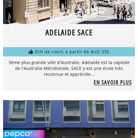
ADELAIDE SACE
20H de cours à partir de AUD 335
5ème plus grande ville d'Australie, Adelaïde est la capitale
de l'Australie-Méridionale, SACE y est une école très
reconnue et appréciée...
EN SAVOIR PLUS