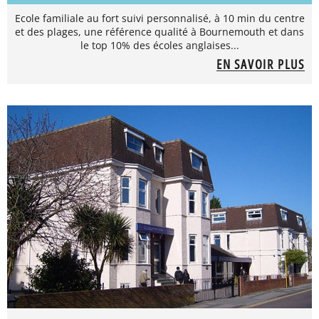
Ecole familiale au fort suivi personnalisé, à 10 min du centre
et des plages, une référence qualité à Bournemouth et dans
le top 10% des écoles anglaises...
EN SAVOIR PLUS