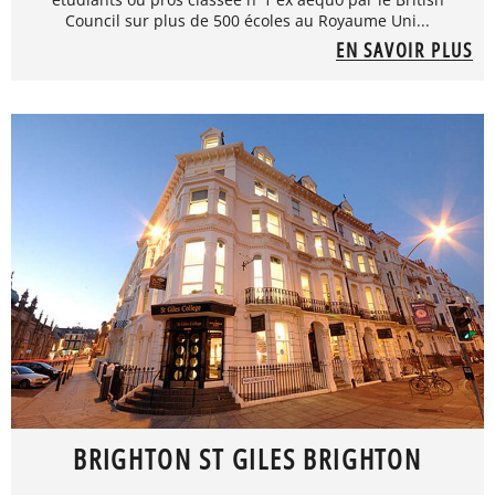
Council sur plus de 500 écoles au Royaume Uni...
EN SAVOIR PLUS
BRIGHTON ST GILES BRIGHTON