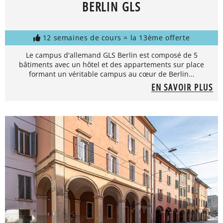
BERLIN GLS
12 semaines de cours = la 13ème offerte
Le campus d'allemand GLS Berlin est composé de 5
bâtiments avec un hôtel et des appartements sur place
formant un véritable campus au cœur de Berlin...
EN SAVOIR PLUS