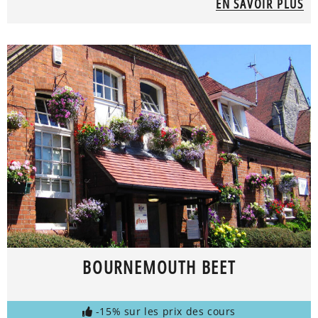
EN SAVOIR PLUS
BOURNEMOUTH BEET
-15% sur les prix des cours