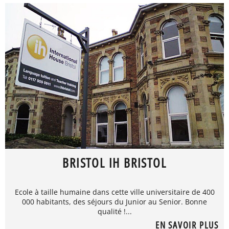
BRISTOL IH BRISTOL
Ecole à taille humaine dans cette ville universitaire de 400
000 habitants, des séjours du Junior au Senior. Bonne
qualité !...
EN SAVOIR PLUS