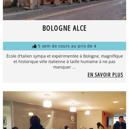
BOLOGNE ALCE
5 sem de cours au prix de 4
École d'talien sympa et expérimentée à Bologne, magnifique
et historique ville italienne à taille humaine à ne pas
manquer ...
EN SAVOIR PLUS