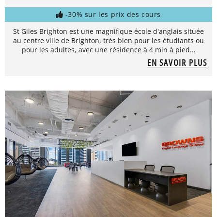
-30% sur les prix des cours
St Giles Brighton est une magnifique école d'anglais située
au centre ville de Brighton, très bien pour les étudiants ou
pour les adultes, avec une résidence à 4 min à pied...
EN SAVOIR PLUS