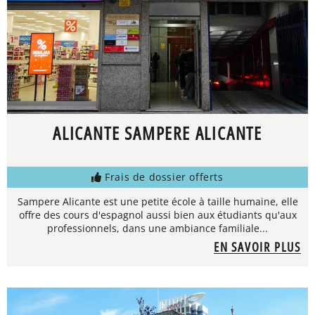
ALICANTE SAMPERE ALICANTE
Frais de dossier offerts
Sampere Alicante est une petite école à taille humaine, elle
offre des cours d'espagnol aussi bien aux étudiants qu'aux
professionnels, dans une ambiance familiale...
EN SAVOIR PLUS