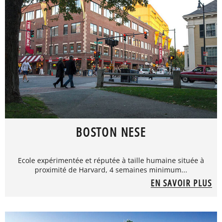
BOSTON NESE
Ecole expérimentée et réputée à taille humaine située à
proximité de Harvard, 4 semaines minimum...
EN SAVOIR PLUS