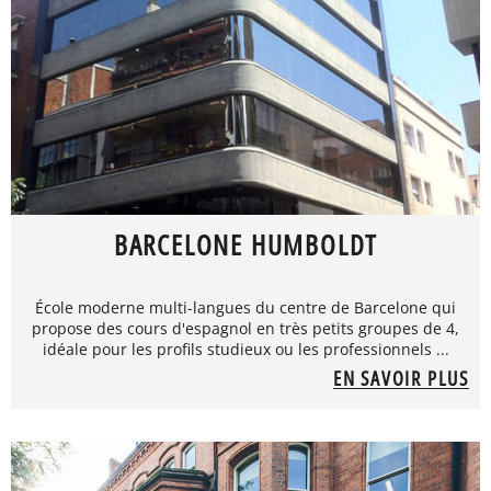
BARCELONE HUMBOLDT
École moderne multi-langues du centre de Barcelone qui
propose des cours d'espagnol en très petits groupes de 4,
idéale pour les profils studieux ou les professionnels ...
EN SAVOIR PLUS