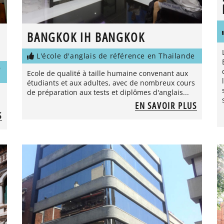
BANGKOK IH BANGKOK
L'école d'anglais de référence en Thailande
D
Ecole de qualité à taille humaine convenant aux
étudiants et aux adultes, avec de nombreux cours
de préparation aux tests et diplômes d'anglais...
EN SAVOIR PLUS
S