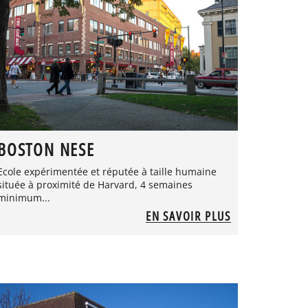
BOSTON NESE
Ecole expérimentée et réputée à taille humaine
située à proximité de Harvard, 4 semaines
minimum...
EN SAVOIR PLUS