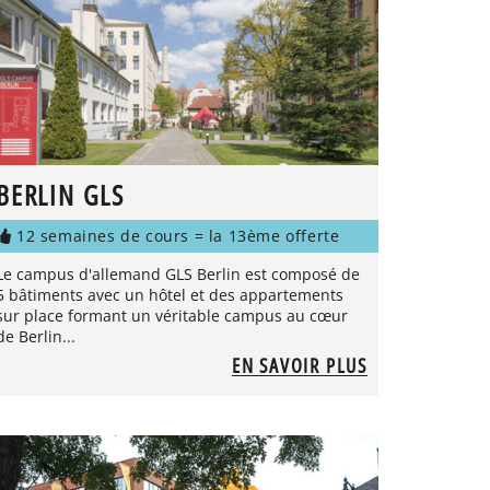
BERLIN GLS
12 semaines de cours = la 13ème offerte
Le campus d'allemand GLS Berlin est composé de
5 bâtiments avec un hôtel et des appartements
sur place formant un véritable campus au cœur
de Berlin...
EN SAVOIR PLUS