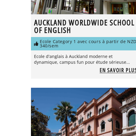
AUCKLAND WORLDWIDE SCHOOL
OF ENGLISH
Ecole Category 1 avec cours à partir de NZ
340/sem
Ecole d'anglais à Auckland moderne et
dynamique, campus fun pour étude sérieuse...
EN SAVOIR PLU