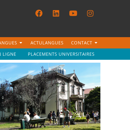
LANGUES
ACTULANGUES
CONTACT
N LIGNE
PLACEMENTS UNIVERSITAIRES