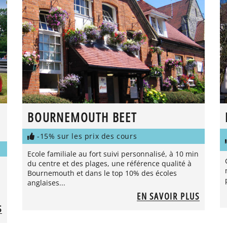
BOURNEMOUTH BEET
-15% sur les prix des cours
Ecole familiale au fort suivi personnalisé, à 10 min
du centre et des plages, une référence qualité à
Bournemouth et dans le top 10% des écoles
anglaises...
EN SAVOIR PLUS
S