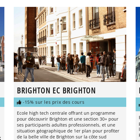
BRIGHTON EC BRIGHTON
-15% sur les prix des cours
Ecole high tech centrale offrant un programme
pour découvrir Brighton et une section 30+ pour
ses participants adultes professionnels, et une
situation géographique de 1er plan pour profiter
de la belle ville de Brighton sur la côte sud
S