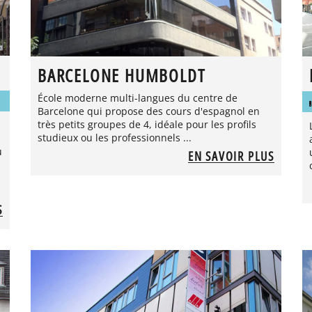
BARCELONE HUMBOLDT
École moderne multi-langues du centre de
Barcelone qui propose des cours d'espagnol en
très petits groupes de 4, idéale pour les profils
studieux ou les professionnels ...
u
EN SAVOIR PLUS
S