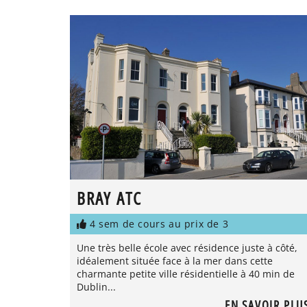
BRAY ATC
4 sem de cours au prix de 3
Une très belle école avec résidence juste à côté,
idéalement située face à la mer dans cette
charmante petite ville résidentielle à 40 min de
Dublin...
EN SAVOIR PLU