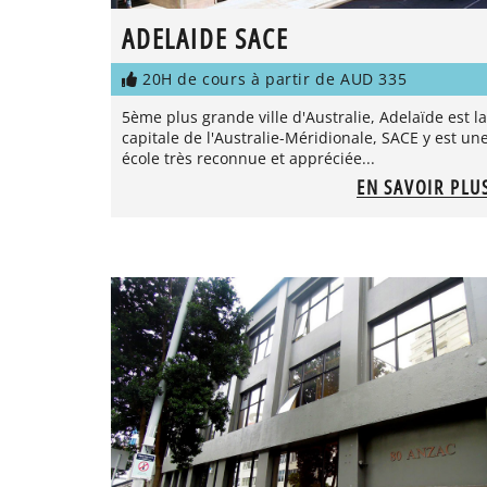
ADELAIDE SACE
20H de cours à partir de AUD 335
5ème plus grande ville d'Australie, Adelaïde est la
capitale de l'Australie-Méridionale, SACE y est un
école très reconnue et appréciée...
EN SAVOIR PLU