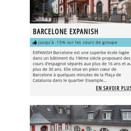
BARCELONE EXPANISH
jusqu'à -15% sur les cours de groupe
EXPANISH Barcelone est une superbe école logée
dans un bâtiment du 19ème siècle proposant des
cours d'espagnol séparés aux plus de 16 ans et a
plus de 30 ans. Elle situe en plein cœur de
Barcelone à quelques minutes de la Plaça de
Catalunia dans le quartier Eixample...
EN SAVOIR PLU