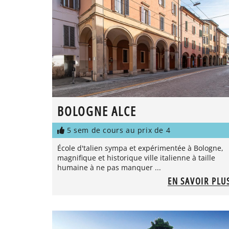
BOLOGNE ALCE
5 sem de cours au prix de 4
École d'talien sympa et expérimentée à Bologne,
magnifique et historique ville italienne à taille
humaine à ne pas manquer ...
EN SAVOIR PLU