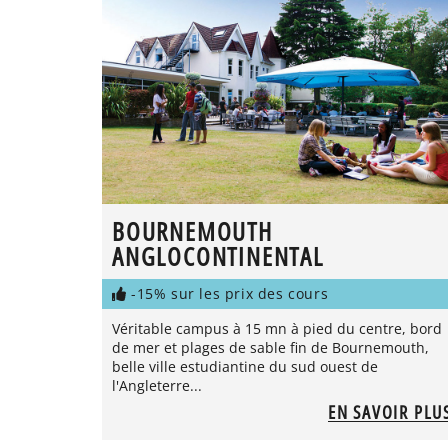
BOURNEMOUTH
ANGLOCONTINENTAL
-15% sur les prix des cours
Véritable campus à 15 mn à pied du centre, bord
de mer et plages de sable fin de Bournemouth,
belle ville estudiantine du sud ouest de
l'Angleterre...
EN SAVOIR PLU