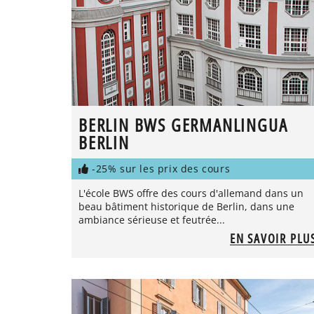
BERLIN BWS GERMANLINGUA
BERLIN
-25% sur les prix des cours
L'école BWS offre des cours d'allemand dans un
beau bâtiment historique de Berlin, dans une
ambiance sérieuse et feutrée...
EN SAVOIR PLU