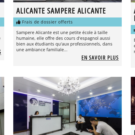
ALICANTE SAMPERE ALICANTE
Frais de dossier offerts
Sampere Alicante est une petite école à taille
e
humaine, elle offre des cours d'espagnol aussi
bien aux étudiants qu'aux professionnels, dans
une ambiance familiale...
S
EN SAVOIR PLUS