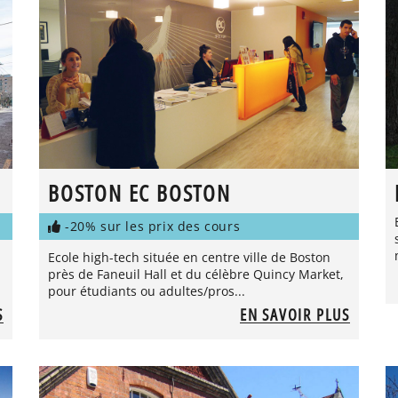
BOSTON EC BOSTON
-20% sur les prix des cours
Ecole high-tech située en centre ville de Boston
près de Faneuil Hall et du célèbre Quincy Market,
pour étudiants ou adultes/pros...
S
EN SAVOIR PLUS