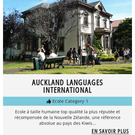
AUCKLAND LANGUAGES
INTERNATIONAL
Ecole Category 1
Ecole à taille humaine top qualité la plus réputée et
récompensée de la Nouvelle Zélande, une référence
absolue au pays des Kiwis...
EN SAVOIR PLUS