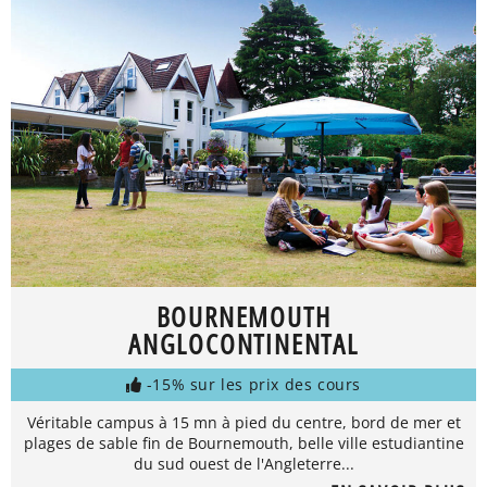
BOURNEMOUTH
ANGLOCONTINENTAL
-15% sur les prix des cours
Véritable campus à 15 mn à pied du centre, bord de mer et
plages de sable fin de Bournemouth, belle ville estudiantine
du sud ouest de l'Angleterre...