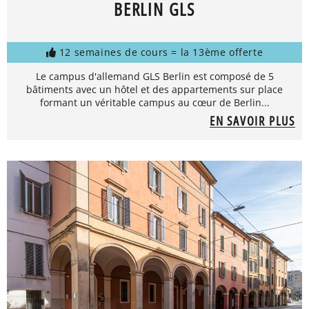
BERLIN GLS
12 semaines de cours = la 13ème offerte
Le campus d'allemand GLS Berlin est composé de 5
bâtiments avec un hôtel et des appartements sur place
formant un véritable campus au cœur de Berlin...
EN SAVOIR PLUS