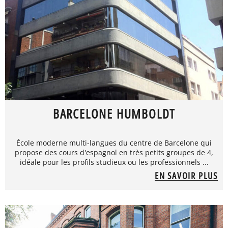
BARCELONE HUMBOLDT
École moderne multi-langues du centre de Barcelone qui
propose des cours d'espagnol en très petits groupes de 4,
idéale pour les profils studieux ou les professionnels ...
EN SAVOIR PLUS