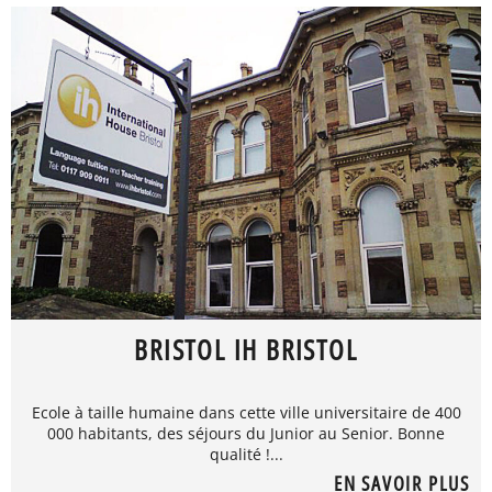
BRISTOL IH BRISTOL
Ecole à taille humaine dans cette ville universitaire de 400
000 habitants, des séjours du Junior au Senior. Bonne
qualité !...
EN SAVOIR PLUS