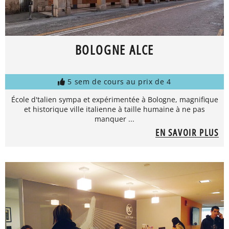
BOLOGNE ALCE
5 sem de cours au prix de 4
École d'talien sympa et expérimentée à Bologne, magnifique
et historique ville italienne à taille humaine à ne pas
manquer ...
EN SAVOIR PLUS