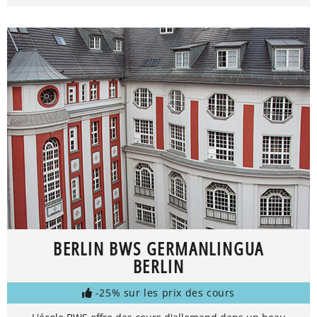
BERLIN BWS GERMANLINGUA
BERLIN
-25% sur les prix des cours