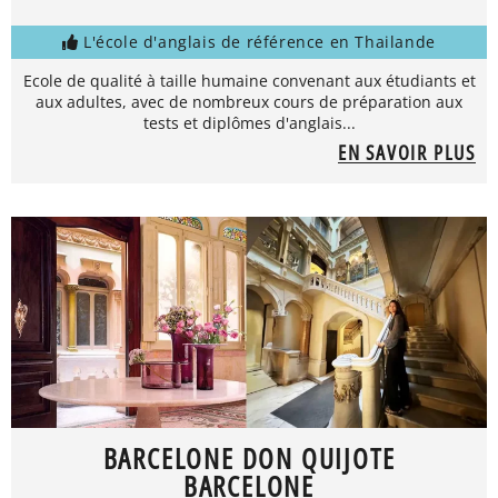
L'école d'anglais de référence en Thailande
Ecole de qualité à taille humaine convenant aux étudiants et
aux adultes, avec de nombreux cours de préparation aux
tests et diplômes d'anglais...
EN SAVOIR PLUS
BARCELONE DON QUIJOTE
BARCELONE