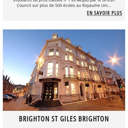
Council sur plus de 500 écoles au Royaume Uni...
EN SAVOIR PLUS
BRIGHTON ST GILES BRIGHTON