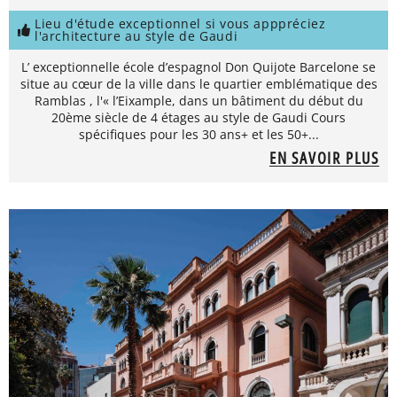
Lieu d'étude exceptionnel si vous apppréciez
l'architecture au style de Gaudi
L’ exceptionnelle école d’espagnol Don Quijote Barcelone se
situe au cœur de la ville dans le quartier emblématique des
Ramblas , l'« l’Eixample, dans un bâtiment du début du
20ème siècle de 4 étages au style de Gaudi Cours
spécifiques pour les 30 ans+ et les 50+...
EN SAVOIR PLUS