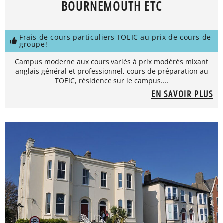
BOURNEMOUTH ETC
Frais de cours particuliers TOEIC au prix de cours de
groupe!
Campus moderne aux cours variés à prix modérés mixant
anglais général et professionnel, cours de préparation au
TOEIC, résidence sur le campus....
EN SAVOIR PLUS