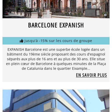
BARCELONE EXPANISH
jusqu'à -15% sur les cours de groupe
EXPANISH Barcelone est une superbe école logée dans un
bâtiment du 19ème siècle proposant des cours d'espagnol
séparés aux plus de 16 ans et au plus de 30 ans. Elle situe
en plein cœur de Barcelone à quelques minutes de la Plaça
de Catalunia dans le quartier Eixample...
EN SAVOIR PLUS