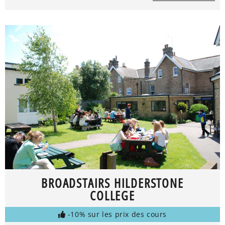
BROADSTAIRS HILDERSTONE
COLLEGE
-10% sur les prix des cours