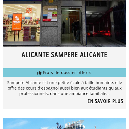
ALICANTE SAMPERE ALICANTE
Frais de dossier offerts
Sampere Alicante est une petite école à taille humaine, elle
offre des cours d'espagnol aussi bien aux étudiants qu'aux
professionnels, dans une ambiance familiale...
EN SAVOIR PLUS