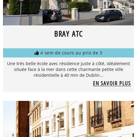
BRAY ATC
4 sem de cours au prix de 3
Une très belle école avec résidence juste à côté, idéalement
située face à la mer dans cette charmante petite ville
résidentielle à 40 min de Dublin...
EN SAVOIR PLUS