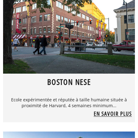
BOSTON NESE
Ecole expérimentée et réputée à taille humaine située à
proximité de Harvard, 4 semaines minimum...
EN SAVOIR PLUS