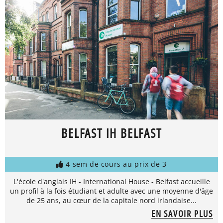
BELFAST IH BELFAST
4 sem de cours au prix de 3
L'école d'anglais IH - International House - Belfast accueille
un profil à la fois étudiant et adulte avec une moyenne d'âge
de 25 ans, au cœur de la capitale nord irlandaise...
EN SAVOIR PLUS