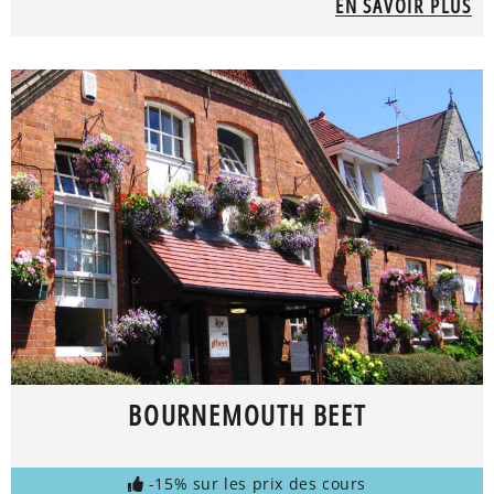
EN SAVOIR PLUS
BOURNEMOUTH BEET
-15% sur les prix des cours