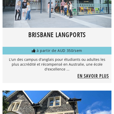
BRISBANE LANGPORTS
à partir de AUD 350/sem
L'un des campus d'anglais pour étudiants ou adultes les
plus accrédité et récompensé en Australie, une école
d'excellence ...
EN SAVOIR PLUS