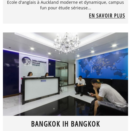
Ecole d'anglais à Auckland moderne et dynamique, campus
fun pour étude sérieuse...
EN SAVOIR PLUS
BANGKOK IH BANGKOK