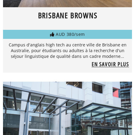
BRISBANE BROWNS
AUD 380/sem
Campus d'anglais high tech au centre ville de Brisbane en
Australie, pour étudiants ou adultes à la recherche d'un
séjour linguistique de qualité dans un cadre moderne...
EN SAVOIR PLUS