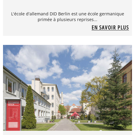
L'école d'allemand DID Berlin est une école germanique
primée à plusieurs reprises...
EN SAVOIR PLUS