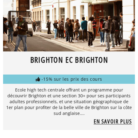
BRIGHTON EC BRIGHTON
-15% sur les prix des cours
Ecole high tech centrale offrant un programme pour
découvrir Brighton et une section 30+ pour ses participants
adultes professionnels, et une situation géographique de
1er plan pour profiter de la belle ville de Brighton sur la côte
sud anglaise....
EN SAVOIR PLUS