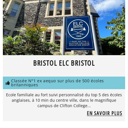
BRISTOL ELC BRISTOL
Classée N°1 ex aequo sur plus de 500 écoles
britanniques
Ecole familiale au fort suivi personnalisé du top 5 des écoles
anglaises, à 10 min du centre ville, dans le magnifique
campus de Clifton College...
EN SAVOIR PLUS