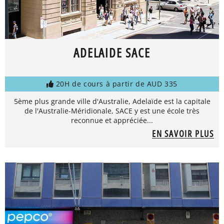
ADELAIDE SACE
20H de cours à partir de AUD 335
5ème plus grande ville d'Australie, Adelaïde est la capitale
de l'Australie-Méridionale, SACE y est une école très
reconnue et appréciée...
EN SAVOIR PLUS