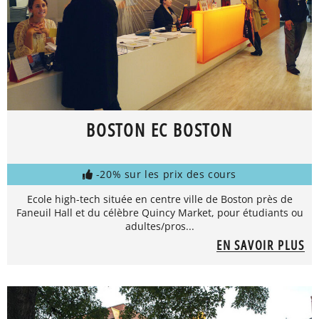
BOSTON EC BOSTON
-20% sur les prix des cours
Ecole high-tech située en centre ville de Boston près de
Faneuil Hall et du célèbre Quincy Market, pour étudiants ou
adultes/pros...
EN SAVOIR PLUS