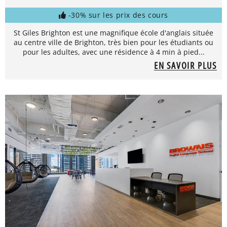
-30% sur les prix des cours
St Giles Brighton est une magnifique école d'anglais située
au centre ville de Brighton, très bien pour les étudiants ou
pour les adultes, avec une résidence à 4 min à pied...
EN SAVOIR PLUS