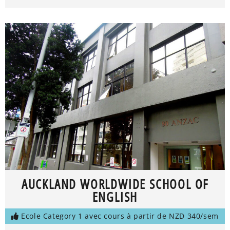
AUCKLAND WORLDWIDE SCHOOL OF
ENGLISH
Ecole Category 1 avec cours à partir de NZD 340/sem