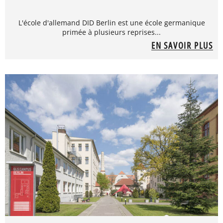
L'école d'allemand DID Berlin est une école germanique
primée à plusieurs reprises...
EN SAVOIR PLUS