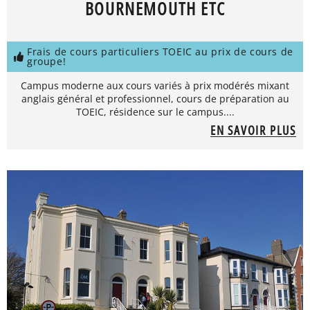
BOURNEMOUTH ETC
Frais de cours particuliers TOEIC au prix de cours de
groupe!
Campus moderne aux cours variés à prix modérés mixant
anglais général et professionnel, cours de préparation au
TOEIC, résidence sur le campus....
EN SAVOIR PLUS