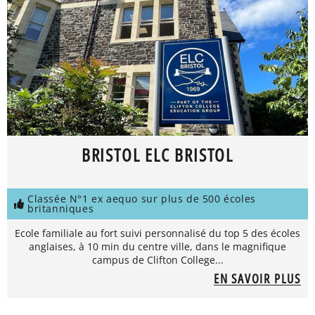
BRISTOL ELC BRISTOL
Classée N°1 ex aequo sur plus de 500 écoles
britanniques
Ecole familiale au fort suivi personnalisé du top 5 des écoles
anglaises, à 10 min du centre ville, dans le magnifique
campus de Clifton College...
EN SAVOIR PLUS