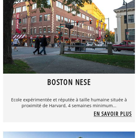
BOSTON NESE
Ecole expérimentée et réputée à taille humaine située à
proximité de Harvard, 4 semaines minimum...
EN SAVOIR PLUS