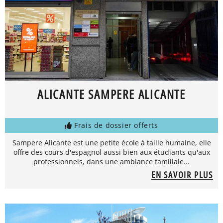
ALICANTE SAMPERE ALICANTE
Frais de dossier offerts
Sampere Alicante est une petite école à taille humaine, elle
offre des cours d'espagnol aussi bien aux étudiants qu'aux
professionnels, dans une ambiance familiale...
EN SAVOIR PLUS