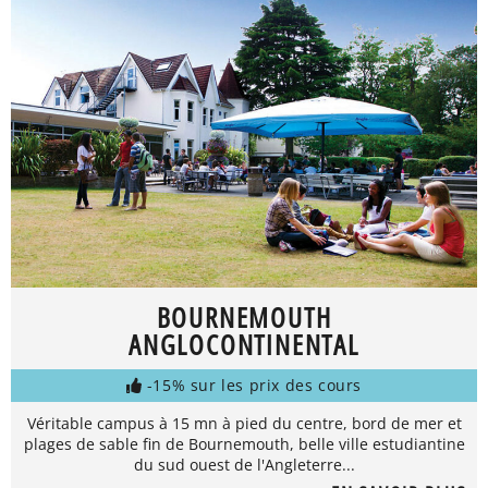
BOURNEMOUTH
ANGLOCONTINENTAL
-15% sur les prix des cours
Véritable campus à 15 mn à pied du centre, bord de mer et
plages de sable fin de Bournemouth, belle ville estudiantine
du sud ouest de l'Angleterre...