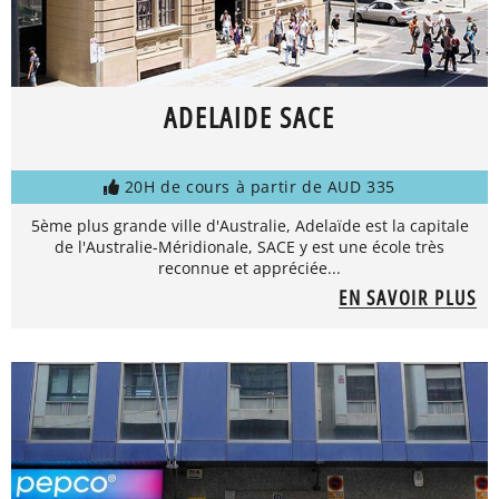
ADELAIDE SACE
20H de cours à partir de AUD 335
5ème plus grande ville d'Australie, Adelaïde est la capitale
de l'Australie-Méridionale, SACE y est une école très
reconnue et appréciée...
EN SAVOIR PLUS