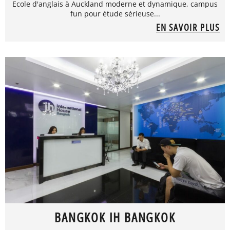
Ecole d'anglais à Auckland moderne et dynamique, campus
fun pour étude sérieuse...
EN SAVOIR PLUS
BANGKOK IH BANGKOK