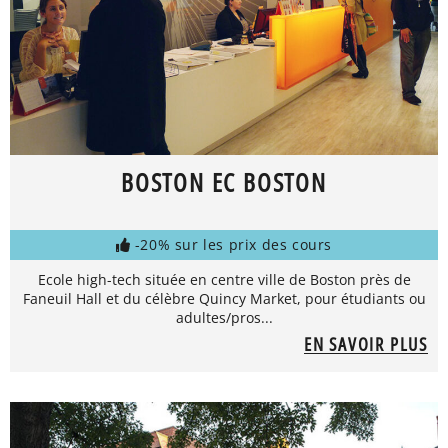
BOSTON EC BOSTON
-20% sur les prix des cours
Ecole high-tech située en centre ville de Boston près de
Faneuil Hall et du célèbre Quincy Market, pour étudiants ou
adultes/pros...
EN SAVOIR PLUS