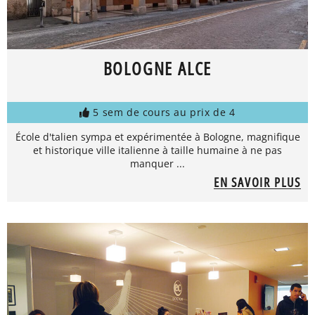
BOLOGNE ALCE
5 sem de cours au prix de 4
École d'talien sympa et expérimentée à Bologne, magnifique
et historique ville italienne à taille humaine à ne pas
manquer ...
EN SAVOIR PLUS