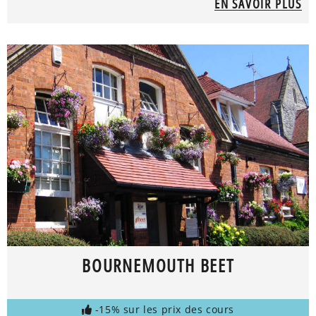
EN SAVOIR PLUS
BOURNEMOUTH BEET
-15% sur les prix des cours