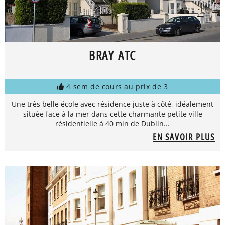
BRAY ATC
4 sem de cours au prix de 3
Une très belle école avec résidence juste à côté, idéalement
située face à la mer dans cette charmante petite ville
résidentielle à 40 min de Dublin...
EN SAVOIR PLUS