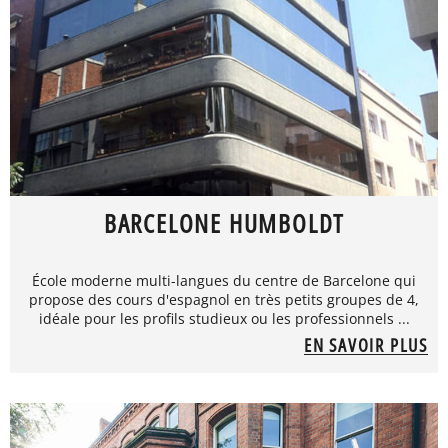
BARCELONE HUMBOLDT
École moderne multi-langues du centre de Barcelone qui
propose des cours d'espagnol en très petits groupes de 4,
idéale pour les profils studieux ou les professionnels ...
EN SAVOIR PLUS