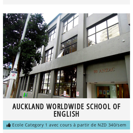
AUCKLAND WORLDWIDE SCHOOL OF
ENGLISH
Ecole Category 1 avec cours à partir de NZD 340/sem