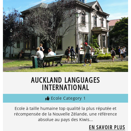
AUCKLAND LANGUAGES
INTERNATIONAL
Ecole Category 1
Ecole à taille humaine top qualité la plus réputée et
récompensée de la Nouvelle Zélande, une référence
absolue au pays des Kiwis...
EN SAVOIR PLUS