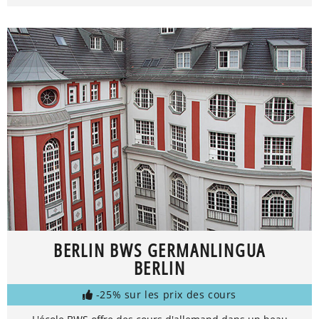
BERLIN BWS GERMANLINGUA
BERLIN
-25% sur les prix des cours