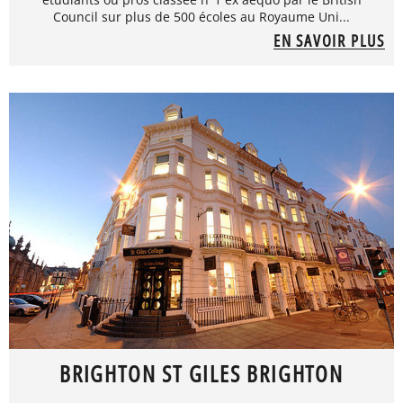
Council sur plus de 500 écoles au Royaume Uni...
EN SAVOIR PLUS
BRIGHTON ST GILES BRIGHTON