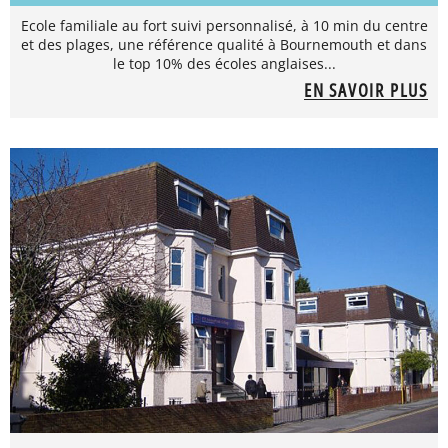
Ecole familiale au fort suivi personnalisé, à 10 min du centre
et des plages, une référence qualité à Bournemouth et dans
le top 10% des écoles anglaises...
EN SAVOIR PLUS