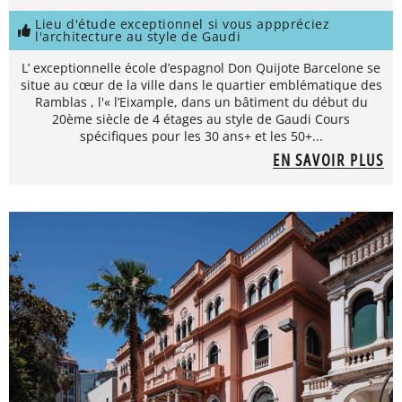
Lieu d'étude exceptionnel si vous apppréciez
l'architecture au style de Gaudi
L’ exceptionnelle école d’espagnol Don Quijote Barcelone se
situe au cœur de la ville dans le quartier emblématique des
Ramblas , l'« l’Eixample, dans un bâtiment du début du
20ème siècle de 4 étages au style de Gaudi Cours
spécifiques pour les 30 ans+ et les 50+...
EN SAVOIR PLUS