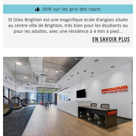
-30% sur les prix des cours
St Giles Brighton est une magnifique école d'anglais située
au centre ville de Brighton, très bien pour les étudiants ou
pour les adultes, avec une résidence à 4 min à pied...
EN SAVOIR PLUS