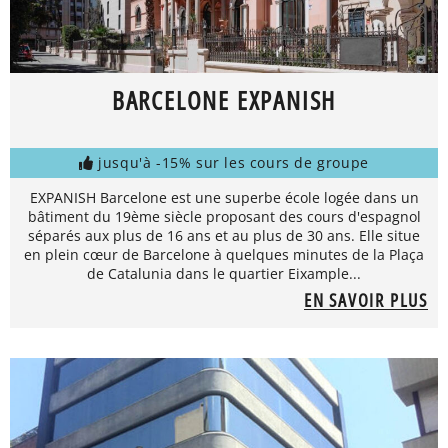
BARCELONE EXPANISH
jusqu'à -15% sur les cours de groupe
EXPANISH Barcelone est une superbe école logée dans un
bâtiment du 19ème siècle proposant des cours d'espagnol
séparés aux plus de 16 ans et au plus de 30 ans. Elle situe
en plein cœur de Barcelone à quelques minutes de la Plaça
de Catalunia dans le quartier Eixample...
EN SAVOIR PLUS