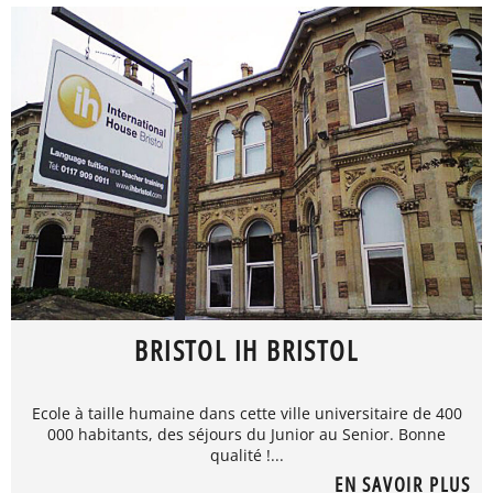
BRISTOL IH BRISTOL
Ecole à taille humaine dans cette ville universitaire de 400
000 habitants, des séjours du Junior au Senior. Bonne
qualité !...
EN SAVOIR PLUS