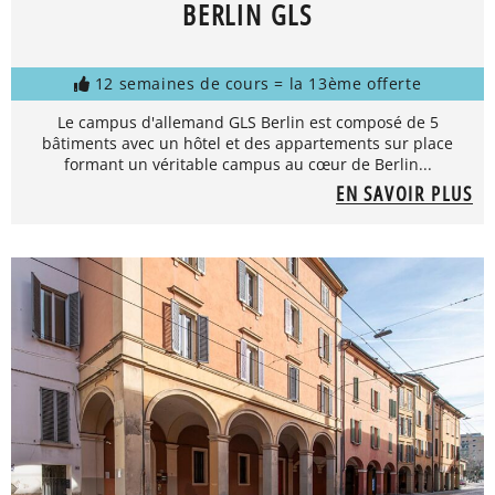
BERLIN GLS
12 semaines de cours = la 13ème offerte
Le campus d'allemand GLS Berlin est composé de 5
bâtiments avec un hôtel et des appartements sur place
formant un véritable campus au cœur de Berlin...
EN SAVOIR PLUS