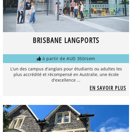
BRISBANE LANGPORTS
à partir de AUD 350/sem
L'un des campus d'anglais pour étudiants ou adultes les
plus accrédité et récompensé en Australie, une école
d'excellence ...
EN SAVOIR PLUS