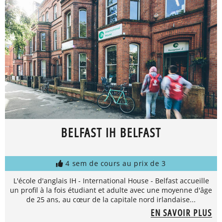
BELFAST IH BELFAST
4 sem de cours au prix de 3
L'école d'anglais IH - International House - Belfast accueille
un profil à la fois étudiant et adulte avec une moyenne d'âge
de 25 ans, au cœur de la capitale nord irlandaise...
EN SAVOIR PLUS