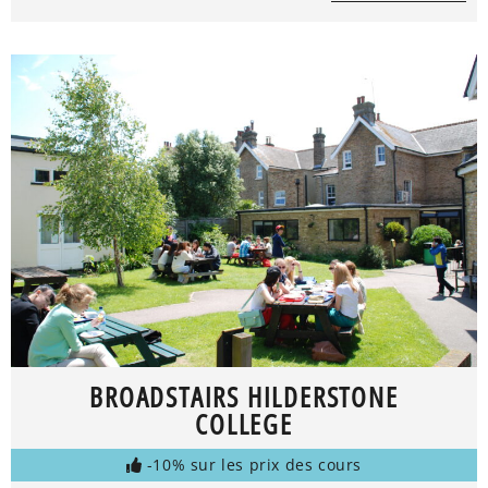
BROADSTAIRS HILDERSTONE
COLLEGE
-10% sur les prix des cours