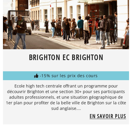
BRIGHTON EC BRIGHTON
-15% sur les prix des cours
Ecole high tech centrale offrant un programme pour
découvrir Brighton et une section 30+ pour ses participants
adultes professionnels, et une situation géographique de
1er plan pour profiter de la belle ville de Brighton sur la côte
sud anglaise....
EN SAVOIR PLUS