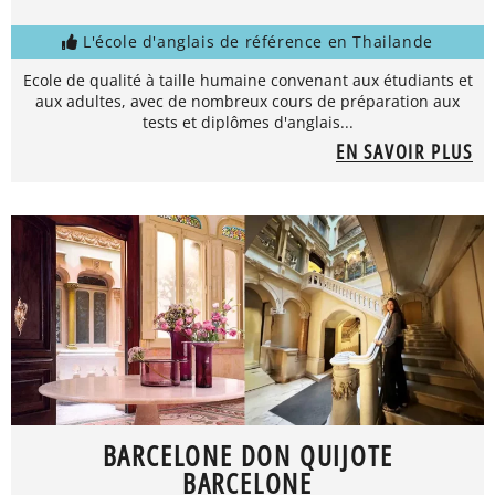
L'école d'anglais de référence en Thailande
Ecole de qualité à taille humaine convenant aux étudiants et
aux adultes, avec de nombreux cours de préparation aux
tests et diplômes d'anglais...
EN SAVOIR PLUS
BARCELONE DON QUIJOTE
BARCELONE