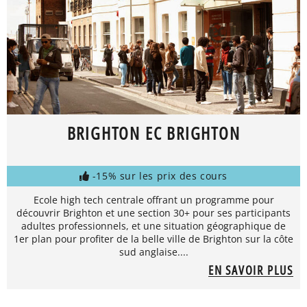
BRIGHTON EC BRIGHTON
-15% sur les prix des cours
Ecole high tech centrale offrant un programme pour
découvrir Brighton et une section 30+ pour ses participants
adultes professionnels, et une situation géographique de
1er plan pour profiter de la belle ville de Brighton sur la côte
sud anglaise....
EN SAVOIR PLUS