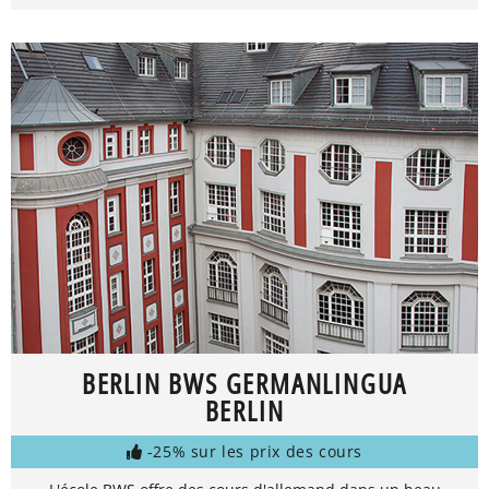
BERLIN BWS GERMANLINGUA
BERLIN
-25% sur les prix des cours