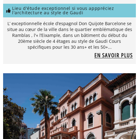
Lieu d'étude exceptionnel si vous apppréciez
l'architecture au style de Gaudi
L’ exceptionnelle école d’espagnol Don Quijote Barcelone se
situe au cœur de la ville dans le quartier emblématique des
Ramblas , l'« l’Eixample, dans un bâtiment du début du
20ème siècle de 4 étages au style de Gaudi Cours
spécifiques pour les 30 ans+ et les 50+...
EN SAVOIR PLUS