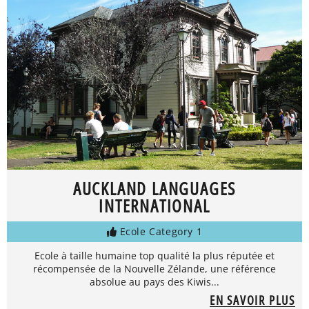
AUCKLAND LANGUAGES
INTERNATIONAL
Ecole Category 1
Ecole à taille humaine top qualité la plus réputée et
récompensée de la Nouvelle Zélande, une référence
absolue au pays des Kiwis...
EN SAVOIR PLUS