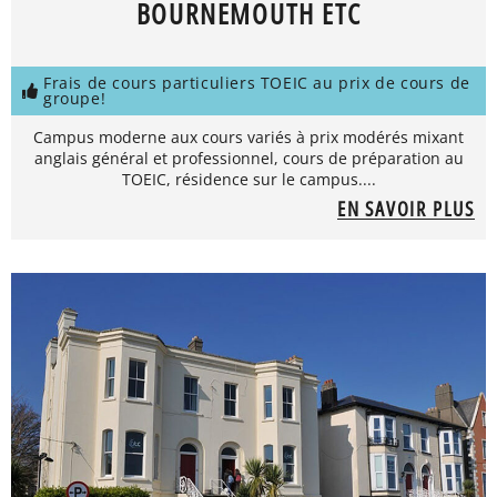
BOURNEMOUTH ETC
Frais de cours particuliers TOEIC au prix de cours de
groupe!
Campus moderne aux cours variés à prix modérés mixant
anglais général et professionnel, cours de préparation au
TOEIC, résidence sur le campus....
EN SAVOIR PLUS