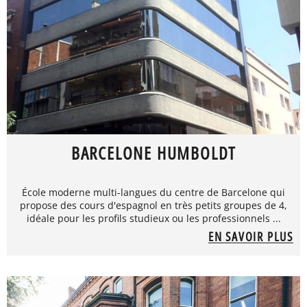
BARCELONE HUMBOLDT
École moderne multi-langues du centre de Barcelone qui
propose des cours d'espagnol en très petits groupes de 4,
idéale pour les profils studieux ou les professionnels ...
EN SAVOIR PLUS