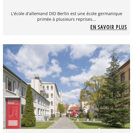
L'école d'allemand DID Berlin est une école germanique
primée à plusieurs reprises...
EN SAVOIR PLUS