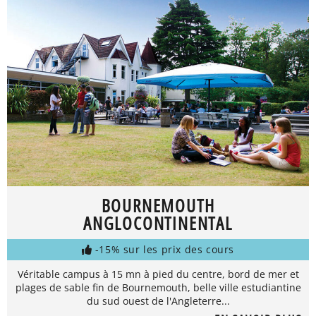
BOURNEMOUTH
ANGLOCONTINENTAL
-15% sur les prix des cours
Véritable campus à 15 mn à pied du centre, bord de mer et
plages de sable fin de Bournemouth, belle ville estudiantine
du sud ouest de l'Angleterre...