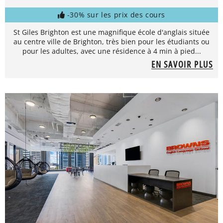
-30% sur les prix des cours
St Giles Brighton est une magnifique école d'anglais située
au centre ville de Brighton, très bien pour les étudiants ou
pour les adultes, avec une résidence à 4 min à pied...
EN SAVOIR PLUS