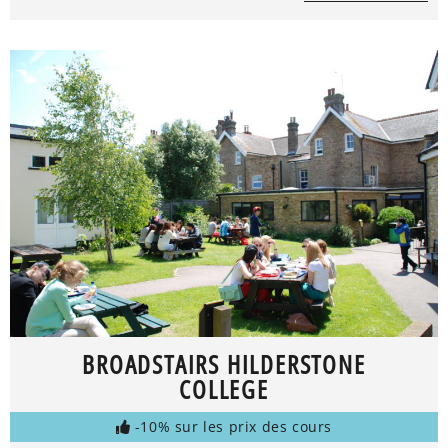
BROADSTAIRS HILDERSTONE
COLLEGE
-10% sur les prix des cours