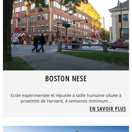
BOSTON NESE
Ecole expérimentée et réputée à taille humaine située à
proximité de Harvard, 4 semaines minimum...
EN SAVOIR PLUS