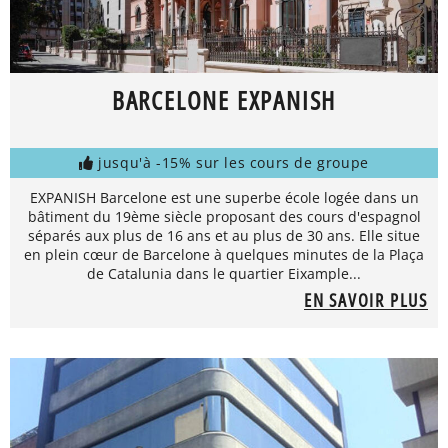
BARCELONE EXPANISH
jusqu'à -15% sur les cours de groupe
EXPANISH Barcelone est une superbe école logée dans un
bâtiment du 19ème siècle proposant des cours d'espagnol
séparés aux plus de 16 ans et au plus de 30 ans. Elle situe
en plein cœur de Barcelone à quelques minutes de la Plaça
de Catalunia dans le quartier Eixample...
EN SAVOIR PLUS