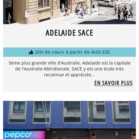
ADELAIDE SACE
20H de cours à partir de AUD 335
5ème plus grande ville d'Australie, Adelaïde est la capitale
de l'Australie-Méridionale, SACE y est une école très
reconnue et appréciée...
EN SAVOIR PLUS