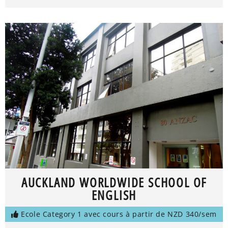
AUCKLAND WORLDWIDE SCHOOL OF
ENGLISH
Ecole Category 1 avec cours à partir de NZD 340/sem