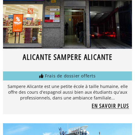
ALICANTE SAMPERE ALICANTE
Frais de dossier offerts
Sampere Alicante est une petite école à taille humaine, elle
offre des cours d'espagnol aussi bien aux étudiants qu'aux
professionnels, dans une ambiance familiale...
EN SAVOIR PLUS