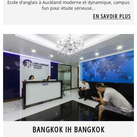
Ecole d'anglais à Auckland moderne et dynamique, campus
fun pour étude sérieuse...
EN SAVOIR PLUS
BANGKOK IH BANGKOK