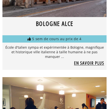
BOLOGNE ALCE
5 sem de cours au prix de 4
École d'talien sympa et expérimentée à Bologne, magnifique
et historique ville italienne à taille humaine à ne pas
manquer ...
EN SAVOIR PLUS