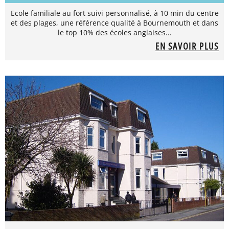
Ecole familiale au fort suivi personnalisé, à 10 min du centre
et des plages, une référence qualité à Bournemouth et dans
le top 10% des écoles anglaises...
EN SAVOIR PLUS