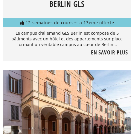
BERLIN GLS
12 semaines de cours = la 13ème offerte
Le campus d'allemand GLS Berlin est composé de 5
bâtiments avec un hôtel et des appartements sur place
formant un véritable campus au cœur de Berlin...
EN SAVOIR PLUS