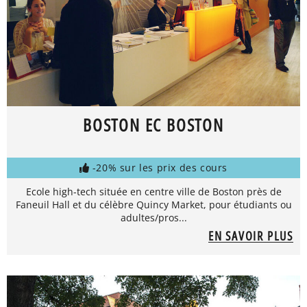
BOSTON EC BOSTON
-20% sur les prix des cours
Ecole high-tech située en centre ville de Boston près de
Faneuil Hall et du célèbre Quincy Market, pour étudiants ou
adultes/pros...
EN SAVOIR PLUS