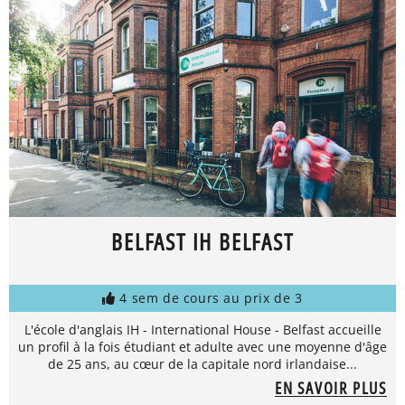
BELFAST IH BELFAST
4 sem de cours au prix de 3
L'école d'anglais IH - International House - Belfast accueille
un profil à la fois étudiant et adulte avec une moyenne d'âge
de 25 ans, au cœur de la capitale nord irlandaise...
EN SAVOIR PLUS