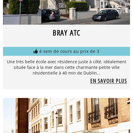
BRAY ATC
4 sem de cours au prix de 3
Une très belle école avec résidence juste à côté, idéalement
située face à la mer dans cette charmante petite ville
résidentielle à 40 min de Dublin...
EN SAVOIR PLUS