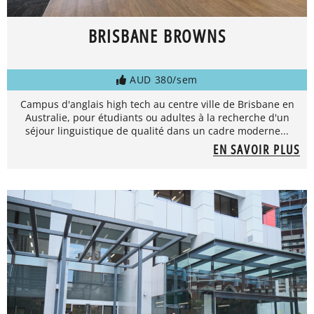
BRISBANE BROWNS
AUD 380/sem
Campus d'anglais high tech au centre ville de Brisbane en
Australie, pour étudiants ou adultes à la recherche d'un
séjour linguistique de qualité dans un cadre moderne...
EN SAVOIR PLUS