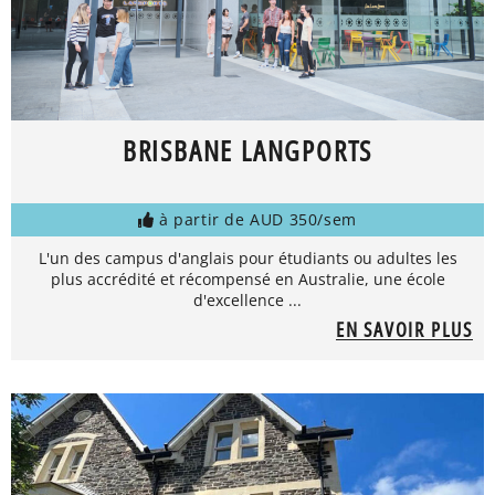
BRISBANE LANGPORTS
à partir de AUD 350/sem
L'un des campus d'anglais pour étudiants ou adultes les
plus accrédité et récompensé en Australie, une école
d'excellence ...
EN SAVOIR PLUS