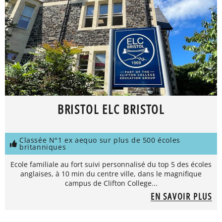
BRISTOL ELC BRISTOL
Classée N°1 ex aequo sur plus de 500 écoles
britanniques
Ecole familiale au fort suivi personnalisé du top 5 des écoles
anglaises, à 10 min du centre ville, dans le magnifique
campus de Clifton College...
EN SAVOIR PLUS