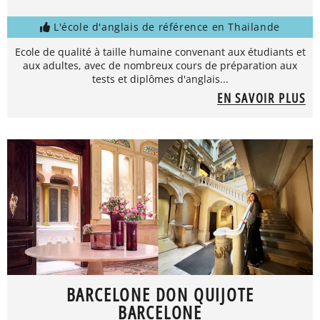
L'école d'anglais de référence en Thailande
Ecole de qualité à taille humaine convenant aux étudiants et
aux adultes, avec de nombreux cours de préparation aux
tests et diplômes d'anglais...
EN SAVOIR PLUS
BARCELONE DON QUIJOTE
BARCELONE