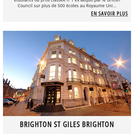
Council sur plus de 500 écoles au Royaume Uni...
EN SAVOIR PLUS
BRIGHTON ST GILES BRIGHTON