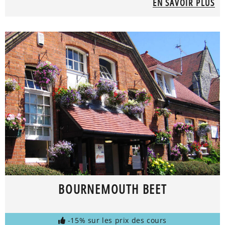
EN SAVOIR PLUS
BOURNEMOUTH BEET
-15% sur les prix des cours