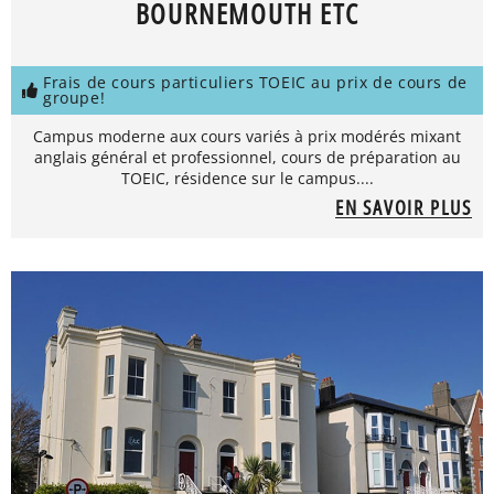
BOURNEMOUTH ETC
Frais de cours particuliers TOEIC au prix de cours de
groupe!
Campus moderne aux cours variés à prix modérés mixant
anglais général et professionnel, cours de préparation au
TOEIC, résidence sur le campus....
EN SAVOIR PLUS