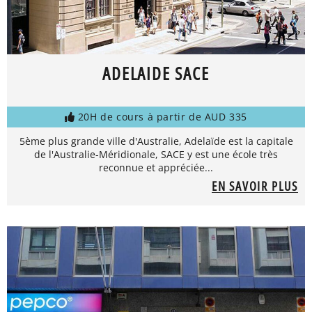
ADELAIDE SACE
20H de cours à partir de AUD 335
5ème plus grande ville d'Australie, Adelaïde est la capitale
de l'Australie-Méridionale, SACE y est une école très
reconnue et appréciée...
EN SAVOIR PLUS