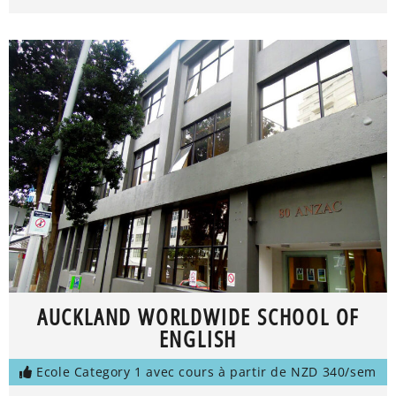
AUCKLAND WORLDWIDE SCHOOL OF
ENGLISH
Ecole Category 1 avec cours à partir de NZD 340/sem