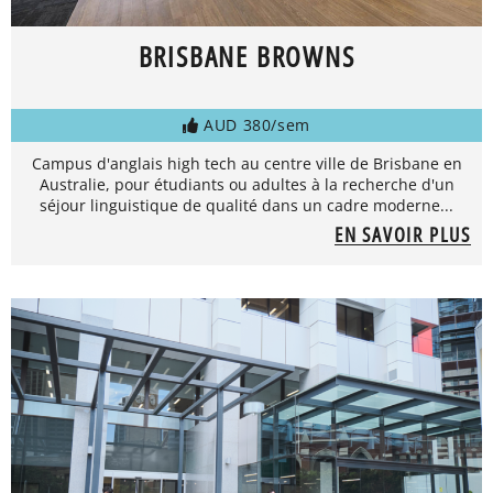
BRISBANE BROWNS
AUD 380/sem
Campus d'anglais high tech au centre ville de Brisbane en
Australie, pour étudiants ou adultes à la recherche d'un
séjour linguistique de qualité dans un cadre moderne...
EN SAVOIR PLUS