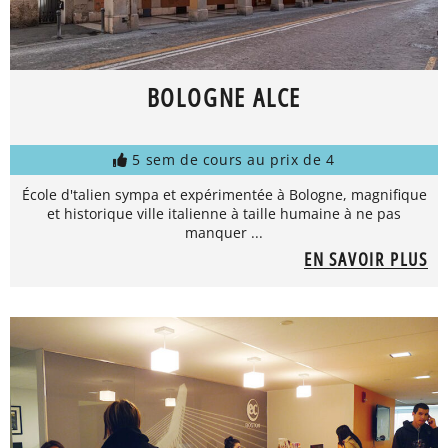
BOLOGNE ALCE
5 sem de cours au prix de 4
École d'talien sympa et expérimentée à Bologne, magnifique
et historique ville italienne à taille humaine à ne pas
manquer ...
EN SAVOIR PLUS