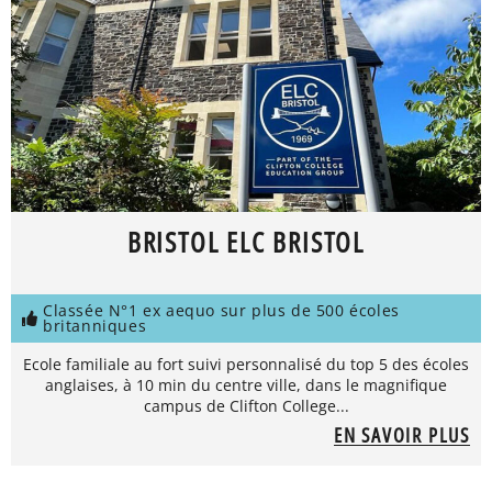
BRISTOL ELC BRISTOL
Classée N°1 ex aequo sur plus de 500 écoles
britanniques
Ecole familiale au fort suivi personnalisé du top 5 des écoles
anglaises, à 10 min du centre ville, dans le magnifique
campus de Clifton College...
EN SAVOIR PLUS