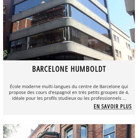
BARCELONE HUMBOLDT
École moderne multi-langues du centre de Barcelone qui
propose des cours d'espagnol en très petits groupes de 4,
idéale pour les profils studieux ou les professionnels ...
EN SAVOIR PLUS