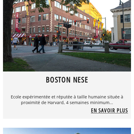
BOSTON NESE
Ecole expérimentée et réputée à taille humaine située à
proximité de Harvard, 4 semaines minimum...
EN SAVOIR PLUS