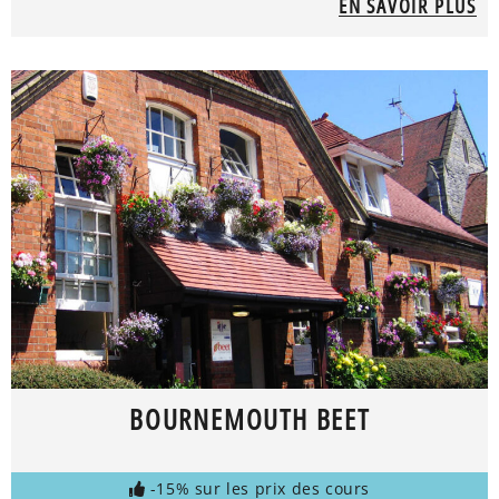
EN SAVOIR PLUS
BOURNEMOUTH BEET
-15% sur les prix des cours