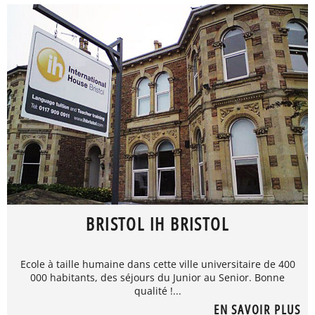
BRISTOL IH BRISTOL
Ecole à taille humaine dans cette ville universitaire de 400
000 habitants, des séjours du Junior au Senior. Bonne
qualité !...
EN SAVOIR PLUS