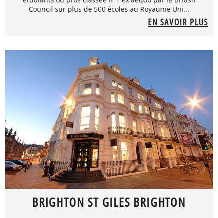
Council sur plus de 500 écoles au Royaume Uni...
EN SAVOIR PLUS
BRIGHTON ST GILES BRIGHTON