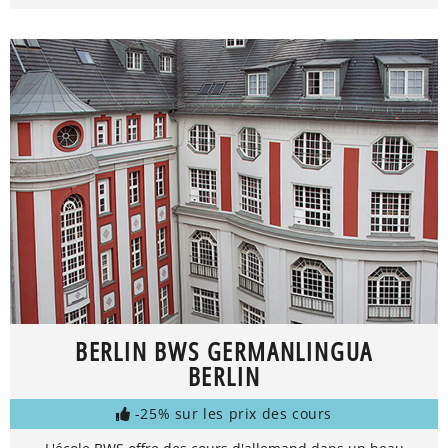
BERLIN BWS GERMANLINGUA
BERLIN
-25% sur les prix des cours