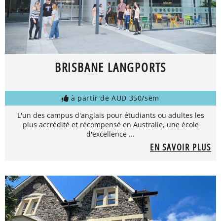
BRISBANE LANGPORTS
à partir de AUD 350/sem
L'un des campus d'anglais pour étudiants ou adultes les
plus accrédité et récompensé en Australie, une école
d'excellence ...
EN SAVOIR PLUS