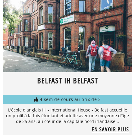
BELFAST IH BELFAST
4 sem de cours au prix de 3
L'école d'anglais IH - International House - Belfast accueille
un profil à la fois étudiant et adulte avec une moyenne d'âge
de 25 ans, au cœur de la capitale nord irlandaise...
EN SAVOIR PLUS