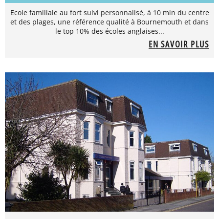
Ecole familiale au fort suivi personnalisé, à 10 min du centre
et des plages, une référence qualité à Bournemouth et dans
le top 10% des écoles anglaises...
EN SAVOIR PLUS