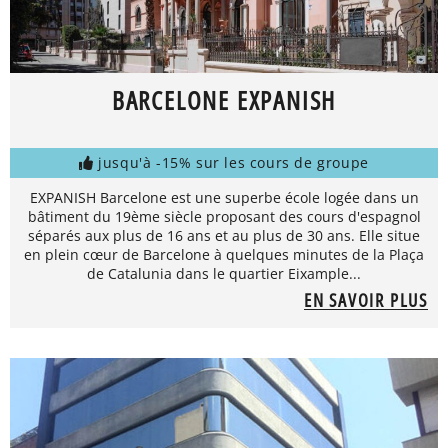
BARCELONE EXPANISH
jusqu'à -15% sur les cours de groupe
EXPANISH Barcelone est une superbe école logée dans un
bâtiment du 19ème siècle proposant des cours d'espagnol
séparés aux plus de 16 ans et au plus de 30 ans. Elle situe
en plein cœur de Barcelone à quelques minutes de la Plaça
de Catalunia dans le quartier Eixample...
EN SAVOIR PLUS