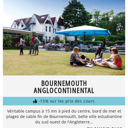
BOURNEMOUTH
ANGLOCONTINENTAL
-15% sur les prix des cours
Véritable campus à 15 mn à pied du centre, bord de mer et
plages de sable fin de Bournemouth, belle ville estudiantine
du sud ouest de l'Angleterre...