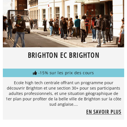
BRIGHTON EC BRIGHTON
-15% sur les prix des cours
Ecole high tech centrale offrant un programme pour
découvrir Brighton et une section 30+ pour ses participants
adultes professionnels, et une situation géographique de
1er plan pour profiter de la belle ville de Brighton sur la côte
sud anglaise....
EN SAVOIR PLUS