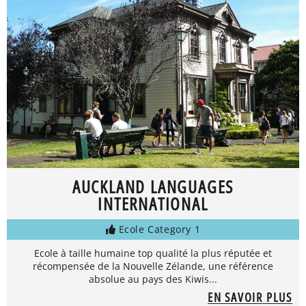
AUCKLAND LANGUAGES
INTERNATIONAL
Ecole Category 1
Ecole à taille humaine top qualité la plus réputée et
récompensée de la Nouvelle Zélande, une référence
absolue au pays des Kiwis...
EN SAVOIR PLUS