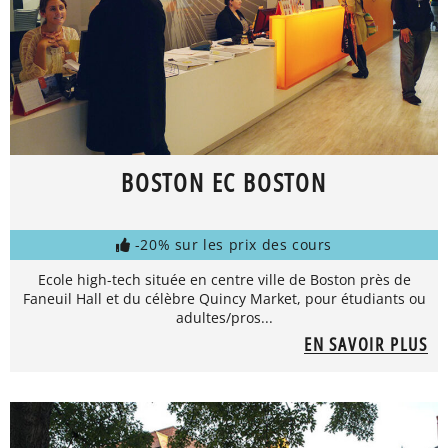
BOSTON EC BOSTON
-20% sur les prix des cours
Ecole high-tech située en centre ville de Boston près de
Faneuil Hall et du célèbre Quincy Market, pour étudiants ou
adultes/pros...
EN SAVOIR PLUS