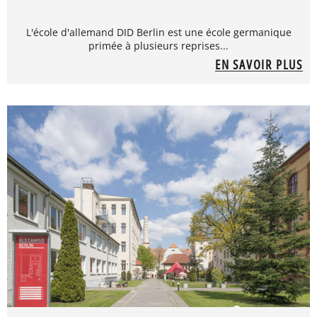
L'école d'allemand DID Berlin est une école germanique
primée à plusieurs reprises...
EN SAVOIR PLUS