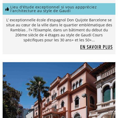
Lieu d'étude exceptionnel si vous apppréciez
l'architecture au style de Gaudi
L’ exceptionnelle école d’espagnol Don Quijote Barcelone se
situe au cœur de la ville dans le quartier emblématique des
Ramblas , l'« l’Eixample, dans un bâtiment du début du
20ème siècle de 4 étages au style de Gaudi Cours
spécifiques pour les 30 ans+ et les 50+...
EN SAVOIR PLUS