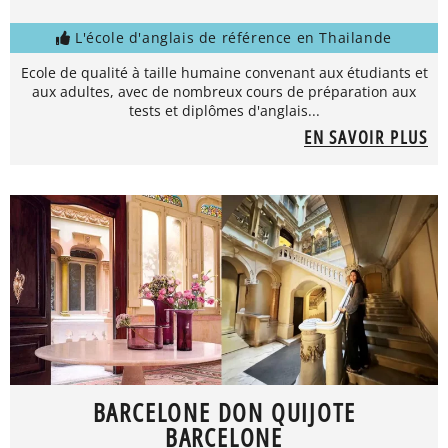
L'école d'anglais de référence en Thailande
Ecole de qualité à taille humaine convenant aux étudiants et
aux adultes, avec de nombreux cours de préparation aux
tests et diplômes d'anglais...
EN SAVOIR PLUS
BARCELONE DON QUIJOTE
BARCELONE