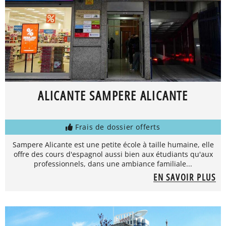
ALICANTE SAMPERE ALICANTE
Frais de dossier offerts
Sampere Alicante est une petite école à taille humaine, elle
offre des cours d'espagnol aussi bien aux étudiants qu'aux
professionnels, dans une ambiance familiale...
EN SAVOIR PLUS