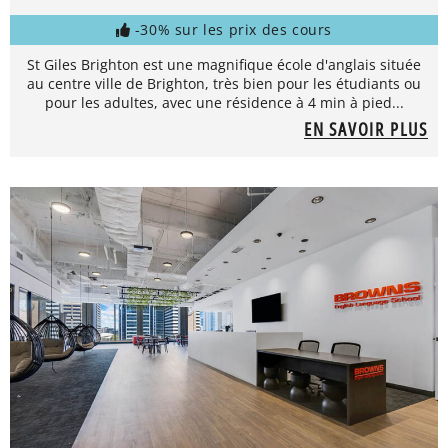
-30% sur les prix des cours
St Giles Brighton est une magnifique école d'anglais située
au centre ville de Brighton, très bien pour les étudiants ou
pour les adultes, avec une résidence à 4 min à pied...
EN SAVOIR PLUS