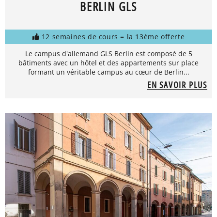
BERLIN GLS
12 semaines de cours = la 13ème offerte
Le campus d'allemand GLS Berlin est composé de 5
bâtiments avec un hôtel et des appartements sur place
formant un véritable campus au cœur de Berlin...
EN SAVOIR PLUS