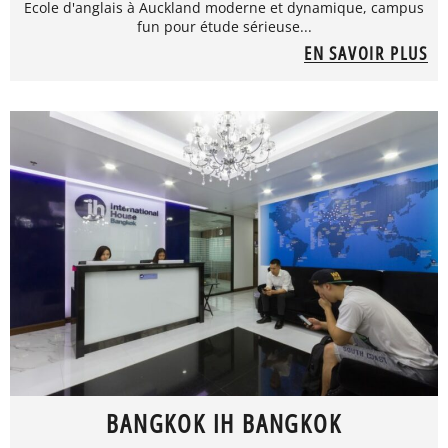
Ecole d'anglais à Auckland moderne et dynamique, campus
fun pour étude sérieuse...
EN SAVOIR PLUS
BANGKOK IH BANGKOK