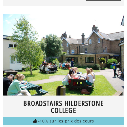
BROADSTAIRS HILDERSTONE
COLLEGE
-10% sur les prix des cours