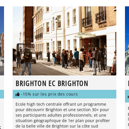
BRIGHTON EC BRIGHTON
-15% sur les prix des cours
Ecole high tech centrale offrant un programme
pour découvrir Brighton et une section 30+ pour
ses participants adultes professionnels, et une
situation géographique de 1er plan pour profiter
de la belle ville de Brighton sur la côte sud
S