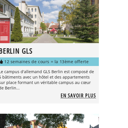
BERLIN GLS
12 semaines de cours = la 13ème offerte
Le campus d'allemand GLS Berlin est composé de
5 bâtiments avec un hôtel et des appartements
sur place formant un véritable campus au cœur
de Berlin...
EN SAVOIR PLUS