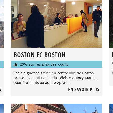
BOSTON EC BOSTON
-20% sur les prix des cours
Ecole high-tech située en centre ville de Boston
près de Faneuil Hall et du célèbre Quincy Market,
pour étudiants ou adultes/pros...
S
EN SAVOIR PLUS