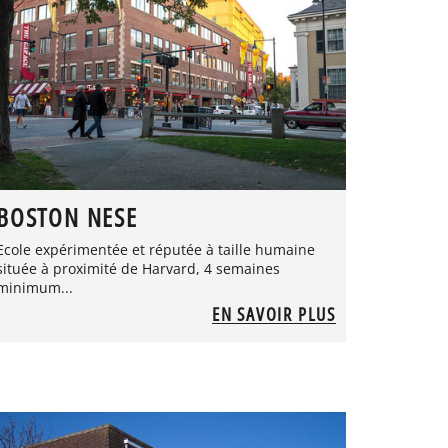
BOSTON NESE
Ecole expérimentée et réputée à taille humaine
située à proximité de Harvard, 4 semaines
minimum...
EN SAVOIR PLUS