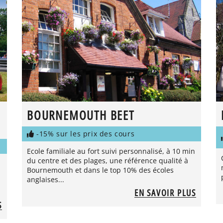
BOURNEMOUTH BEET
-15% sur les prix des cours
Ecole familiale au fort suivi personnalisé, à 10 min
du centre et des plages, une référence qualité à
Bournemouth et dans le top 10% des écoles
anglaises...
EN SAVOIR PLUS
S