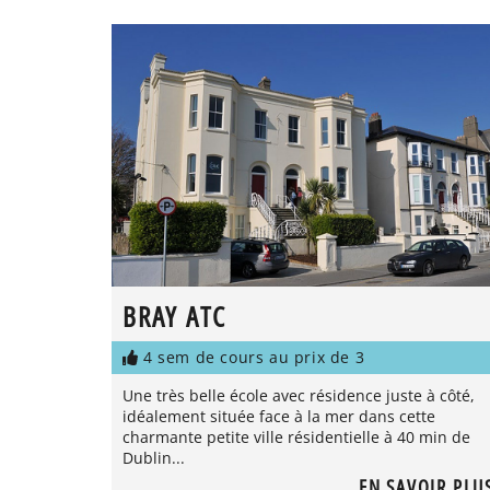
BRAY ATC
4 sem de cours au prix de 3
Une très belle école avec résidence juste à côté,
idéalement située face à la mer dans cette
charmante petite ville résidentielle à 40 min de
Dublin...
EN SAVOIR PLU