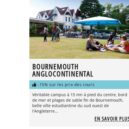
BOURNEMOUTH
ANGLOCONTINENTAL
-15% sur les prix des cours
Véritable campus à 15 mn à pied du centre, bord
de mer et plages de sable fin de Bournemouth,
belle ville estudiantine du sud ouest de
l'Angleterre...
EN SAVOIR PLU