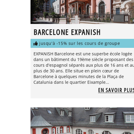
BARCELONE EXPANISH
jusqu'à -15% sur les cours de groupe
EXPANISH Barcelone est une superbe école logée
dans un bâtiment du 19ème siècle proposant des
cours d'espagnol séparés aux plus de 16 ans et a
plus de 30 ans. Elle situe en plein cœur de
Barcelone à quelques minutes de la Plaça de
Catalunia dans le quartier Eixample...
EN SAVOIR PLU