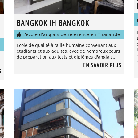
BANGKOK IH BANGKOK
L'école d'anglais de référence en Thailande
D
Ecole de qualité à taille humaine convenant aux
étudiants et aux adultes, avec de nombreux cours
de préparation aux tests et diplômes d'anglais...
EN SAVOIR PLUS
S