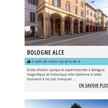
BOLOGNE ALCE
5 sem de cours au prix de 4
École d'talien sympa et expérimentée à Bologne,
magnifique et historique ville italienne à taille
humaine à ne pas manquer ...
EN SAVOIR PLU