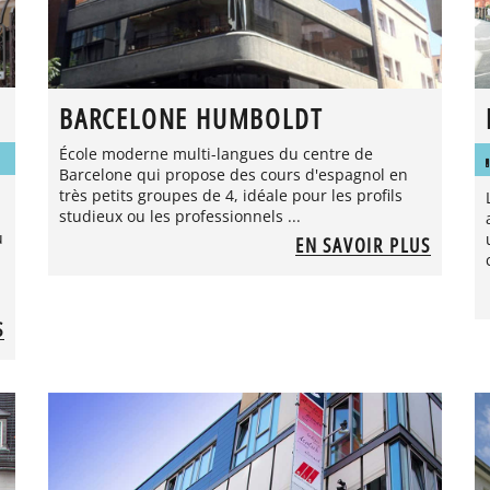
BARCELONE HUMBOLDT
École moderne multi-langues du centre de
Barcelone qui propose des cours d'espagnol en
très petits groupes de 4, idéale pour les profils
studieux ou les professionnels ...
u
EN SAVOIR PLUS
S