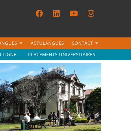
LANGUES
ACTULANGUES
CONTACT
N LIGNE
PLACEMENTS UNIVERSITAIRES