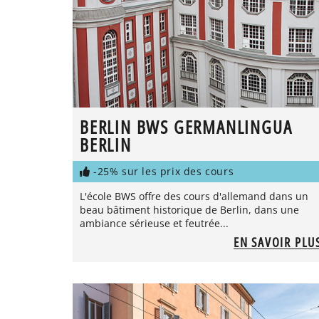
BERLIN BWS GERMANLINGUA
BERLIN
-25% sur les prix des cours
L'école BWS offre des cours d'allemand dans un
beau bâtiment historique de Berlin, dans une
ambiance sérieuse et feutrée...
EN SAVOIR PLU