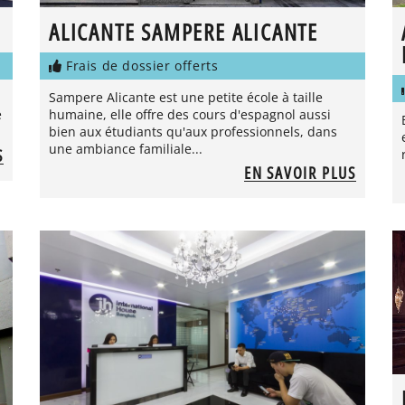
ALICANTE SAMPERE ALICANTE
Frais de dossier offerts
Sampere Alicante est une petite école à taille
e
humaine, elle offre des cours d'espagnol aussi
bien aux étudiants qu'aux professionnels, dans
une ambiance familiale...
S
EN SAVOIR PLUS