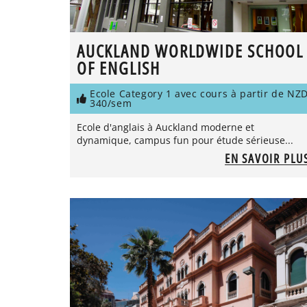
AUCKLAND WORLDWIDE SCHOOL
OF ENGLISH
Ecole Category 1 avec cours à partir de NZ
340/sem
Ecole d'anglais à Auckland moderne et
dynamique, campus fun pour étude sérieuse...
EN SAVOIR PLU