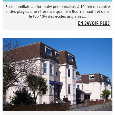
Ecole familiale au fort suivi personnalisé, à 10 min du centre
et des plages, une référence qualité à Bournemouth et dans
le top 10% des écoles anglaises...
EN SAVOIR PLUS