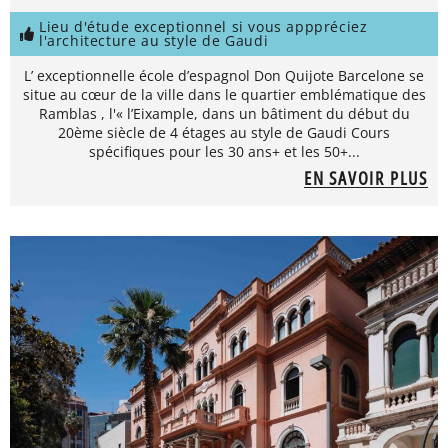
Lieu d'étude exceptionnel si vous apppréciez
l'architecture au style de Gaudi
L’ exceptionnelle école d’espagnol Don Quijote Barcelone se
situe au cœur de la ville dans le quartier emblématique des
Ramblas , l'« l’Eixample, dans un bâtiment du début du
20ème siècle de 4 étages au style de Gaudi Cours
spécifiques pour les 30 ans+ et les 50+...
EN SAVOIR PLUS