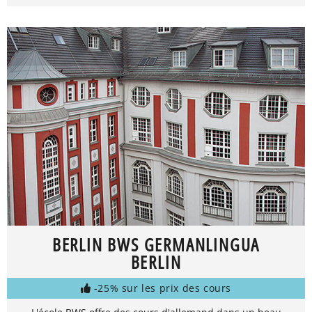
BERLIN BWS GERMANLINGUA
BERLIN
-25% sur les prix des cours