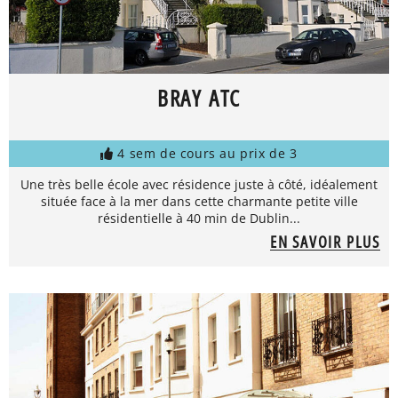
BRAY ATC
4 sem de cours au prix de 3
Une très belle école avec résidence juste à côté, idéalement
située face à la mer dans cette charmante petite ville
résidentielle à 40 min de Dublin...
EN SAVOIR PLUS