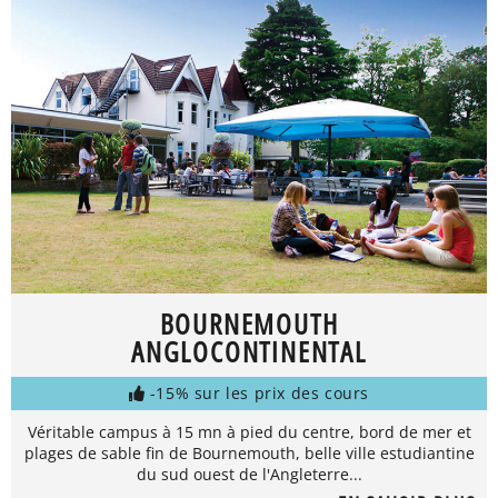
BOURNEMOUTH
ANGLOCONTINENTAL
-15% sur les prix des cours
Véritable campus à 15 mn à pied du centre, bord de mer et
plages de sable fin de Bournemouth, belle ville estudiantine
du sud ouest de l'Angleterre...