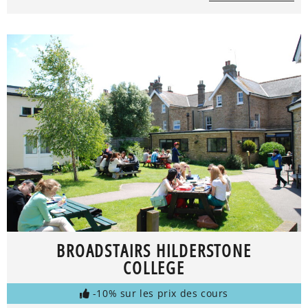
BROADSTAIRS HILDERSTONE
COLLEGE
-10% sur les prix des cours