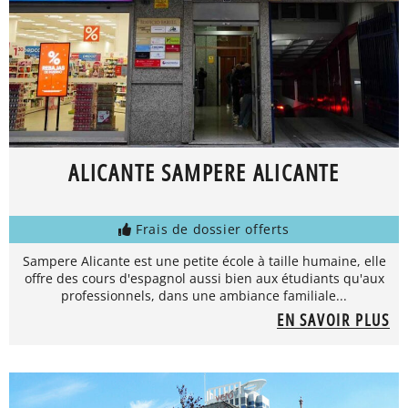
ALICANTE SAMPERE ALICANTE
Frais de dossier offerts
Sampere Alicante est une petite école à taille humaine, elle
offre des cours d'espagnol aussi bien aux étudiants qu'aux
professionnels, dans une ambiance familiale...
EN SAVOIR PLUS