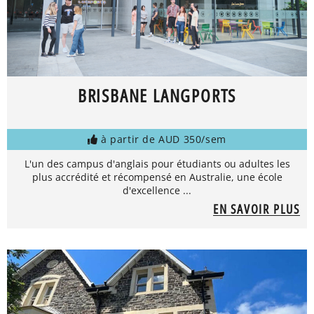
BRISBANE LANGPORTS
à partir de AUD 350/sem
L'un des campus d'anglais pour étudiants ou adultes les
plus accrédité et récompensé en Australie, une école
d'excellence ...
EN SAVOIR PLUS