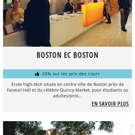
BOSTON EC BOSTON
-20% sur les prix des cours
Ecole high-tech située en centre ville de Boston près de
Faneuil Hall et du célèbre Quincy Market, pour étudiants ou
adultes/pros...
EN SAVOIR PLUS