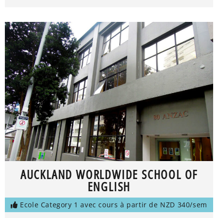
AUCKLAND WORLDWIDE SCHOOL OF
ENGLISH
Ecole Category 1 avec cours à partir de NZD 340/sem