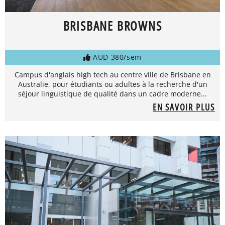
BRISBANE BROWNS
AUD 380/sem
Campus d'anglais high tech au centre ville de Brisbane en
Australie, pour étudiants ou adultes à la recherche d'un
séjour linguistique de qualité dans un cadre moderne...
EN SAVOIR PLUS