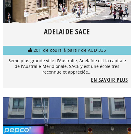
ADELAIDE SACE
20H de cours à partir de AUD 335
5ème plus grande ville d'Australie, Adelaïde est la capitale
de l'Australie-Méridionale, SACE y est une école très
reconnue et appréciée...
EN SAVOIR PLUS