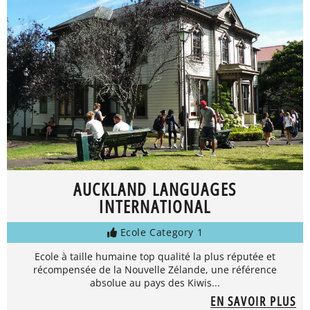
AUCKLAND LANGUAGES
INTERNATIONAL
Ecole Category 1
Ecole à taille humaine top qualité la plus réputée et
récompensée de la Nouvelle Zélande, une référence
absolue au pays des Kiwis...
EN SAVOIR PLUS