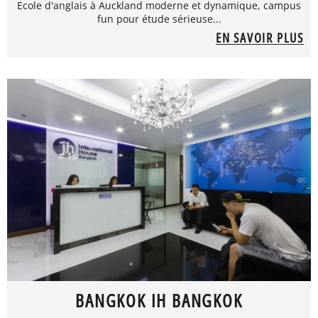
Ecole d'anglais à Auckland moderne et dynamique, campus
fun pour étude sérieuse...
EN SAVOIR PLUS
BANGKOK IH BANGKOK