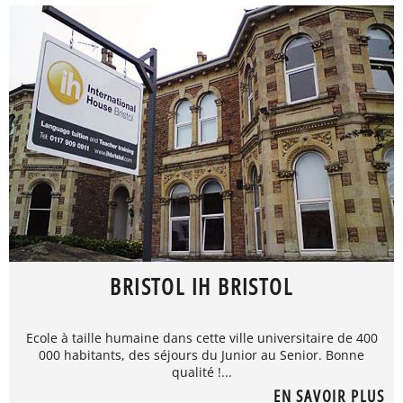
BRISTOL IH BRISTOL
Ecole à taille humaine dans cette ville universitaire de 400
000 habitants, des séjours du Junior au Senior. Bonne
qualité !...
EN SAVOIR PLUS