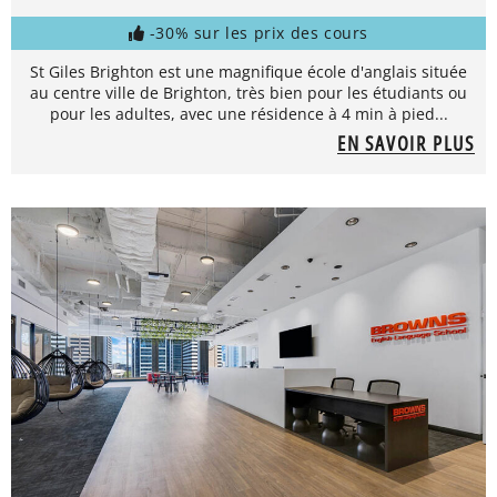
-30% sur les prix des cours
St Giles Brighton est une magnifique école d'anglais située
au centre ville de Brighton, très bien pour les étudiants ou
pour les adultes, avec une résidence à 4 min à pied...
EN SAVOIR PLUS