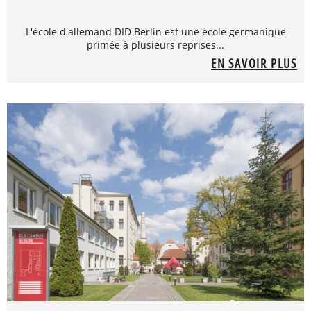
L'école d'allemand DID Berlin est une école germanique
primée à plusieurs reprises...
EN SAVOIR PLUS