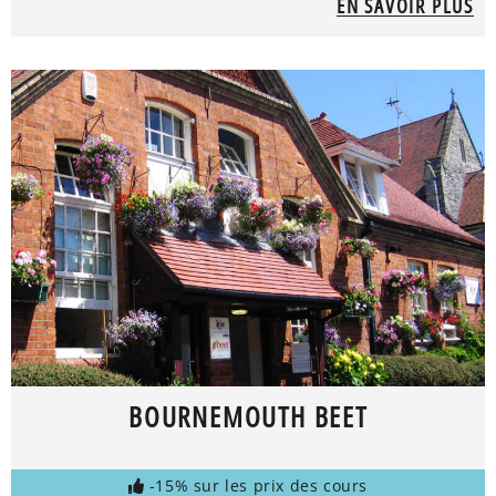
EN SAVOIR PLUS
BOURNEMOUTH BEET
-15% sur les prix des cours