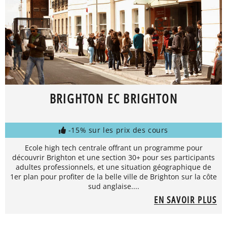
BRIGHTON EC BRIGHTON
-15% sur les prix des cours
Ecole high tech centrale offrant un programme pour
découvrir Brighton et une section 30+ pour ses participants
adultes professionnels, et une situation géographique de
1er plan pour profiter de la belle ville de Brighton sur la côte
sud anglaise....
EN SAVOIR PLUS