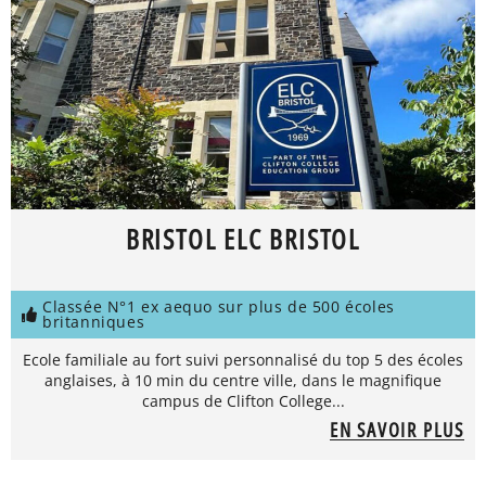
BRISTOL ELC BRISTOL
Classée N°1 ex aequo sur plus de 500 écoles
britanniques
Ecole familiale au fort suivi personnalisé du top 5 des écoles
anglaises, à 10 min du centre ville, dans le magnifique
campus de Clifton College...
EN SAVOIR PLUS