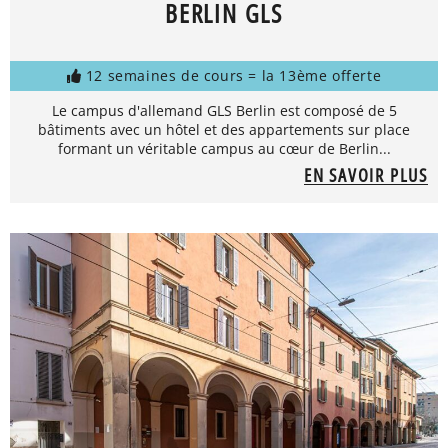
BERLIN GLS
12 semaines de cours = la 13ème offerte
Le campus d'allemand GLS Berlin est composé de 5
bâtiments avec un hôtel et des appartements sur place
formant un véritable campus au cœur de Berlin...
EN SAVOIR PLUS