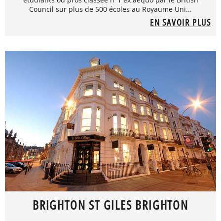
Council sur plus de 500 écoles au Royaume Uni...
EN SAVOIR PLUS
BRIGHTON ST GILES BRIGHTON