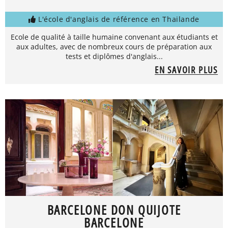
L'école d'anglais de référence en Thailande
Ecole de qualité à taille humaine convenant aux étudiants et
aux adultes, avec de nombreux cours de préparation aux
tests et diplômes d'anglais...
EN SAVOIR PLUS
BARCELONE DON QUIJOTE
BARCELONE