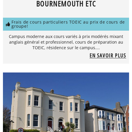
BOURNEMOUTH ETC
Frais de cours particuliers TOEIC au prix de cours de
groupe!
Campus moderne aux cours variés à prix modérés mixant
anglais général et professionnel, cours de préparation au
TOEIC, résidence sur le campus....
EN SAVOIR PLUS