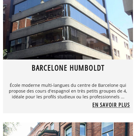
BARCELONE HUMBOLDT
École moderne multi-langues du centre de Barcelone qui
propose des cours d'espagnol en très petits groupes de 4,
idéale pour les profils studieux ou les professionnels ...
EN SAVOIR PLUS