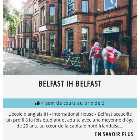
BELFAST IH BELFAST
4 sem de cours au prix de 3
L'école d'anglais IH - International House - Belfast accueille
un profil à la fois étudiant et adulte avec une moyenne d'âge
de 25 ans, au cœur de la capitale nord irlandaise...
EN SAVOIR PLUS