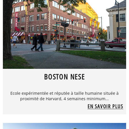
BOSTON NESE
Ecole expérimentée et réputée à taille humaine située à
proximité de Harvard, 4 semaines minimum...
EN SAVOIR PLUS