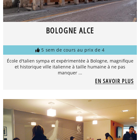
BOLOGNE ALCE
5 sem de cours au prix de 4
École d'talien sympa et expérimentée à Bologne, magnifique
et historique ville italienne à taille humaine à ne pas
manquer ...
EN SAVOIR PLUS