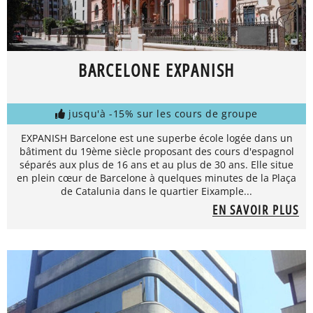
BARCELONE EXPANISH
jusqu'à -15% sur les cours de groupe
EXPANISH Barcelone est une superbe école logée dans un
bâtiment du 19ème siècle proposant des cours d'espagnol
séparés aux plus de 16 ans et au plus de 30 ans. Elle situe
en plein cœur de Barcelone à quelques minutes de la Plaça
de Catalunia dans le quartier Eixample...
EN SAVOIR PLUS