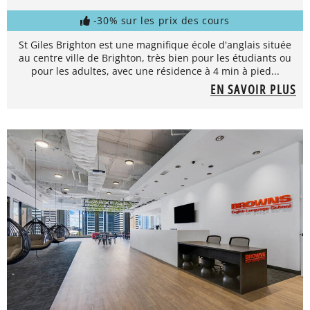
-30% sur les prix des cours
St Giles Brighton est une magnifique école d'anglais située
au centre ville de Brighton, très bien pour les étudiants ou
pour les adultes, avec une résidence à 4 min à pied...
EN SAVOIR PLUS