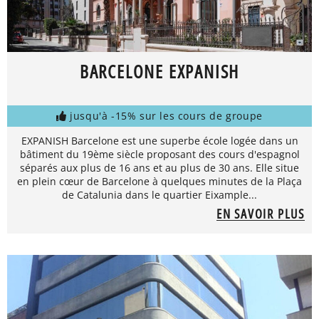
BARCELONE EXPANISH
jusqu'à -15% sur les cours de groupe
EXPANISH Barcelone est une superbe école logée dans un
bâtiment du 19ème siècle proposant des cours d'espagnol
séparés aux plus de 16 ans et au plus de 30 ans. Elle situe
en plein cœur de Barcelone à quelques minutes de la Plaça
de Catalunia dans le quartier Eixample...
EN SAVOIR PLUS