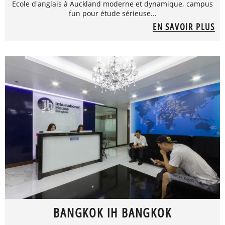
Ecole d'anglais à Auckland moderne et dynamique, campus
fun pour étude sérieuse...
EN SAVOIR PLUS
BANGKOK IH BANGKOK