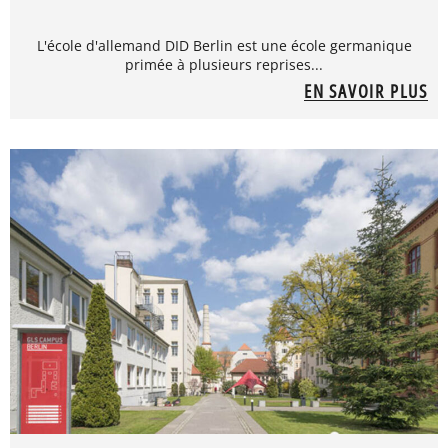
L'école d'allemand DID Berlin est une école germanique
primée à plusieurs reprises...
EN SAVOIR PLUS