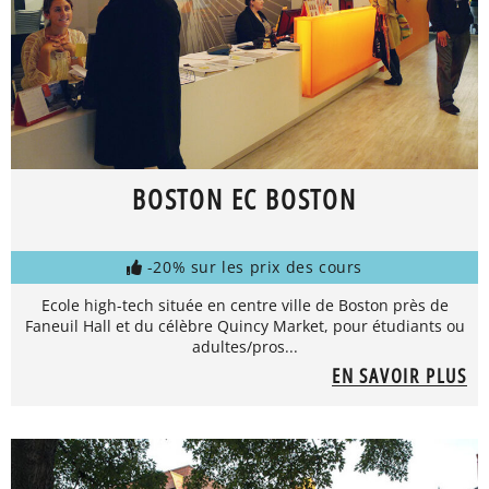
BOSTON EC BOSTON
-20% sur les prix des cours
Ecole high-tech située en centre ville de Boston près de
Faneuil Hall et du célèbre Quincy Market, pour étudiants ou
adultes/pros...
EN SAVOIR PLUS