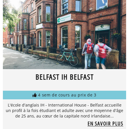
BELFAST IH BELFAST
4 sem de cours au prix de 3
L'école d'anglais IH - International House - Belfast accueille
un profil à la fois étudiant et adulte avec une moyenne d'âge
de 25 ans, au cœur de la capitale nord irlandaise...
EN SAVOIR PLUS