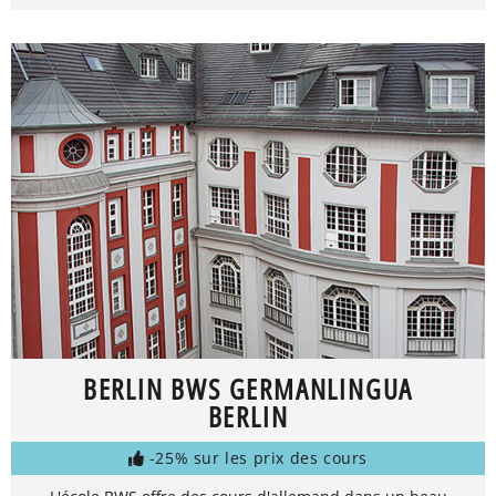
BERLIN BWS GERMANLINGUA
BERLIN
-25% sur les prix des cours