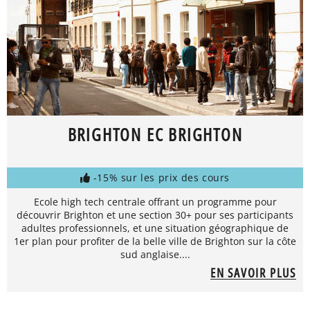
BRIGHTON EC BRIGHTON
-15% sur les prix des cours
Ecole high tech centrale offrant un programme pour
découvrir Brighton et une section 30+ pour ses participants
adultes professionnels, et une situation géographique de
1er plan pour profiter de la belle ville de Brighton sur la côte
sud anglaise....
EN SAVOIR PLUS