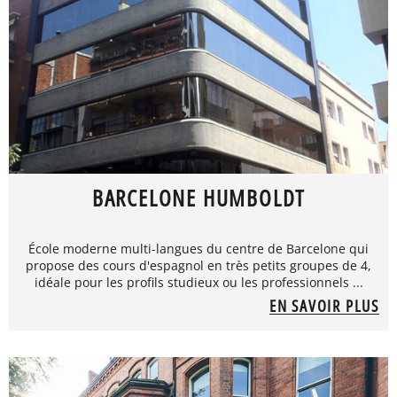
BARCELONE HUMBOLDT
École moderne multi-langues du centre de Barcelone qui
propose des cours d'espagnol en très petits groupes de 4,
idéale pour les profils studieux ou les professionnels ...
EN SAVOIR PLUS