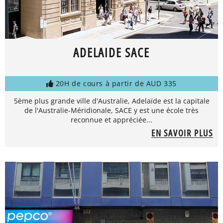
ADELAIDE SACE
20H de cours à partir de AUD 335
5ème plus grande ville d'Australie, Adelaïde est la capitale
de l'Australie-Méridionale, SACE y est une école très
reconnue et appréciée...
EN SAVOIR PLUS