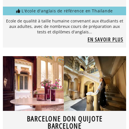
L'école d'anglais de référence en Thailande
Ecole de qualité à taille humaine convenant aux étudiants et
aux adultes, avec de nombreux cours de préparation aux
tests et diplômes d'anglais...
EN SAVOIR PLUS
BARCELONE DON QUIJOTE
BARCELONE