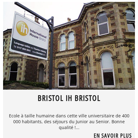
BRISTOL IH BRISTOL
Ecole à taille humaine dans cette ville universitaire de 400
000 habitants, des séjours du Junior au Senior. Bonne
qualité !...
EN SAVOIR PLUS