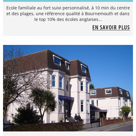
Ecole familiale au fort suivi personnalisé, à 10 min du centre
et des plages, une référence qualité à Bournemouth et dans
le top 10% des écoles anglaises...
EN SAVOIR PLUS