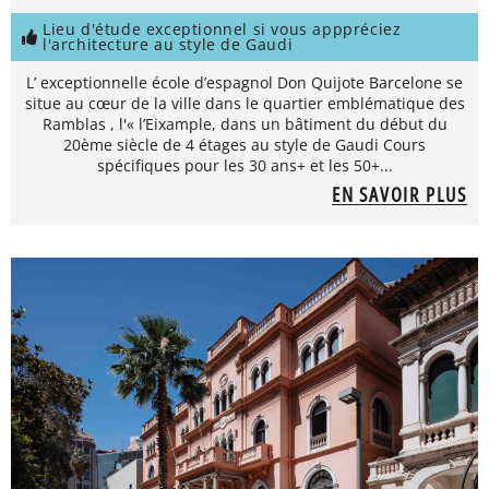
Lieu d'étude exceptionnel si vous apppréciez
l'architecture au style de Gaudi
L’ exceptionnelle école d’espagnol Don Quijote Barcelone se
situe au cœur de la ville dans le quartier emblématique des
Ramblas , l'« l’Eixample, dans un bâtiment du début du
20ème siècle de 4 étages au style de Gaudi Cours
spécifiques pour les 30 ans+ et les 50+...
EN SAVOIR PLUS