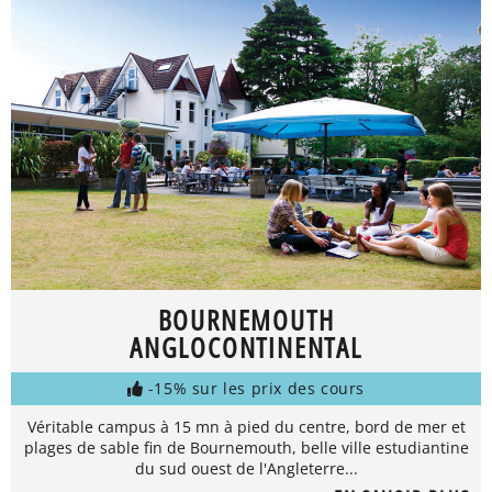
BOURNEMOUTH
ANGLOCONTINENTAL
-15% sur les prix des cours
Véritable campus à 15 mn à pied du centre, bord de mer et
plages de sable fin de Bournemouth, belle ville estudiantine
du sud ouest de l'Angleterre...