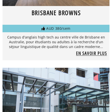
BRISBANE BROWNS
AUD 380/sem
Campus d'anglais high tech au centre ville de Brisbane en
Australie, pour étudiants ou adultes à la recherche d'un
séjour linguistique de qualité dans un cadre moderne...
EN SAVOIR PLUS