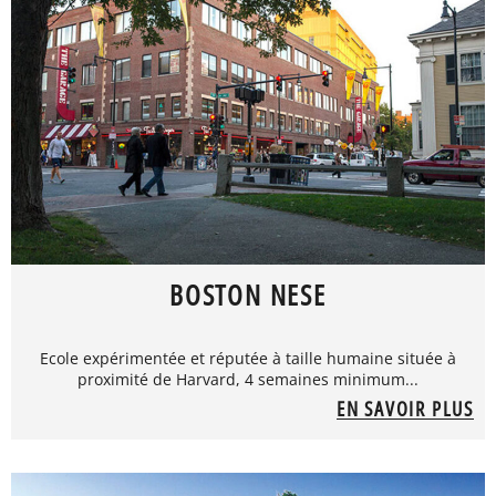
BOSTON NESE
Ecole expérimentée et réputée à taille humaine située à
proximité de Harvard, 4 semaines minimum...
EN SAVOIR PLUS