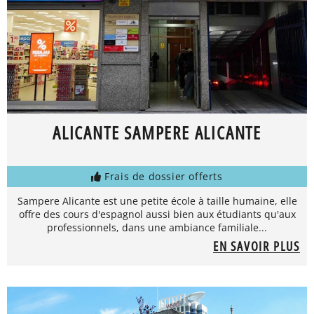
ALICANTE SAMPERE ALICANTE
Frais de dossier offerts
Sampere Alicante est une petite école à taille humaine, elle
offre des cours d'espagnol aussi bien aux étudiants qu'aux
professionnels, dans une ambiance familiale...
EN SAVOIR PLUS