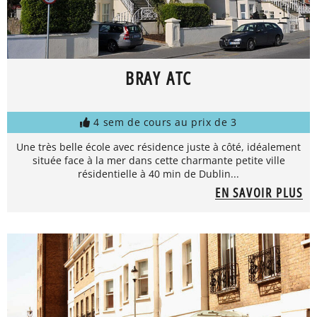
BRAY ATC
4 sem de cours au prix de 3
Une très belle école avec résidence juste à côté, idéalement
située face à la mer dans cette charmante petite ville
résidentielle à 40 min de Dublin...
EN SAVOIR PLUS