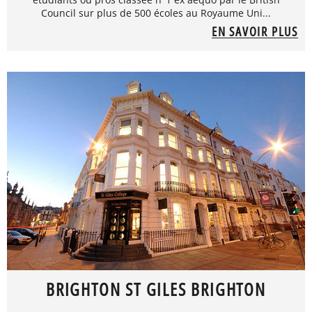
Council sur plus de 500 écoles au Royaume Uni...
EN SAVOIR PLUS
BRIGHTON ST GILES BRIGHTON