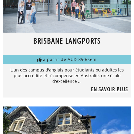
BRISBANE LANGPORTS
à partir de AUD 350/sem
L'un des campus d'anglais pour étudiants ou adultes les
plus accrédité et récompensé en Australie, une école
d'excellence ...
EN SAVOIR PLUS