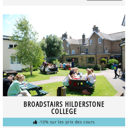
BROADSTAIRS HILDERSTONE
COLLEGE
-10% sur les prix des cours