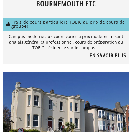
BOURNEMOUTH ETC
Frais de cours particuliers TOEIC au prix de cours de
groupe!
Campus moderne aux cours variés à prix modérés mixant
anglais général et professionnel, cours de préparation au
TOEIC, résidence sur le campus....
EN SAVOIR PLUS