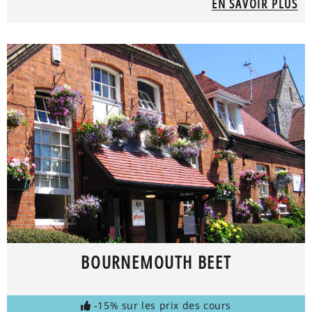
EN SAVOIR PLUS
BOURNEMOUTH BEET
-15% sur les prix des cours