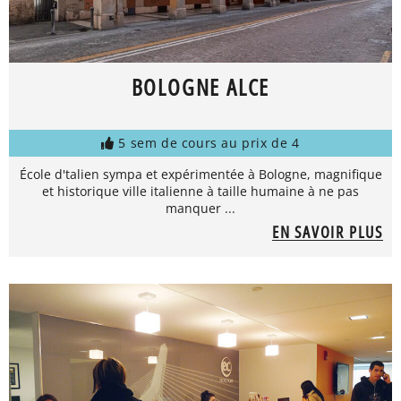
BOLOGNE ALCE
5 sem de cours au prix de 4
École d'talien sympa et expérimentée à Bologne, magnifique
et historique ville italienne à taille humaine à ne pas
manquer ...
EN SAVOIR PLUS