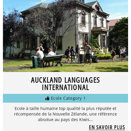
AUCKLAND LANGUAGES
INTERNATIONAL
Ecole Category 1
Ecole à taille humaine top qualité la plus réputée et
récompensée de la Nouvelle Zélande, une référence
absolue au pays des Kiwis...
EN SAVOIR PLUS