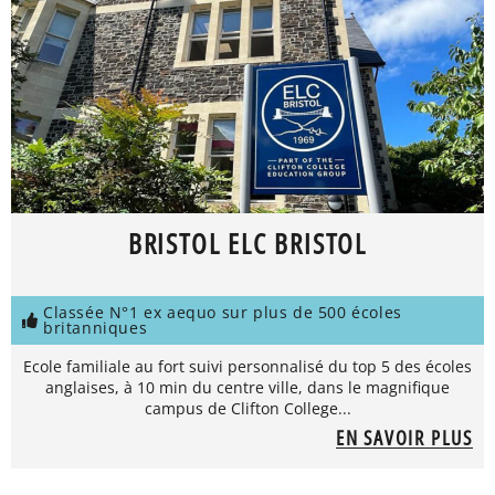
BRISTOL ELC BRISTOL
Classée N°1 ex aequo sur plus de 500 écoles
britanniques
Ecole familiale au fort suivi personnalisé du top 5 des écoles
anglaises, à 10 min du centre ville, dans le magnifique
campus de Clifton College...
EN SAVOIR PLUS