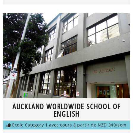
AUCKLAND WORLDWIDE SCHOOL OF
ENGLISH
Ecole Category 1 avec cours à partir de NZD 340/sem