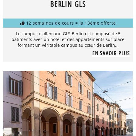
BERLIN GLS
12 semaines de cours = la 13ème offerte
Le campus d'allemand GLS Berlin est composé de 5
bâtiments avec un hôtel et des appartements sur place
formant un véritable campus au cœur de Berlin...
EN SAVOIR PLUS