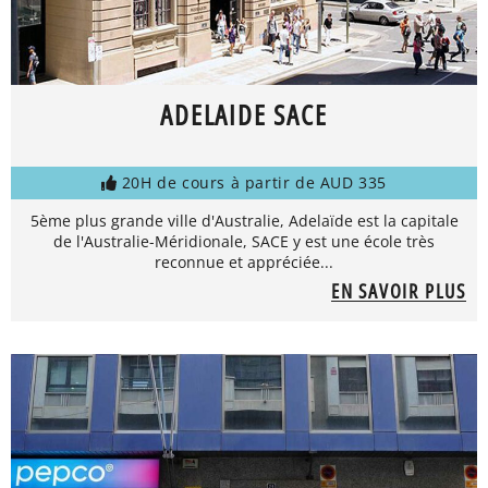
ADELAIDE SACE
20H de cours à partir de AUD 335
5ème plus grande ville d'Australie, Adelaïde est la capitale
de l'Australie-Méridionale, SACE y est une école très
reconnue et appréciée...
EN SAVOIR PLUS