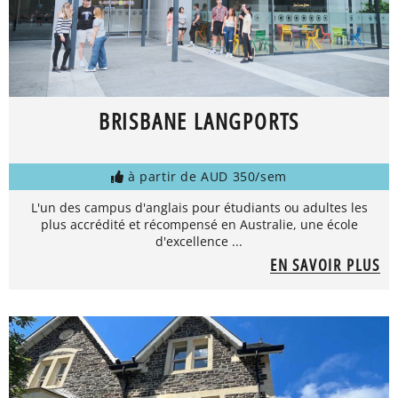
BRISBANE LANGPORTS
à partir de AUD 350/sem
L'un des campus d'anglais pour étudiants ou adultes les
plus accrédité et récompensé en Australie, une école
d'excellence ...
EN SAVOIR PLUS