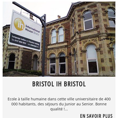
BRISTOL IH BRISTOL
Ecole à taille humaine dans cette ville universitaire de 400
000 habitants, des séjours du Junior au Senior. Bonne
qualité !...
EN SAVOIR PLUS