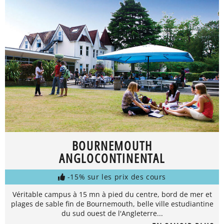
BOURNEMOUTH
ANGLOCONTINENTAL
-15% sur les prix des cours
Véritable campus à 15 mn à pied du centre, bord de mer et
plages de sable fin de Bournemouth, belle ville estudiantine
du sud ouest de l'Angleterre...