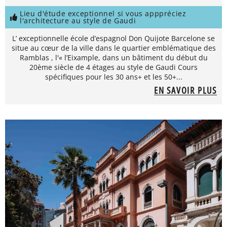
Lieu d'étude exceptionnel si vous apppréciez
l'architecture au style de Gaudi
L’ exceptionnelle école d’espagnol Don Quijote Barcelone se
situe au cœur de la ville dans le quartier emblématique des
Ramblas , l'« l’Eixample, dans un bâtiment du début du
20ème siècle de 4 étages au style de Gaudi Cours
spécifiques pour les 30 ans+ et les 50+...
EN SAVOIR PLUS