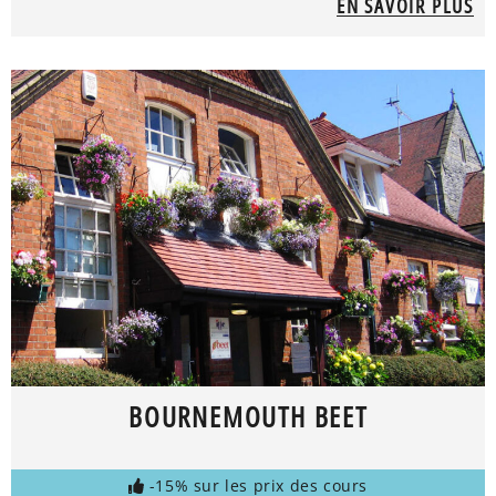
EN SAVOIR PLUS
BOURNEMOUTH BEET
-15% sur les prix des cours