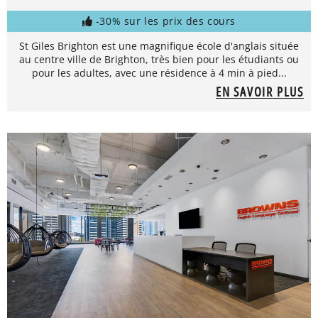
-30% sur les prix des cours
St Giles Brighton est une magnifique école d'anglais située
au centre ville de Brighton, très bien pour les étudiants ou
pour les adultes, avec une résidence à 4 min à pied...
EN SAVOIR PLUS