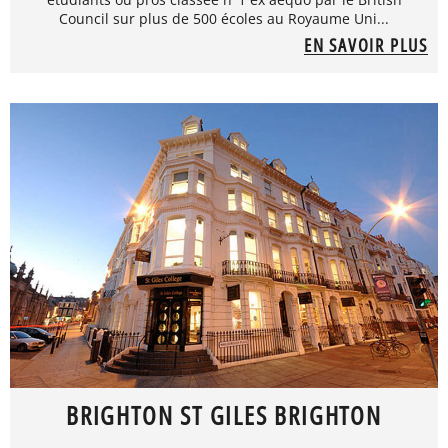
Council sur plus de 500 écoles au Royaume Uni...
EN SAVOIR PLUS
BRIGHTON ST GILES BRIGHTON