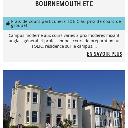
BOURNEMOUTH ETC
Frais de cours particuliers TOEIC au prix de cours de
groupe!
Campus moderne aux cours variés à prix modérés mixant
anglais général et professionnel, cours de préparation au
TOEIC, résidence sur le campus....
EN SAVOIR PLUS