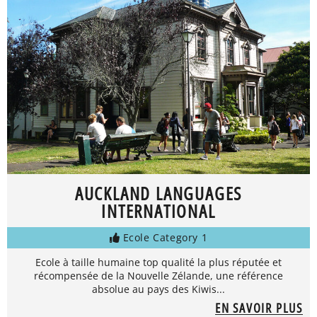
AUCKLAND LANGUAGES
INTERNATIONAL
Ecole Category 1
Ecole à taille humaine top qualité la plus réputée et
récompensée de la Nouvelle Zélande, une référence
absolue au pays des Kiwis...
EN SAVOIR PLUS