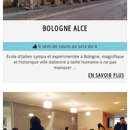
BOLOGNE ALCE
5 sem de cours au prix de 4
École d'talien sympa et expérimentée à Bologne, magnifique
et historique ville italienne à taille humaine à ne pas
manquer ...
EN SAVOIR PLUS