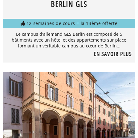
BERLIN GLS
12 semaines de cours = la 13ème offerte
Le campus d'allemand GLS Berlin est composé de 5
bâtiments avec un hôtel et des appartements sur place
formant un véritable campus au cœur de Berlin...
EN SAVOIR PLUS