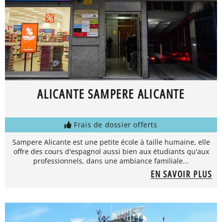
ALICANTE SAMPERE ALICANTE
Frais de dossier offerts
Sampere Alicante est une petite école à taille humaine, elle
offre des cours d'espagnol aussi bien aux étudiants qu'aux
professionnels, dans une ambiance familiale...
EN SAVOIR PLUS