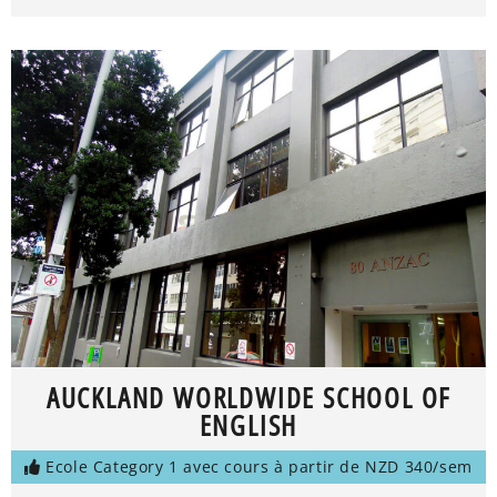
AUCKLAND WORLDWIDE SCHOOL OF
ENGLISH
Ecole Category 1 avec cours à partir de NZD 340/sem