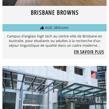
BRISBANE BROWNS
AUD 380/sem
Campus d'anglais high tech au centre ville de Brisbane en
Australie, pour étudiants ou adultes à la recherche d'un
séjour linguistique de qualité dans un cadre moderne...
EN SAVOIR PLUS