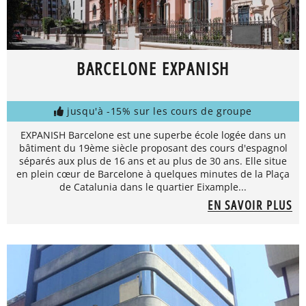
BARCELONE EXPANISH
jusqu'à -15% sur les cours de groupe
EXPANISH Barcelone est une superbe école logée dans un
bâtiment du 19ème siècle proposant des cours d'espagnol
séparés aux plus de 16 ans et au plus de 30 ans. Elle situe
en plein cœur de Barcelone à quelques minutes de la Plaça
de Catalunia dans le quartier Eixample...
EN SAVOIR PLUS