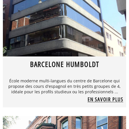
BARCELONE HUMBOLDT
École moderne multi-langues du centre de Barcelone qui
propose des cours d'espagnol en très petits groupes de 4,
idéale pour les profils studieux ou les professionnels ...
EN SAVOIR PLUS