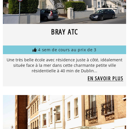
BRAY ATC
4 sem de cours au prix de 3
Une très belle école avec résidence juste à côté, idéalement
située face à la mer dans cette charmante petite ville
résidentielle à 40 min de Dublin...
EN SAVOIR PLUS