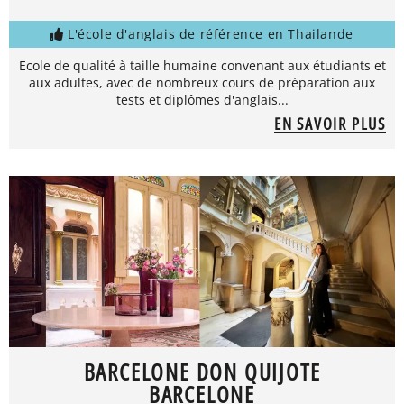
L'école d'anglais de référence en Thailande
Ecole de qualité à taille humaine convenant aux étudiants et
aux adultes, avec de nombreux cours de préparation aux
tests et diplômes d'anglais...
EN SAVOIR PLUS
BARCELONE DON QUIJOTE
BARCELONE