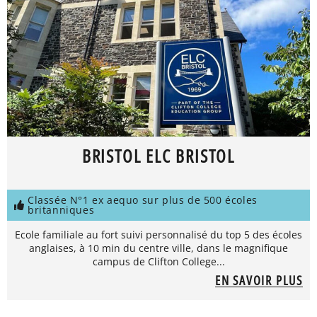
BRISTOL ELC BRISTOL
Classée N°1 ex aequo sur plus de 500 écoles
britanniques
Ecole familiale au fort suivi personnalisé du top 5 des écoles
anglaises, à 10 min du centre ville, dans le magnifique
campus de Clifton College...
EN SAVOIR PLUS