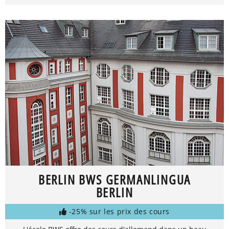
BERLIN BWS GERMANLINGUA
BERLIN
-25% sur les prix des cours