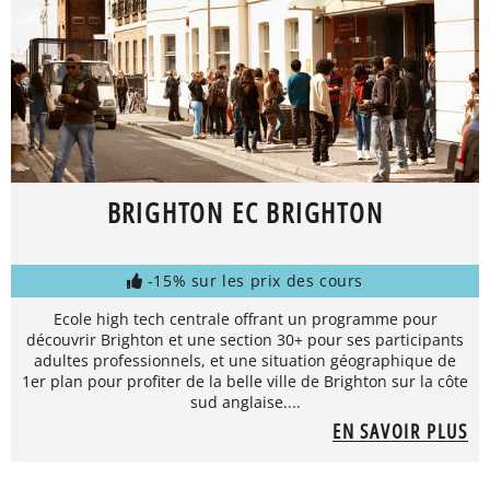
BRIGHTON EC BRIGHTON
-15% sur les prix des cours
Ecole high tech centrale offrant un programme pour
découvrir Brighton et une section 30+ pour ses participants
adultes professionnels, et une situation géographique de
1er plan pour profiter de la belle ville de Brighton sur la côte
sud anglaise....
EN SAVOIR PLUS