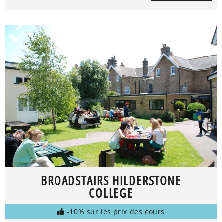
BROADSTAIRS HILDERSTONE
COLLEGE
-10% sur les prix des cours