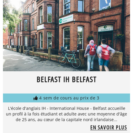
BELFAST IH BELFAST
4 sem de cours au prix de 3
L'école d'anglais IH - International House - Belfast accueille
un profil à la fois étudiant et adulte avec une moyenne d'âge
de 25 ans, au cœur de la capitale nord irlandaise...
EN SAVOIR PLUS