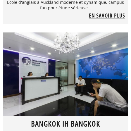
Ecole d'anglais à Auckland moderne et dynamique, campus
fun pour étude sérieuse...
EN SAVOIR PLUS
BANGKOK IH BANGKOK