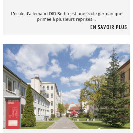
L'école d'allemand DID Berlin est une école germanique
primée à plusieurs reprises...
EN SAVOIR PLUS