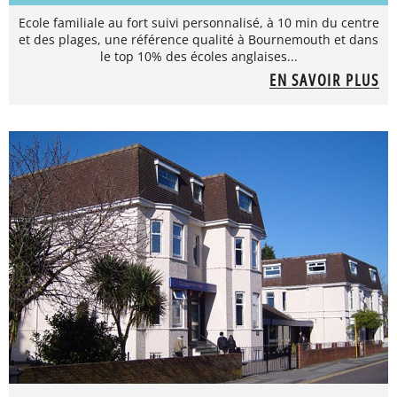
Ecole familiale au fort suivi personnalisé, à 10 min du centre
et des plages, une référence qualité à Bournemouth et dans
le top 10% des écoles anglaises...
EN SAVOIR PLUS