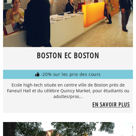
BOSTON EC BOSTON
-20% sur les prix des cours
Ecole high-tech située en centre ville de Boston près de
Faneuil Hall et du célèbre Quincy Market, pour étudiants ou
adultes/pros...
EN SAVOIR PLUS