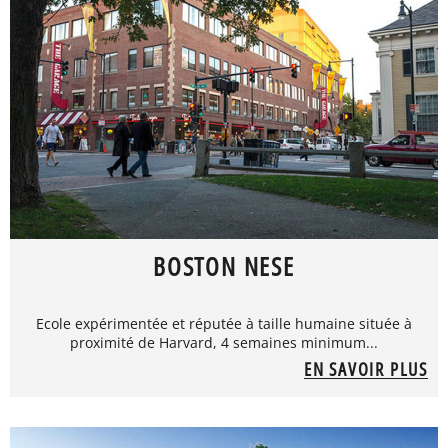
BOSTON NESE
Ecole expérimentée et réputée à taille humaine située à
proximité de Harvard, 4 semaines minimum...
EN SAVOIR PLUS