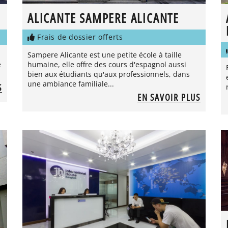
ALICANTE SAMPERE ALICANTE
Frais de dossier offerts
Sampere Alicante est une petite école à taille
e
humaine, elle offre des cours d'espagnol aussi
bien aux étudiants qu'aux professionnels, dans
une ambiance familiale...
S
EN SAVOIR PLUS