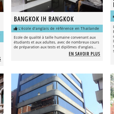
BANGKOK IH BANGKOK
L'école d'anglais de référence en Thailande
D
Ecole de qualité à taille humaine convenant aux
étudiants et aux adultes, avec de nombreux cours
de préparation aux tests et diplômes d'anglais...
EN SAVOIR PLUS
S