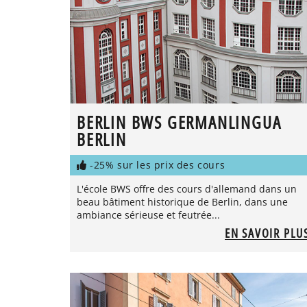
BERLIN BWS GERMANLINGUA
BERLIN
-25% sur les prix des cours
L'école BWS offre des cours d'allemand dans un
beau bâtiment historique de Berlin, dans une
ambiance sérieuse et feutrée...
EN SAVOIR PLU