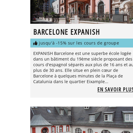
BARCELONE EXPANISH
jusqu'à -15% sur les cours de groupe
EXPANISH Barcelone est une superbe école logée
dans un bâtiment du 19ème siècle proposant des
cours d'espagnol séparés aux plus de 16 ans et a
plus de 30 ans. Elle situe en plein cœur de
Barcelone à quelques minutes de la Plaça de
Catalunia dans le quartier Eixample...
EN SAVOIR PLU