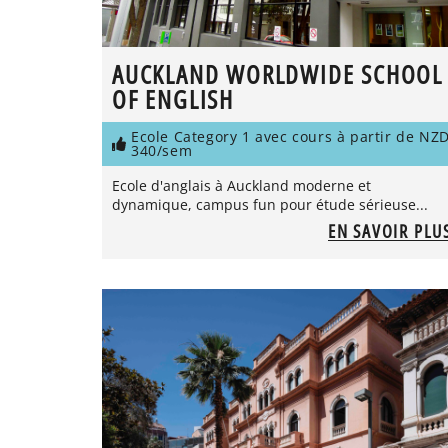
AUCKLAND WORLDWIDE SCHOOL
OF ENGLISH
Ecole Category 1 avec cours à partir de NZ
340/sem
Ecole d'anglais à Auckland moderne et
dynamique, campus fun pour étude sérieuse...
EN SAVOIR PLU