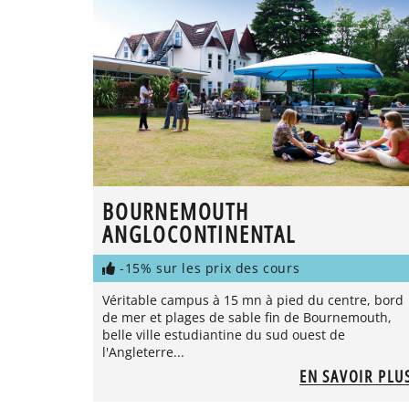
BOURNEMOUTH
ANGLOCONTINENTAL
-15% sur les prix des cours
Véritable campus à 15 mn à pied du centre, bord
de mer et plages de sable fin de Bournemouth,
belle ville estudiantine du sud ouest de
l'Angleterre...
EN SAVOIR PLU