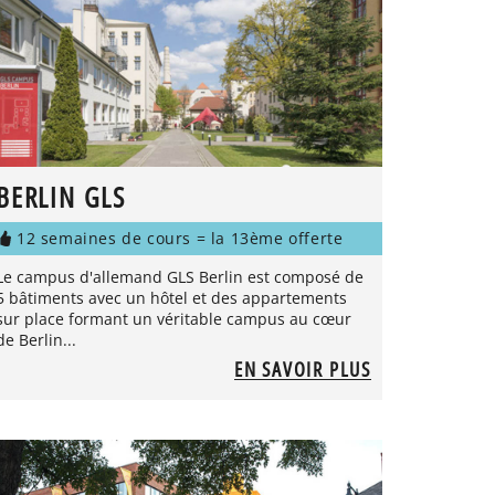
BERLIN GLS
12 semaines de cours = la 13ème offerte
Le campus d'allemand GLS Berlin est composé de
5 bâtiments avec un hôtel et des appartements
sur place formant un véritable campus au cœur
de Berlin...
EN SAVOIR PLUS