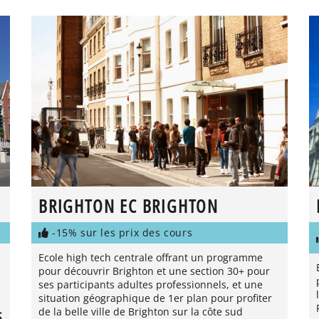
BRIGHTON EC BRIGHTON
-15% sur les prix des cours
Ecole high tech centrale offrant un programme
pour découvrir Brighton et une section 30+ pour
ses participants adultes professionnels, et une
situation géographique de 1er plan pour profiter
de la belle ville de Brighton sur la côte sud
S