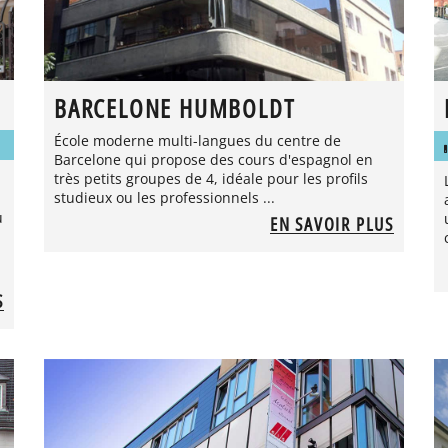
BARCELONE HUMBOLDT
École moderne multi-langues du centre de
Barcelone qui propose des cours d'espagnol en
très petits groupes de 4, idéale pour les profils
studieux ou les professionnels ...
u
EN SAVOIR PLUS
S