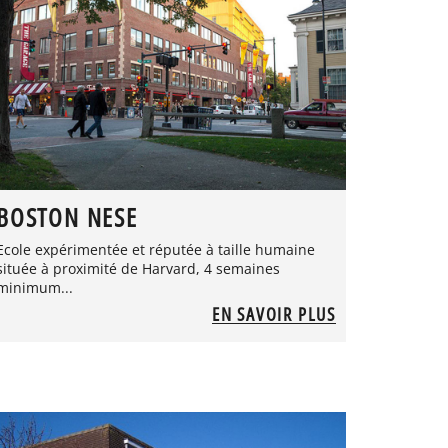
BOSTON NESE
Ecole expérimentée et réputée à taille humaine
située à proximité de Harvard, 4 semaines
minimum...
EN SAVOIR PLUS