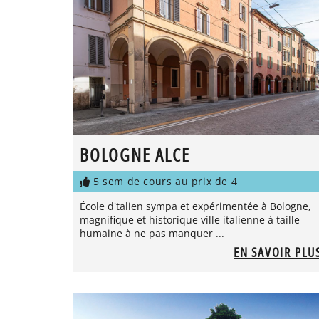
BOLOGNE ALCE
5 sem de cours au prix de 4
École d'talien sympa et expérimentée à Bologne,
magnifique et historique ville italienne à taille
humaine à ne pas manquer ...
EN SAVOIR PLU