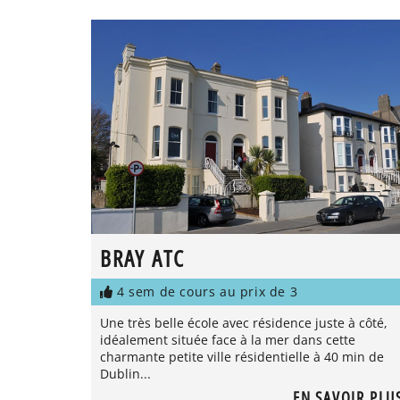
BRAY ATC
4 sem de cours au prix de 3
Une très belle école avec résidence juste à côté,
idéalement située face à la mer dans cette
charmante petite ville résidentielle à 40 min de
Dublin...
EN SAVOIR PLU