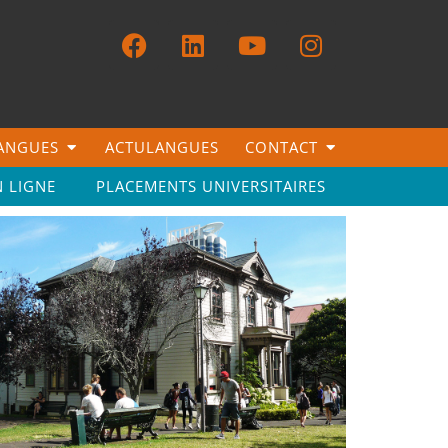
LANGUES
ACTULANGUES
CONTACT
N LIGNE
PLACEMENTS UNIVERSITAIRES