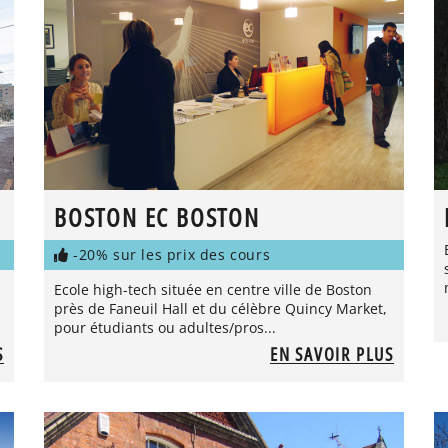
BOSTON EC BOSTON
-20% sur les prix des cours
Ecole high-tech située en centre ville de Boston
près de Faneuil Hall et du célèbre Quincy Market,
pour étudiants ou adultes/pros...
S
EN SAVOIR PLUS