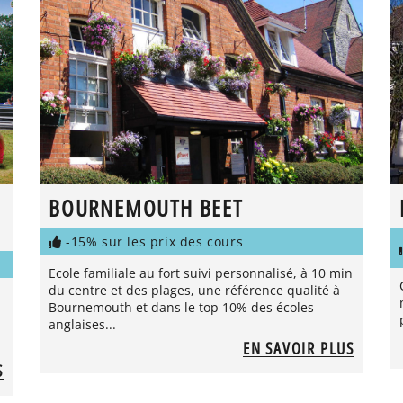
BOURNEMOUTH BEET
-15% sur les prix des cours
Ecole familiale au fort suivi personnalisé, à 10 min
du centre et des plages, une référence qualité à
Bournemouth et dans le top 10% des écoles
anglaises...
EN SAVOIR PLUS
S