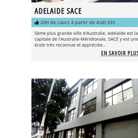
ADELAIDE SACE
20H de cours à partir de AUD 335
5ème plus grande ville d'Australie, Adelaïde est la
capitale de l'Australie-Méridionale, SACE y est un
école très reconnue et appréciée...
EN SAVOIR PLU