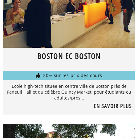
BOSTON EC BOSTON
-20% sur les prix des cours
Ecole high-tech située en centre ville de Boston près de
Faneuil Hall et du célèbre Quincy Market, pour étudiants ou
adultes/pros...
EN SAVOIR PLUS