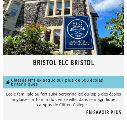
BRISTOL ELC BRISTOL
Classée N°1 ex aequo sur plus de 500 écoles
britanniques
Ecole familiale au fort suivi personnalisé du top 5 des écoles
anglaises, à 10 min du centre ville, dans le magnifique
campus de Clifton College...
EN SAVOIR PLUS