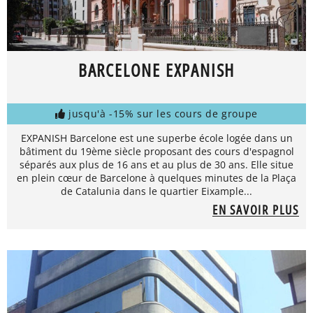
BARCELONE EXPANISH
jusqu'à -15% sur les cours de groupe
EXPANISH Barcelone est une superbe école logée dans un
bâtiment du 19ème siècle proposant des cours d'espagnol
séparés aux plus de 16 ans et au plus de 30 ans. Elle situe
en plein cœur de Barcelone à quelques minutes de la Plaça
de Catalunia dans le quartier Eixample...
EN SAVOIR PLUS