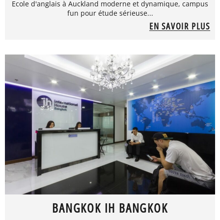
Ecole d'anglais à Auckland moderne et dynamique, campus
fun pour étude sérieuse...
EN SAVOIR PLUS
BANGKOK IH BANGKOK