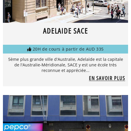
ADELAIDE SACE
20H de cours à partir de AUD 335
5ème plus grande ville d'Australie, Adelaïde est la capitale
de l'Australie-Méridionale, SACE y est une école très
reconnue et appréciée...
EN SAVOIR PLUS