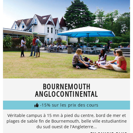
BOURNEMOUTH
ANGLOCONTINENTAL
-15% sur les prix des cours
Véritable campus à 15 mn à pied du centre, bord de mer et
plages de sable fin de Bournemouth, belle ville estudiantine
du sud ouest de l'Angleterre...