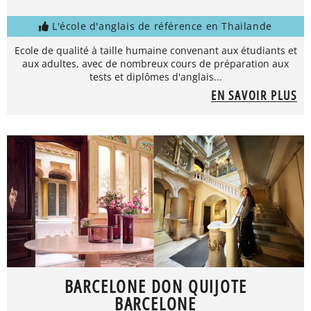
L'école d'anglais de référence en Thailande
Ecole de qualité à taille humaine convenant aux étudiants et
aux adultes, avec de nombreux cours de préparation aux
tests et diplômes d'anglais...
EN SAVOIR PLUS
BARCELONE DON QUIJOTE
BARCELONE