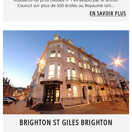
Council sur plus de 500 écoles au Royaume Uni...
EN SAVOIR PLUS
BRIGHTON ST GILES BRIGHTON