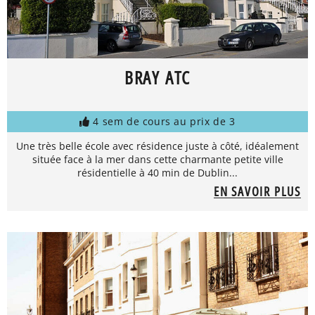
BRAY ATC
4 sem de cours au prix de 3
Une très belle école avec résidence juste à côté, idéalement
située face à la mer dans cette charmante petite ville
résidentielle à 40 min de Dublin...
EN SAVOIR PLUS