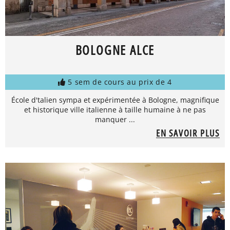
BOLOGNE ALCE
5 sem de cours au prix de 4
École d'talien sympa et expérimentée à Bologne, magnifique
et historique ville italienne à taille humaine à ne pas
manquer ...
EN SAVOIR PLUS