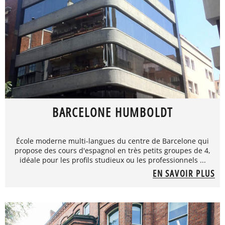
BARCELONE HUMBOLDT
École moderne multi-langues du centre de Barcelone qui
propose des cours d'espagnol en très petits groupes de 4,
idéale pour les profils studieux ou les professionnels ...
EN SAVOIR PLUS