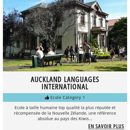
AUCKLAND LANGUAGES
INTERNATIONAL
Ecole Category 1
Ecole à taille humaine top qualité la plus réputée et
récompensée de la Nouvelle Zélande, une référence
absolue au pays des Kiwis...
EN SAVOIR PLUS