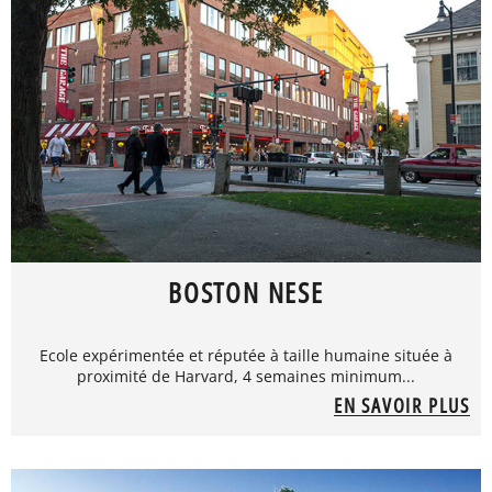
BOSTON NESE
Ecole expérimentée et réputée à taille humaine située à
proximité de Harvard, 4 semaines minimum...
EN SAVOIR PLUS