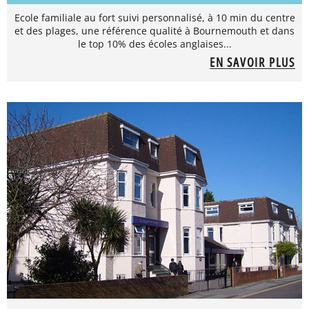
Ecole familiale au fort suivi personnalisé, à 10 min du centre
et des plages, une référence qualité à Bournemouth et dans
le top 10% des écoles anglaises...
EN SAVOIR PLUS