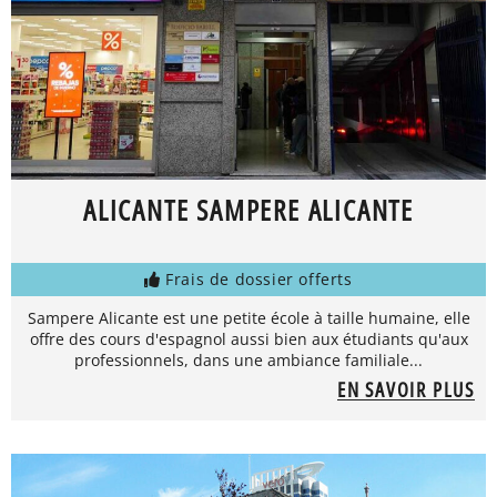
ALICANTE SAMPERE ALICANTE
Frais de dossier offerts
Sampere Alicante est une petite école à taille humaine, elle
offre des cours d'espagnol aussi bien aux étudiants qu'aux
professionnels, dans une ambiance familiale...
EN SAVOIR PLUS