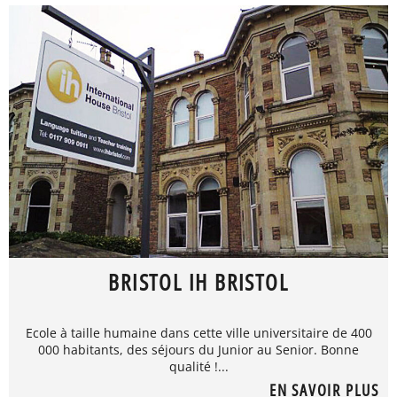
BRISTOL IH BRISTOL
Ecole à taille humaine dans cette ville universitaire de 400
000 habitants, des séjours du Junior au Senior. Bonne
qualité !...
EN SAVOIR PLUS