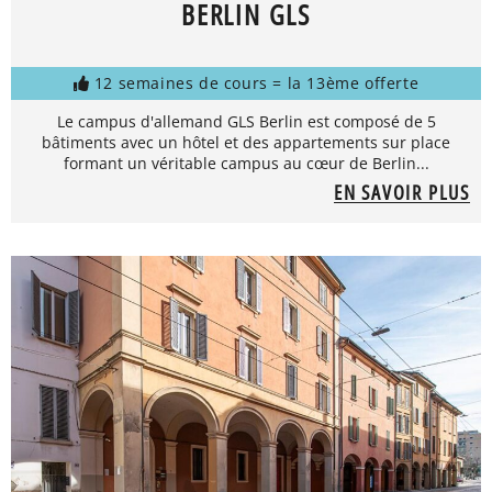
BERLIN GLS
12 semaines de cours = la 13ème offerte
Le campus d'allemand GLS Berlin est composé de 5
bâtiments avec un hôtel et des appartements sur place
formant un véritable campus au cœur de Berlin...
EN SAVOIR PLUS