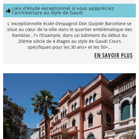
Lieu d'étude exceptionnel si vous apppréciez
l'architecture au style de Gaudi
L’ exceptionnelle école d’espagnol Don Quijote Barcelone se
situe au cœur de la ville dans le quartier emblématique des
Ramblas , l'« l’Eixample, dans un bâtiment du début du
20ème siècle de 4 étages au style de Gaudi Cours
spécifiques pour les 30 ans+ et les 50+...
EN SAVOIR PLUS