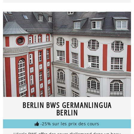
BERLIN BWS GERMANLINGUA
BERLIN
-25% sur les prix des cours