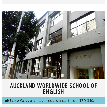
AUCKLAND WORLDWIDE SCHOOL OF
ENGLISH
Ecole Category 1 avec cours à partir de NZD 340/sem