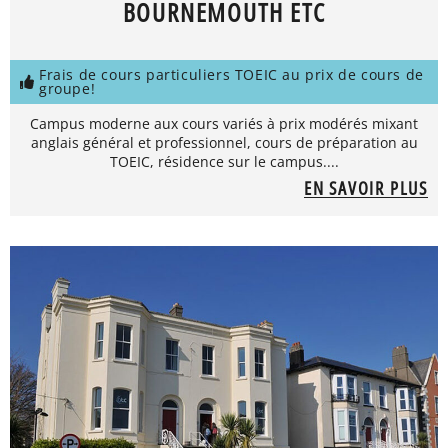
BOURNEMOUTH ETC
Frais de cours particuliers TOEIC au prix de cours de
groupe!
Campus moderne aux cours variés à prix modérés mixant
anglais général et professionnel, cours de préparation au
TOEIC, résidence sur le campus....
EN SAVOIR PLUS