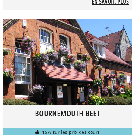
EN SAVOIR PLUS
BOURNEMOUTH BEET
-15% sur les prix des cours