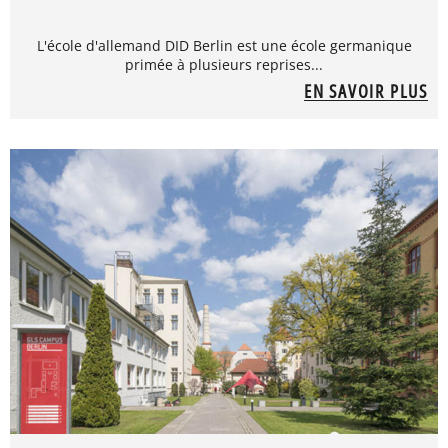
L'école d'allemand DID Berlin est une école germanique
primée à plusieurs reprises...
EN SAVOIR PLUS