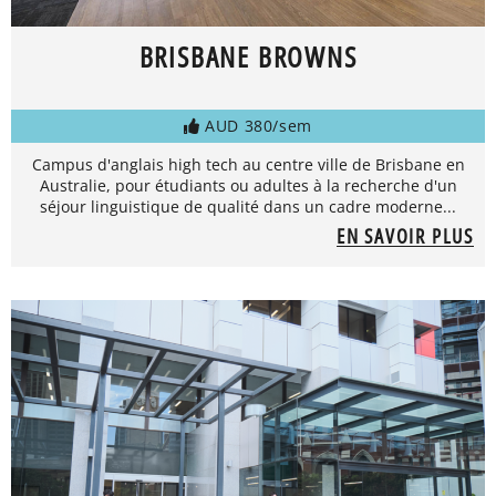
BRISBANE BROWNS
AUD 380/sem
Campus d'anglais high tech au centre ville de Brisbane en
Australie, pour étudiants ou adultes à la recherche d'un
séjour linguistique de qualité dans un cadre moderne...
EN SAVOIR PLUS