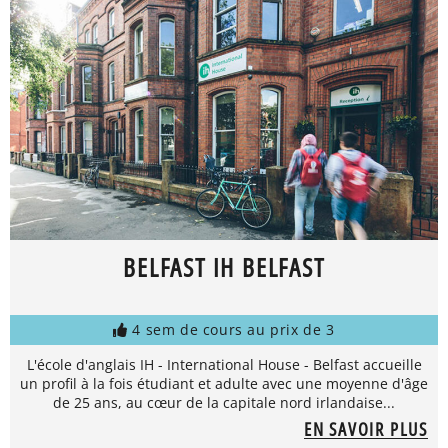
BELFAST IH BELFAST
4 sem de cours au prix de 3
L'école d'anglais IH - International House - Belfast accueille
un profil à la fois étudiant et adulte avec une moyenne d'âge
de 25 ans, au cœur de la capitale nord irlandaise...
EN SAVOIR PLUS