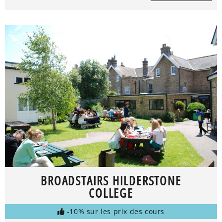
BROADSTAIRS HILDERSTONE
COLLEGE
-10% sur les prix des cours