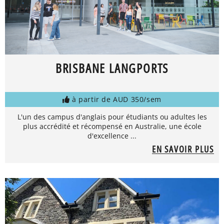
BRISBANE LANGPORTS
à partir de AUD 350/sem
L'un des campus d'anglais pour étudiants ou adultes les
plus accrédité et récompensé en Australie, une école
d'excellence ...
EN SAVOIR PLUS