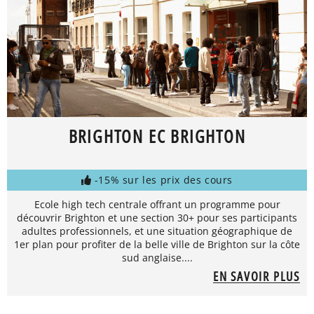
BRIGHTON EC BRIGHTON
-15% sur les prix des cours
Ecole high tech centrale offrant un programme pour
découvrir Brighton et une section 30+ pour ses participants
adultes professionnels, et une situation géographique de
1er plan pour profiter de la belle ville de Brighton sur la côte
sud anglaise....
EN SAVOIR PLUS