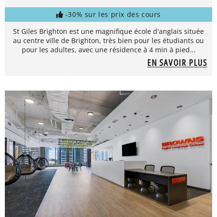
-30% sur les prix des cours
St Giles Brighton est une magnifique école d'anglais située
au centre ville de Brighton, très bien pour les étudiants ou
pour les adultes, avec une résidence à 4 min à pied...
EN SAVOIR PLUS