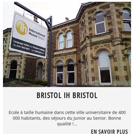
BRISTOL IH BRISTOL
Ecole à taille humaine dans cette ville universitaire de 400
000 habitants, des séjours du Junior au Senior. Bonne
qualité !...
EN SAVOIR PLUS