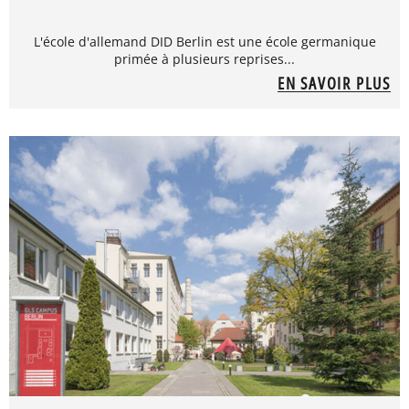
L'école d'allemand DID Berlin est une école germanique
primée à plusieurs reprises...
EN SAVOIR PLUS