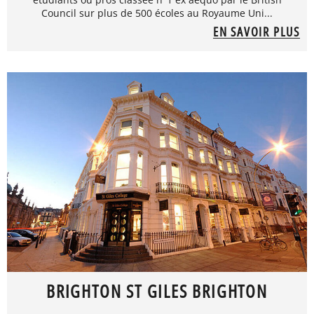
Council sur plus de 500 écoles au Royaume Uni...
EN SAVOIR PLUS
BRIGHTON ST GILES BRIGHTON