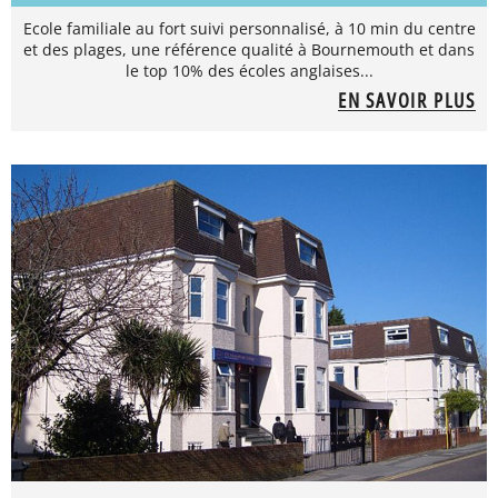
Ecole familiale au fort suivi personnalisé, à 10 min du centre
et des plages, une référence qualité à Bournemouth et dans
le top 10% des écoles anglaises...
EN SAVOIR PLUS