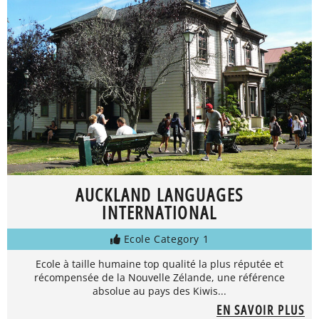
AUCKLAND LANGUAGES
INTERNATIONAL
Ecole Category 1
Ecole à taille humaine top qualité la plus réputée et
récompensée de la Nouvelle Zélande, une référence
absolue au pays des Kiwis...
EN SAVOIR PLUS