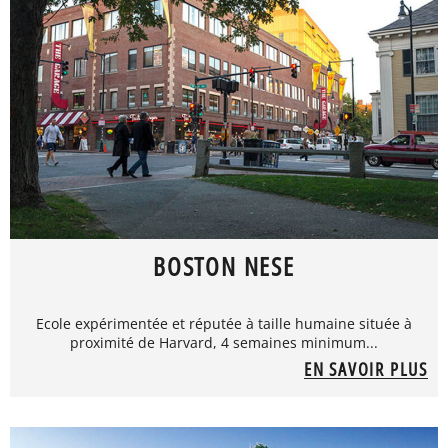
BOSTON NESE
Ecole expérimentée et réputée à taille humaine située à
proximité de Harvard, 4 semaines minimum...
EN SAVOIR PLUS