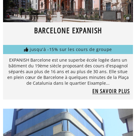
BARCELONE EXPANISH
jusqu'à -15% sur les cours de groupe
EXPANISH Barcelone est une superbe école logée dans un
bâtiment du 19ème siècle proposant des cours d'espagnol
séparés aux plus de 16 ans et au plus de 30 ans. Elle situe
en plein cœur de Barcelone à quelques minutes de la Plaça
de Catalunia dans le quartier Eixample...
EN SAVOIR PLUS