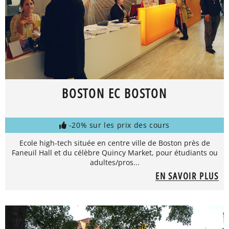
BOSTON EC BOSTON
-20% sur les prix des cours
Ecole high-tech située en centre ville de Boston près de
Faneuil Hall et du célèbre Quincy Market, pour étudiants ou
adultes/pros...
EN SAVOIR PLUS