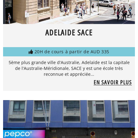
ADELAIDE SACE
20H de cours à partir de AUD 335
5ème plus grande ville d'Australie, Adelaïde est la capitale
de l'Australie-Méridionale, SACE y est une école très
reconnue et appréciée...
EN SAVOIR PLUS