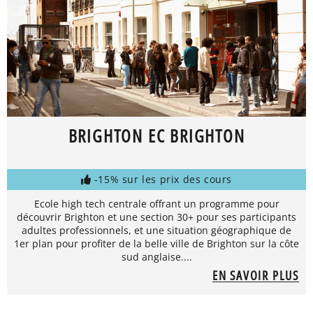
BRIGHTON EC BRIGHTON
-15% sur les prix des cours
Ecole high tech centrale offrant un programme pour
découvrir Brighton et une section 30+ pour ses participants
adultes professionnels, et une situation géographique de
1er plan pour profiter de la belle ville de Brighton sur la côte
sud anglaise....
EN SAVOIR PLUS