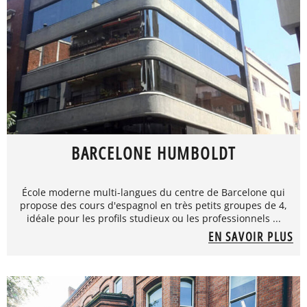
BARCELONE HUMBOLDT
École moderne multi-langues du centre de Barcelone qui
propose des cours d'espagnol en très petits groupes de 4,
idéale pour les profils studieux ou les professionnels ...
EN SAVOIR PLUS