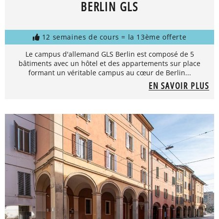
BERLIN GLS
12 semaines de cours = la 13ème offerte
Le campus d'allemand GLS Berlin est composé de 5
bâtiments avec un hôtel et des appartements sur place
formant un véritable campus au cœur de Berlin...
EN SAVOIR PLUS