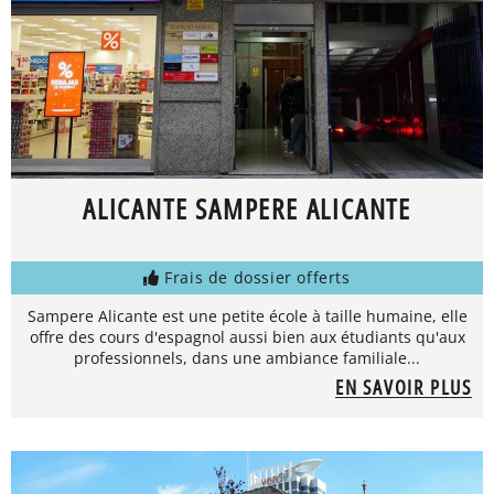
ALICANTE SAMPERE ALICANTE
Frais de dossier offerts
Sampere Alicante est une petite école à taille humaine, elle
offre des cours d'espagnol aussi bien aux étudiants qu'aux
professionnels, dans une ambiance familiale...
EN SAVOIR PLUS