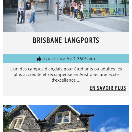
BRISBANE LANGPORTS
à partir de AUD 350/sem
L'un des campus d'anglais pour étudiants ou adultes les
plus accrédité et récompensé en Australie, une école
d'excellence ...
EN SAVOIR PLUS