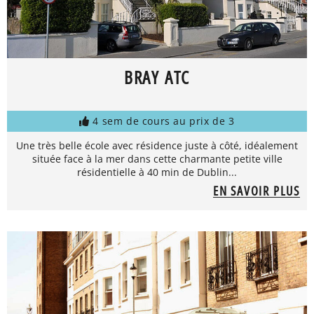
BRAY ATC
4 sem de cours au prix de 3
Une très belle école avec résidence juste à côté, idéalement
située face à la mer dans cette charmante petite ville
résidentielle à 40 min de Dublin...
EN SAVOIR PLUS