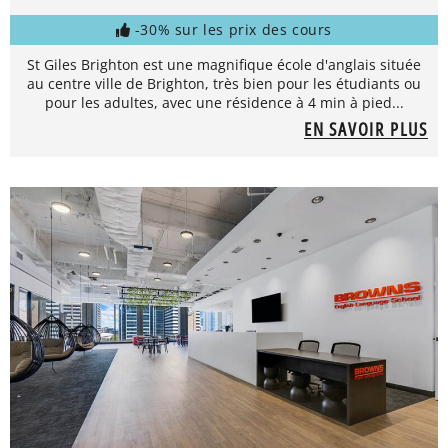
-30% sur les prix des cours
St Giles Brighton est une magnifique école d'anglais située
au centre ville de Brighton, très bien pour les étudiants ou
pour les adultes, avec une résidence à 4 min à pied...
EN SAVOIR PLUS