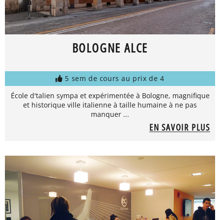
BOLOGNE ALCE
5 sem de cours au prix de 4
École d'talien sympa et expérimentée à Bologne, magnifique
et historique ville italienne à taille humaine à ne pas
manquer ...
EN SAVOIR PLUS