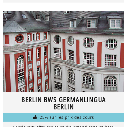
BERLIN BWS GERMANLINGUA
BERLIN
-25% sur les prix des cours