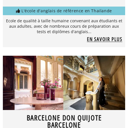
L'école d'anglais de référence en Thailande
Ecole de qualité à taille humaine convenant aux étudiants et
aux adultes, avec de nombreux cours de préparation aux
tests et diplômes d'anglais...
EN SAVOIR PLUS
BARCELONE DON QUIJOTE
BARCELONE