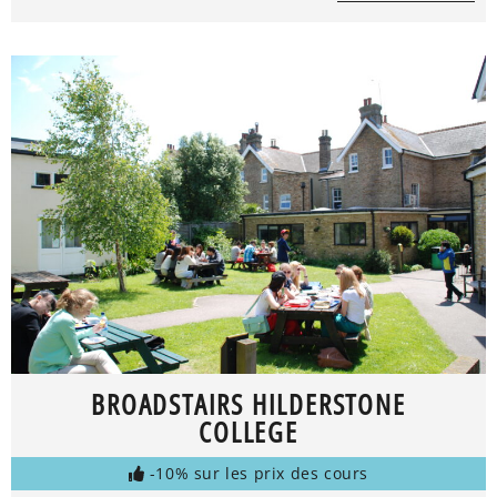
BROADSTAIRS HILDERSTONE
COLLEGE
-10% sur les prix des cours