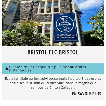
BRISTOL ELC BRISTOL
Classée N°1 ex aequo sur plus de 500 écoles
britanniques
Ecole familiale au fort suivi personnalisé du top 5 des écoles
anglaises, à 10 min du centre ville, dans le magnifique
campus de Clifton College...
EN SAVOIR PLUS