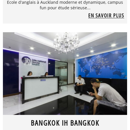
Ecole d'anglais à Auckland moderne et dynamique, campus
fun pour étude sérieuse...
EN SAVOIR PLUS
BANGKOK IH BANGKOK