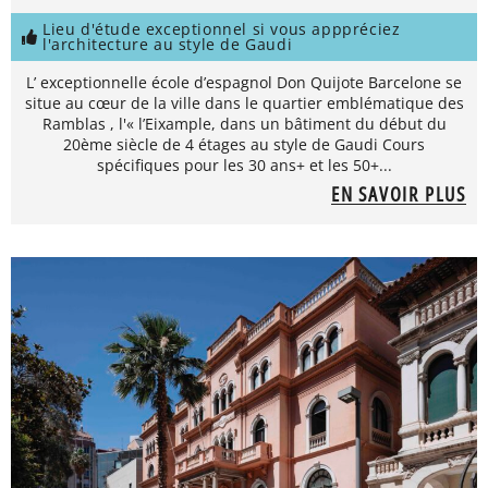
Lieu d'étude exceptionnel si vous apppréciez
l'architecture au style de Gaudi
L’ exceptionnelle école d’espagnol Don Quijote Barcelone se
situe au cœur de la ville dans le quartier emblématique des
Ramblas , l'« l’Eixample, dans un bâtiment du début du
20ème siècle de 4 étages au style de Gaudi Cours
spécifiques pour les 30 ans+ et les 50+...
EN SAVOIR PLUS