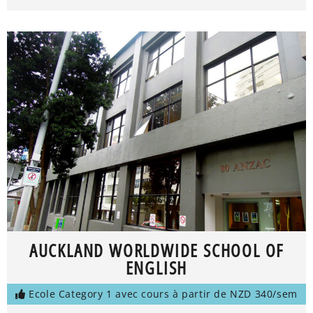
AUCKLAND WORLDWIDE SCHOOL OF
ENGLISH
Ecole Category 1 avec cours à partir de NZD 340/sem