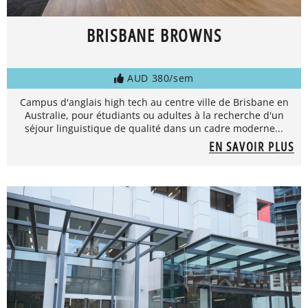
BRISBANE BROWNS
AUD 380/sem
Campus d'anglais high tech au centre ville de Brisbane en
Australie, pour étudiants ou adultes à la recherche d'un
séjour linguistique de qualité dans un cadre moderne...
EN SAVOIR PLUS