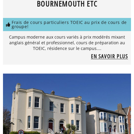
BOURNEMOUTH ETC
Frais de cours particuliers TOEIC au prix de cours de
groupe!
Campus moderne aux cours variés à prix modérés mixant
anglais général et professionnel, cours de préparation au
TOEIC, résidence sur le campus....
EN SAVOIR PLUS