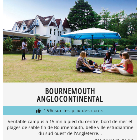
BOURNEMOUTH
ANGLOCONTINENTAL
-15% sur les prix des cours
Véritable campus à 15 mn à pied du centre, bord de mer et
plages de sable fin de Bournemouth, belle ville estudiantine
du sud ouest de l'Angleterre...