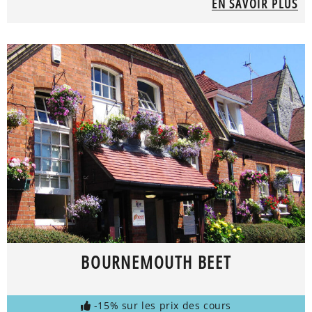
EN SAVOIR PLUS
BOURNEMOUTH BEET
-15% sur les prix des cours