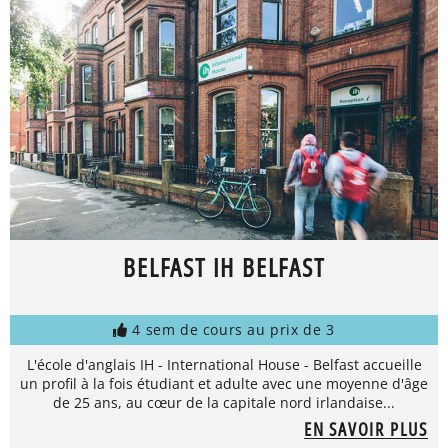
BELFAST IH BELFAST
4 sem de cours au prix de 3
L'école d'anglais IH - International House - Belfast accueille
un profil à la fois étudiant et adulte avec une moyenne d'âge
de 25 ans, au cœur de la capitale nord irlandaise...
EN SAVOIR PLUS