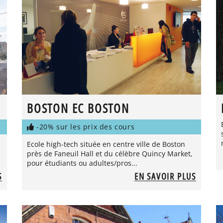
BOSTON EC BOSTON
-20% sur les prix des cours
Ecole high-tech située en centre ville de Boston
près de Faneuil Hall et du célèbre Quincy Market,
pour étudiants ou adultes/pros...
S
EN SAVOIR PLUS