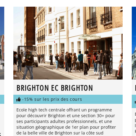
BRIGHTON EC BRIGHTON
-15% sur les prix des cours
Ecole high tech centrale offrant un programme
pour découvrir Brighton et une section 30+ pour
ses participants adultes professionnels, et une
situation géographique de 1er plan pour profiter
de la belle ville de Brighton sur la côte sud
S