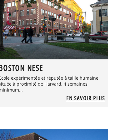
BOSTON NESE
Ecole expérimentée et réputée à taille humaine
située à proximité de Harvard, 4 semaines
minimum...
EN SAVOIR PLUS