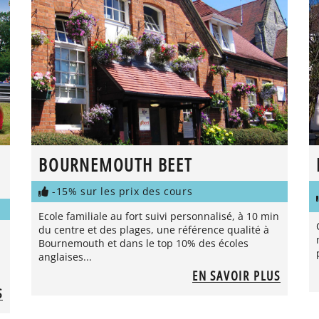
BOURNEMOUTH BEET
-15% sur les prix des cours
Ecole familiale au fort suivi personnalisé, à 10 min
du centre et des plages, une référence qualité à
Bournemouth et dans le top 10% des écoles
anglaises...
EN SAVOIR PLUS
S