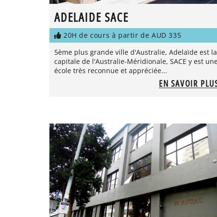
ADELAIDE SACE
20H de cours à partir de AUD 335
5ème plus grande ville d'Australie, Adelaïde est la
capitale de l'Australie-Méridionale, SACE y est un
école très reconnue et appréciée...
EN SAVOIR PLU