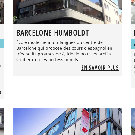
BARCELONE HUMBOLDT
École moderne multi-langues du centre de
Barcelone qui propose des cours d'espagnol en
très petits groupes de 4, idéale pour les profils
studieux ou les professionnels ...
u
EN SAVOIR PLUS
S