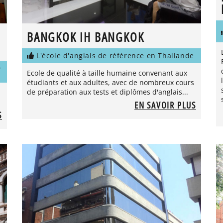
BANGKOK IH BANGKOK
L'école d'anglais de référence en Thailande
D
Ecole de qualité à taille humaine convenant aux
étudiants et aux adultes, avec de nombreux cours
de préparation aux tests et diplômes d'anglais...
EN SAVOIR PLUS
S