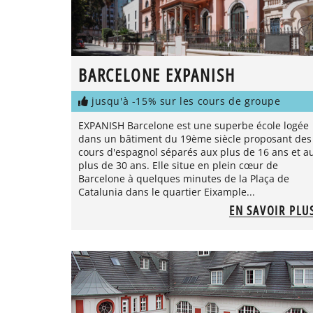
BARCELONE EXPANISH
jusqu'à -15% sur les cours de groupe
EXPANISH Barcelone est une superbe école logée
dans un bâtiment du 19ème siècle proposant des
cours d'espagnol séparés aux plus de 16 ans et a
plus de 30 ans. Elle situe en plein cœur de
Barcelone à quelques minutes de la Plaça de
Catalunia dans le quartier Eixample...
EN SAVOIR PLU