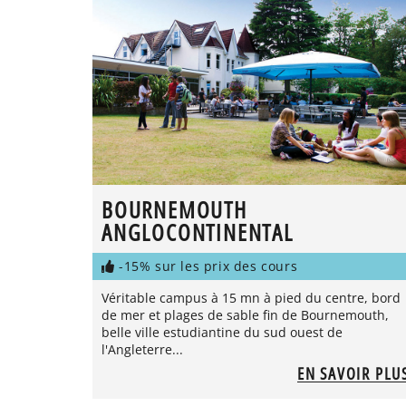
BOURNEMOUTH
ANGLOCONTINENTAL
-15% sur les prix des cours
Véritable campus à 15 mn à pied du centre, bord
de mer et plages de sable fin de Bournemouth,
belle ville estudiantine du sud ouest de
l'Angleterre...
EN SAVOIR PLU