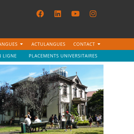
LANGUES
ACTULANGUES
CONTACT
N LIGNE
PLACEMENTS UNIVERSITAIRES