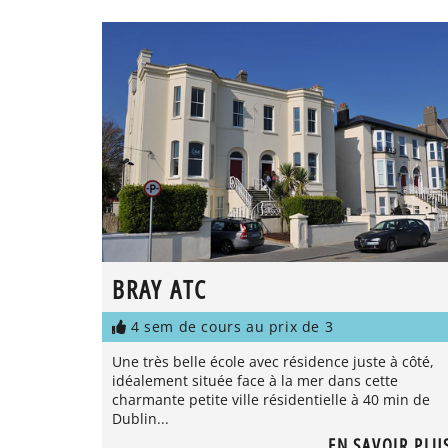
BRAY ATC
4 sem de cours au prix de 3
Une très belle école avec résidence juste à côté,
idéalement située face à la mer dans cette
charmante petite ville résidentielle à 40 min de
Dublin...
EN SAVOIR PLU