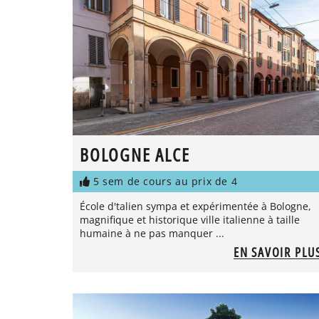
BOLOGNE ALCE
5 sem de cours au prix de 4
École d'talien sympa et expérimentée à Bologne,
magnifique et historique ville italienne à taille
humaine à ne pas manquer ...
EN SAVOIR PLU