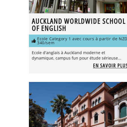
AUCKLAND WORLDWIDE SCHOOL
OF ENGLISH
Ecole Category 1 avec cours à partir de NZ
340/sem
Ecole d'anglais à Auckland moderne et
dynamique, campus fun pour étude sérieuse...
EN SAVOIR PLU