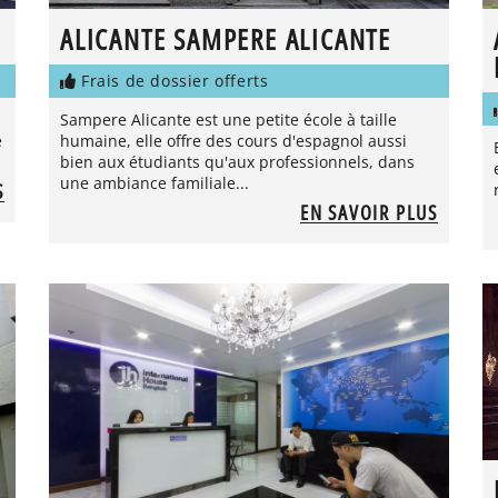
ALICANTE SAMPERE ALICANTE
Frais de dossier offerts
Sampere Alicante est une petite école à taille
e
humaine, elle offre des cours d'espagnol aussi
bien aux étudiants qu'aux professionnels, dans
une ambiance familiale...
S
EN SAVOIR PLUS