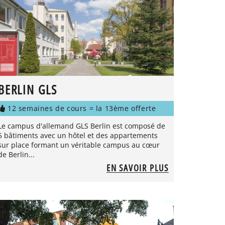
BERLIN GLS
12 semaines de cours = la 13ème offerte
Le campus d'allemand GLS Berlin est composé de
5 bâtiments avec un hôtel et des appartements
sur place formant un véritable campus au cœur
de Berlin...
EN SAVOIR PLUS