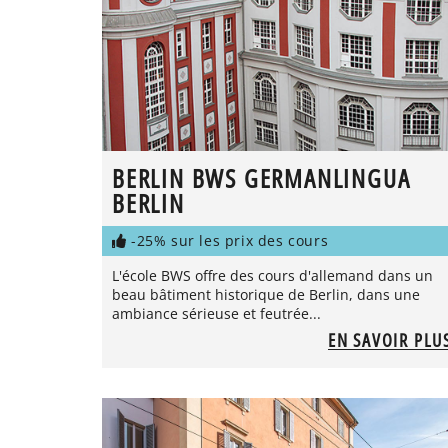
BERLIN BWS GERMANLINGUA
BERLIN
-25% sur les prix des cours
L'école BWS offre des cours d'allemand dans un
beau bâtiment historique de Berlin, dans une
ambiance sérieuse et feutrée...
EN SAVOIR PLU