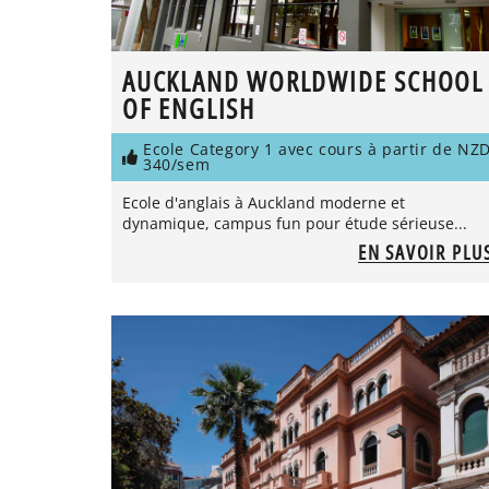
AUCKLAND WORLDWIDE SCHOOL
OF ENGLISH
Ecole Category 1 avec cours à partir de NZ
340/sem
Ecole d'anglais à Auckland moderne et
dynamique, campus fun pour étude sérieuse...
EN SAVOIR PLU