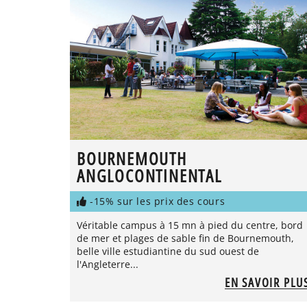
BOURNEMOUTH
ANGLOCONTINENTAL
-15% sur les prix des cours
Véritable campus à 15 mn à pied du centre, bord
de mer et plages de sable fin de Bournemouth,
belle ville estudiantine du sud ouest de
l'Angleterre...
EN SAVOIR PLU