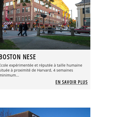
BOSTON NESE
Ecole expérimentée et réputée à taille humaine
située à proximité de Harvard, 4 semaines
minimum...
EN SAVOIR PLUS