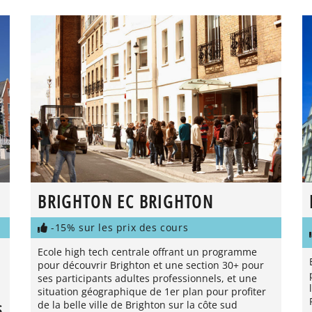
BRIGHTON EC BRIGHTON
-15% sur les prix des cours
Ecole high tech centrale offrant un programme
pour découvrir Brighton et une section 30+ pour
ses participants adultes professionnels, et une
situation géographique de 1er plan pour profiter
de la belle ville de Brighton sur la côte sud
S