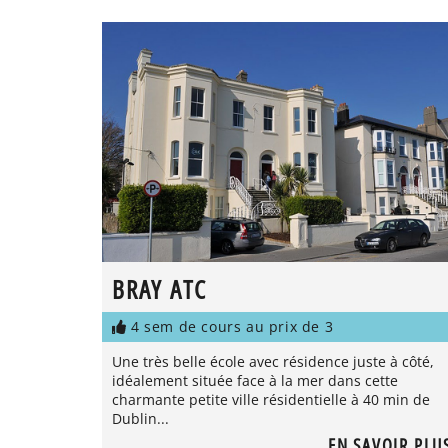
BRAY ATC
4 sem de cours au prix de 3
Une très belle école avec résidence juste à côté,
idéalement située face à la mer dans cette
charmante petite ville résidentielle à 40 min de
Dublin...
EN SAVOIR PLU