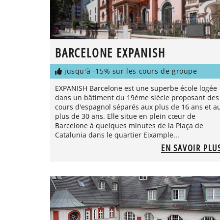
BARCELONE EXPANISH
jusqu'à -15% sur les cours de groupe
EXPANISH Barcelone est une superbe école logée
dans un bâtiment du 19ème siècle proposant des
cours d'espagnol séparés aux plus de 16 ans et a
plus de 30 ans. Elle situe en plein cœur de
Barcelone à quelques minutes de la Plaça de
Catalunia dans le quartier Eixample...
EN SAVOIR PLU