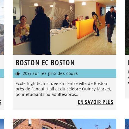
BOSTON EC BOSTON
-20% sur les prix des cours
Ecole high-tech située en centre ville de Boston
près de Faneuil Hall et du célèbre Quincy Market,
pour étudiants ou adultes/pros...
S
EN SAVOIR PLUS