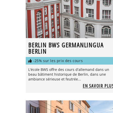
BERLIN BWS GERMANLINGUA
BERLIN
-25% sur les prix des cours
L'école BWS offre des cours d'allemand dans un
beau bâtiment historique de Berlin, dans une
ambiance sérieuse et feutrée...
EN SAVOIR PLU