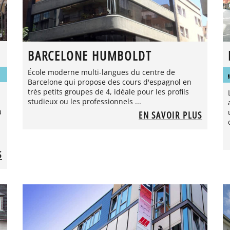
BARCELONE HUMBOLDT
École moderne multi-langues du centre de
Barcelone qui propose des cours d'espagnol en
très petits groupes de 4, idéale pour les profils
studieux ou les professionnels ...
u
EN SAVOIR PLUS
S