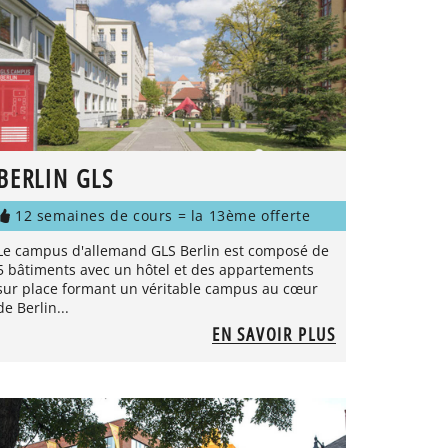
BERLIN GLS
12 semaines de cours = la 13ème offerte
Le campus d'allemand GLS Berlin est composé de
5 bâtiments avec un hôtel et des appartements
sur place formant un véritable campus au cœur
de Berlin...
EN SAVOIR PLUS