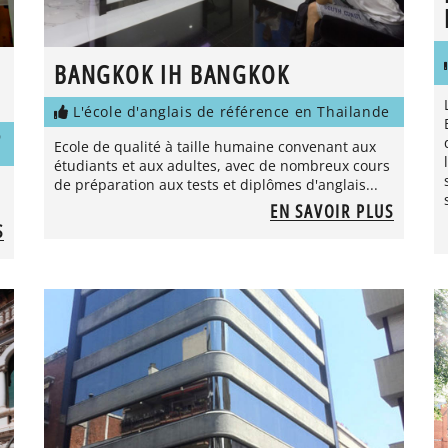
BANGKOK IH BANGKOK
L'école d'anglais de référence en Thailande
D
Ecole de qualité à taille humaine convenant aux
étudiants et aux adultes, avec de nombreux cours
de préparation aux tests et diplômes d'anglais...
EN SAVOIR PLUS
S