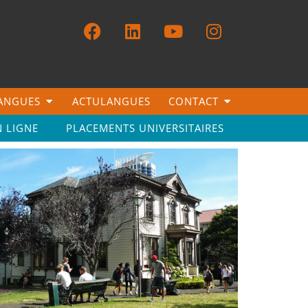
LANGUES
ACTULANGUES
CONTACT
N LIGNE
PLACEMENTS UNIVERSITAIRES