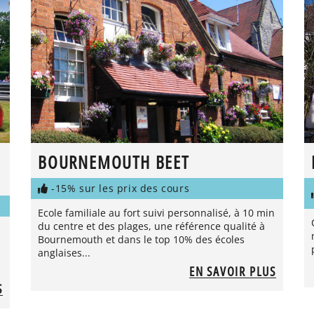
BOURNEMOUTH BEET
-15% sur les prix des cours
Ecole familiale au fort suivi personnalisé, à 10 min
du centre et des plages, une référence qualité à
Bournemouth et dans le top 10% des écoles
anglaises...
EN SAVOIR PLUS
S