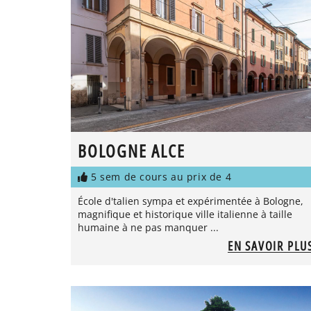
BOLOGNE ALCE
5 sem de cours au prix de 4
École d'talien sympa et expérimentée à Bologne,
magnifique et historique ville italienne à taille
humaine à ne pas manquer ...
EN SAVOIR PLU