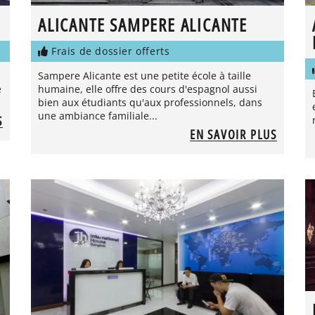
ALICANTE SAMPERE ALICANTE
Frais de dossier offerts
Sampere Alicante est une petite école à taille
e
humaine, elle offre des cours d'espagnol aussi
bien aux étudiants qu'aux professionnels, dans
une ambiance familiale...
S
EN SAVOIR PLUS