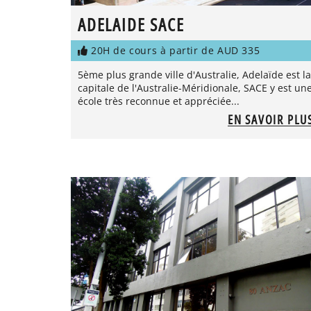
ADELAIDE SACE
20H de cours à partir de AUD 335
5ème plus grande ville d'Australie, Adelaïde est la
capitale de l'Australie-Méridionale, SACE y est un
école très reconnue et appréciée...
EN SAVOIR PLU