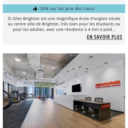
-30% sur les prix des cours
St Giles Brighton est une magnifique école d'anglais située
au centre ville de Brighton, très bien pour les étudiants ou
pour les adultes, avec une résidence à 4 min à pied...
EN SAVOIR PLUS