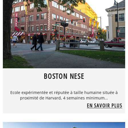
BOSTON NESE
Ecole expérimentée et réputée à taille humaine située à
proximité de Harvard, 4 semaines minimum...
EN SAVOIR PLUS