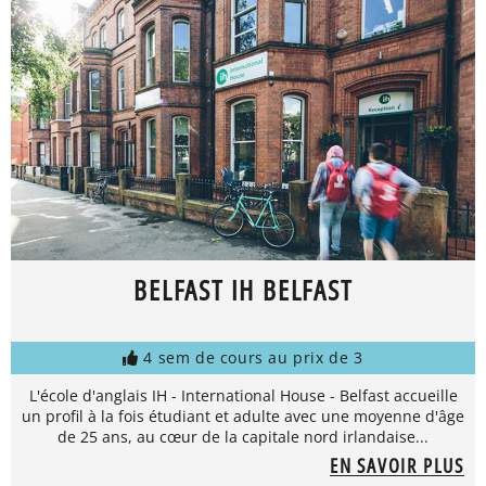
BELFAST IH BELFAST
4 sem de cours au prix de 3
L'école d'anglais IH - International House - Belfast accueille
un profil à la fois étudiant et adulte avec une moyenne d'âge
de 25 ans, au cœur de la capitale nord irlandaise...
EN SAVOIR PLUS