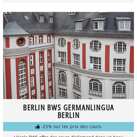
BERLIN BWS GERMANLINGUA
BERLIN
-25% sur les prix des cours