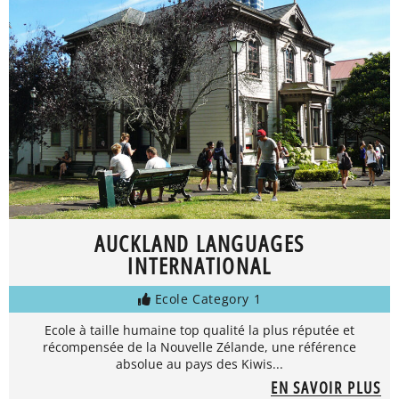
AUCKLAND LANGUAGES
INTERNATIONAL
Ecole Category 1
Ecole à taille humaine top qualité la plus réputée et
récompensée de la Nouvelle Zélande, une référence
absolue au pays des Kiwis...
EN SAVOIR PLUS