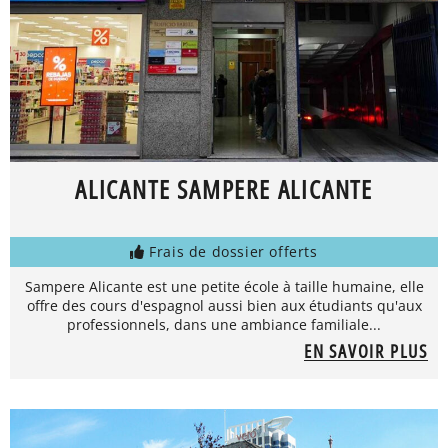
ALICANTE SAMPERE ALICANTE
Frais de dossier offerts
Sampere Alicante est une petite école à taille humaine, elle
offre des cours d'espagnol aussi bien aux étudiants qu'aux
professionnels, dans une ambiance familiale...
EN SAVOIR PLUS