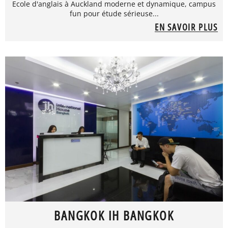
Ecole d'anglais à Auckland moderne et dynamique, campus
fun pour étude sérieuse...
EN SAVOIR PLUS
BANGKOK IH BANGKOK