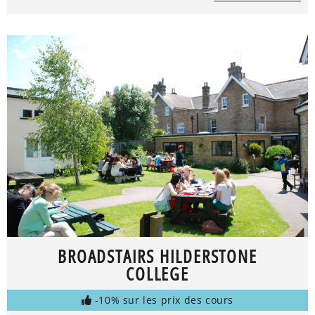
BROADSTAIRS HILDERSTONE
COLLEGE
-10% sur les prix des cours