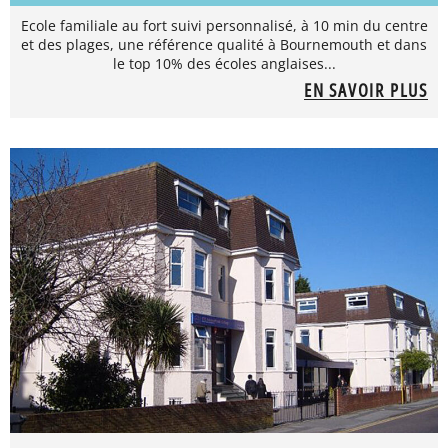
Ecole familiale au fort suivi personnalisé, à 10 min du centre
et des plages, une référence qualité à Bournemouth et dans
le top 10% des écoles anglaises...
EN SAVOIR PLUS