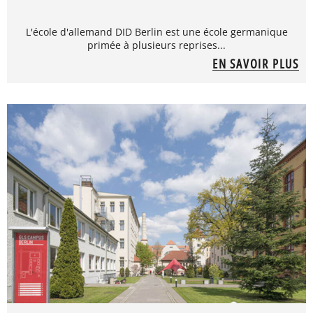
L'école d'allemand DID Berlin est une école germanique
primée à plusieurs reprises...
EN SAVOIR PLUS