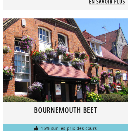
EN SAVOIR PLUS
BOURNEMOUTH BEET
-15% sur les prix des cours