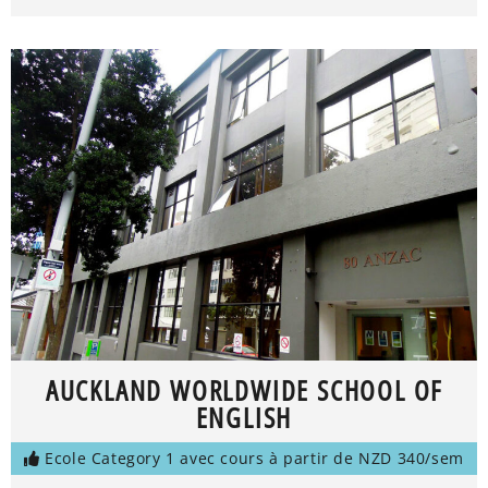
AUCKLAND WORLDWIDE SCHOOL OF
ENGLISH
Ecole Category 1 avec cours à partir de NZD 340/sem