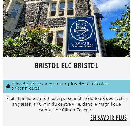
BRISTOL ELC BRISTOL
Classée N°1 ex aequo sur plus de 500 écoles
britanniques
Ecole familiale au fort suivi personnalisé du top 5 des écoles
anglaises, à 10 min du centre ville, dans le magnifique
campus de Clifton College...
EN SAVOIR PLUS