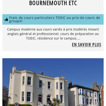
BOURNEMOUTH ETC
Frais de cours particuliers TOEIC au prix de cours de
groupe!
Campus moderne aux cours variés à prix modérés mixant
anglais général et professionnel, cours de préparation au
TOEIC, résidence sur le campus....
EN SAVOIR PLUS