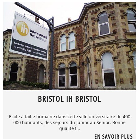
BRISTOL IH BRISTOL
Ecole à taille humaine dans cette ville universitaire de 400
000 habitants, des séjours du Junior au Senior. Bonne
qualité !...
EN SAVOIR PLUS