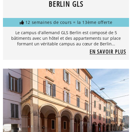
BERLIN GLS
12 semaines de cours = la 13ème offerte
Le campus d'allemand GLS Berlin est composé de 5
bâtiments avec un hôtel et des appartements sur place
formant un véritable campus au cœur de Berlin...
EN SAVOIR PLUS