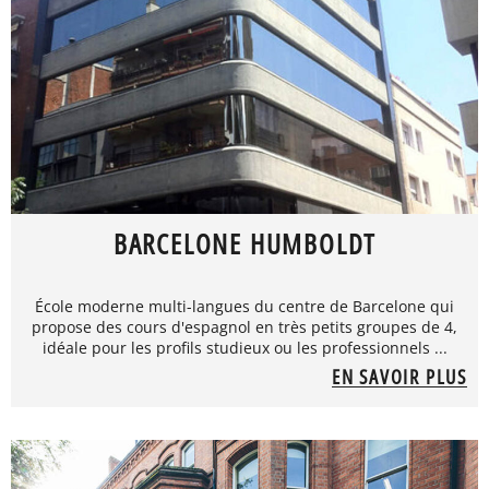
BARCELONE HUMBOLDT
École moderne multi-langues du centre de Barcelone qui
propose des cours d'espagnol en très petits groupes de 4,
idéale pour les profils studieux ou les professionnels ...
EN SAVOIR PLUS