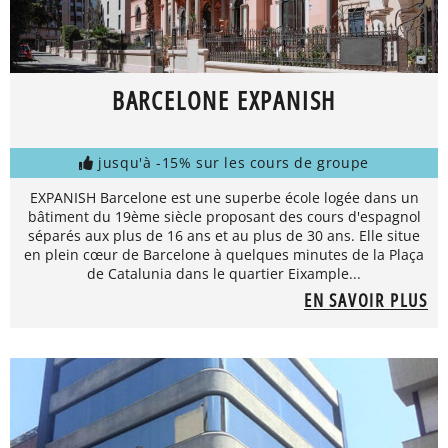
BARCELONE EXPANISH
jusqu'à -15% sur les cours de groupe
EXPANISH Barcelone est une superbe école logée dans un
bâtiment du 19ème siècle proposant des cours d'espagnol
séparés aux plus de 16 ans et au plus de 30 ans. Elle situe
en plein cœur de Barcelone à quelques minutes de la Plaça
de Catalunia dans le quartier Eixample...
EN SAVOIR PLUS