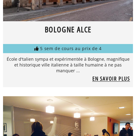
BOLOGNE ALCE
5 sem de cours au prix de 4
École d'talien sympa et expérimentée à Bologne, magnifique
et historique ville italienne à taille humaine à ne pas
manquer ...
EN SAVOIR PLUS