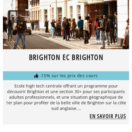
BRIGHTON EC BRIGHTON
-15% sur les prix des cours
Ecole high tech centrale offrant un programme pour
découvrir Brighton et une section 30+ pour ses participants
adultes professionnels, et une situation géographique de
1er plan pour profiter de la belle ville de Brighton sur la côte
sud anglaise....
EN SAVOIR PLUS