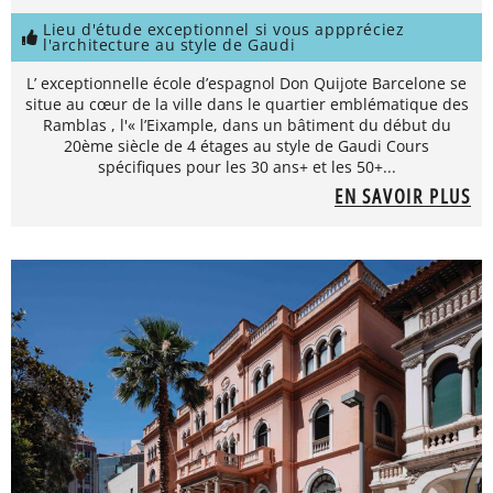
Lieu d'étude exceptionnel si vous apppréciez
l'architecture au style de Gaudi
L’ exceptionnelle école d’espagnol Don Quijote Barcelone se
situe au cœur de la ville dans le quartier emblématique des
Ramblas , l'« l’Eixample, dans un bâtiment du début du
20ème siècle de 4 étages au style de Gaudi Cours
spécifiques pour les 30 ans+ et les 50+...
EN SAVOIR PLUS