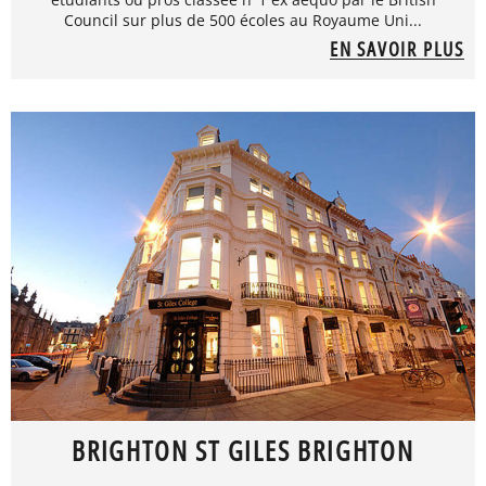
Council sur plus de 500 écoles au Royaume Uni...
EN SAVOIR PLUS
BRIGHTON ST GILES BRIGHTON