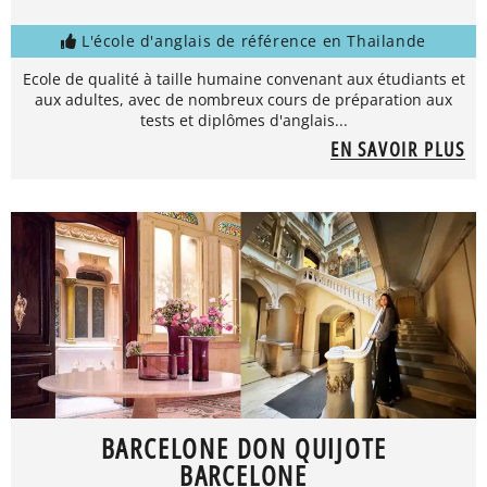
L'école d'anglais de référence en Thailande
Ecole de qualité à taille humaine convenant aux étudiants et
aux adultes, avec de nombreux cours de préparation aux
tests et diplômes d'anglais...
EN SAVOIR PLUS
BARCELONE DON QUIJOTE
BARCELONE