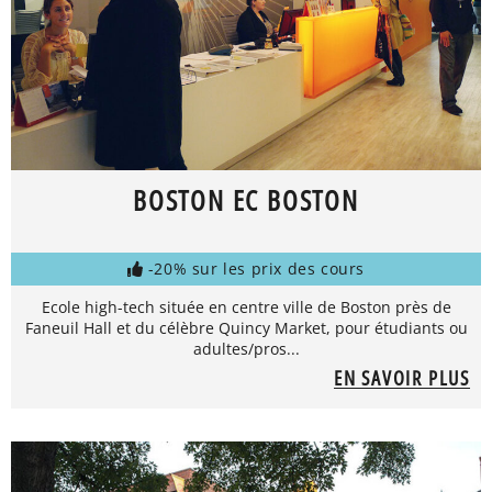
BOSTON EC BOSTON
-20% sur les prix des cours
Ecole high-tech située en centre ville de Boston près de
Faneuil Hall et du célèbre Quincy Market, pour étudiants ou
adultes/pros...
EN SAVOIR PLUS