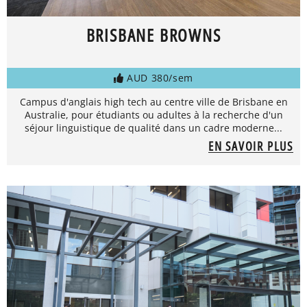
BRISBANE BROWNS
AUD 380/sem
Campus d'anglais high tech au centre ville de Brisbane en
Australie, pour étudiants ou adultes à la recherche d'un
séjour linguistique de qualité dans un cadre moderne...
EN SAVOIR PLUS