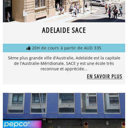
ADELAIDE SACE
20H de cours à partir de AUD 335
5ème plus grande ville d'Australie, Adelaïde est la capitale
de l'Australie-Méridionale, SACE y est une école très
reconnue et appréciée...
EN SAVOIR PLUS