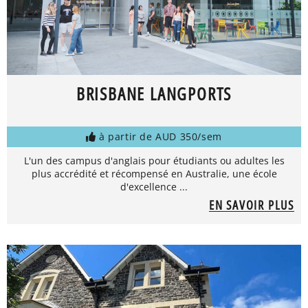
BRISBANE LANGPORTS
à partir de AUD 350/sem
L'un des campus d'anglais pour étudiants ou adultes les
plus accrédité et récompensé en Australie, une école
d'excellence ...
EN SAVOIR PLUS