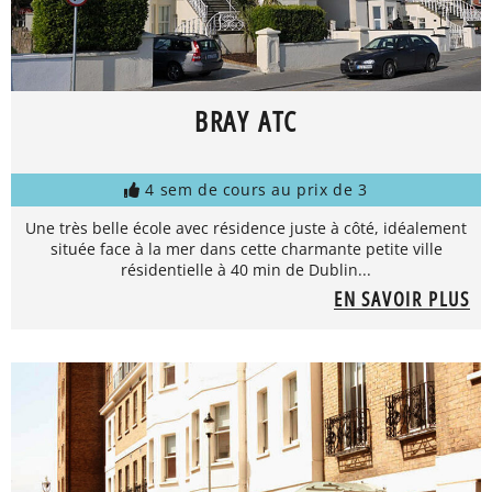
BRAY ATC
4 sem de cours au prix de 3
Une très belle école avec résidence juste à côté, idéalement
située face à la mer dans cette charmante petite ville
résidentielle à 40 min de Dublin...
EN SAVOIR PLUS