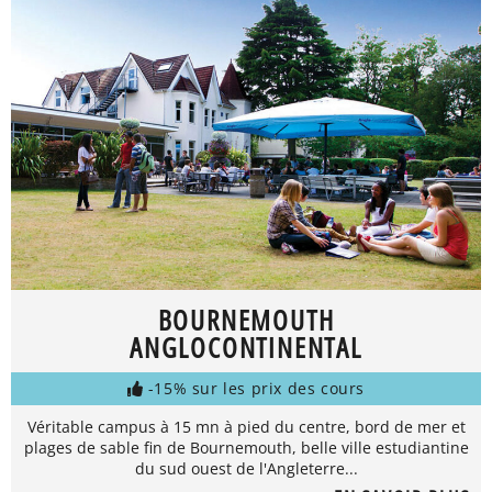
BOURNEMOUTH
ANGLOCONTINENTAL
-15% sur les prix des cours
Véritable campus à 15 mn à pied du centre, bord de mer et
plages de sable fin de Bournemouth, belle ville estudiantine
du sud ouest de l'Angleterre...