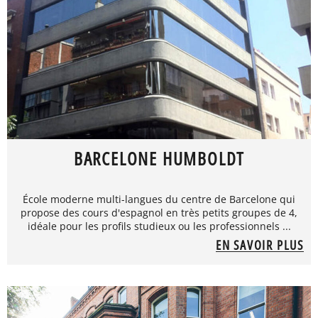
BARCELONE HUMBOLDT
École moderne multi-langues du centre de Barcelone qui
propose des cours d'espagnol en très petits groupes de 4,
idéale pour les profils studieux ou les professionnels ...
EN SAVOIR PLUS