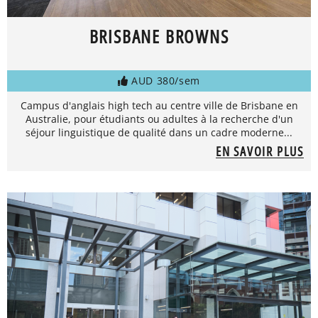
BRISBANE BROWNS
AUD 380/sem
Campus d'anglais high tech au centre ville de Brisbane en
Australie, pour étudiants ou adultes à la recherche d'un
séjour linguistique de qualité dans un cadre moderne...
EN SAVOIR PLUS