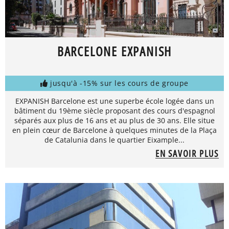
BARCELONE EXPANISH
jusqu'à -15% sur les cours de groupe
EXPANISH Barcelone est une superbe école logée dans un
bâtiment du 19ème siècle proposant des cours d'espagnol
séparés aux plus de 16 ans et au plus de 30 ans. Elle situe
en plein cœur de Barcelone à quelques minutes de la Plaça
de Catalunia dans le quartier Eixample...
EN SAVOIR PLUS