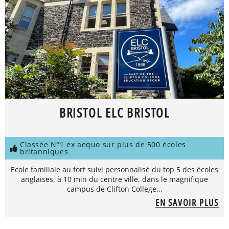
BRISTOL ELC BRISTOL
Classée N°1 ex aequo sur plus de 500 écoles
britanniques
Ecole familiale au fort suivi personnalisé du top 5 des écoles
anglaises, à 10 min du centre ville, dans le magnifique
campus de Clifton College...
EN SAVOIR PLUS