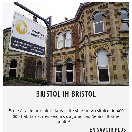
BRISTOL IH BRISTOL
Ecole à taille humaine dans cette ville universitaire de 400
000 habitants, des séjours du Junior au Senior. Bonne
qualité !...
EN SAVOIR PLUS