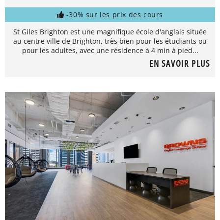
-30% sur les prix des cours
St Giles Brighton est une magnifique école d'anglais située
au centre ville de Brighton, très bien pour les étudiants ou
pour les adultes, avec une résidence à 4 min à pied...
EN SAVOIR PLUS