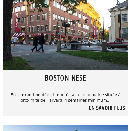
BOSTON NESE
Ecole expérimentée et réputée à taille humaine située à
proximité de Harvard, 4 semaines minimum...
EN SAVOIR PLUS