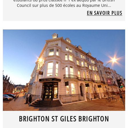
Council sur plus de 500 écoles au Royaume Uni...
EN SAVOIR PLUS
BRIGHTON ST GILES BRIGHTON