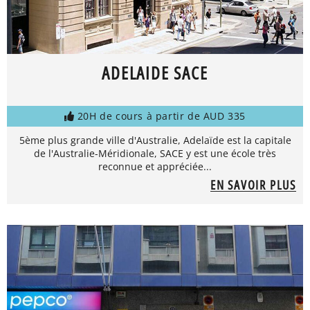
ADELAIDE SACE
20H de cours à partir de AUD 335
5ème plus grande ville d'Australie, Adelaïde est la capitale
de l'Australie-Méridionale, SACE y est une école très
reconnue et appréciée...
EN SAVOIR PLUS