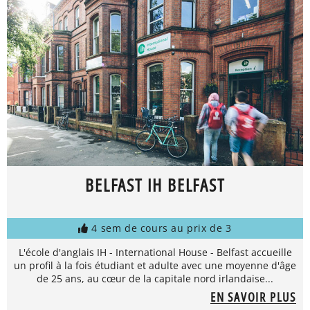
BELFAST IH BELFAST
4 sem de cours au prix de 3
L'école d'anglais IH - International House - Belfast accueille
un profil à la fois étudiant et adulte avec une moyenne d'âge
de 25 ans, au cœur de la capitale nord irlandaise...
EN SAVOIR PLUS