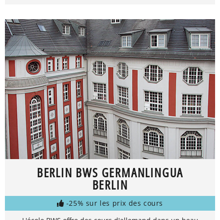
BERLIN BWS GERMANLINGUA
BERLIN
-25% sur les prix des cours