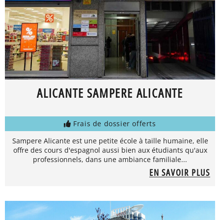
ALICANTE SAMPERE ALICANTE
Frais de dossier offerts
Sampere Alicante est une petite école à taille humaine, elle
offre des cours d'espagnol aussi bien aux étudiants qu'aux
professionnels, dans une ambiance familiale...
EN SAVOIR PLUS