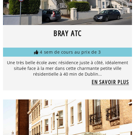
BRAY ATC
4 sem de cours au prix de 3
Une très belle école avec résidence juste à côté, idéalement
située face à la mer dans cette charmante petite ville
résidentielle à 40 min de Dublin...
EN SAVOIR PLUS