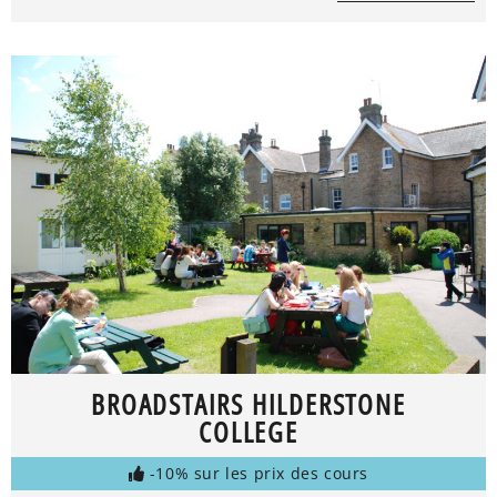
BROADSTAIRS HILDERSTONE
COLLEGE
-10% sur les prix des cours