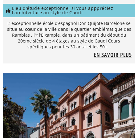
Lieu d'étude exceptionnel si vous apppréciez
l'architecture au style de Gaudi
L’ exceptionnelle école d’espagnol Don Quijote Barcelone se
situe au cœur de la ville dans le quartier emblématique des
Ramblas , l'« l’Eixample, dans un bâtiment du début du
20ème siècle de 4 étages au style de Gaudi Cours
spécifiques pour les 30 ans+ et les 50+...
EN SAVOIR PLUS