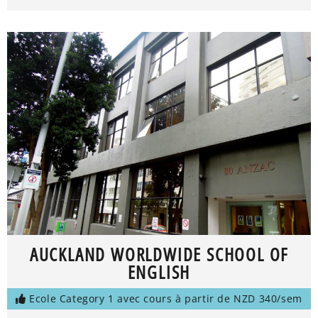
AUCKLAND WORLDWIDE SCHOOL OF
ENGLISH
Ecole Category 1 avec cours à partir de NZD 340/sem