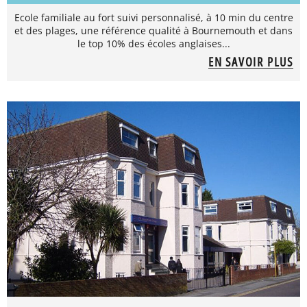
Ecole familiale au fort suivi personnalisé, à 10 min du centre
et des plages, une référence qualité à Bournemouth et dans
le top 10% des écoles anglaises...
EN SAVOIR PLUS