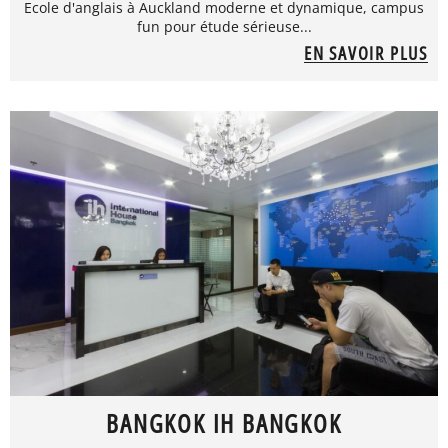
Ecole d'anglais à Auckland moderne et dynamique, campus
fun pour étude sérieuse...
EN SAVOIR PLUS
BANGKOK IH BANGKOK