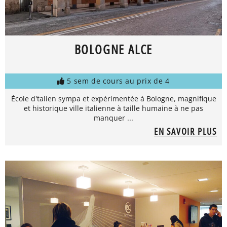
BOLOGNE ALCE
5 sem de cours au prix de 4
École d'talien sympa et expérimentée à Bologne, magnifique
et historique ville italienne à taille humaine à ne pas
manquer ...
EN SAVOIR PLUS