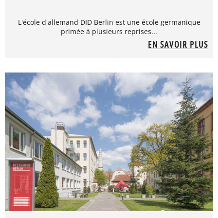
L'école d'allemand DID Berlin est une école germanique
primée à plusieurs reprises...
EN SAVOIR PLUS