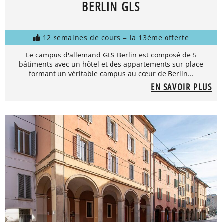
BERLIN GLS
12 semaines de cours = la 13ème offerte
Le campus d'allemand GLS Berlin est composé de 5
bâtiments avec un hôtel et des appartements sur place
formant un véritable campus au cœur de Berlin...
EN SAVOIR PLUS