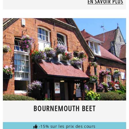
EN SAVOIR PLUS
BOURNEMOUTH BEET
-15% sur les prix des cours