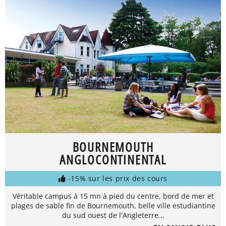
BOURNEMOUTH
ANGLOCONTINENTAL
-15% sur les prix des cours
Véritable campus à 15 mn à pied du centre, bord de mer et
plages de sable fin de Bournemouth, belle ville estudiantine
du sud ouest de l'Angleterre...