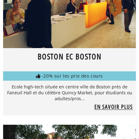
BOSTON EC BOSTON
-20% sur les prix des cours
Ecole high-tech située en centre ville de Boston près de
Faneuil Hall et du célèbre Quincy Market, pour étudiants ou
adultes/pros...
EN SAVOIR PLUS