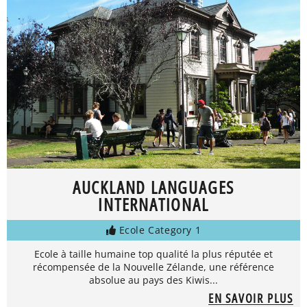
AUCKLAND LANGUAGES
INTERNATIONAL
Ecole Category 1
Ecole à taille humaine top qualité la plus réputée et
récompensée de la Nouvelle Zélande, une référence
absolue au pays des Kiwis...
EN SAVOIR PLUS