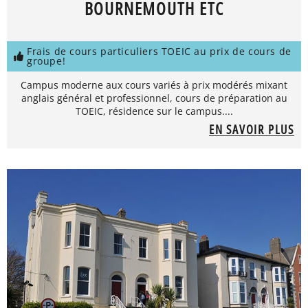
BOURNEMOUTH ETC
Frais de cours particuliers TOEIC au prix de cours de
groupe!
Campus moderne aux cours variés à prix modérés mixant
anglais général et professionnel, cours de préparation au
TOEIC, résidence sur le campus....
EN SAVOIR PLUS