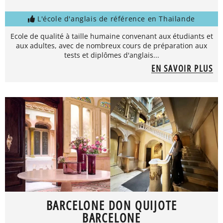
L'école d'anglais de référence en Thailande
Ecole de qualité à taille humaine convenant aux étudiants et
aux adultes, avec de nombreux cours de préparation aux
tests et diplômes d'anglais...
EN SAVOIR PLUS
BARCELONE DON QUIJOTE
BARCELONE