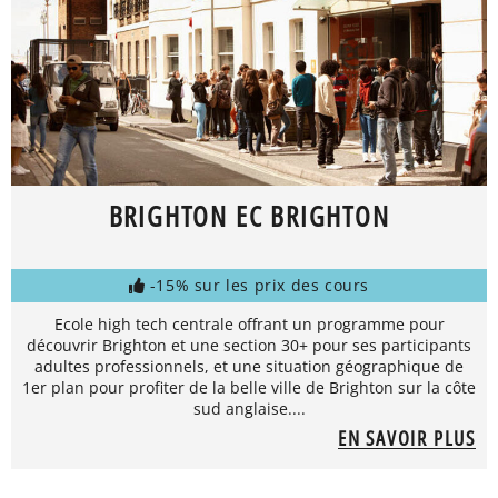
BRIGHTON EC BRIGHTON
-15% sur les prix des cours
Ecole high tech centrale offrant un programme pour
découvrir Brighton et une section 30+ pour ses participants
adultes professionnels, et une situation géographique de
1er plan pour profiter de la belle ville de Brighton sur la côte
sud anglaise....
EN SAVOIR PLUS