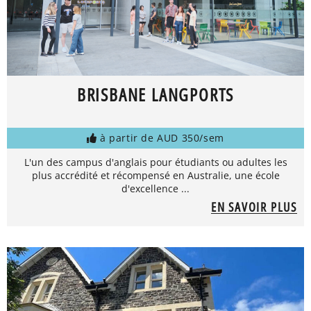
BRISBANE LANGPORTS
à partir de AUD 350/sem
L'un des campus d'anglais pour étudiants ou adultes les
plus accrédité et récompensé en Australie, une école
d'excellence ...
EN SAVOIR PLUS