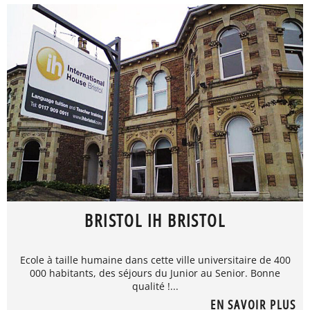
BRISTOL IH BRISTOL
Ecole à taille humaine dans cette ville universitaire de 400
000 habitants, des séjours du Junior au Senior. Bonne
qualité !...
EN SAVOIR PLUS