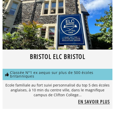
BRISTOL ELC BRISTOL
Classée N°1 ex aequo sur plus de 500 écoles
britanniques
Ecole familiale au fort suivi personnalisé du top 5 des écoles
anglaises, à 10 min du centre ville, dans le magnifique
campus de Clifton College...
EN SAVOIR PLUS