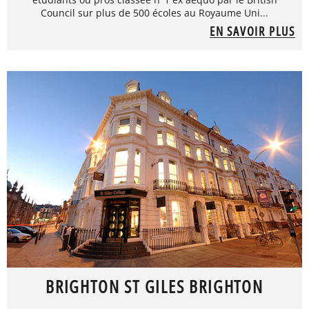
Council sur plus de 500 écoles au Royaume Uni...
EN SAVOIR PLUS
BRIGHTON ST GILES BRIGHTON