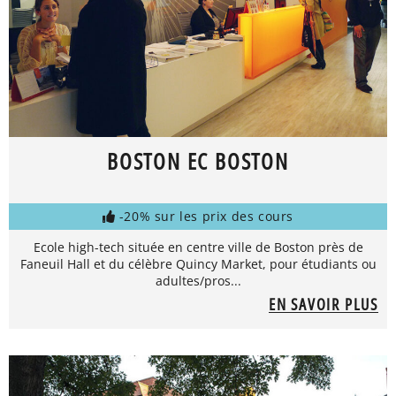
BOSTON EC BOSTON
-20% sur les prix des cours
Ecole high-tech située en centre ville de Boston près de
Faneuil Hall et du célèbre Quincy Market, pour étudiants ou
adultes/pros...
EN SAVOIR PLUS