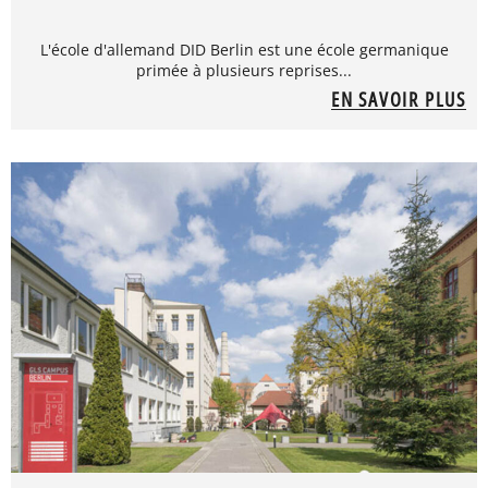
L'école d'allemand DID Berlin est une école germanique
primée à plusieurs reprises...
EN SAVOIR PLUS