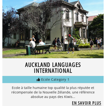
AUCKLAND LANGUAGES
INTERNATIONAL
Ecole Category 1
Ecole à taille humaine top qualité la plus réputée et
récompensée de la Nouvelle Zélande, une référence
absolue au pays des Kiwis...
EN SAVOIR PLUS