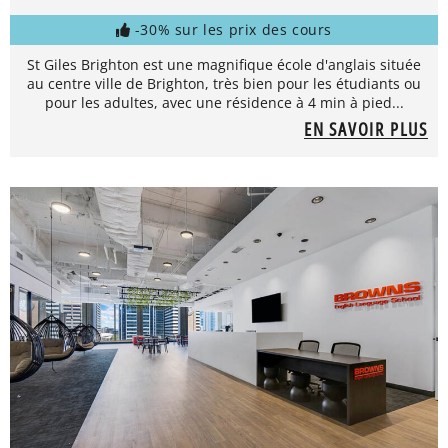
-30% sur les prix des cours
St Giles Brighton est une magnifique école d'anglais située
au centre ville de Brighton, très bien pour les étudiants ou
pour les adultes, avec une résidence à 4 min à pied...
EN SAVOIR PLUS