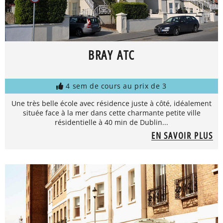
BRAY ATC
4 sem de cours au prix de 3
Une très belle école avec résidence juste à côté, idéalement
située face à la mer dans cette charmante petite ville
résidentielle à 40 min de Dublin...
EN SAVOIR PLUS