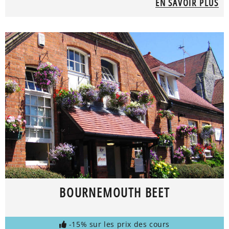
EN SAVOIR PLUS
BOURNEMOUTH BEET
-15% sur les prix des cours