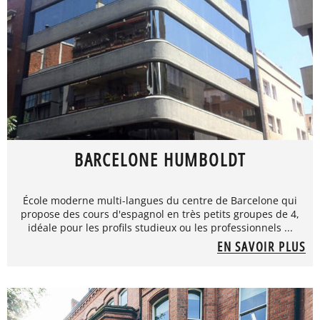
BARCELONE HUMBOLDT
École moderne multi-langues du centre de Barcelone qui
propose des cours d'espagnol en très petits groupes de 4,
idéale pour les profils studieux ou les professionnels ...
EN SAVOIR PLUS