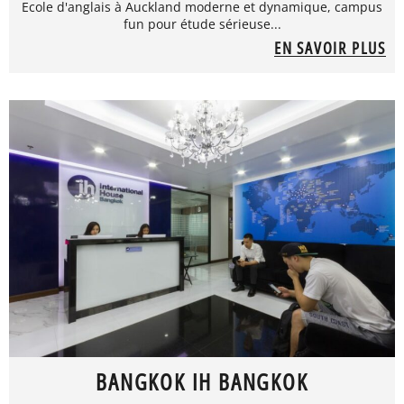
Ecole d'anglais à Auckland moderne et dynamique, campus
fun pour étude sérieuse...
EN SAVOIR PLUS
BANGKOK IH BANGKOK