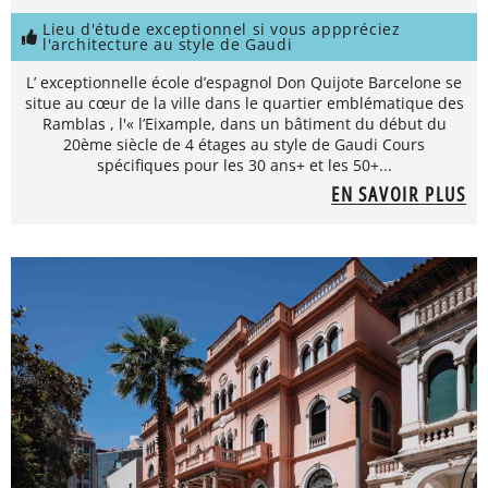
Lieu d'étude exceptionnel si vous apppréciez
l'architecture au style de Gaudi
L’ exceptionnelle école d’espagnol Don Quijote Barcelone se
situe au cœur de la ville dans le quartier emblématique des
Ramblas , l'« l’Eixample, dans un bâtiment du début du
20ème siècle de 4 étages au style de Gaudi Cours
spécifiques pour les 30 ans+ et les 50+...
EN SAVOIR PLUS