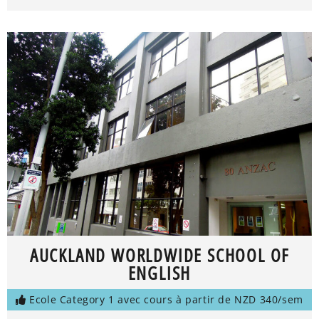
AUCKLAND WORLDWIDE SCHOOL OF
ENGLISH
Ecole Category 1 avec cours à partir de NZD 340/sem