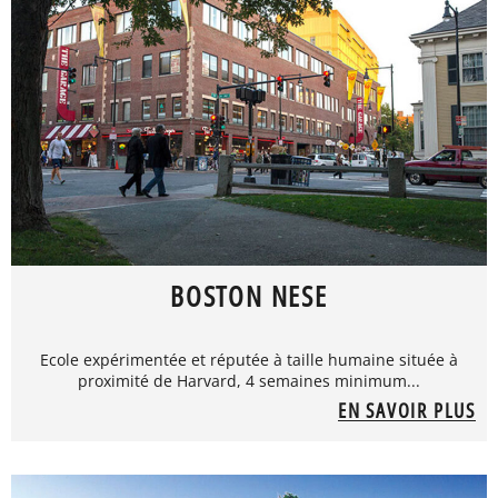
BOSTON NESE
Ecole expérimentée et réputée à taille humaine située à
proximité de Harvard, 4 semaines minimum...
EN SAVOIR PLUS