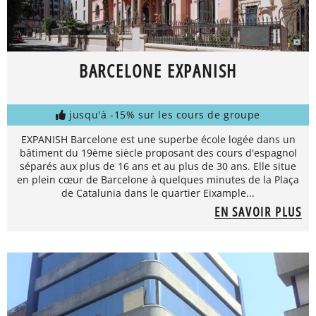
BARCELONE EXPANISH
jusqu'à -15% sur les cours de groupe
EXPANISH Barcelone est une superbe école logée dans un
bâtiment du 19ème siècle proposant des cours d'espagnol
séparés aux plus de 16 ans et au plus de 30 ans. Elle situe
en plein cœur de Barcelone à quelques minutes de la Plaça
de Catalunia dans le quartier Eixample...
EN SAVOIR PLUS