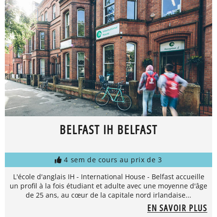
BELFAST IH BELFAST
4 sem de cours au prix de 3
L'école d'anglais IH - International House - Belfast accueille
un profil à la fois étudiant et adulte avec une moyenne d'âge
de 25 ans, au cœur de la capitale nord irlandaise...
EN SAVOIR PLUS