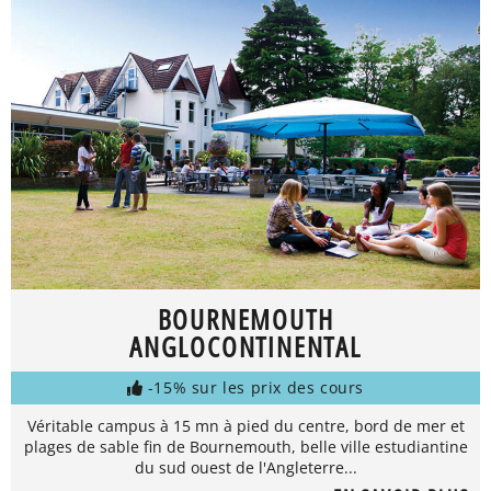
BOURNEMOUTH
ANGLOCONTINENTAL
-15% sur les prix des cours
Véritable campus à 15 mn à pied du centre, bord de mer et
plages de sable fin de Bournemouth, belle ville estudiantine
du sud ouest de l'Angleterre...