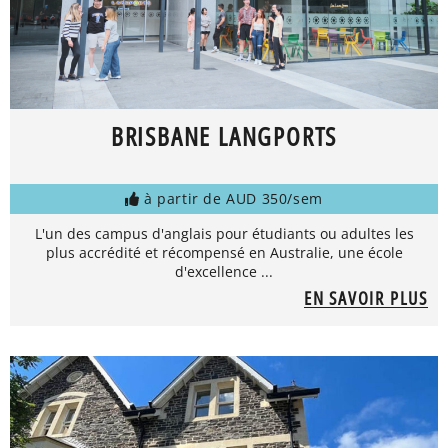
BRISBANE LANGPORTS
à partir de AUD 350/sem
L'un des campus d'anglais pour étudiants ou adultes les
plus accrédité et récompensé en Australie, une école
d'excellence ...
EN SAVOIR PLUS