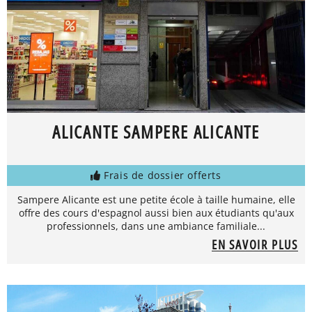
ALICANTE SAMPERE ALICANTE
Frais de dossier offerts
Sampere Alicante est une petite école à taille humaine, elle
offre des cours d'espagnol aussi bien aux étudiants qu'aux
professionnels, dans une ambiance familiale...
EN SAVOIR PLUS