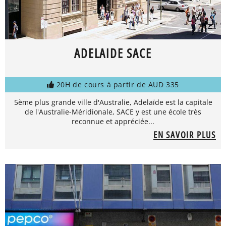
ADELAIDE SACE
20H de cours à partir de AUD 335
5ème plus grande ville d'Australie, Adelaïde est la capitale
de l'Australie-Méridionale, SACE y est une école très
reconnue et appréciée...
EN SAVOIR PLUS