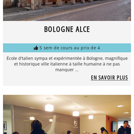
BOLOGNE ALCE
5 sem de cours au prix de 4
École d'talien sympa et expérimentée à Bologne, magnifique
et historique ville italienne à taille humaine à ne pas
manquer ...
EN SAVOIR PLUS