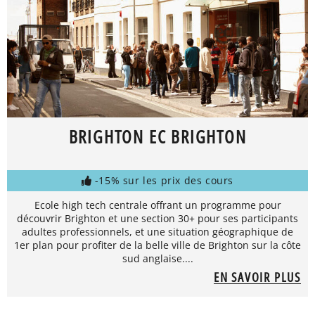
BRIGHTON EC BRIGHTON
-15% sur les prix des cours
Ecole high tech centrale offrant un programme pour
découvrir Brighton et une section 30+ pour ses participants
adultes professionnels, et une situation géographique de
1er plan pour profiter de la belle ville de Brighton sur la côte
sud anglaise....
EN SAVOIR PLUS