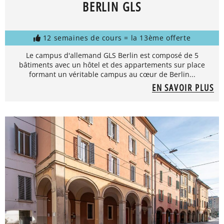
BERLIN GLS
12 semaines de cours = la 13ème offerte
Le campus d'allemand GLS Berlin est composé de 5
bâtiments avec un hôtel et des appartements sur place
formant un véritable campus au cœur de Berlin...
EN SAVOIR PLUS