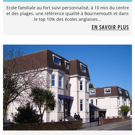
Ecole familiale au fort suivi personnalisé, à 10 min du centre
et des plages, une référence qualité à Bournemouth et dans
le top 10% des écoles anglaises...
EN SAVOIR PLUS