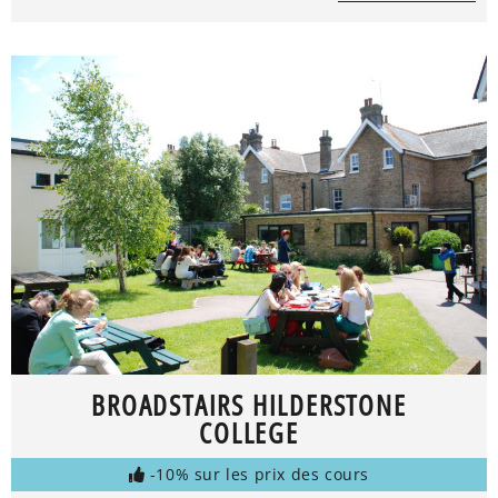
BROADSTAIRS HILDERSTONE
COLLEGE
-10% sur les prix des cours