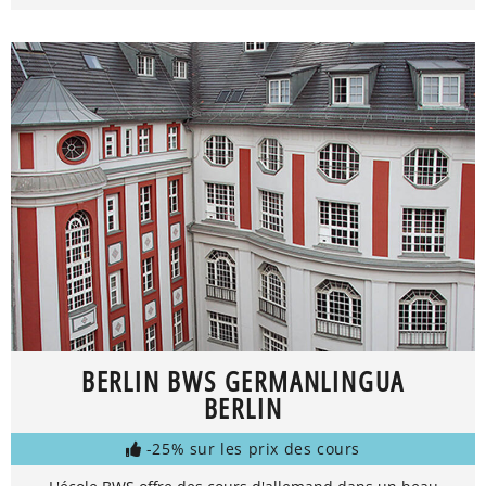
BERLIN BWS GERMANLINGUA
BERLIN
-25% sur les prix des cours