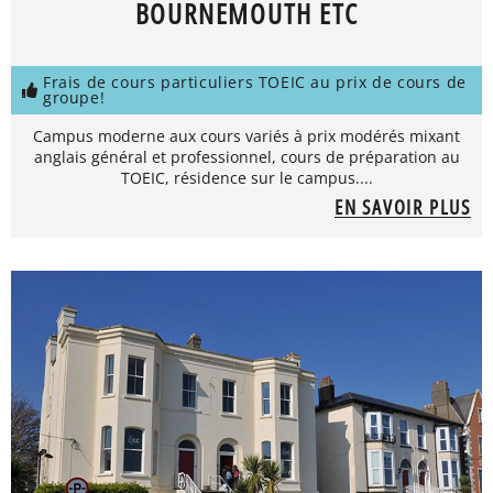
BOURNEMOUTH ETC
Frais de cours particuliers TOEIC au prix de cours de
groupe!
Campus moderne aux cours variés à prix modérés mixant
anglais général et professionnel, cours de préparation au
TOEIC, résidence sur le campus....
EN SAVOIR PLUS