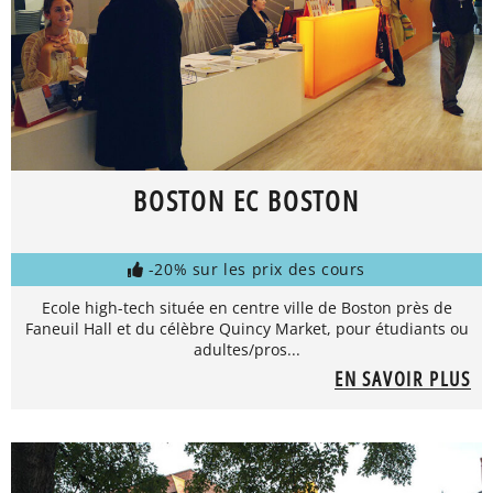
BOSTON EC BOSTON
-20% sur les prix des cours
Ecole high-tech située en centre ville de Boston près de
Faneuil Hall et du célèbre Quincy Market, pour étudiants ou
adultes/pros...
EN SAVOIR PLUS