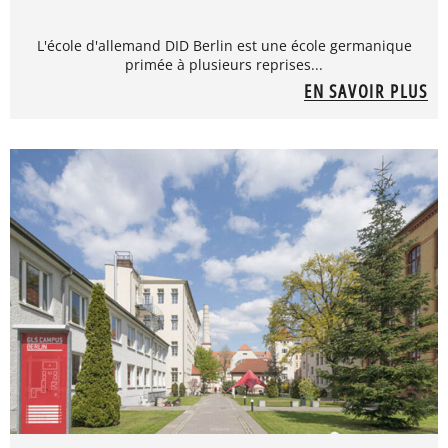
L'école d'allemand DID Berlin est une école germanique
primée à plusieurs reprises...
EN SAVOIR PLUS