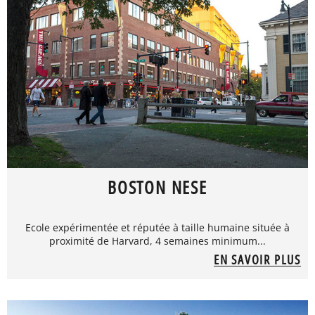
BOSTON NESE
Ecole expérimentée et réputée à taille humaine située à
proximité de Harvard, 4 semaines minimum...
EN SAVOIR PLUS