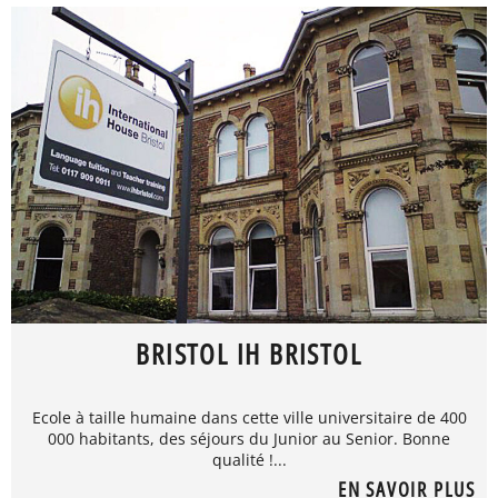
BRISTOL IH BRISTOL
Ecole à taille humaine dans cette ville universitaire de 400
000 habitants, des séjours du Junior au Senior. Bonne
qualité !...
EN SAVOIR PLUS