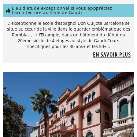
Lieu d'étude exceptionnel si vous apppréciez
l'architecture au style de Gaudi
L’ exceptionnelle école d’espagnol Don Quijote Barcelone se
situe au cœur de la ville dans le quartier emblématique des
Ramblas , l'« l’Eixample, dans un bâtiment du début du
20ème siècle de 4 étages au style de Gaudi Cours
spécifiques pour les 30 ans+ et les 50+...
EN SAVOIR PLUS