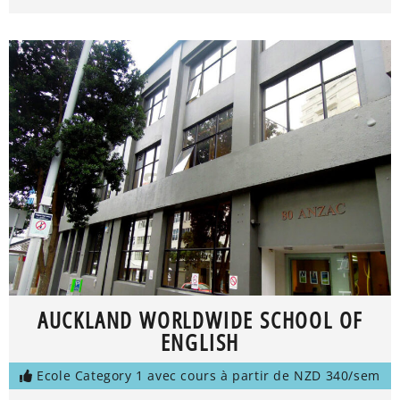
AUCKLAND WORLDWIDE SCHOOL OF
ENGLISH
Ecole Category 1 avec cours à partir de NZD 340/sem