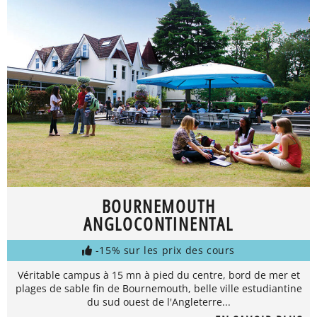
BOURNEMOUTH
ANGLOCONTINENTAL
-15% sur les prix des cours
Véritable campus à 15 mn à pied du centre, bord de mer et
plages de sable fin de Bournemouth, belle ville estudiantine
du sud ouest de l'Angleterre...