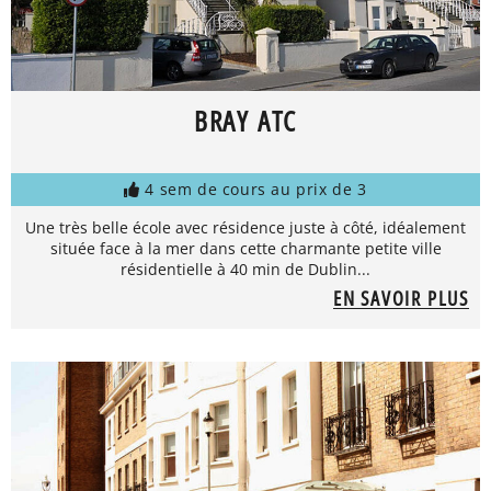
BRAY ATC
4 sem de cours au prix de 3
Une très belle école avec résidence juste à côté, idéalement
située face à la mer dans cette charmante petite ville
résidentielle à 40 min de Dublin...
EN SAVOIR PLUS