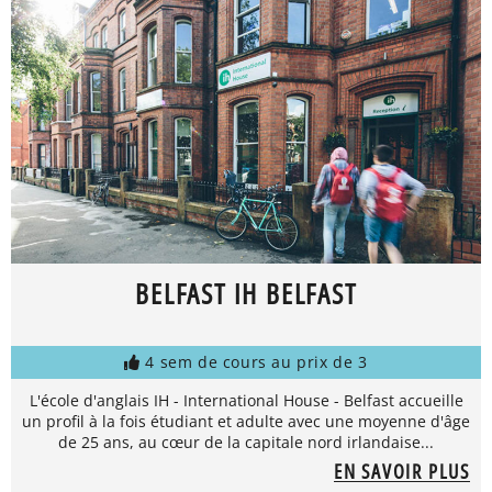
BELFAST IH BELFAST
4 sem de cours au prix de 3
L'école d'anglais IH - International House - Belfast accueille
un profil à la fois étudiant et adulte avec une moyenne d'âge
de 25 ans, au cœur de la capitale nord irlandaise...
EN SAVOIR PLUS