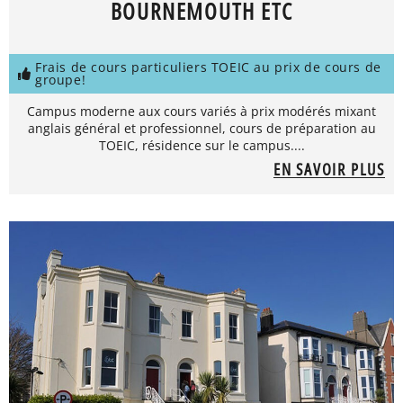
BOURNEMOUTH ETC
Frais de cours particuliers TOEIC au prix de cours de
groupe!
Campus moderne aux cours variés à prix modérés mixant
anglais général et professionnel, cours de préparation au
TOEIC, résidence sur le campus....
EN SAVOIR PLUS