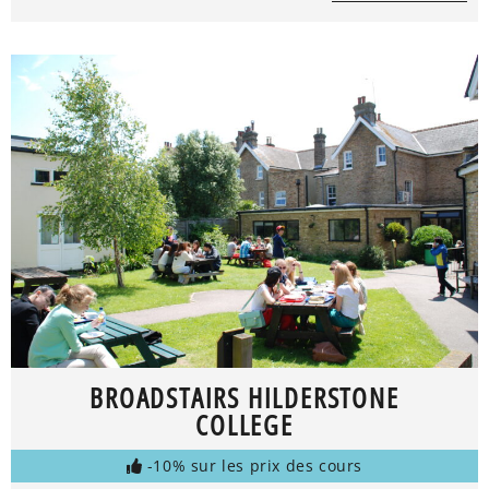
BROADSTAIRS HILDERSTONE
COLLEGE
-10% sur les prix des cours