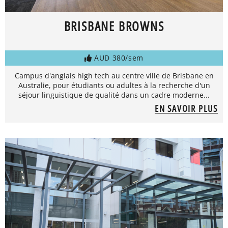
BRISBANE BROWNS
AUD 380/sem
Campus d'anglais high tech au centre ville de Brisbane en
Australie, pour étudiants ou adultes à la recherche d'un
séjour linguistique de qualité dans un cadre moderne...
EN SAVOIR PLUS