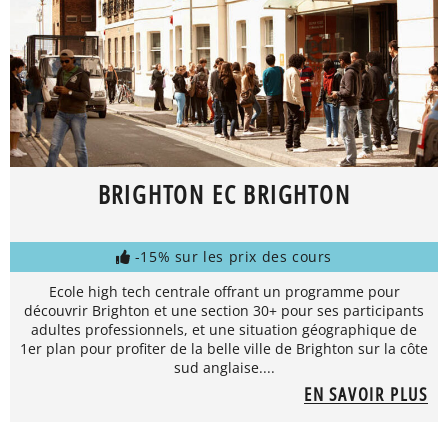
BRIGHTON EC BRIGHTON
-15% sur les prix des cours
Ecole high tech centrale offrant un programme pour
découvrir Brighton et une section 30+ pour ses participants
adultes professionnels, et une situation géographique de
1er plan pour profiter de la belle ville de Brighton sur la côte
sud anglaise....
EN SAVOIR PLUS