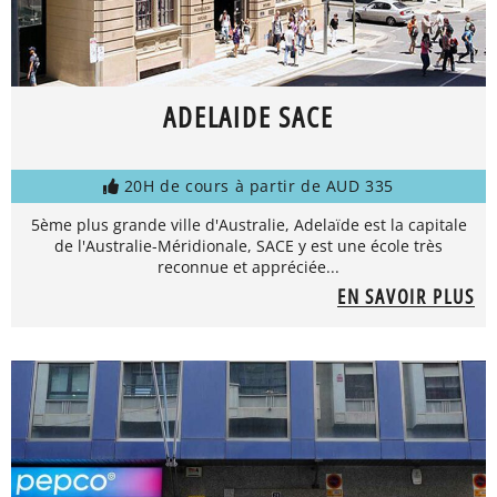
ADELAIDE SACE
20H de cours à partir de AUD 335
5ème plus grande ville d'Australie, Adelaïde est la capitale
de l'Australie-Méridionale, SACE y est une école très
reconnue et appréciée...
EN SAVOIR PLUS