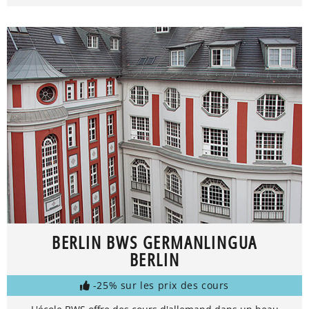
BERLIN BWS GERMANLINGUA
BERLIN
-25% sur les prix des cours