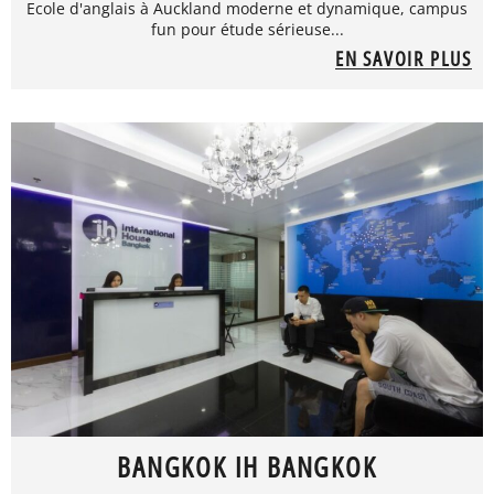
Ecole d'anglais à Auckland moderne et dynamique, campus
fun pour étude sérieuse...
EN SAVOIR PLUS
BANGKOK IH BANGKOK