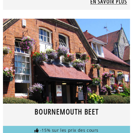
EN SAVOIR PLUS
BOURNEMOUTH BEET
-15% sur les prix des cours