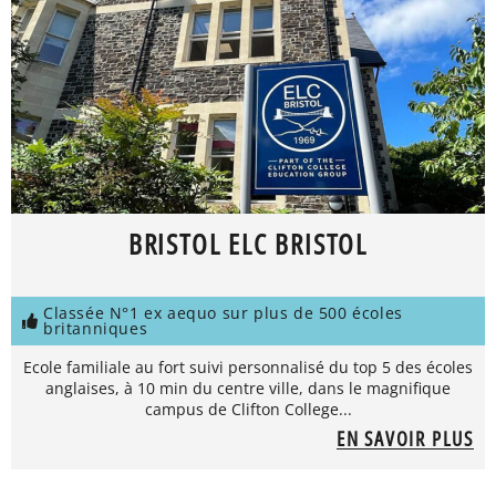
BRISTOL ELC BRISTOL
Classée N°1 ex aequo sur plus de 500 écoles
britanniques
Ecole familiale au fort suivi personnalisé du top 5 des écoles
anglaises, à 10 min du centre ville, dans le magnifique
campus de Clifton College...
EN SAVOIR PLUS