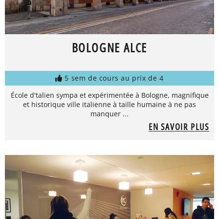
BOLOGNE ALCE
5 sem de cours au prix de 4
École d'talien sympa et expérimentée à Bologne, magnifique
et historique ville italienne à taille humaine à ne pas
manquer ...
EN SAVOIR PLUS