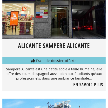
ALICANTE SAMPERE ALICANTE
Frais de dossier offerts
Sampere Alicante est une petite école à taille humaine, elle
offre des cours d'espagnol aussi bien aux étudiants qu'aux
professionnels, dans une ambiance familiale...
EN SAVOIR PLUS