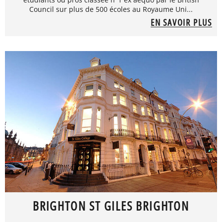
Council sur plus de 500 écoles au Royaume Uni...
EN SAVOIR PLUS
BRIGHTON ST GILES BRIGHTON