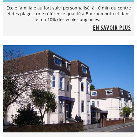
Ecole familiale au fort suivi personnalisé, à 10 min du centre
et des plages, une référence qualité à Bournemouth et dans
le top 10% des écoles anglaises...
EN SAVOIR PLUS