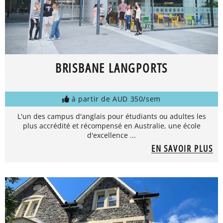
BRISBANE LANGPORTS
à partir de AUD 350/sem
L'un des campus d'anglais pour étudiants ou adultes les
plus accrédité et récompensé en Australie, une école
d'excellence ...
EN SAVOIR PLUS