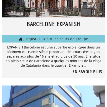
BARCELONE EXPANISH
jusqu'à -15% sur les cours de groupe
EXPANISH Barcelone est une superbe école logée dans un
bâtiment du 19ème siècle proposant des cours d'espagnol
séparés aux plus de 16 ans et au plus de 30 ans. Elle situe
en plein cœur de Barcelone à quelques minutes de la Plaça
de Catalunia dans le quartier Eixample...
EN SAVOIR PLUS