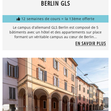
BERLIN GLS
12 semaines de cours = la 13ème offerte
Le campus d'allemand GLS Berlin est composé de 5
bâtiments avec un hôtel et des appartements sur place
formant un véritable campus au cœur de Berlin...
EN SAVOIR PLUS