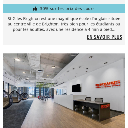
-30% sur les prix des cours
St Giles Brighton est une magnifique école d'anglais située
au centre ville de Brighton, très bien pour les étudiants ou
pour les adultes, avec une résidence à 4 min à pied...
EN SAVOIR PLUS