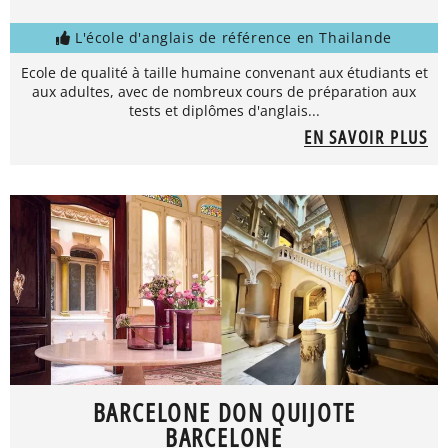
L'école d'anglais de référence en Thailande
Ecole de qualité à taille humaine convenant aux étudiants et
aux adultes, avec de nombreux cours de préparation aux
tests et diplômes d'anglais...
EN SAVOIR PLUS
BARCELONE DON QUIJOTE
BARCELONE