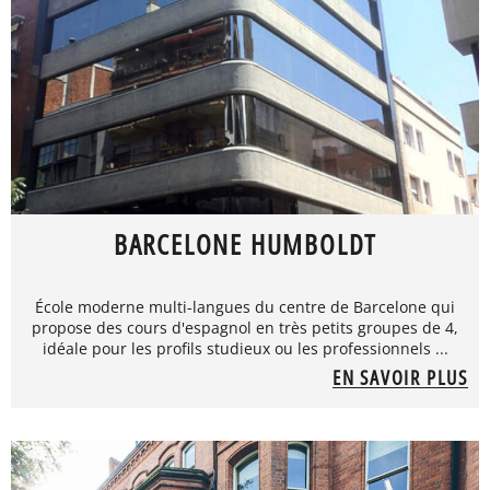
BARCELONE HUMBOLDT
École moderne multi-langues du centre de Barcelone qui
propose des cours d'espagnol en très petits groupes de 4,
idéale pour les profils studieux ou les professionnels ...
EN SAVOIR PLUS