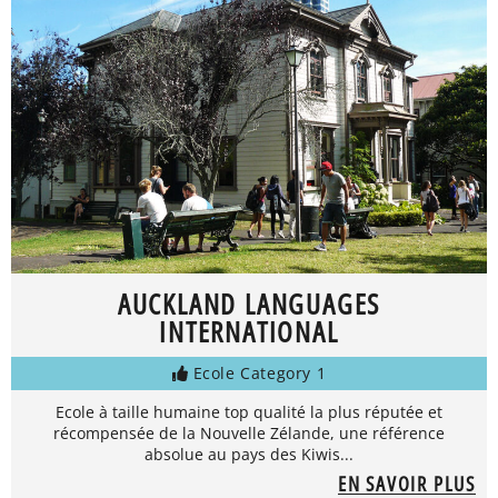
AUCKLAND LANGUAGES
INTERNATIONAL
Ecole Category 1
Ecole à taille humaine top qualité la plus réputée et
récompensée de la Nouvelle Zélande, une référence
absolue au pays des Kiwis...
EN SAVOIR PLUS