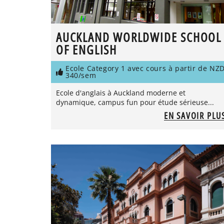
AUCKLAND WORLDWIDE SCHOOL
OF ENGLISH
Ecole Category 1 avec cours à partir de NZ
340/sem
Ecole d'anglais à Auckland moderne et
dynamique, campus fun pour étude sérieuse...
EN SAVOIR PLU