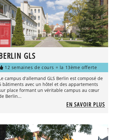
BERLIN GLS
12 semaines de cours = la 13ème offerte
Le campus d'allemand GLS Berlin est composé de
5 bâtiments avec un hôtel et des appartements
sur place formant un véritable campus au cœur
de Berlin...
EN SAVOIR PLUS