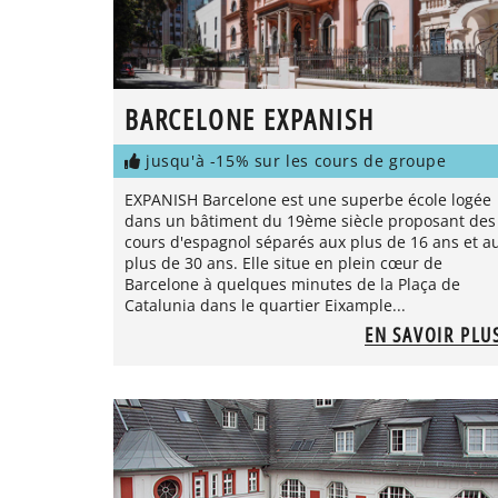
BARCELONE EXPANISH
jusqu'à -15% sur les cours de groupe
EXPANISH Barcelone est une superbe école logée
dans un bâtiment du 19ème siècle proposant des
cours d'espagnol séparés aux plus de 16 ans et a
plus de 30 ans. Elle situe en plein cœur de
Barcelone à quelques minutes de la Plaça de
Catalunia dans le quartier Eixample...
EN SAVOIR PLU