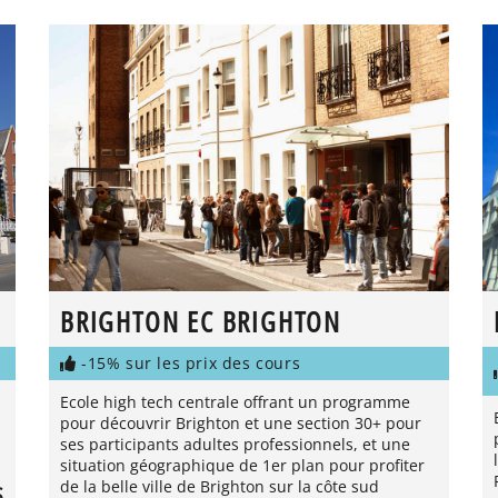
BRIGHTON EC BRIGHTON
-15% sur les prix des cours
Ecole high tech centrale offrant un programme
pour découvrir Brighton et une section 30+ pour
ses participants adultes professionnels, et une
situation géographique de 1er plan pour profiter
de la belle ville de Brighton sur la côte sud
S