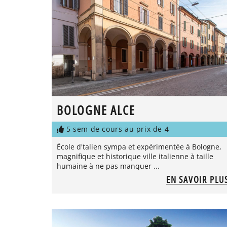
BOLOGNE ALCE
5 sem de cours au prix de 4
École d'talien sympa et expérimentée à Bologne,
magnifique et historique ville italienne à taille
humaine à ne pas manquer ...
EN SAVOIR PLU