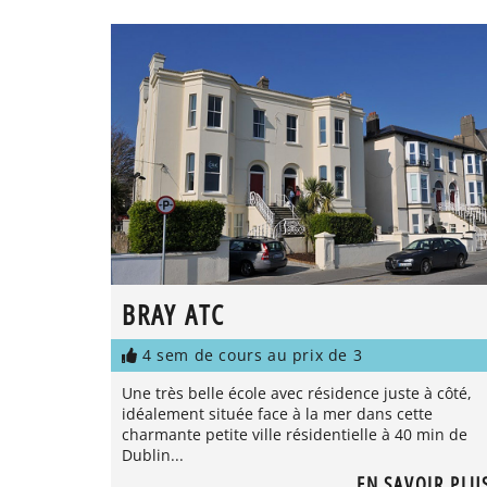
BRAY ATC
4 sem de cours au prix de 3
Une très belle école avec résidence juste à côté,
idéalement située face à la mer dans cette
charmante petite ville résidentielle à 40 min de
Dublin...
EN SAVOIR PLU