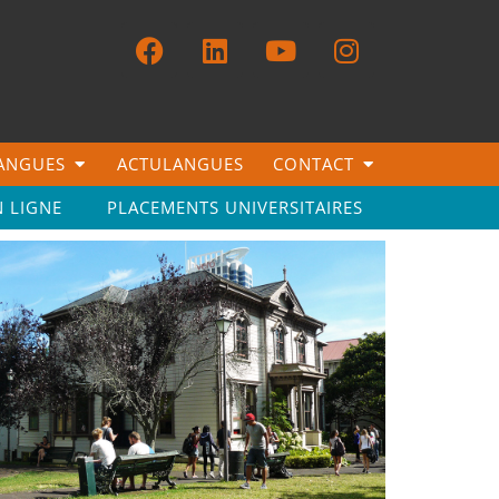
LANGUES
ACTULANGUES
CONTACT
N LIGNE
PLACEMENTS UNIVERSITAIRES