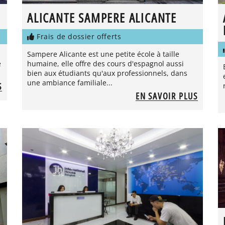
ALICANTE SAMPERE ALICANTE
Frais de dossier offerts
Sampere Alicante est une petite école à taille
e
humaine, elle offre des cours d'espagnol aussi
bien aux étudiants qu'aux professionnels, dans
une ambiance familiale...
S
EN SAVOIR PLUS