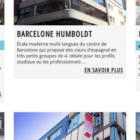
BARCELONE HUMBOLDT
École moderne multi-langues du centre de
Barcelone qui propose des cours d'espagnol en
très petits groupes de 4, idéale pour les profils
studieux ou les professionnels ...
u
EN SAVOIR PLUS
S