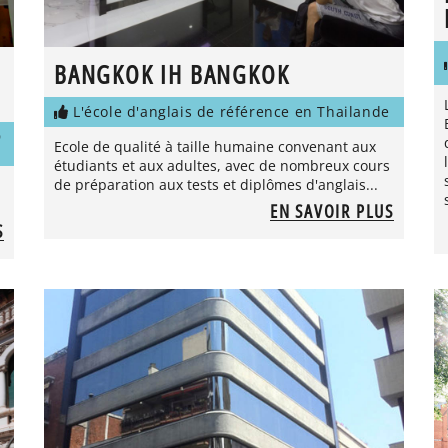
BANGKOK IH BANGKOK
L'école d'anglais de référence en Thailande
D
Ecole de qualité à taille humaine convenant aux
étudiants et aux adultes, avec de nombreux cours
de préparation aux tests et diplômes d'anglais...
EN SAVOIR PLUS
S