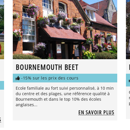
BOURNEMOUTH BEET
-15% sur les prix des cours
Ecole familiale au fort suivi personnalisé, à 10 min
du centre et des plages, une référence qualité à
Bournemouth et dans le top 10% des écoles
anglaises...
EN SAVOIR PLUS
S