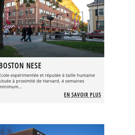
BOSTON NESE
Ecole expérimentée et réputée à taille humaine
située à proximité de Harvard, 4 semaines
minimum...
EN SAVOIR PLUS