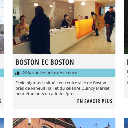
BOSTON EC BOSTON
-20% sur les prix des cours
Ecole high-tech située en centre ville de Boston
près de Faneuil Hall et du célèbre Quincy Market,
pour étudiants ou adultes/pros...
S
EN SAVOIR PLUS