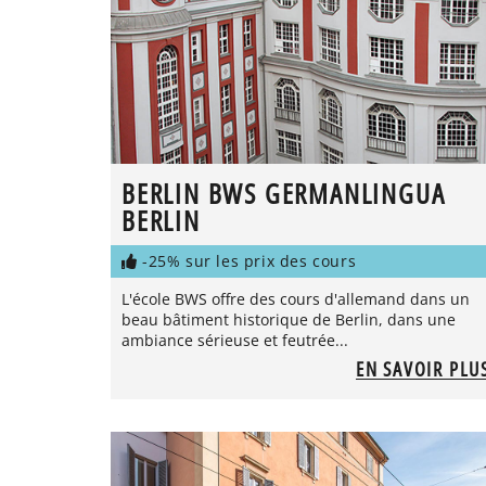
BERLIN BWS GERMANLINGUA
BERLIN
-25% sur les prix des cours
L'école BWS offre des cours d'allemand dans un
beau bâtiment historique de Berlin, dans une
ambiance sérieuse et feutrée...
EN SAVOIR PLU