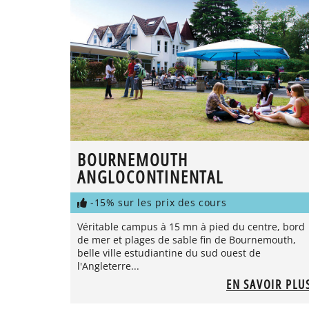
BOURNEMOUTH
ANGLOCONTINENTAL
-15% sur les prix des cours
Véritable campus à 15 mn à pied du centre, bord
de mer et plages de sable fin de Bournemouth,
belle ville estudiantine du sud ouest de
l'Angleterre...
EN SAVOIR PLU