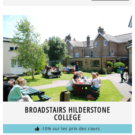
BROADSTAIRS HILDERSTONE
COLLEGE
-10% sur les prix des cours