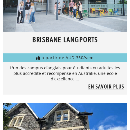
BRISBANE LANGPORTS
à partir de AUD 350/sem
L'un des campus d'anglais pour étudiants ou adultes les
plus accrédité et récompensé en Australie, une école
d'excellence ...
EN SAVOIR PLUS