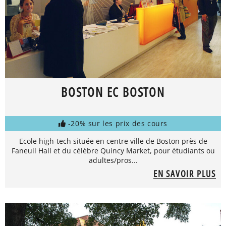
BOSTON EC BOSTON
-20% sur les prix des cours
Ecole high-tech située en centre ville de Boston près de
Faneuil Hall et du célèbre Quincy Market, pour étudiants ou
adultes/pros...
EN SAVOIR PLUS