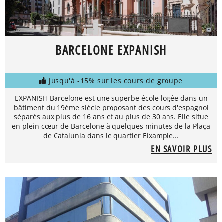
BARCELONE EXPANISH
jusqu'à -15% sur les cours de groupe
EXPANISH Barcelone est une superbe école logée dans un
bâtiment du 19ème siècle proposant des cours d'espagnol
séparés aux plus de 16 ans et au plus de 30 ans. Elle situe
en plein cœur de Barcelone à quelques minutes de la Plaça
de Catalunia dans le quartier Eixample...
EN SAVOIR PLUS