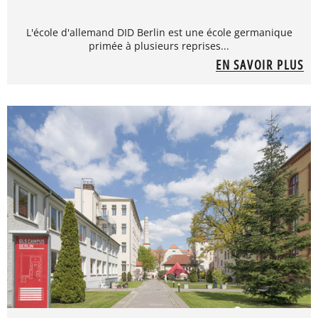
L'école d'allemand DID Berlin est une école germanique
primée à plusieurs reprises...
EN SAVOIR PLUS