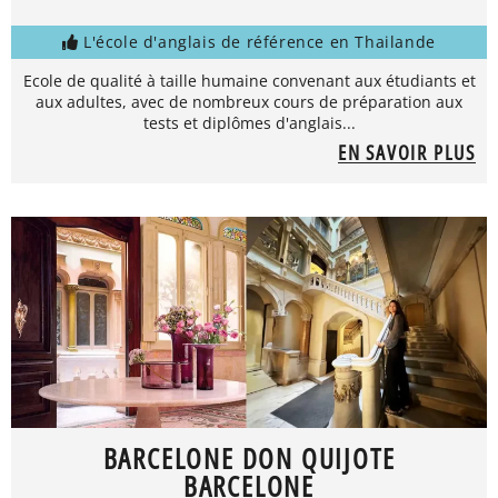
L'école d'anglais de référence en Thailande
Ecole de qualité à taille humaine convenant aux étudiants et
aux adultes, avec de nombreux cours de préparation aux
tests et diplômes d'anglais...
EN SAVOIR PLUS
BARCELONE DON QUIJOTE
BARCELONE