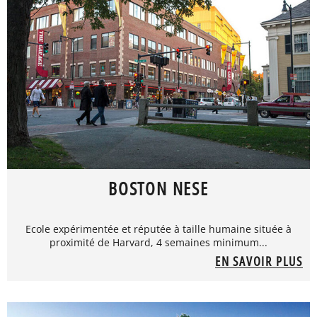
BOSTON NESE
Ecole expérimentée et réputée à taille humaine située à
proximité de Harvard, 4 semaines minimum...
EN SAVOIR PLUS