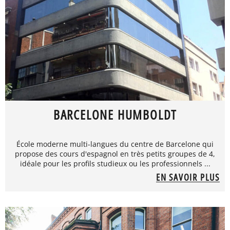
BARCELONE HUMBOLDT
École moderne multi-langues du centre de Barcelone qui
propose des cours d'espagnol en très petits groupes de 4,
idéale pour les profils studieux ou les professionnels ...
EN SAVOIR PLUS