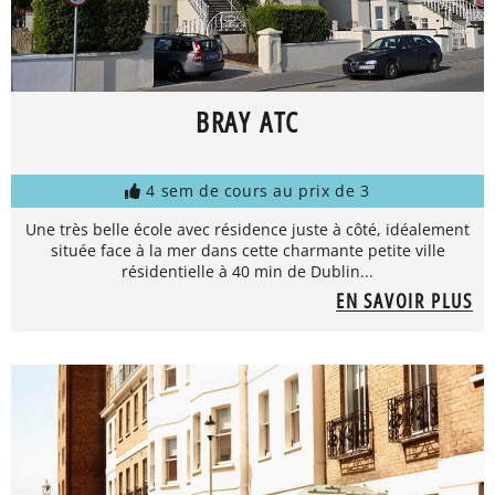
BRAY ATC
4 sem de cours au prix de 3
Une très belle école avec résidence juste à côté, idéalement
située face à la mer dans cette charmante petite ville
résidentielle à 40 min de Dublin...
EN SAVOIR PLUS