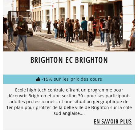
BRIGHTON EC BRIGHTON
-15% sur les prix des cours
Ecole high tech centrale offrant un programme pour
découvrir Brighton et une section 30+ pour ses participants
adultes professionnels, et une situation géographique de
1er plan pour profiter de la belle ville de Brighton sur la côte
sud anglaise....
EN SAVOIR PLUS