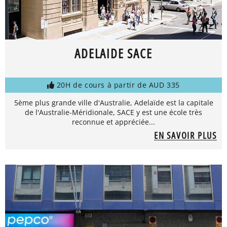
ADELAIDE SACE
20H de cours à partir de AUD 335
5ème plus grande ville d'Australie, Adelaïde est la capitale
de l'Australie-Méridionale, SACE y est une école très
reconnue et appréciée...
EN SAVOIR PLUS