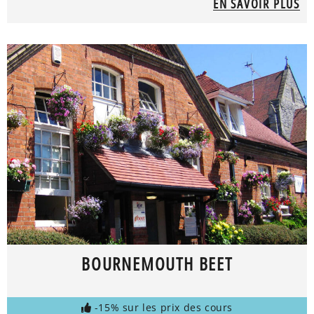
EN SAVOIR PLUS
BOURNEMOUTH BEET
-15% sur les prix des cours