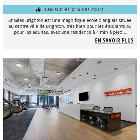
-30% sur les prix des cours
St Giles Brighton est une magnifique école d'anglais située
au centre ville de Brighton, très bien pour les étudiants ou
pour les adultes, avec une résidence à 4 min à pied...
EN SAVOIR PLUS