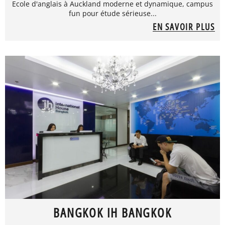
Ecole d'anglais à Auckland moderne et dynamique, campus
fun pour étude sérieuse...
EN SAVOIR PLUS
BANGKOK IH BANGKOK