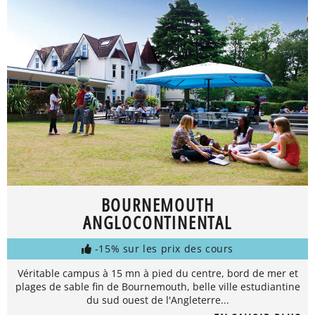
BOURNEMOUTH
ANGLOCONTINENTAL
-15% sur les prix des cours
Véritable campus à 15 mn à pied du centre, bord de mer et
plages de sable fin de Bournemouth, belle ville estudiantine
du sud ouest de l'Angleterre...