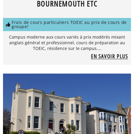
BOURNEMOUTH ETC
Frais de cours particuliers TOEIC au prix de cours de
groupe!
Campus moderne aux cours variés à prix modérés mixant
anglais général et professionnel, cours de préparation au
TOEIC, résidence sur le campus....
EN SAVOIR PLUS