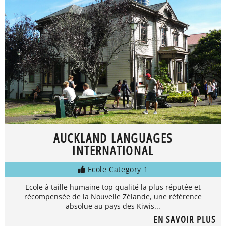
AUCKLAND LANGUAGES
INTERNATIONAL
Ecole Category 1
Ecole à taille humaine top qualité la plus réputée et
récompensée de la Nouvelle Zélande, une référence
absolue au pays des Kiwis...
EN SAVOIR PLUS