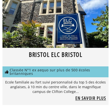
BRISTOL ELC BRISTOL
Classée N°1 ex aequo sur plus de 500 écoles
britanniques
Ecole familiale au fort suivi personnalisé du top 5 des écoles
anglaises, à 10 min du centre ville, dans le magnifique
campus de Clifton College...
EN SAVOIR PLUS