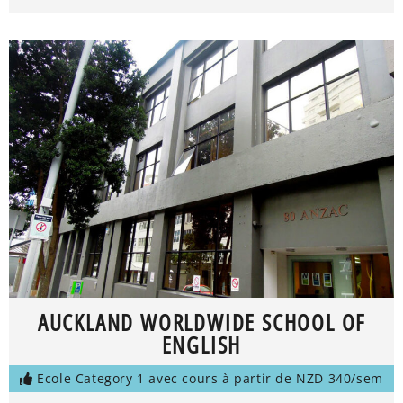
AUCKLAND WORLDWIDE SCHOOL OF
ENGLISH
Ecole Category 1 avec cours à partir de NZD 340/sem