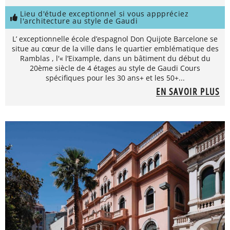
Lieu d'étude exceptionnel si vous apppréciez
l'architecture au style de Gaudi
L’ exceptionnelle école d’espagnol Don Quijote Barcelone se
situe au cœur de la ville dans le quartier emblématique des
Ramblas , l'« l’Eixample, dans un bâtiment du début du
20ème siècle de 4 étages au style de Gaudi Cours
spécifiques pour les 30 ans+ et les 50+...
EN SAVOIR PLUS