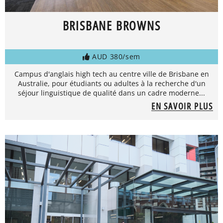
BRISBANE BROWNS
AUD 380/sem
Campus d'anglais high tech au centre ville de Brisbane en
Australie, pour étudiants ou adultes à la recherche d'un
séjour linguistique de qualité dans un cadre moderne...
EN SAVOIR PLUS