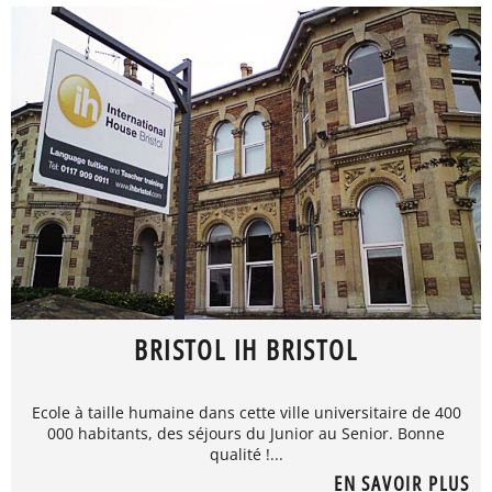
BRISTOL IH BRISTOL
Ecole à taille humaine dans cette ville universitaire de 400
000 habitants, des séjours du Junior au Senior. Bonne
qualité !...
EN SAVOIR PLUS