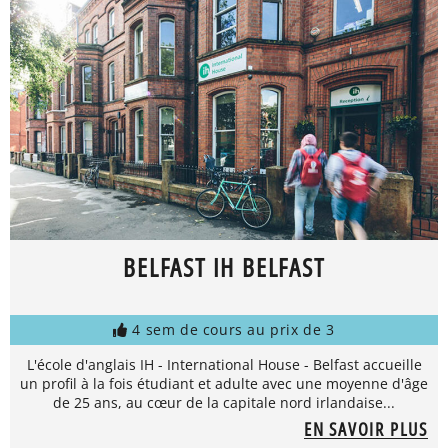
BELFAST IH BELFAST
4 sem de cours au prix de 3
L'école d'anglais IH - International House - Belfast accueille
un profil à la fois étudiant et adulte avec une moyenne d'âge
de 25 ans, au cœur de la capitale nord irlandaise...
EN SAVOIR PLUS