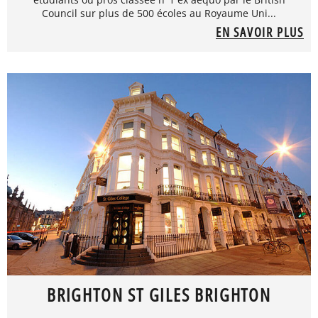
Council sur plus de 500 écoles au Royaume Uni...
EN SAVOIR PLUS
BRIGHTON ST GILES BRIGHTON