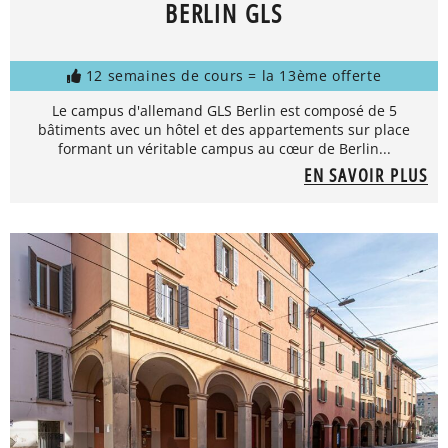
BERLIN GLS
12 semaines de cours = la 13ème offerte
Le campus d'allemand GLS Berlin est composé de 5
bâtiments avec un hôtel et des appartements sur place
formant un véritable campus au cœur de Berlin...
EN SAVOIR PLUS