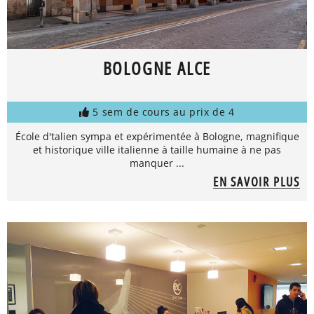
BOLOGNE ALCE
5 sem de cours au prix de 4
École d'talien sympa et expérimentée à Bologne, magnifique
et historique ville italienne à taille humaine à ne pas
manquer ...
EN SAVOIR PLUS