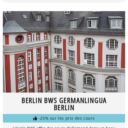
BERLIN BWS GERMANLINGUA
BERLIN
-25% sur les prix des cours