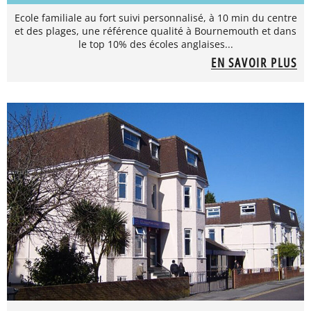
Ecole familiale au fort suivi personnalisé, à 10 min du centre
et des plages, une référence qualité à Bournemouth et dans
le top 10% des écoles anglaises...
EN SAVOIR PLUS