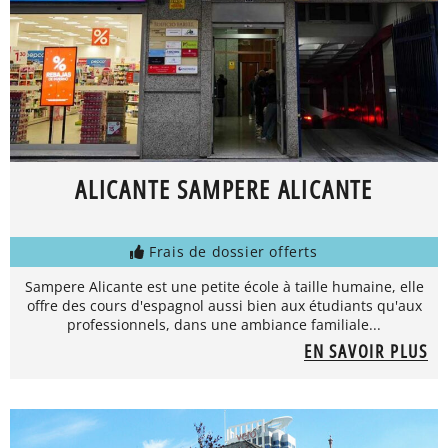
ALICANTE SAMPERE ALICANTE
Frais de dossier offerts
Sampere Alicante est une petite école à taille humaine, elle
offre des cours d'espagnol aussi bien aux étudiants qu'aux
professionnels, dans une ambiance familiale...
EN SAVOIR PLUS