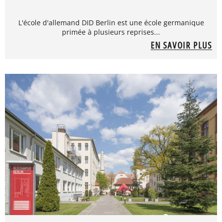
L'école d'allemand DID Berlin est une école germanique
primée à plusieurs reprises...
EN SAVOIR PLUS