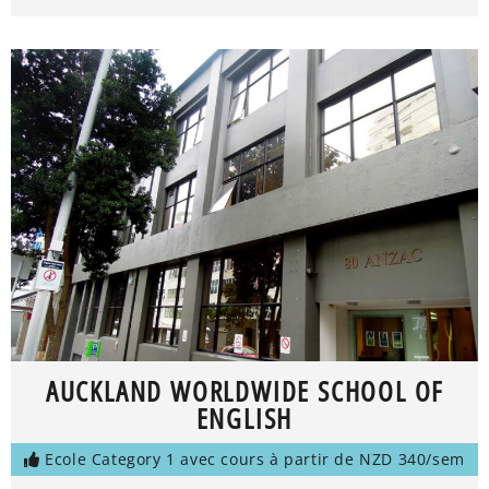
AUCKLAND WORLDWIDE SCHOOL OF
ENGLISH
Ecole Category 1 avec cours à partir de NZD 340/sem