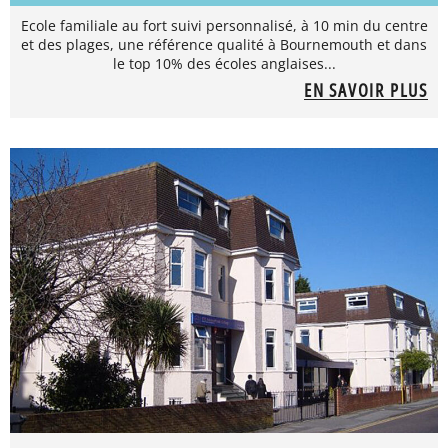
Ecole familiale au fort suivi personnalisé, à 10 min du centre
et des plages, une référence qualité à Bournemouth et dans
le top 10% des écoles anglaises...
EN SAVOIR PLUS