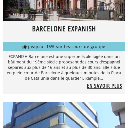
BARCELONE EXPANISH
jusqu'à -15% sur les cours de groupe
EXPANISH Barcelone est une superbe école logée dans un
bâtiment du 19ème siècle proposant des cours d'espagnol
séparés aux plus de 16 ans et au plus de 30 ans. Elle situe
en plein cœur de Barcelone à quelques minutes de la Plaça
de Catalunia dans le quartier Eixample...
EN SAVOIR PLUS