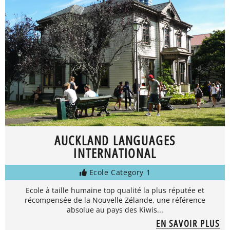
AUCKLAND LANGUAGES
INTERNATIONAL
Ecole Category 1
Ecole à taille humaine top qualité la plus réputée et
récompensée de la Nouvelle Zélande, une référence
absolue au pays des Kiwis...
EN SAVOIR PLUS