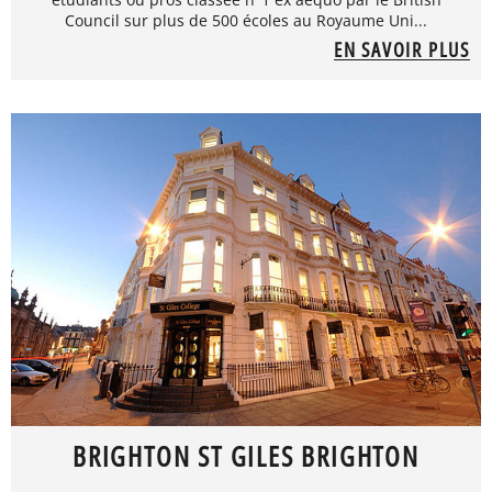
Council sur plus de 500 écoles au Royaume Uni...
EN SAVOIR PLUS
BRIGHTON ST GILES BRIGHTON