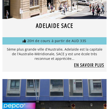
ADELAIDE SACE
20H de cours à partir de AUD 335
5ème plus grande ville d'Australie, Adelaïde est la capitale
de l'Australie-Méridionale, SACE y est une école très
reconnue et appréciée...
EN SAVOIR PLUS