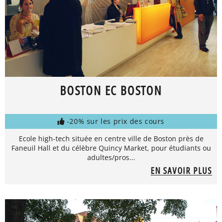
BOSTON EC BOSTON
-20% sur les prix des cours
Ecole high-tech située en centre ville de Boston près de
Faneuil Hall et du célèbre Quincy Market, pour étudiants ou
adultes/pros...
EN SAVOIR PLUS