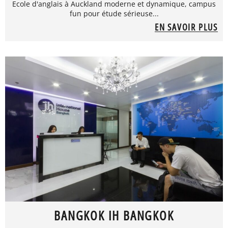
Ecole d'anglais à Auckland moderne et dynamique, campus
fun pour étude sérieuse...
EN SAVOIR PLUS
BANGKOK IH BANGKOK