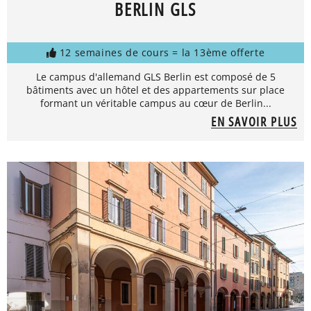
BERLIN GLS
12 semaines de cours = la 13ème offerte
Le campus d'allemand GLS Berlin est composé de 5
bâtiments avec un hôtel et des appartements sur place
formant un véritable campus au cœur de Berlin...
EN SAVOIR PLUS