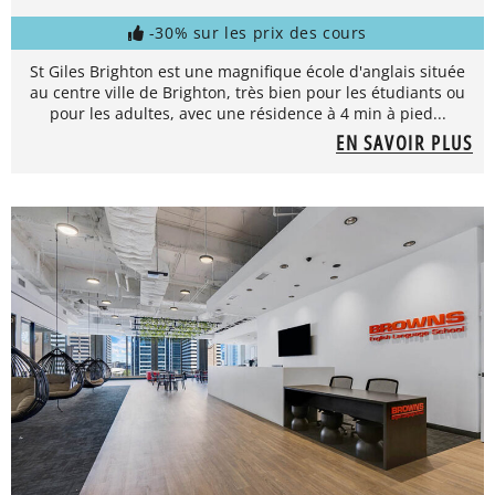
-30% sur les prix des cours
St Giles Brighton est une magnifique école d'anglais située
au centre ville de Brighton, très bien pour les étudiants ou
pour les adultes, avec une résidence à 4 min à pied...
EN SAVOIR PLUS