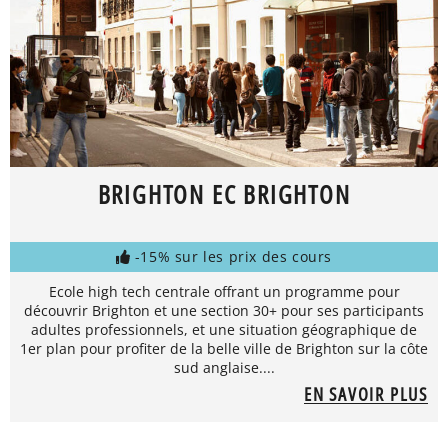
BRIGHTON EC BRIGHTON
-15% sur les prix des cours
Ecole high tech centrale offrant un programme pour
découvrir Brighton et une section 30+ pour ses participants
adultes professionnels, et une situation géographique de
1er plan pour profiter de la belle ville de Brighton sur la côte
sud anglaise....
EN SAVOIR PLUS