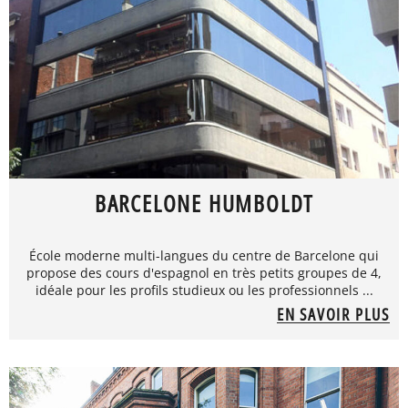
BARCELONE HUMBOLDT
École moderne multi-langues du centre de Barcelone qui
propose des cours d'espagnol en très petits groupes de 4,
idéale pour les profils studieux ou les professionnels ...
EN SAVOIR PLUS