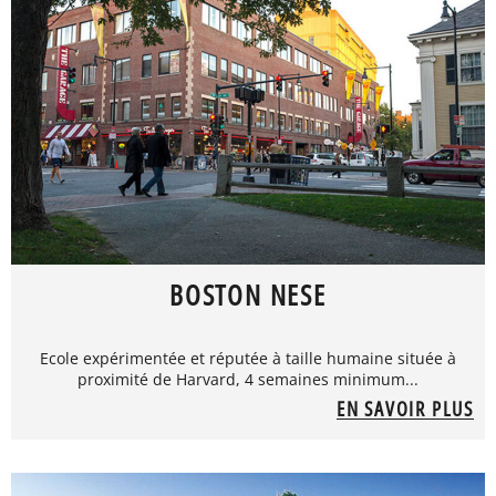
BOSTON NESE
Ecole expérimentée et réputée à taille humaine située à
proximité de Harvard, 4 semaines minimum...
EN SAVOIR PLUS