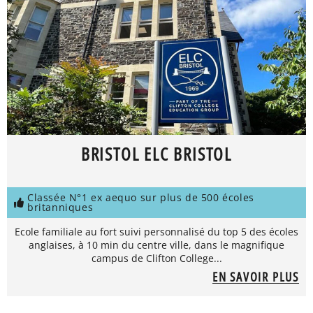
BRISTOL ELC BRISTOL
Classée N°1 ex aequo sur plus de 500 écoles
britanniques
Ecole familiale au fort suivi personnalisé du top 5 des écoles
anglaises, à 10 min du centre ville, dans le magnifique
campus de Clifton College...
EN SAVOIR PLUS