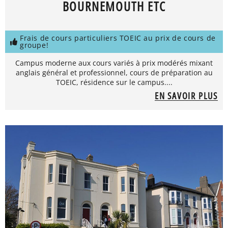
BOURNEMOUTH ETC
Frais de cours particuliers TOEIC au prix de cours de
groupe!
Campus moderne aux cours variés à prix modérés mixant
anglais général et professionnel, cours de préparation au
TOEIC, résidence sur le campus....
EN SAVOIR PLUS