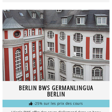
BERLIN BWS GERMANLINGUA
BERLIN
-25% sur les prix des cours