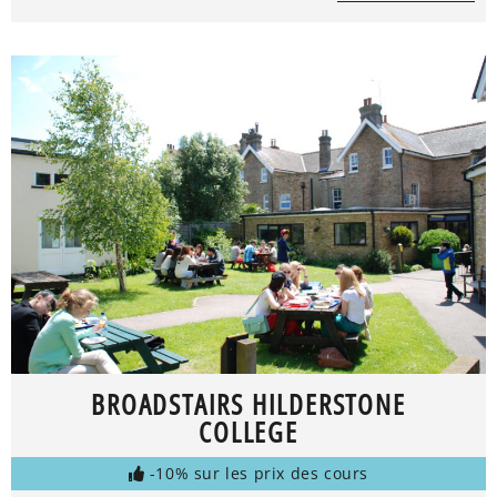
BROADSTAIRS HILDERSTONE
COLLEGE
-10% sur les prix des cours