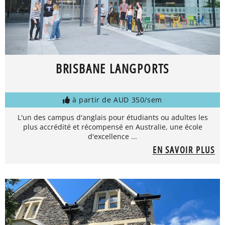
BRISBANE LANGPORTS
à partir de AUD 350/sem
L'un des campus d'anglais pour étudiants ou adultes les
plus accrédité et récompensé en Australie, une école
d'excellence ...
EN SAVOIR PLUS