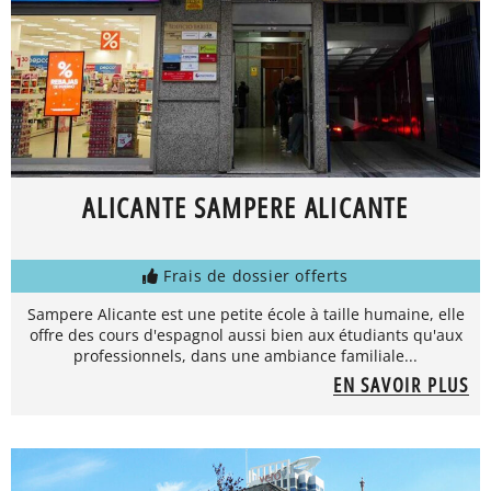
ALICANTE SAMPERE ALICANTE
Frais de dossier offerts
Sampere Alicante est une petite école à taille humaine, elle
offre des cours d'espagnol aussi bien aux étudiants qu'aux
professionnels, dans une ambiance familiale...
EN SAVOIR PLUS