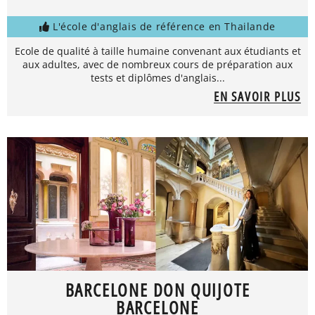
L'école d'anglais de référence en Thailande
Ecole de qualité à taille humaine convenant aux étudiants et
aux adultes, avec de nombreux cours de préparation aux
tests et diplômes d'anglais...
EN SAVOIR PLUS
BARCELONE DON QUIJOTE
BARCELONE