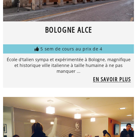
BOLOGNE ALCE
5 sem de cours au prix de 4
École d'talien sympa et expérimentée à Bologne, magnifique
et historique ville italienne à taille humaine à ne pas
manquer ...
EN SAVOIR PLUS