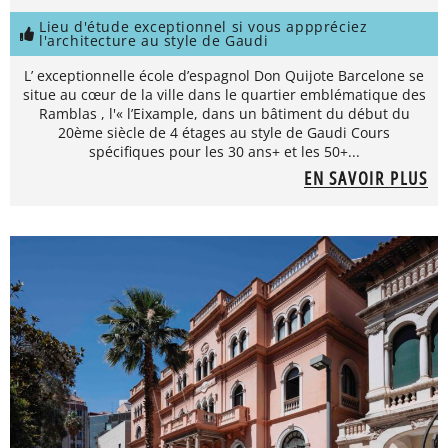
Lieu d'étude exceptionnel si vous apppréciez
l'architecture au style de Gaudi
L’ exceptionnelle école d’espagnol Don Quijote Barcelone se
situe au cœur de la ville dans le quartier emblématique des
Ramblas , l'« l’Eixample, dans un bâtiment du début du
20ème siècle de 4 étages au style de Gaudi Cours
spécifiques pour les 30 ans+ et les 50+...
EN SAVOIR PLUS