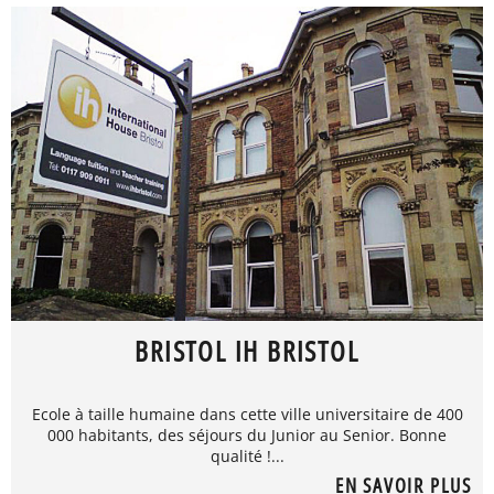
BRISTOL IH BRISTOL
Ecole à taille humaine dans cette ville universitaire de 400
000 habitants, des séjours du Junior au Senior. Bonne
qualité !...
EN SAVOIR PLUS