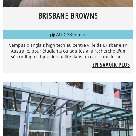
BRISBANE BROWNS
AUD 380/sem
Campus d'anglais high tech au centre ville de Brisbane en
Australie, pour étudiants ou adultes à la recherche d'un
séjour linguistique de qualité dans un cadre moderne...
EN SAVOIR PLUS