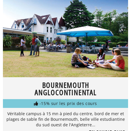
BOURNEMOUTH
ANGLOCONTINENTAL
-15% sur les prix des cours
Véritable campus à 15 mn à pied du centre, bord de mer et
plages de sable fin de Bournemouth, belle ville estudiantine
du sud ouest de l'Angleterre...