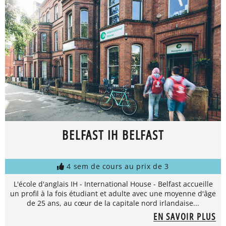
BELFAST IH BELFAST
4 sem de cours au prix de 3
L'école d'anglais IH - International House - Belfast accueille
un profil à la fois étudiant et adulte avec une moyenne d'âge
de 25 ans, au cœur de la capitale nord irlandaise...
EN SAVOIR PLUS