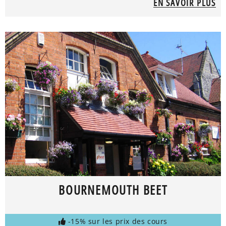
EN SAVOIR PLUS
BOURNEMOUTH BEET
-15% sur les prix des cours