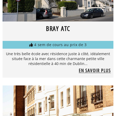
BRAY ATC
4 sem de cours au prix de 3
Une très belle école avec résidence juste à côté, idéalement
située face à la mer dans cette charmante petite ville
résidentielle à 40 min de Dublin...
EN SAVOIR PLUS