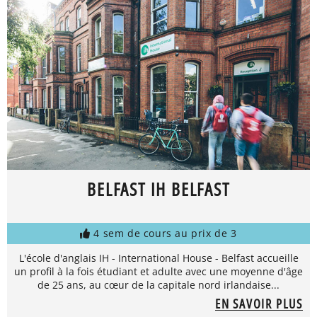
BELFAST IH BELFAST
4 sem de cours au prix de 3
L'école d'anglais IH - International House - Belfast accueille
un profil à la fois étudiant et adulte avec une moyenne d'âge
de 25 ans, au cœur de la capitale nord irlandaise...
EN SAVOIR PLUS