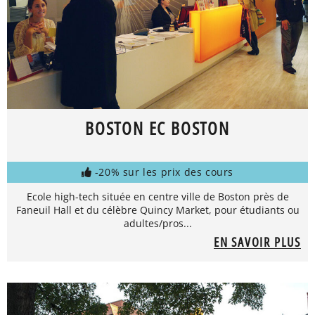
BOSTON EC BOSTON
-20% sur les prix des cours
Ecole high-tech située en centre ville de Boston près de
Faneuil Hall et du célèbre Quincy Market, pour étudiants ou
adultes/pros...
EN SAVOIR PLUS