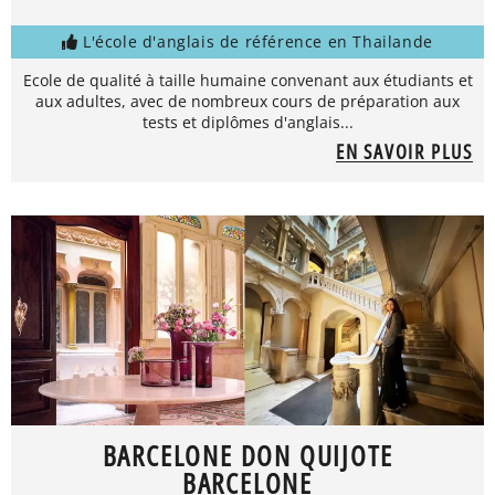
L'école d'anglais de référence en Thailande
Ecole de qualité à taille humaine convenant aux étudiants et
aux adultes, avec de nombreux cours de préparation aux
tests et diplômes d'anglais...
EN SAVOIR PLUS
BARCELONE DON QUIJOTE
BARCELONE