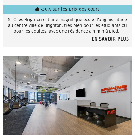
-30% sur les prix des cours
St Giles Brighton est une magnifique école d'anglais située
au centre ville de Brighton, très bien pour les étudiants ou
pour les adultes, avec une résidence à 4 min à pied...
EN SAVOIR PLUS