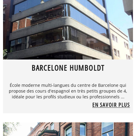
BARCELONE HUMBOLDT
École moderne multi-langues du centre de Barcelone qui
propose des cours d'espagnol en très petits groupes de 4,
idéale pour les profils studieux ou les professionnels ...
EN SAVOIR PLUS