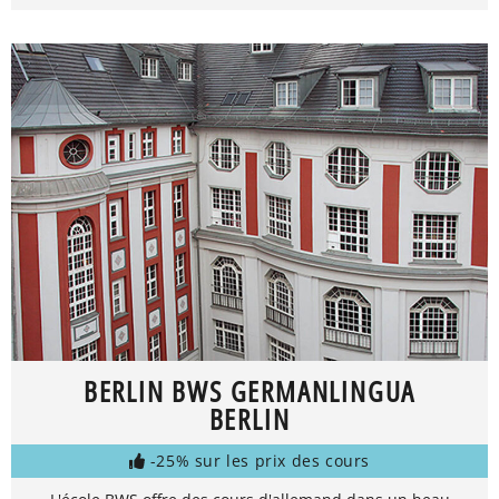
BERLIN BWS GERMANLINGUA
BERLIN
-25% sur les prix des cours