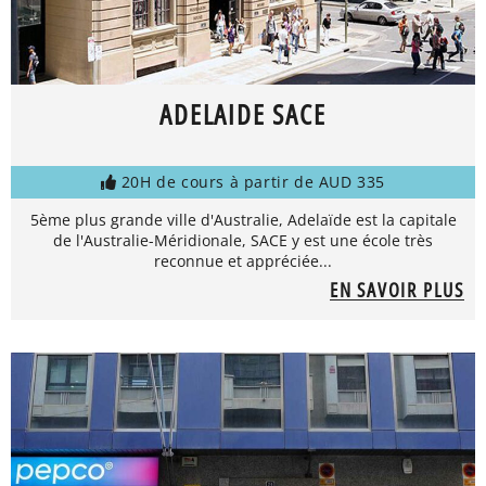
ADELAIDE SACE
20H de cours à partir de AUD 335
5ème plus grande ville d'Australie, Adelaïde est la capitale
de l'Australie-Méridionale, SACE y est une école très
reconnue et appréciée...
EN SAVOIR PLUS