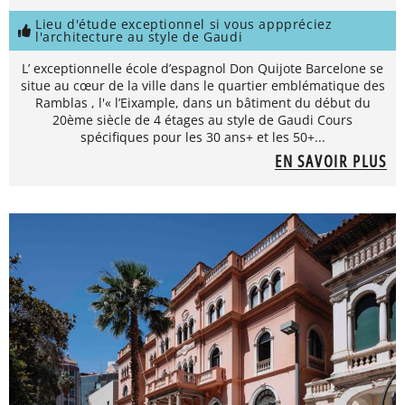
Lieu d'étude exceptionnel si vous apppréciez
l'architecture au style de Gaudi
L’ exceptionnelle école d’espagnol Don Quijote Barcelone se
situe au cœur de la ville dans le quartier emblématique des
Ramblas , l'« l’Eixample, dans un bâtiment du début du
20ème siècle de 4 étages au style de Gaudi Cours
spécifiques pour les 30 ans+ et les 50+...
EN SAVOIR PLUS