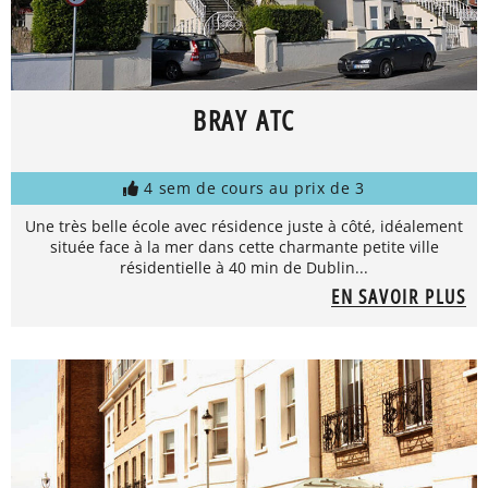
BRAY ATC
4 sem de cours au prix de 3
Une très belle école avec résidence juste à côté, idéalement
située face à la mer dans cette charmante petite ville
résidentielle à 40 min de Dublin...
EN SAVOIR PLUS