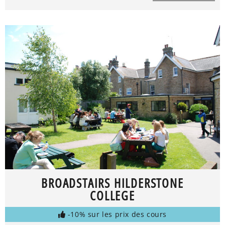
BROADSTAIRS HILDERSTONE
COLLEGE
-10% sur les prix des cours