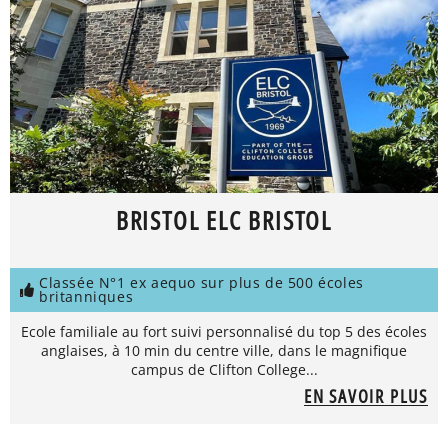
BRISTOL ELC BRISTOL
Classée N°1 ex aequo sur plus de 500 écoles
britanniques
Ecole familiale au fort suivi personnalisé du top 5 des écoles
anglaises, à 10 min du centre ville, dans le magnifique
campus de Clifton College...
EN SAVOIR PLUS