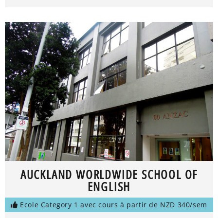
AUCKLAND WORLDWIDE SCHOOL OF
ENGLISH
Ecole Category 1 avec cours à partir de NZD 340/sem