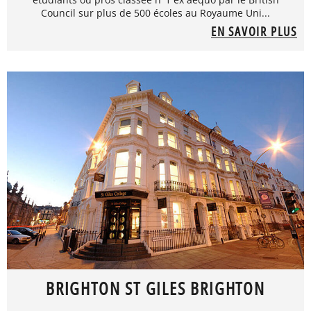
Council sur plus de 500 écoles au Royaume Uni...
EN SAVOIR PLUS
BRIGHTON ST GILES BRIGHTON