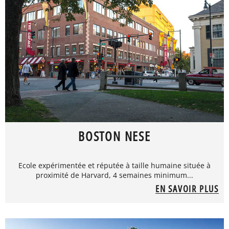
BOSTON NESE
Ecole expérimentée et réputée à taille humaine située à
proximité de Harvard, 4 semaines minimum...
EN SAVOIR PLUS