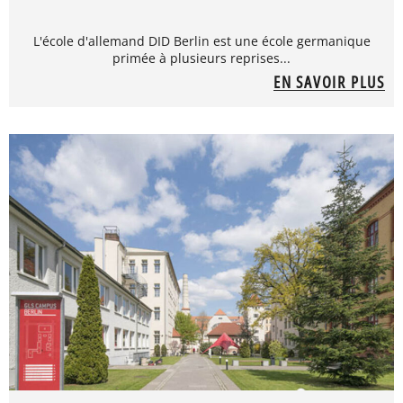
L'école d'allemand DID Berlin est une école germanique
primée à plusieurs reprises...
EN SAVOIR PLUS