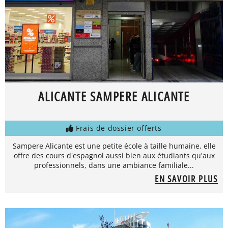
ALICANTE SAMPERE ALICANTE
Frais de dossier offerts
Sampere Alicante est une petite école à taille humaine, elle
offre des cours d'espagnol aussi bien aux étudiants qu'aux
professionnels, dans une ambiance familiale...
EN SAVOIR PLUS