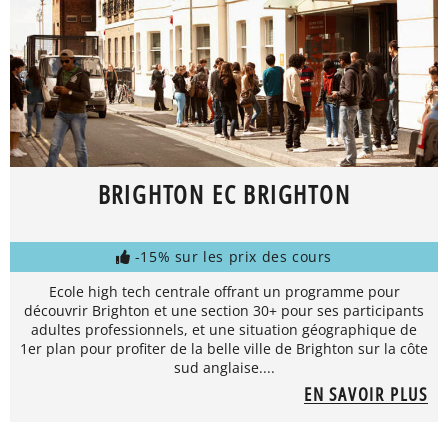
BRIGHTON EC BRIGHTON
-15% sur les prix des cours
Ecole high tech centrale offrant un programme pour
découvrir Brighton et une section 30+ pour ses participants
adultes professionnels, et une situation géographique de
1er plan pour profiter de la belle ville de Brighton sur la côte
sud anglaise....
EN SAVOIR PLUS