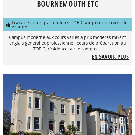
BOURNEMOUTH ETC
Frais de cours particuliers TOEIC au prix de cours de
groupe!
Campus moderne aux cours variés à prix modérés mixant
anglais général et professionnel, cours de préparation au
TOEIC, résidence sur le campus....
EN SAVOIR PLUS