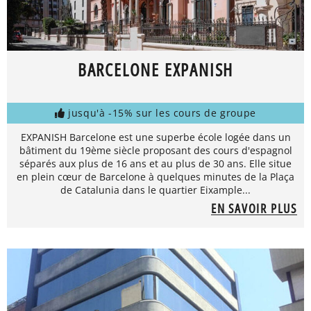
BARCELONE EXPANISH
jusqu'à -15% sur les cours de groupe
EXPANISH Barcelone est une superbe école logée dans un
bâtiment du 19ème siècle proposant des cours d'espagnol
séparés aux plus de 16 ans et au plus de 30 ans. Elle situe
en plein cœur de Barcelone à quelques minutes de la Plaça
de Catalunia dans le quartier Eixample...
EN SAVOIR PLUS