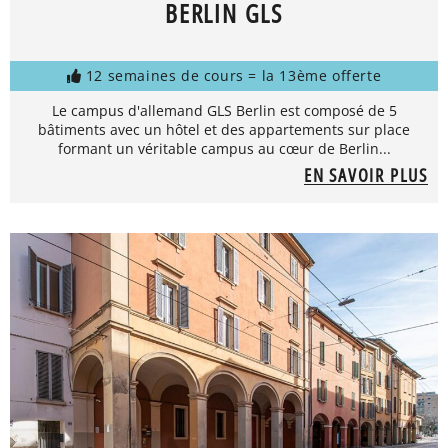
BERLIN GLS
12 semaines de cours = la 13ème offerte
Le campus d'allemand GLS Berlin est composé de 5
bâtiments avec un hôtel et des appartements sur place
formant un véritable campus au cœur de Berlin...
EN SAVOIR PLUS