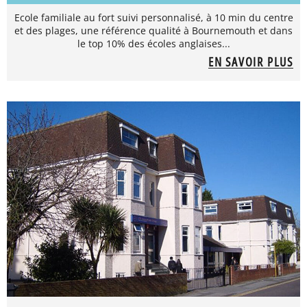
Ecole familiale au fort suivi personnalisé, à 10 min du centre
et des plages, une référence qualité à Bournemouth et dans
le top 10% des écoles anglaises...
EN SAVOIR PLUS