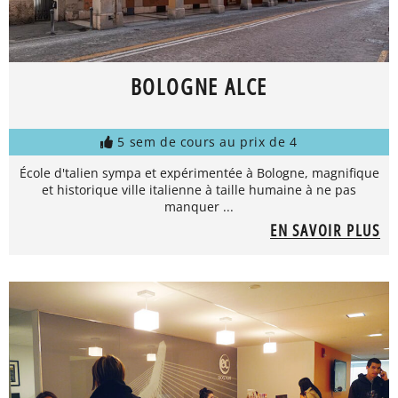
BOLOGNE ALCE
5 sem de cours au prix de 4
École d'talien sympa et expérimentée à Bologne, magnifique
et historique ville italienne à taille humaine à ne pas
manquer ...
EN SAVOIR PLUS