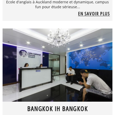
Ecole d'anglais à Auckland moderne et dynamique, campus
fun pour étude sérieuse...
EN SAVOIR PLUS
BANGKOK IH BANGKOK