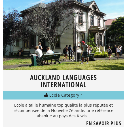
AUCKLAND LANGUAGES
INTERNATIONAL
Ecole Category 1
Ecole à taille humaine top qualité la plus réputée et
récompensée de la Nouvelle Zélande, une référence
absolue au pays des Kiwis...
EN SAVOIR PLUS