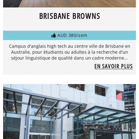
BRISBANE BROWNS
AUD 380/sem
Campus d'anglais high tech au centre ville de Brisbane en
Australie, pour étudiants ou adultes à la recherche d'un
séjour linguistique de qualité dans un cadre moderne...
EN SAVOIR PLUS