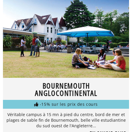
BOURNEMOUTH
ANGLOCONTINENTAL
-15% sur les prix des cours
Véritable campus à 15 mn à pied du centre, bord de mer et
plages de sable fin de Bournemouth, belle ville estudiantine
du sud ouest de l'Angleterre...