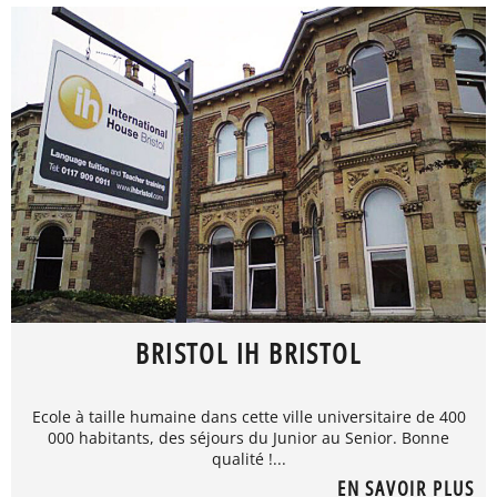
BRISTOL IH BRISTOL
Ecole à taille humaine dans cette ville universitaire de 400
000 habitants, des séjours du Junior au Senior. Bonne
qualité !...
EN SAVOIR PLUS