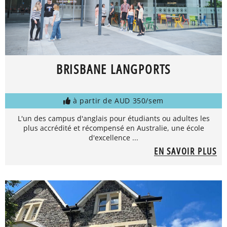
BRISBANE LANGPORTS
à partir de AUD 350/sem
L'un des campus d'anglais pour étudiants ou adultes les
plus accrédité et récompensé en Australie, une école
d'excellence ...
EN SAVOIR PLUS