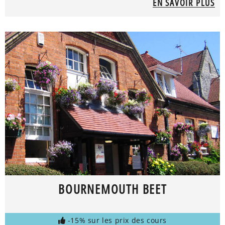
EN SAVOIR PLUS
BOURNEMOUTH BEET
-15% sur les prix des cours