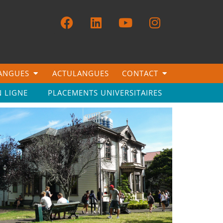
LANGUES
ACTULANGUES
CONTACT
N LIGNE
PLACEMENTS UNIVERSITAIRES