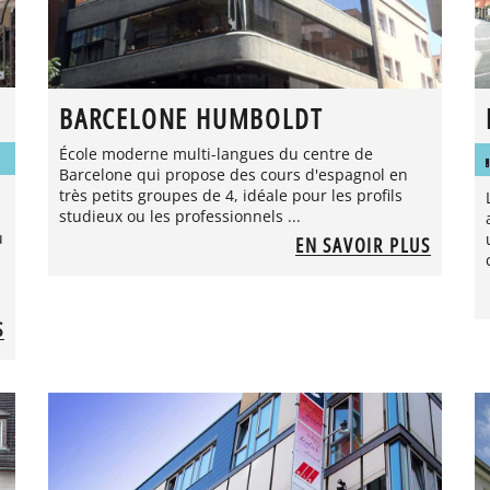
BARCELONE HUMBOLDT
École moderne multi-langues du centre de
Barcelone qui propose des cours d'espagnol en
très petits groupes de 4, idéale pour les profils
studieux ou les professionnels ...
u
EN SAVOIR PLUS
S