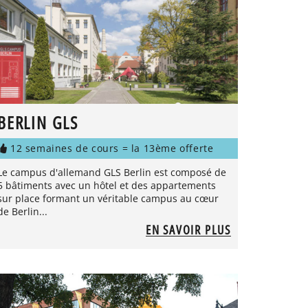
BERLIN GLS
12 semaines de cours = la 13ème offerte
Le campus d'allemand GLS Berlin est composé de
5 bâtiments avec un hôtel et des appartements
sur place formant un véritable campus au cœur
de Berlin...
EN SAVOIR PLUS