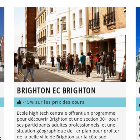
BRIGHTON EC BRIGHTON
-15% sur les prix des cours
Ecole high tech centrale offrant un programme
pour découvrir Brighton et une section 30+ pour
ses participants adultes professionnels, et une
situation géographique de 1er plan pour profiter
de la belle ville de Brighton sur la côte sud
S