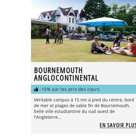
BOURNEMOUTH
ANGLOCONTINENTAL
-15% sur les prix des cours
Véritable campus à 15 mn à pied du centre, bord
de mer et plages de sable fin de Bournemouth,
belle ville estudiantine du sud ouest de
l'Angleterre...
EN SAVOIR PLU