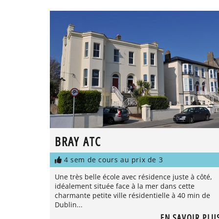
BRAY ATC
4 sem de cours au prix de 3
Une très belle école avec résidence juste à côté,
idéalement située face à la mer dans cette
charmante petite ville résidentielle à 40 min de
Dublin...
EN SAVOIR PLU