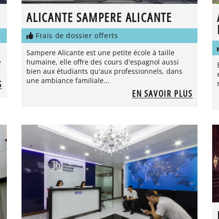
ALICANTE SAMPERE ALICANTE
Frais de dossier offerts
Sampere Alicante est une petite école à taille
e
humaine, elle offre des cours d'espagnol aussi
bien aux étudiants qu'aux professionnels, dans
une ambiance familiale...
S
EN SAVOIR PLUS