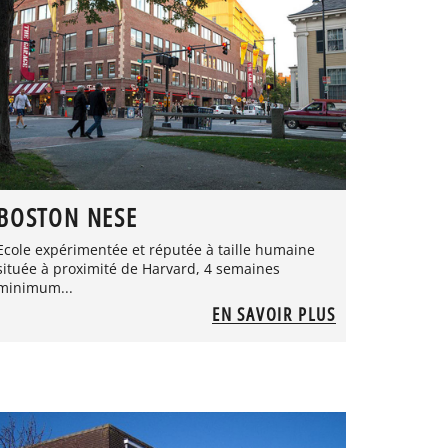
BOSTON NESE
Ecole expérimentée et réputée à taille humaine
située à proximité de Harvard, 4 semaines
minimum...
EN SAVOIR PLUS