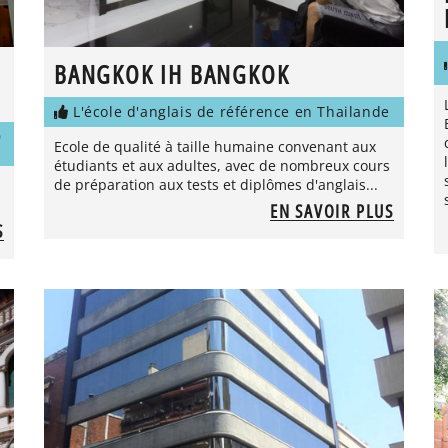
BANGKOK IH BANGKOK
L'école d'anglais de référence en Thailande
D
Ecole de qualité à taille humaine convenant aux
étudiants et aux adultes, avec de nombreux cours
de préparation aux tests et diplômes d'anglais...
EN SAVOIR PLUS
S