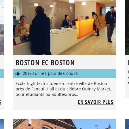
BOSTON EC BOSTON
-20% sur les prix des cours
Ecole high-tech située en centre ville de Boston
près de Faneuil Hall et du célèbre Quincy Market,
pour étudiants ou adultes/pros...
S
EN SAVOIR PLUS