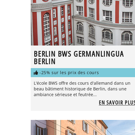
BERLIN BWS GERMANLINGUA
BERLIN
-25% sur les prix des cours
L'école BWS offre des cours d'allemand dans un
beau bâtiment historique de Berlin, dans une
ambiance sérieuse et feutrée...
EN SAVOIR PLU