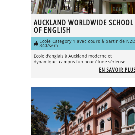
AUCKLAND WORLDWIDE SCHOOL
OF ENGLISH
Ecole Category 1 avec cours à partir de NZ
340/sem
Ecole d'anglais à Auckland moderne et
dynamique, campus fun pour étude sérieuse...
EN SAVOIR PLU