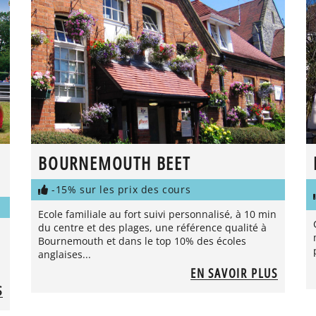
BOURNEMOUTH BEET
-15% sur les prix des cours
Ecole familiale au fort suivi personnalisé, à 10 min
du centre et des plages, une référence qualité à
Bournemouth et dans le top 10% des écoles
anglaises...
EN SAVOIR PLUS
S