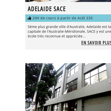
ADELAIDE SACE
20H de cours à partir de AUD 335
5ème plus grande ville d'Australie, Adelaïde est la
capitale de l'Australie-Méridionale, SACE y est un
école très reconnue et appréciée...
EN SAVOIR PLU