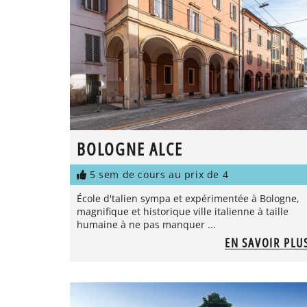
BOLOGNE ALCE
5 sem de cours au prix de 4
École d'talien sympa et expérimentée à Bologne,
magnifique et historique ville italienne à taille
humaine à ne pas manquer ...
EN SAVOIR PLU