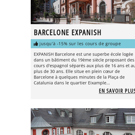
BARCELONE EXPANISH
jusqu'à -15% sur les cours de groupe
EXPANISH Barcelone est une superbe école logée
dans un bâtiment du 19ème siècle proposant des
cours d'espagnol séparés aux plus de 16 ans et a
plus de 30 ans. Elle situe en plein cœur de
Barcelone à quelques minutes de la Plaça de
Catalunia dans le quartier Eixample...
EN SAVOIR PLU