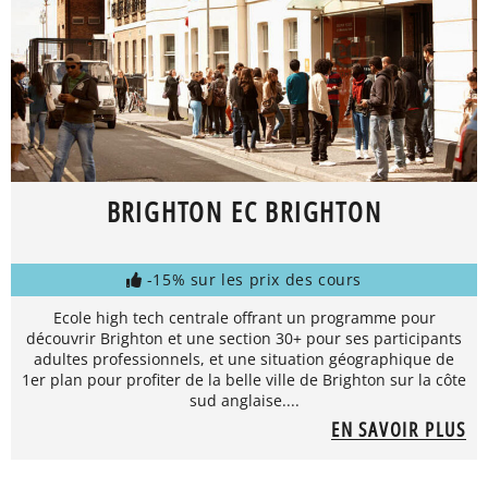
BRIGHTON EC BRIGHTON
-15% sur les prix des cours
Ecole high tech centrale offrant un programme pour
découvrir Brighton et une section 30+ pour ses participants
adultes professionnels, et une situation géographique de
1er plan pour profiter de la belle ville de Brighton sur la côte
sud anglaise....
EN SAVOIR PLUS