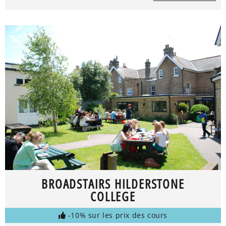
BROADSTAIRS HILDERSTONE
COLLEGE
-10% sur les prix des cours