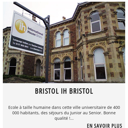
BRISTOL IH BRISTOL
Ecole à taille humaine dans cette ville universitaire de 400
000 habitants, des séjours du Junior au Senior. Bonne
qualité !...
EN SAVOIR PLUS