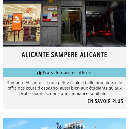
ALICANTE SAMPERE ALICANTE
Frais de dossier offerts
Sampere Alicante est une petite école à taille humaine, elle
offre des cours d'espagnol aussi bien aux étudiants qu'aux
professionnels, dans une ambiance familiale...
EN SAVOIR PLUS