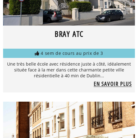
BRAY ATC
4 sem de cours au prix de 3
Une très belle école avec résidence juste à côté, idéalement
située face à la mer dans cette charmante petite ville
résidentielle à 40 min de Dublin...
EN SAVOIR PLUS