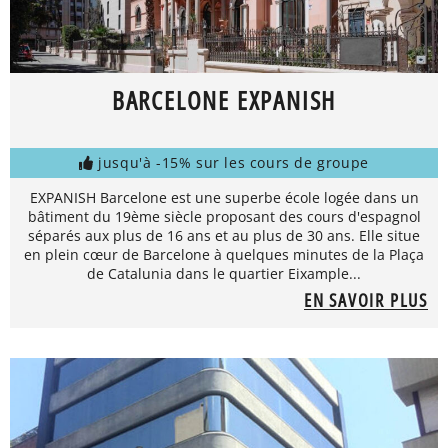
BARCELONE EXPANISH
jusqu'à -15% sur les cours de groupe
EXPANISH Barcelone est une superbe école logée dans un
bâtiment du 19ème siècle proposant des cours d'espagnol
séparés aux plus de 16 ans et au plus de 30 ans. Elle situe
en plein cœur de Barcelone à quelques minutes de la Plaça
de Catalunia dans le quartier Eixample...
EN SAVOIR PLUS