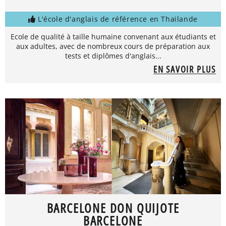
L'école d'anglais de référence en Thailande
Ecole de qualité à taille humaine convenant aux étudiants et
aux adultes, avec de nombreux cours de préparation aux
tests et diplômes d'anglais...
EN SAVOIR PLUS
BARCELONE DON QUIJOTE
BARCELONE