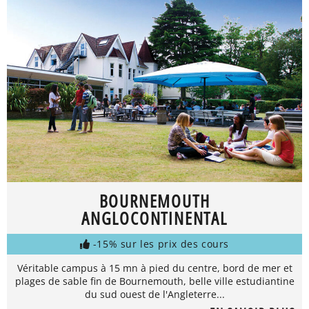
BOURNEMOUTH
ANGLOCONTINENTAL
-15% sur les prix des cours
Véritable campus à 15 mn à pied du centre, bord de mer et
plages de sable fin de Bournemouth, belle ville estudiantine
du sud ouest de l'Angleterre...