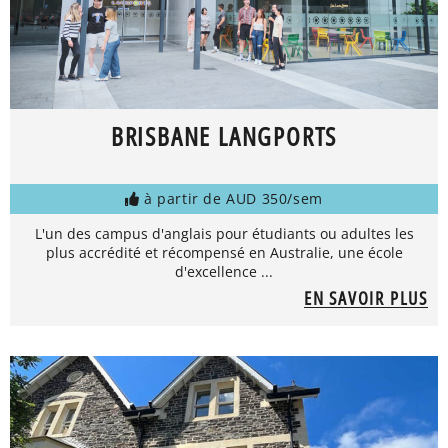
BRISBANE LANGPORTS
à partir de AUD 350/sem
L'un des campus d'anglais pour étudiants ou adultes les
plus accrédité et récompensé en Australie, une école
d'excellence ...
EN SAVOIR PLUS