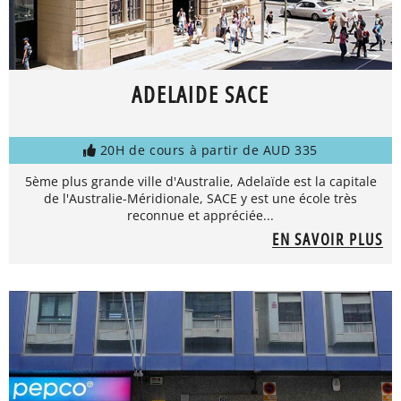
ADELAIDE SACE
20H de cours à partir de AUD 335
5ème plus grande ville d'Australie, Adelaïde est la capitale
de l'Australie-Méridionale, SACE y est une école très
reconnue et appréciée...
EN SAVOIR PLUS