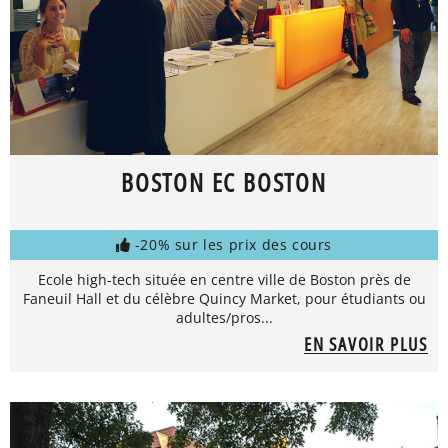
BOSTON EC BOSTON
-20% sur les prix des cours
Ecole high-tech située en centre ville de Boston près de
Faneuil Hall et du célèbre Quincy Market, pour étudiants ou
adultes/pros...
EN SAVOIR PLUS