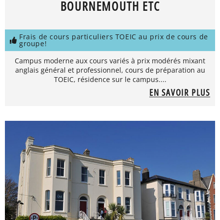
BOURNEMOUTH ETC
Frais de cours particuliers TOEIC au prix de cours de
groupe!
Campus moderne aux cours variés à prix modérés mixant
anglais général et professionnel, cours de préparation au
TOEIC, résidence sur le campus....
EN SAVOIR PLUS