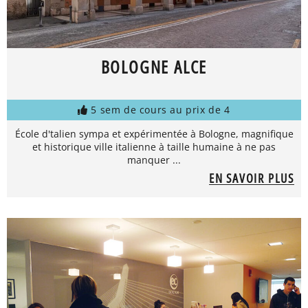
BOLOGNE ALCE
5 sem de cours au prix de 4
École d'talien sympa et expérimentée à Bologne, magnifique
et historique ville italienne à taille humaine à ne pas
manquer ...
EN SAVOIR PLUS