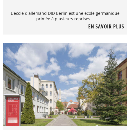
L'école d'allemand DID Berlin est une école germanique
primée à plusieurs reprises...
EN SAVOIR PLUS