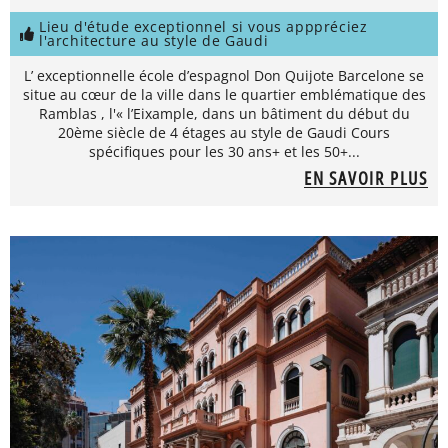
Lieu d'étude exceptionnel si vous apppréciez
l'architecture au style de Gaudi
L’ exceptionnelle école d’espagnol Don Quijote Barcelone se
situe au cœur de la ville dans le quartier emblématique des
Ramblas , l'« l’Eixample, dans un bâtiment du début du
20ème siècle de 4 étages au style de Gaudi Cours
spécifiques pour les 30 ans+ et les 50+...
EN SAVOIR PLUS