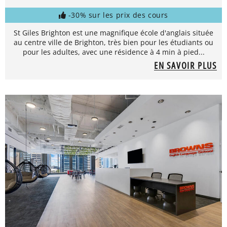
-30% sur les prix des cours
St Giles Brighton est une magnifique école d'anglais située
au centre ville de Brighton, très bien pour les étudiants ou
pour les adultes, avec une résidence à 4 min à pied...
EN SAVOIR PLUS