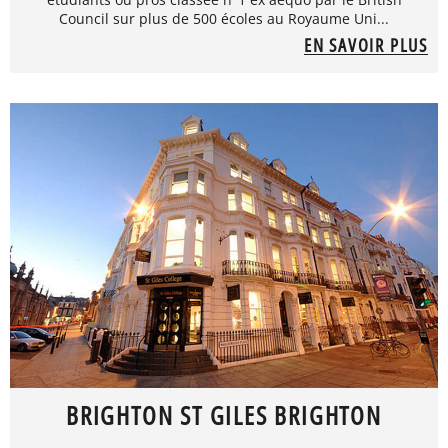
Council sur plus de 500 écoles au Royaume Uni...
EN SAVOIR PLUS
BRIGHTON ST GILES BRIGHTON