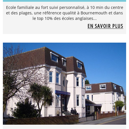
Ecole familiale au fort suivi personnalisé, à 10 min du centre
et des plages, une référence qualité à Bournemouth et dans
le top 10% des écoles anglaises...
EN SAVOIR PLUS