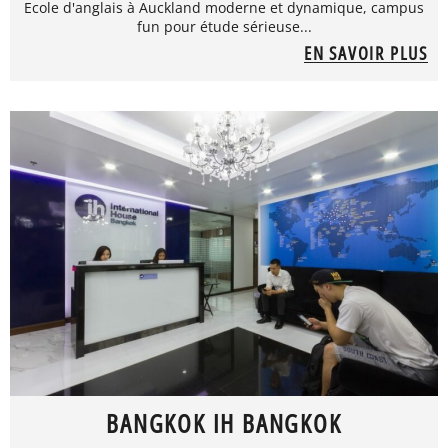
Ecole d'anglais à Auckland moderne et dynamique, campus
fun pour étude sérieuse...
EN SAVOIR PLUS
BANGKOK IH BANGKOK