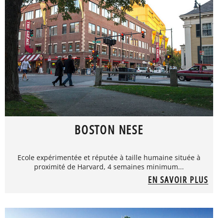
BOSTON NESE
Ecole expérimentée et réputée à taille humaine située à
proximité de Harvard, 4 semaines minimum...
EN SAVOIR PLUS