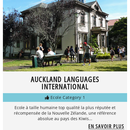
AUCKLAND LANGUAGES
INTERNATIONAL
Ecole Category 1
Ecole à taille humaine top qualité la plus réputée et
récompensée de la Nouvelle Zélande, une référence
absolue au pays des Kiwis...
EN SAVOIR PLUS