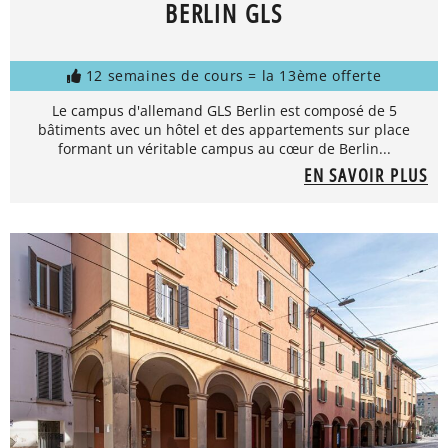
BERLIN GLS
12 semaines de cours = la 13ème offerte
Le campus d'allemand GLS Berlin est composé de 5
bâtiments avec un hôtel et des appartements sur place
formant un véritable campus au cœur de Berlin...
EN SAVOIR PLUS