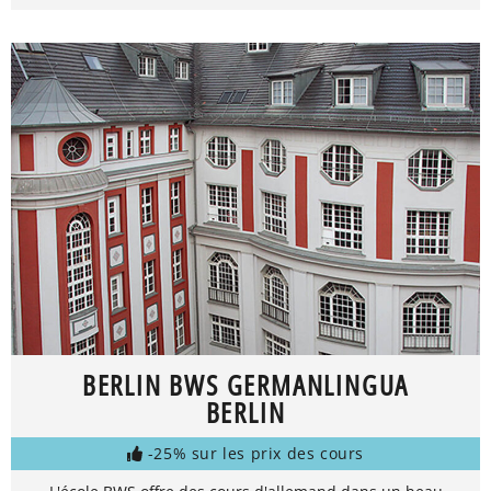
BERLIN BWS GERMANLINGUA
BERLIN
-25% sur les prix des cours