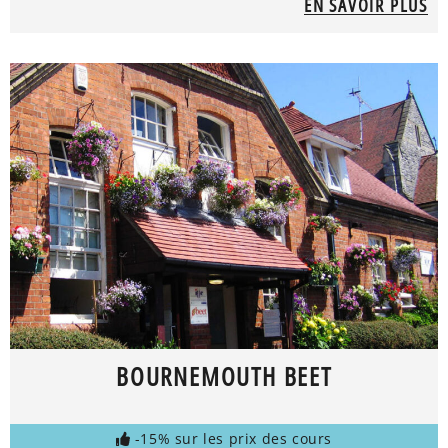
EN SAVOIR PLUS
BOURNEMOUTH BEET
-15% sur les prix des cours