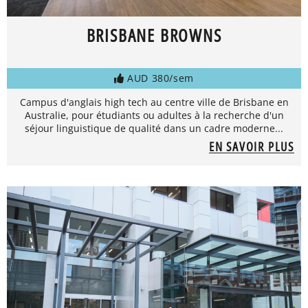
BRISBANE BROWNS
AUD 380/sem
Campus d'anglais high tech au centre ville de Brisbane en
Australie, pour étudiants ou adultes à la recherche d'un
séjour linguistique de qualité dans un cadre moderne...
EN SAVOIR PLUS