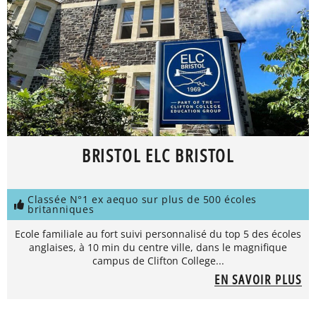
BRISTOL ELC BRISTOL
Classée N°1 ex aequo sur plus de 500 écoles
britanniques
Ecole familiale au fort suivi personnalisé du top 5 des écoles
anglaises, à 10 min du centre ville, dans le magnifique
campus de Clifton College...
EN SAVOIR PLUS