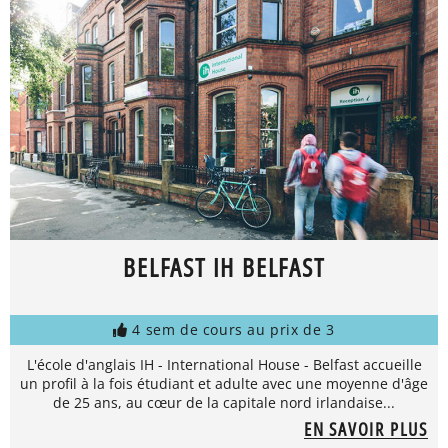
BELFAST IH BELFAST
4 sem de cours au prix de 3
L'école d'anglais IH - International House - Belfast accueille
un profil à la fois étudiant et adulte avec une moyenne d'âge
de 25 ans, au cœur de la capitale nord irlandaise...
EN SAVOIR PLUS