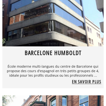
BARCELONE HUMBOLDT
École moderne multi-langues du centre de Barcelone qui
propose des cours d'espagnol en très petits groupes de 4,
idéale pour les profils studieux ou les professionnels ...
EN SAVOIR PLUS