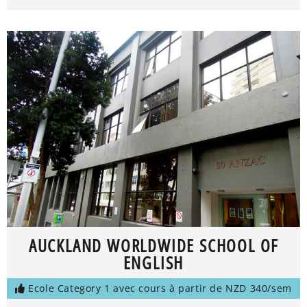
AUCKLAND WORLDWIDE SCHOOL OF
ENGLISH
Ecole Category 1 avec cours à partir de NZD 340/sem