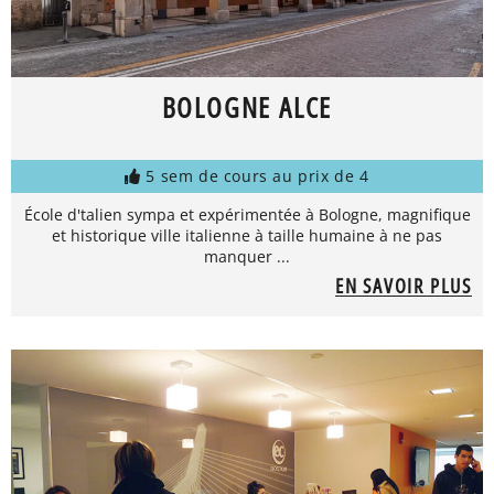
BOLOGNE ALCE
5 sem de cours au prix de 4
École d'talien sympa et expérimentée à Bologne, magnifique
et historique ville italienne à taille humaine à ne pas
manquer ...
EN SAVOIR PLUS