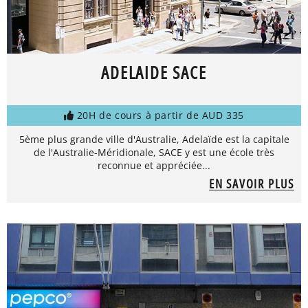
ADELAIDE SACE
20H de cours à partir de AUD 335
5ème plus grande ville d'Australie, Adelaïde est la capitale
de l'Australie-Méridionale, SACE y est une école très
reconnue et appréciée...
EN SAVOIR PLUS