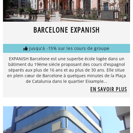
BARCELONE EXPANISH
jusqu'à -15% sur les cours de groupe
EXPANISH Barcelone est une superbe école logée dans un
bâtiment du 19ème siècle proposant des cours d'espagnol
séparés aux plus de 16 ans et au plus de 30 ans. Elle situe
en plein cœur de Barcelone à quelques minutes de la Plaça
de Catalunia dans le quartier Eixample...
EN SAVOIR PLUS