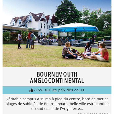
BOURNEMOUTH
ANGLOCONTINENTAL
-15% sur les prix des cours
Véritable campus à 15 mn à pied du centre, bord de mer et
plages de sable fin de Bournemouth, belle ville estudiantine
du sud ouest de l'Angleterre...