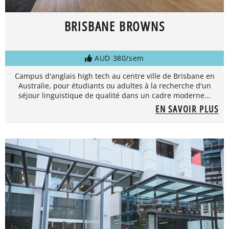
BRISBANE BROWNS
AUD 380/sem
Campus d'anglais high tech au centre ville de Brisbane en
Australie, pour étudiants ou adultes à la recherche d'un
séjour linguistique de qualité dans un cadre moderne...
EN SAVOIR PLUS