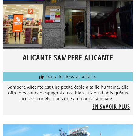
ALICANTE SAMPERE ALICANTE
Frais de dossier offerts
Sampere Alicante est une petite école à taille humaine, elle
offre des cours d'espagnol aussi bien aux étudiants qu'aux
professionnels, dans une ambiance familiale...
EN SAVOIR PLUS