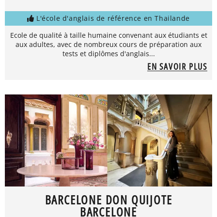
L'école d'anglais de référence en Thailande
Ecole de qualité à taille humaine convenant aux étudiants et
aux adultes, avec de nombreux cours de préparation aux
tests et diplômes d'anglais...
EN SAVOIR PLUS
BARCELONE DON QUIJOTE
BARCELONE