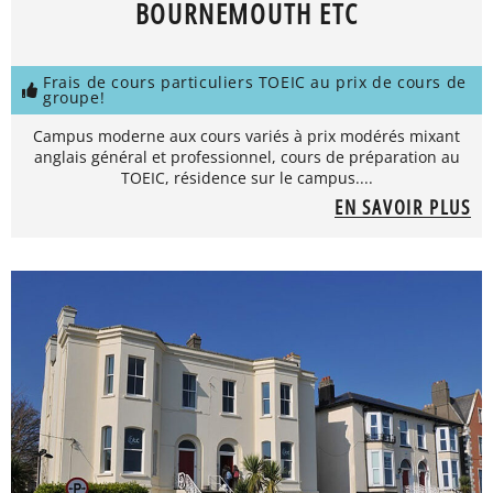
BOURNEMOUTH ETC
Frais de cours particuliers TOEIC au prix de cours de
groupe!
Campus moderne aux cours variés à prix modérés mixant
anglais général et professionnel, cours de préparation au
TOEIC, résidence sur le campus....
EN SAVOIR PLUS