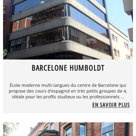
BARCELONE HUMBOLDT
École moderne multi-langues du centre de Barcelone qui
propose des cours d'espagnol en très petits groupes de 4,
idéale pour les profils studieux ou les professionnels ...
EN SAVOIR PLUS