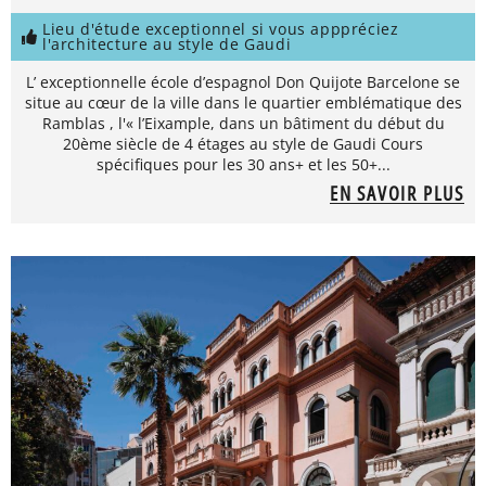
Lieu d'étude exceptionnel si vous apppréciez
l'architecture au style de Gaudi
L’ exceptionnelle école d’espagnol Don Quijote Barcelone se
situe au cœur de la ville dans le quartier emblématique des
Ramblas , l'« l’Eixample, dans un bâtiment du début du
20ème siècle de 4 étages au style de Gaudi Cours
spécifiques pour les 30 ans+ et les 50+...
EN SAVOIR PLUS