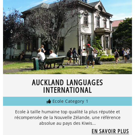
AUCKLAND LANGUAGES
INTERNATIONAL
Ecole Category 1
Ecole à taille humaine top qualité la plus réputée et
récompensée de la Nouvelle Zélande, une référence
absolue au pays des Kiwis...
EN SAVOIR PLUS