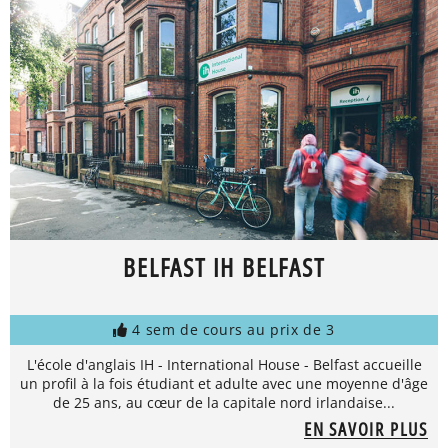
BELFAST IH BELFAST
4 sem de cours au prix de 3
L'école d'anglais IH - International House - Belfast accueille
un profil à la fois étudiant et adulte avec une moyenne d'âge
de 25 ans, au cœur de la capitale nord irlandaise...
EN SAVOIR PLUS