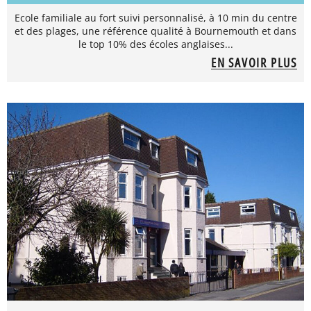
Ecole familiale au fort suivi personnalisé, à 10 min du centre
et des plages, une référence qualité à Bournemouth et dans
le top 10% des écoles anglaises...
EN SAVOIR PLUS