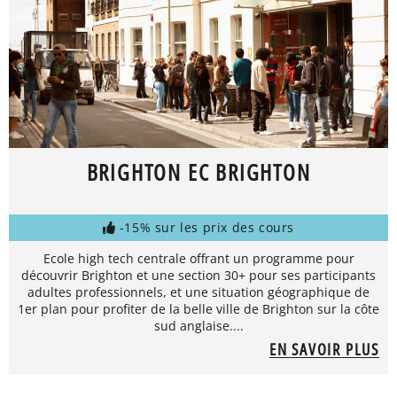
BRIGHTON EC BRIGHTON
-15% sur les prix des cours
Ecole high tech centrale offrant un programme pour
découvrir Brighton et une section 30+ pour ses participants
adultes professionnels, et une situation géographique de
1er plan pour profiter de la belle ville de Brighton sur la côte
sud anglaise....
EN SAVOIR PLUS