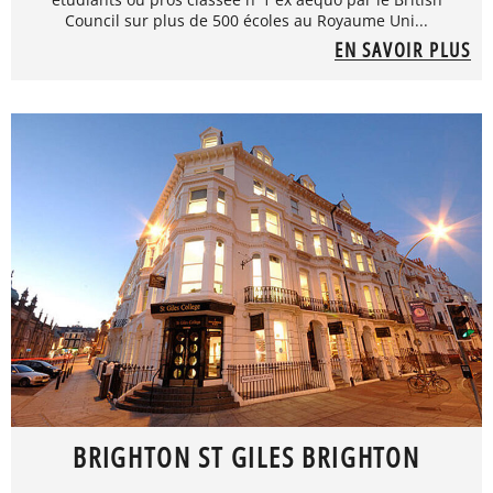
Council sur plus de 500 écoles au Royaume Uni...
EN SAVOIR PLUS
BRIGHTON ST GILES BRIGHTON