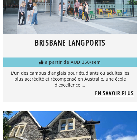
BRISBANE LANGPORTS
à partir de AUD 350/sem
L'un des campus d'anglais pour étudiants ou adultes les
plus accrédité et récompensé en Australie, une école
d'excellence ...
EN SAVOIR PLUS