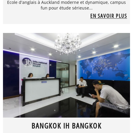
Ecole d'anglais à Auckland moderne et dynamique, campus
fun pour étude sérieuse...
EN SAVOIR PLUS
BANGKOK IH BANGKOK