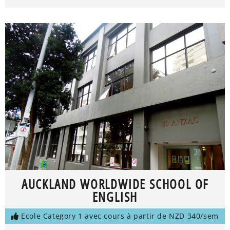
AUCKLAND WORLDWIDE SCHOOL OF
ENGLISH
Ecole Category 1 avec cours à partir de NZD 340/sem