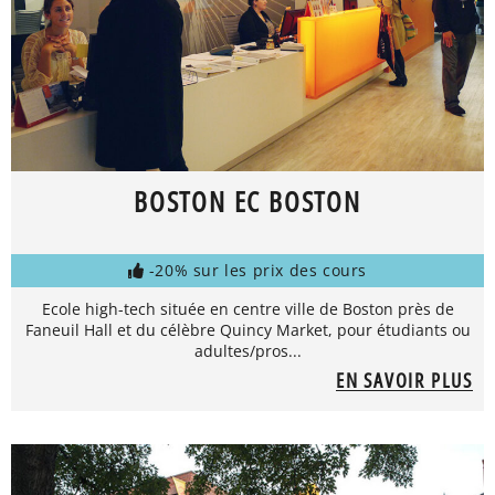
BOSTON EC BOSTON
-20% sur les prix des cours
Ecole high-tech située en centre ville de Boston près de
Faneuil Hall et du célèbre Quincy Market, pour étudiants ou
adultes/pros...
EN SAVOIR PLUS