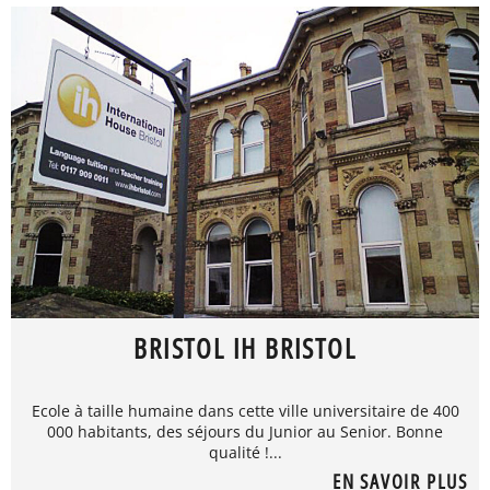
BRISTOL IH BRISTOL
Ecole à taille humaine dans cette ville universitaire de 400
000 habitants, des séjours du Junior au Senior. Bonne
qualité !...
EN SAVOIR PLUS