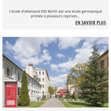
L'école d'allemand DID Berlin est une école germanique
primée à plusieurs reprises...
EN SAVOIR PLUS