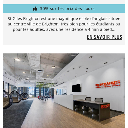
-30% sur les prix des cours
St Giles Brighton est une magnifique école d'anglais située
au centre ville de Brighton, très bien pour les étudiants ou
pour les adultes, avec une résidence à 4 min à pied...
EN SAVOIR PLUS