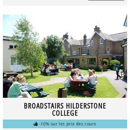
BROADSTAIRS HILDERSTONE
COLLEGE
-10% sur les prix des cours