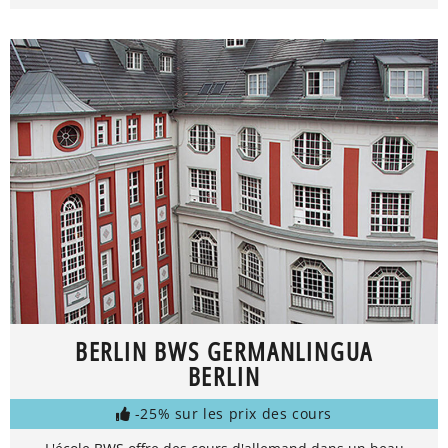
BERLIN BWS GERMANLINGUA
BERLIN
-25% sur les prix des cours