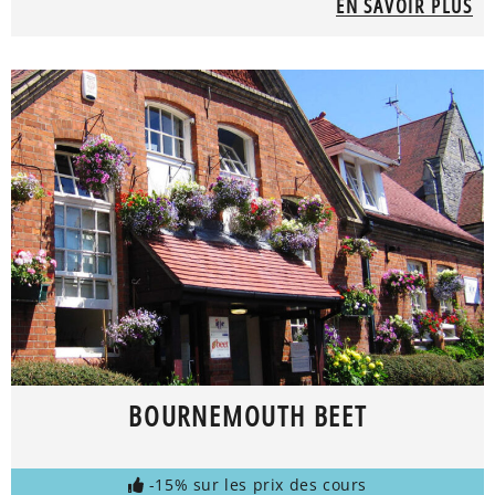
EN SAVOIR PLUS
BOURNEMOUTH BEET
-15% sur les prix des cours