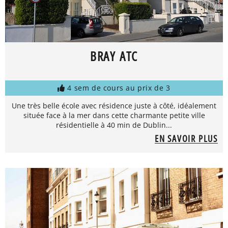
BRAY ATC
4 sem de cours au prix de 3
Une très belle école avec résidence juste à côté, idéalement
située face à la mer dans cette charmante petite ville
résidentielle à 40 min de Dublin...
EN SAVOIR PLUS