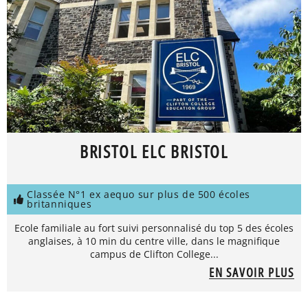
BRISTOL ELC BRISTOL
Classée N°1 ex aequo sur plus de 500 écoles
britanniques
Ecole familiale au fort suivi personnalisé du top 5 des écoles
anglaises, à 10 min du centre ville, dans le magnifique
campus de Clifton College...
EN SAVOIR PLUS