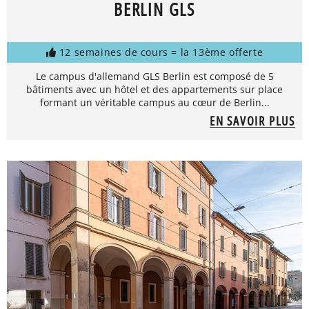
BERLIN GLS
12 semaines de cours = la 13ème offerte
Le campus d'allemand GLS Berlin est composé de 5
bâtiments avec un hôtel et des appartements sur place
formant un véritable campus au cœur de Berlin...
EN SAVOIR PLUS