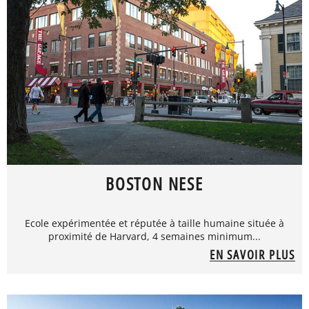
BOSTON NESE
Ecole expérimentée et réputée à taille humaine située à
proximité de Harvard, 4 semaines minimum...
EN SAVOIR PLUS