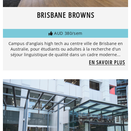
BRISBANE BROWNS
AUD 380/sem
Campus d'anglais high tech au centre ville de Brisbane en
Australie, pour étudiants ou adultes à la recherche d'un
séjour linguistique de qualité dans un cadre moderne...
EN SAVOIR PLUS