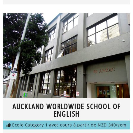
AUCKLAND WORLDWIDE SCHOOL OF
ENGLISH
Ecole Category 1 avec cours à partir de NZD 340/sem