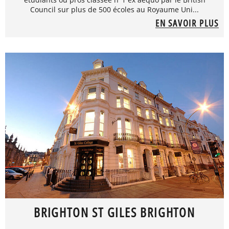
Council sur plus de 500 écoles au Royaume Uni...
EN SAVOIR PLUS
BRIGHTON ST GILES BRIGHTON