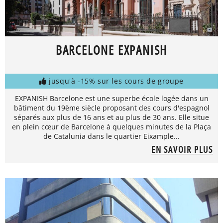
BARCELONE EXPANISH
jusqu'à -15% sur les cours de groupe
EXPANISH Barcelone est une superbe école logée dans un
bâtiment du 19ème siècle proposant des cours d'espagnol
séparés aux plus de 16 ans et au plus de 30 ans. Elle situe
en plein cœur de Barcelone à quelques minutes de la Plaça
de Catalunia dans le quartier Eixample...
EN SAVOIR PLUS