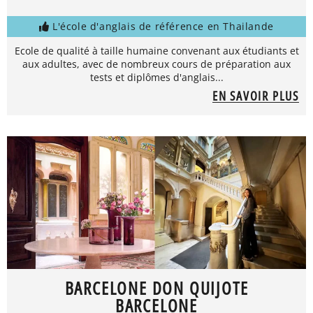
L'école d'anglais de référence en Thailande
Ecole de qualité à taille humaine convenant aux étudiants et
aux adultes, avec de nombreux cours de préparation aux
tests et diplômes d'anglais...
EN SAVOIR PLUS
BARCELONE DON QUIJOTE
BARCELONE