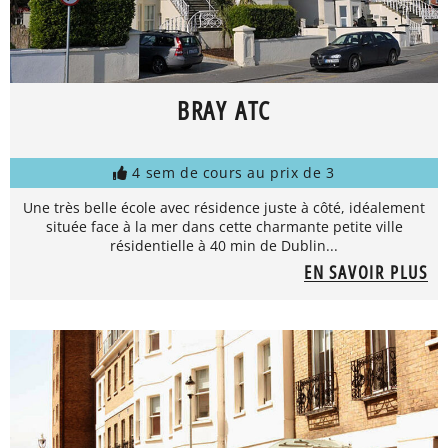
BRAY ATC
4 sem de cours au prix de 3
Une très belle école avec résidence juste à côté, idéalement
située face à la mer dans cette charmante petite ville
résidentielle à 40 min de Dublin...
EN SAVOIR PLUS