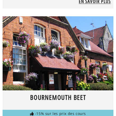
EN SAVOIR PLUS
BOURNEMOUTH BEET
-15% sur les prix des cours