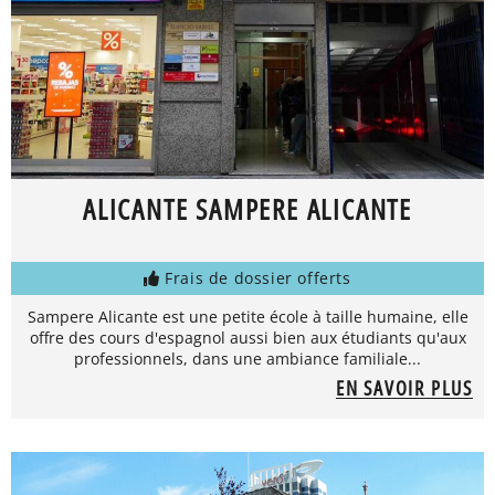
ALICANTE SAMPERE ALICANTE
Frais de dossier offerts
Sampere Alicante est une petite école à taille humaine, elle
offre des cours d'espagnol aussi bien aux étudiants qu'aux
professionnels, dans une ambiance familiale...
EN SAVOIR PLUS