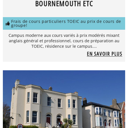
BOURNEMOUTH ETC
Frais de cours particuliers TOEIC au prix de cours de
groupe!
Campus moderne aux cours variés à prix modérés mixant
anglais général et professionnel, cours de préparation au
TOEIC, résidence sur le campus....
EN SAVOIR PLUS