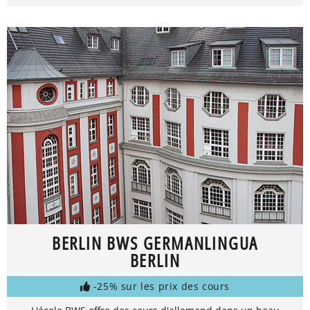
BERLIN BWS GERMANLINGUA
BERLIN
-25% sur les prix des cours