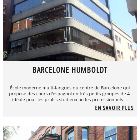
BARCELONE HUMBOLDT
École moderne multi-langues du centre de Barcelone qui
propose des cours d'espagnol en très petits groupes de 4,
idéale pour les profils studieux ou les professionnels ...
EN SAVOIR PLUS