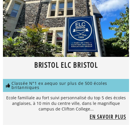
BRISTOL ELC BRISTOL
Classée N°1 ex aequo sur plus de 500 écoles
britanniques
Ecole familiale au fort suivi personnalisé du top 5 des écoles
anglaises, à 10 min du centre ville, dans le magnifique
campus de Clifton College...
EN SAVOIR PLUS