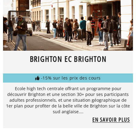
BRIGHTON EC BRIGHTON
-15% sur les prix des cours
Ecole high tech centrale offrant un programme pour
découvrir Brighton et une section 30+ pour ses participants
adultes professionnels, et une situation géographique de
1er plan pour profiter de la belle ville de Brighton sur la côte
sud anglaise....
EN SAVOIR PLUS