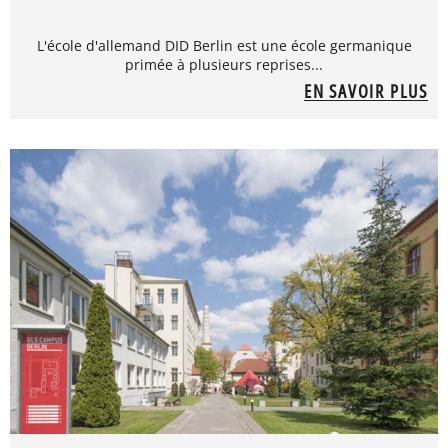
L'école d'allemand DID Berlin est une école germanique
primée à plusieurs reprises...
EN SAVOIR PLUS