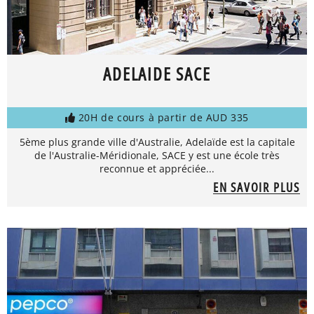
ADELAIDE SACE
20H de cours à partir de AUD 335
5ème plus grande ville d'Australie, Adelaïde est la capitale
de l'Australie-Méridionale, SACE y est une école très
reconnue et appréciée...
EN SAVOIR PLUS