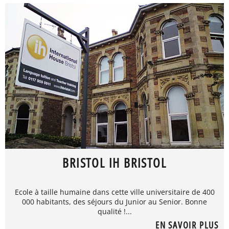
BRISTOL IH BRISTOL
Ecole à taille humaine dans cette ville universitaire de 400
000 habitants, des séjours du Junior au Senior. Bonne
qualité !...
EN SAVOIR PLUS