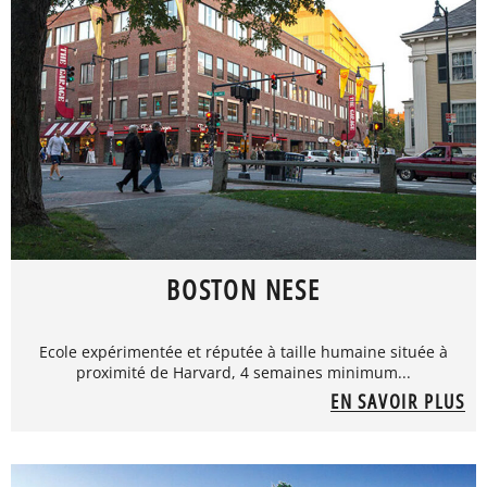
BOSTON NESE
Ecole expérimentée et réputée à taille humaine située à
proximité de Harvard, 4 semaines minimum...
EN SAVOIR PLUS