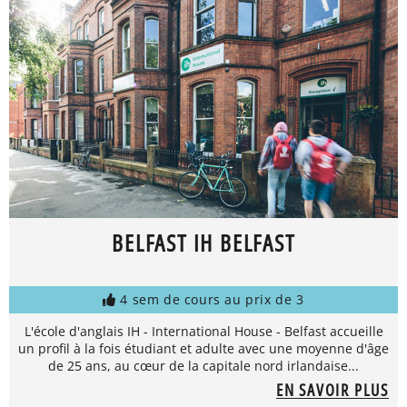
BELFAST IH BELFAST
4 sem de cours au prix de 3
L'école d'anglais IH - International House - Belfast accueille
un profil à la fois étudiant et adulte avec une moyenne d'âge
de 25 ans, au cœur de la capitale nord irlandaise...
EN SAVOIR PLUS