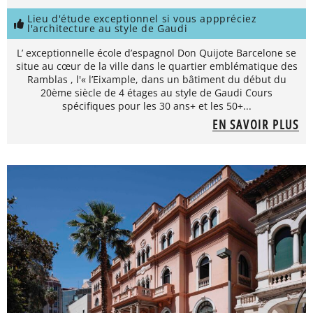
Lieu d'étude exceptionnel si vous apppréciez
l'architecture au style de Gaudi
L’ exceptionnelle école d’espagnol Don Quijote Barcelone se
situe au cœur de la ville dans le quartier emblématique des
Ramblas , l'« l’Eixample, dans un bâtiment du début du
20ème siècle de 4 étages au style de Gaudi Cours
spécifiques pour les 30 ans+ et les 50+...
EN SAVOIR PLUS