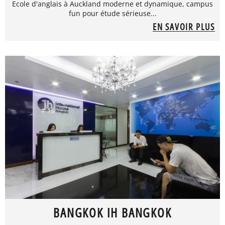
Ecole d'anglais à Auckland moderne et dynamique, campus
fun pour étude sérieuse...
EN SAVOIR PLUS
BANGKOK IH BANGKOK