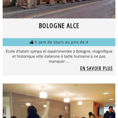
BOLOGNE ALCE
5 sem de cours au prix de 4
École d'talien sympa et expérimentée à Bologne, magnifique
et historique ville italienne à taille humaine à ne pas
manquer ...
EN SAVOIR PLUS