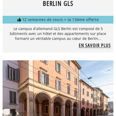
BERLIN GLS
12 semaines de cours = la 13ème offerte
Le campus d'allemand GLS Berlin est composé de 5
bâtiments avec un hôtel et des appartements sur place
formant un véritable campus au cœur de Berlin...
EN SAVOIR PLUS