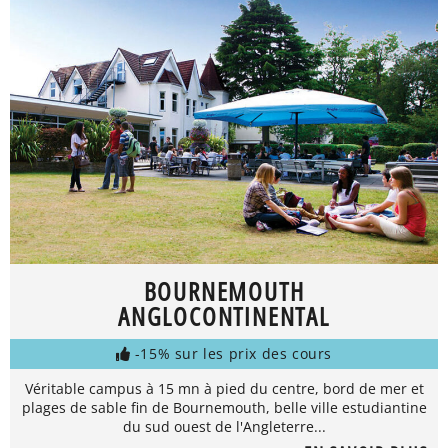
BOURNEMOUTH
ANGLOCONTINENTAL
-15% sur les prix des cours
Véritable campus à 15 mn à pied du centre, bord de mer et
plages de sable fin de Bournemouth, belle ville estudiantine
du sud ouest de l'Angleterre...