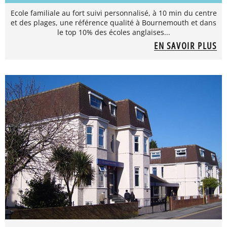
Ecole familiale au fort suivi personnalisé, à 10 min du centre
et des plages, une référence qualité à Bournemouth et dans
le top 10% des écoles anglaises...
EN SAVOIR PLUS