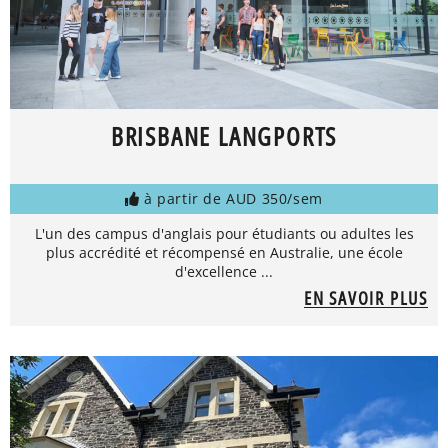
BRISBANE LANGPORTS
à partir de AUD 350/sem
L'un des campus d'anglais pour étudiants ou adultes les
plus accrédité et récompensé en Australie, une école
d'excellence ...
EN SAVOIR PLUS