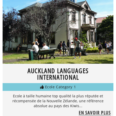
AUCKLAND LANGUAGES
INTERNATIONAL
Ecole Category 1
Ecole à taille humaine top qualité la plus réputée et
récompensée de la Nouvelle Zélande, une référence
absolue au pays des Kiwis...
EN SAVOIR PLUS