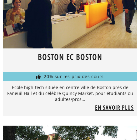
BOSTON EC BOSTON
-20% sur les prix des cours
Ecole high-tech située en centre ville de Boston près de
Faneuil Hall et du célèbre Quincy Market, pour étudiants ou
adultes/pros...
EN SAVOIR PLUS