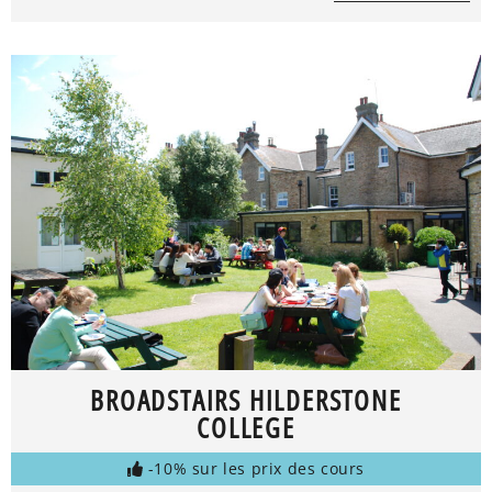
BROADSTAIRS HILDERSTONE
COLLEGE
-10% sur les prix des cours