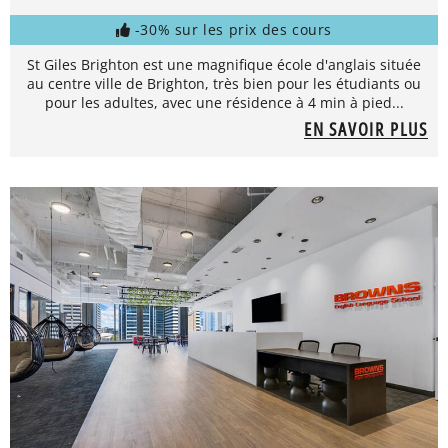
-30% sur les prix des cours
St Giles Brighton est une magnifique école d'anglais située
au centre ville de Brighton, très bien pour les étudiants ou
pour les adultes, avec une résidence à 4 min à pied...
EN SAVOIR PLUS