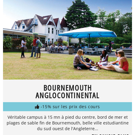
BOURNEMOUTH
ANGLOCONTINENTAL
-15% sur les prix des cours
Véritable campus à 15 mn à pied du centre, bord de mer et
plages de sable fin de Bournemouth, belle ville estudiantine
du sud ouest de l'Angleterre...