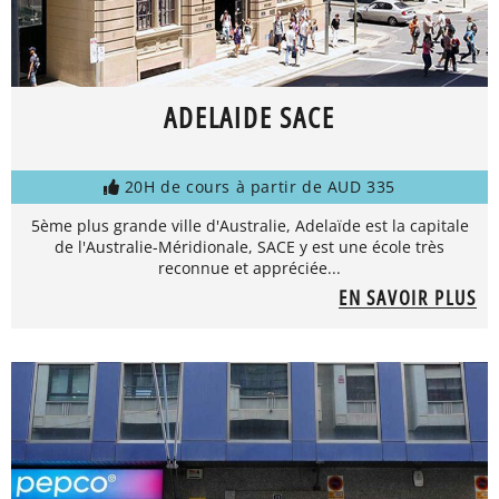
ADELAIDE SACE
20H de cours à partir de AUD 335
5ème plus grande ville d'Australie, Adelaïde est la capitale
de l'Australie-Méridionale, SACE y est une école très
reconnue et appréciée...
EN SAVOIR PLUS