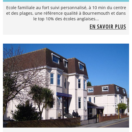
Ecole familiale au fort suivi personnalisé, à 10 min du centre
et des plages, une référence qualité à Bournemouth et dans
le top 10% des écoles anglaises...
EN SAVOIR PLUS