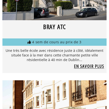
BRAY ATC
4 sem de cours au prix de 3
Une très belle école avec résidence juste à côté, idéalement
située face à la mer dans cette charmante petite ville
résidentielle à 40 min de Dublin...
EN SAVOIR PLUS