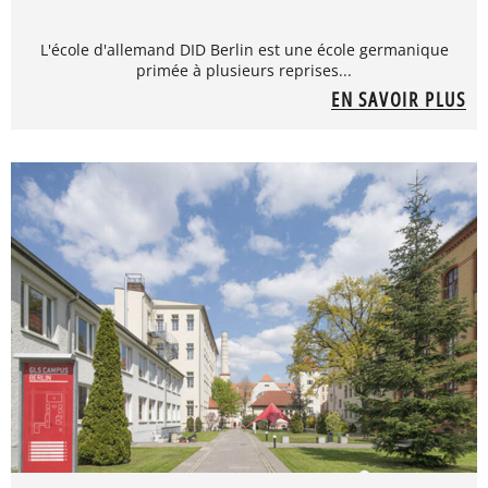
L'école d'allemand DID Berlin est une école germanique
primée à plusieurs reprises...
EN SAVOIR PLUS