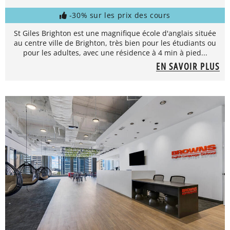
-30% sur les prix des cours
St Giles Brighton est une magnifique école d'anglais située
au centre ville de Brighton, très bien pour les étudiants ou
pour les adultes, avec une résidence à 4 min à pied...
EN SAVOIR PLUS