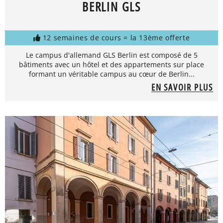
BERLIN GLS
12 semaines de cours = la 13ème offerte
Le campus d'allemand GLS Berlin est composé de 5
bâtiments avec un hôtel et des appartements sur place
formant un véritable campus au cœur de Berlin...
EN SAVOIR PLUS