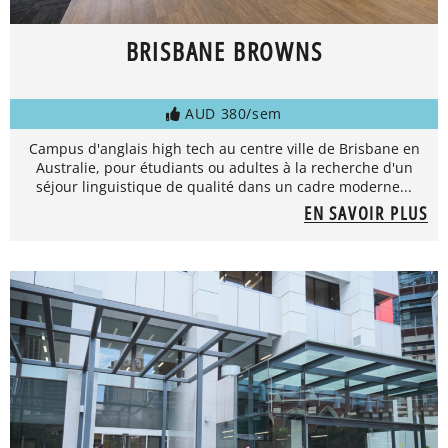
BRISBANE BROWNS
AUD 380/sem
Campus d'anglais high tech au centre ville de Brisbane en
Australie, pour étudiants ou adultes à la recherche d'un
séjour linguistique de qualité dans un cadre moderne...
EN SAVOIR PLUS