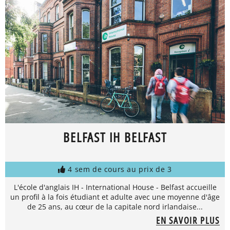
BELFAST IH BELFAST
4 sem de cours au prix de 3
L'école d'anglais IH - International House - Belfast accueille
un profil à la fois étudiant et adulte avec une moyenne d'âge
de 25 ans, au cœur de la capitale nord irlandaise...
EN SAVOIR PLUS