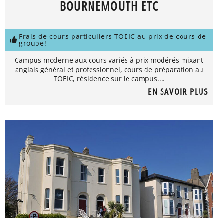
BOURNEMOUTH ETC
Frais de cours particuliers TOEIC au prix de cours de
groupe!
Campus moderne aux cours variés à prix modérés mixant
anglais général et professionnel, cours de préparation au
TOEIC, résidence sur le campus....
EN SAVOIR PLUS