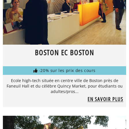
BOSTON EC BOSTON
-20% sur les prix des cours
Ecole high-tech située en centre ville de Boston près de
Faneuil Hall et du célèbre Quincy Market, pour étudiants ou
adultes/pros...
EN SAVOIR PLUS