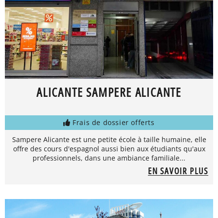
ALICANTE SAMPERE ALICANTE
Frais de dossier offerts
Sampere Alicante est une petite école à taille humaine, elle
offre des cours d'espagnol aussi bien aux étudiants qu'aux
professionnels, dans une ambiance familiale...
EN SAVOIR PLUS