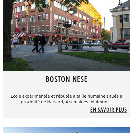
BOSTON NESE
Ecole expérimentée et réputée à taille humaine située à
proximité de Harvard, 4 semaines minimum...
EN SAVOIR PLUS