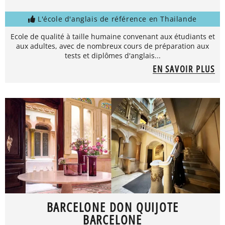
L'école d'anglais de référence en Thailande
Ecole de qualité à taille humaine convenant aux étudiants et
aux adultes, avec de nombreux cours de préparation aux
tests et diplômes d'anglais...
EN SAVOIR PLUS
BARCELONE DON QUIJOTE
BARCELONE