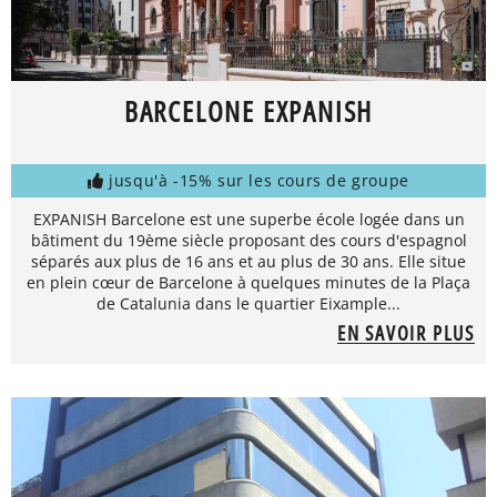
BARCELONE EXPANISH
jusqu'à -15% sur les cours de groupe
EXPANISH Barcelone est une superbe école logée dans un
bâtiment du 19ème siècle proposant des cours d'espagnol
séparés aux plus de 16 ans et au plus de 30 ans. Elle situe
en plein cœur de Barcelone à quelques minutes de la Plaça
de Catalunia dans le quartier Eixample...
EN SAVOIR PLUS