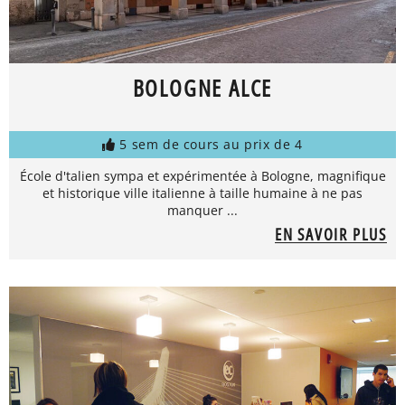
BOLOGNE ALCE
5 sem de cours au prix de 4
École d'talien sympa et expérimentée à Bologne, magnifique
et historique ville italienne à taille humaine à ne pas
manquer ...
EN SAVOIR PLUS