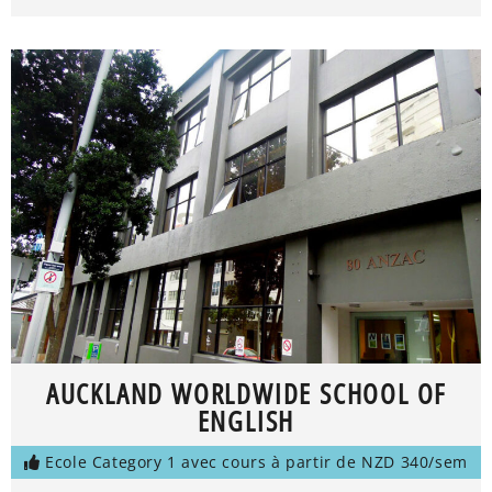
AUCKLAND WORLDWIDE SCHOOL OF
ENGLISH
Ecole Category 1 avec cours à partir de NZD 340/sem