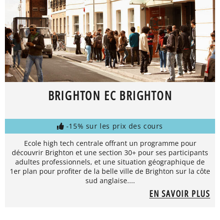
BRIGHTON EC BRIGHTON
-15% sur les prix des cours
Ecole high tech centrale offrant un programme pour
découvrir Brighton et une section 30+ pour ses participants
adultes professionnels, et une situation géographique de
1er plan pour profiter de la belle ville de Brighton sur la côte
sud anglaise....
EN SAVOIR PLUS