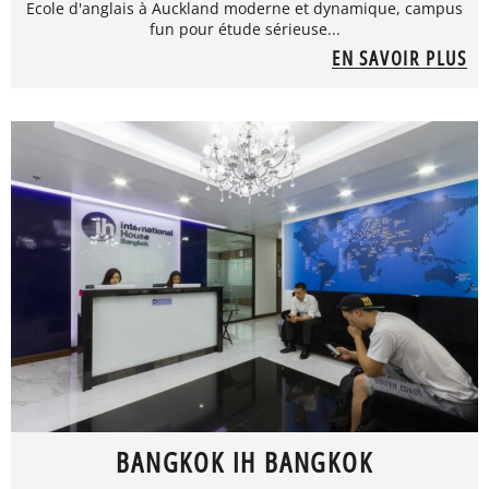
Ecole d'anglais à Auckland moderne et dynamique, campus
fun pour étude sérieuse...
EN SAVOIR PLUS
BANGKOK IH BANGKOK