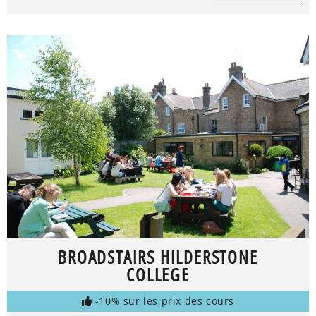
BROADSTAIRS HILDERSTONE
COLLEGE
-10% sur les prix des cours