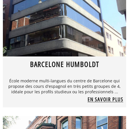
BARCELONE HUMBOLDT
École moderne multi-langues du centre de Barcelone qui
propose des cours d'espagnol en très petits groupes de 4,
idéale pour les profils studieux ou les professionnels ...
EN SAVOIR PLUS