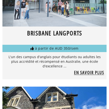
BRISBANE LANGPORTS
à partir de AUD 350/sem
L'un des campus d'anglais pour étudiants ou adultes les
plus accrédité et récompensé en Australie, une école
d'excellence ...
EN SAVOIR PLUS