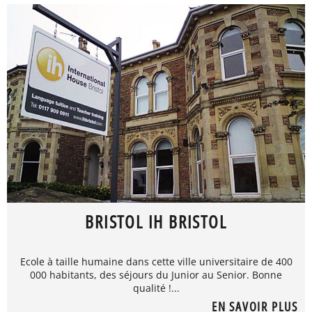
BRISTOL IH BRISTOL
Ecole à taille humaine dans cette ville universitaire de 400
000 habitants, des séjours du Junior au Senior. Bonne
qualité !...
EN SAVOIR PLUS