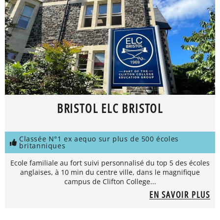
BRISTOL ELC BRISTOL
Classée N°1 ex aequo sur plus de 500 écoles
britanniques
Ecole familiale au fort suivi personnalisé du top 5 des écoles
anglaises, à 10 min du centre ville, dans le magnifique
campus de Clifton College...
EN SAVOIR PLUS