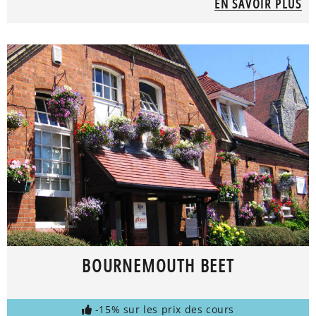
EN SAVOIR PLUS
BOURNEMOUTH BEET
-15% sur les prix des cours