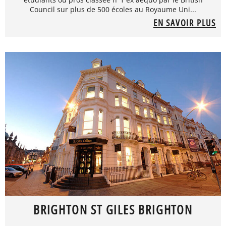
Council sur plus de 500 écoles au Royaume Uni...
EN SAVOIR PLUS
BRIGHTON ST GILES BRIGHTON