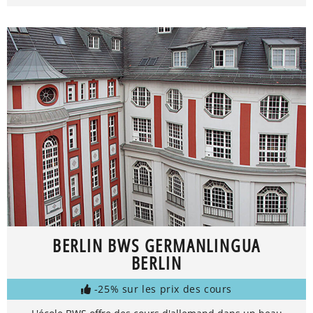
BERLIN BWS GERMANLINGUA
BERLIN
-25% sur les prix des cours