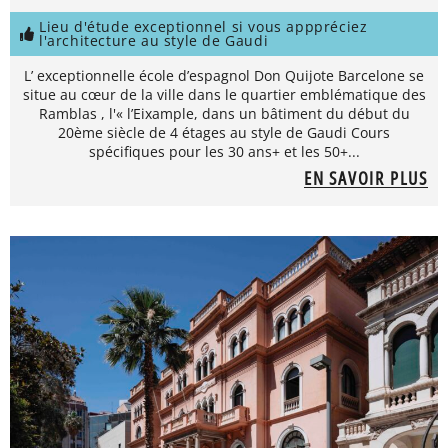
Lieu d'étude exceptionnel si vous apppréciez
l'architecture au style de Gaudi
L’ exceptionnelle école d’espagnol Don Quijote Barcelone se
situe au cœur de la ville dans le quartier emblématique des
Ramblas , l'« l’Eixample, dans un bâtiment du début du
20ème siècle de 4 étages au style de Gaudi Cours
spécifiques pour les 30 ans+ et les 50+...
EN SAVOIR PLUS