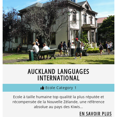
AUCKLAND LANGUAGES
INTERNATIONAL
Ecole Category 1
Ecole à taille humaine top qualité la plus réputée et
récompensée de la Nouvelle Zélande, une référence
absolue au pays des Kiwis...
EN SAVOIR PLUS