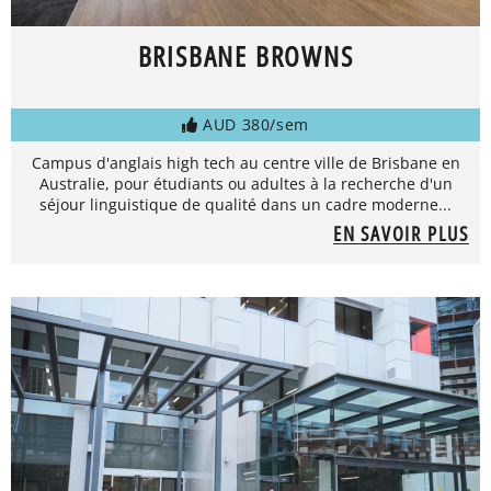
BRISBANE BROWNS
AUD 380/sem
Campus d'anglais high tech au centre ville de Brisbane en
Australie, pour étudiants ou adultes à la recherche d'un
séjour linguistique de qualité dans un cadre moderne...
EN SAVOIR PLUS