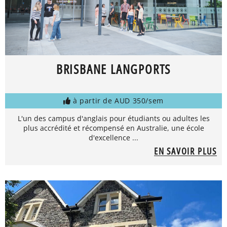
BRISBANE LANGPORTS
à partir de AUD 350/sem
L'un des campus d'anglais pour étudiants ou adultes les
plus accrédité et récompensé en Australie, une école
d'excellence ...
EN SAVOIR PLUS