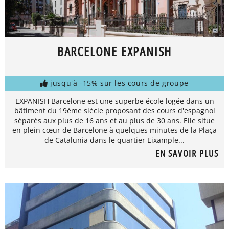
BARCELONE EXPANISH
jusqu'à -15% sur les cours de groupe
EXPANISH Barcelone est une superbe école logée dans un
bâtiment du 19ème siècle proposant des cours d'espagnol
séparés aux plus de 16 ans et au plus de 30 ans. Elle situe
en plein cœur de Barcelone à quelques minutes de la Plaça
de Catalunia dans le quartier Eixample...
EN SAVOIR PLUS