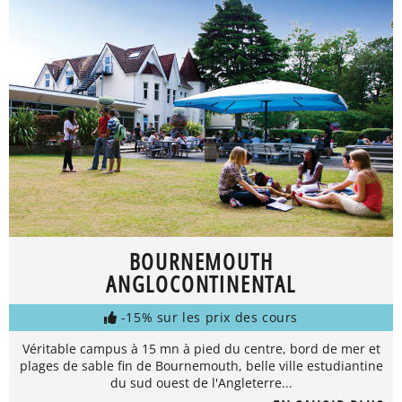
BOURNEMOUTH
ANGLOCONTINENTAL
-15% sur les prix des cours
Véritable campus à 15 mn à pied du centre, bord de mer et
plages de sable fin de Bournemouth, belle ville estudiantine
du sud ouest de l'Angleterre...