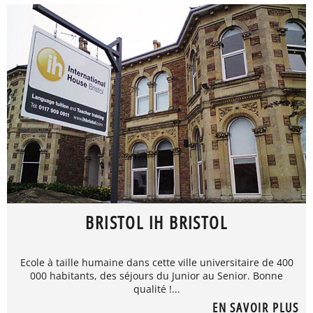
BRISTOL IH BRISTOL
Ecole à taille humaine dans cette ville universitaire de 400
000 habitants, des séjours du Junior au Senior. Bonne
qualité !...
EN SAVOIR PLUS