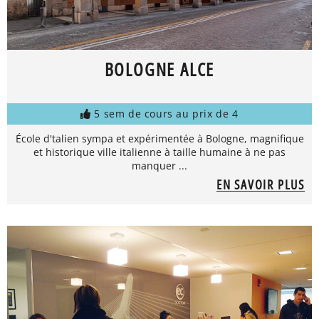
BOLOGNE ALCE
5 sem de cours au prix de 4
École d'talien sympa et expérimentée à Bologne, magnifique
et historique ville italienne à taille humaine à ne pas
manquer ...
EN SAVOIR PLUS