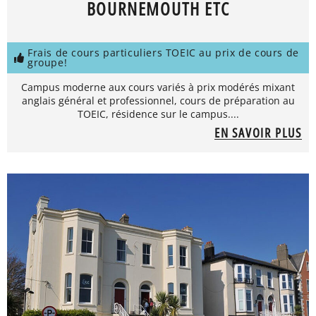
BOURNEMOUTH ETC
Frais de cours particuliers TOEIC au prix de cours de
groupe!
Campus moderne aux cours variés à prix modérés mixant
anglais général et professionnel, cours de préparation au
TOEIC, résidence sur le campus....
EN SAVOIR PLUS