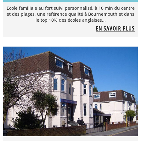
Ecole familiale au fort suivi personnalisé, à 10 min du centre
et des plages, une référence qualité à Bournemouth et dans
le top 10% des écoles anglaises...
EN SAVOIR PLUS