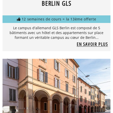
BERLIN GLS
12 semaines de cours = la 13ème offerte
Le campus d'allemand GLS Berlin est composé de 5
bâtiments avec un hôtel et des appartements sur place
formant un véritable campus au cœur de Berlin...
EN SAVOIR PLUS