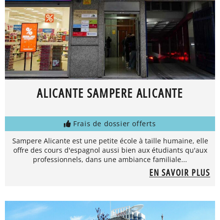
ALICANTE SAMPERE ALICANTE
Frais de dossier offerts
Sampere Alicante est une petite école à taille humaine, elle
offre des cours d'espagnol aussi bien aux étudiants qu'aux
professionnels, dans une ambiance familiale...
EN SAVOIR PLUS