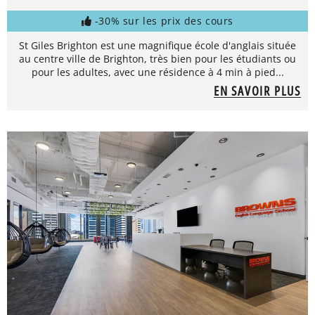
-30% sur les prix des cours
St Giles Brighton est une magnifique école d'anglais située
au centre ville de Brighton, très bien pour les étudiants ou
pour les adultes, avec une résidence à 4 min à pied...
EN SAVOIR PLUS