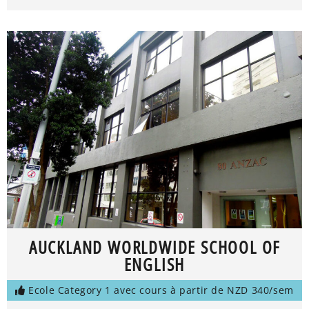
AUCKLAND WORLDWIDE SCHOOL OF
ENGLISH
Ecole Category 1 avec cours à partir de NZD 340/sem