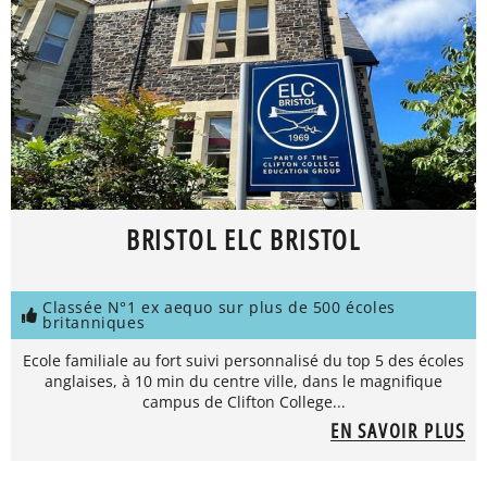
BRISTOL ELC BRISTOL
Classée N°1 ex aequo sur plus de 500 écoles
britanniques
Ecole familiale au fort suivi personnalisé du top 5 des écoles
anglaises, à 10 min du centre ville, dans le magnifique
campus de Clifton College...
EN SAVOIR PLUS