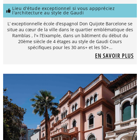
Lieu d'étude exceptionnel si vous apppréciez
l'architecture au style de Gaudi
L’ exceptionnelle école d’espagnol Don Quijote Barcelone se
situe au cœur de la ville dans le quartier emblématique des
Ramblas , l'« l’Eixample, dans un bâtiment du début du
20ème siècle de 4 étages au style de Gaudi Cours
spécifiques pour les 30 ans+ et les 50+...
EN SAVOIR PLUS