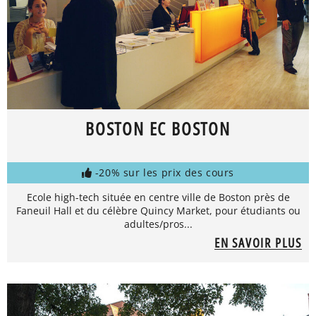
BOSTON EC BOSTON
-20% sur les prix des cours
Ecole high-tech située en centre ville de Boston près de
Faneuil Hall et du célèbre Quincy Market, pour étudiants ou
adultes/pros...
EN SAVOIR PLUS