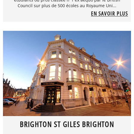
Council sur plus de 500 écoles au Royaume Uni...
EN SAVOIR PLUS
BRIGHTON ST GILES BRIGHTON