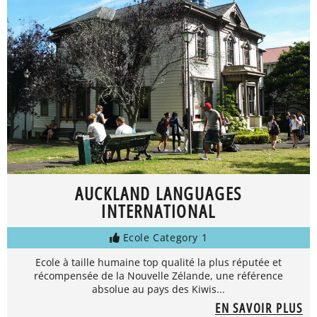
AUCKLAND LANGUAGES
INTERNATIONAL
Ecole Category 1
Ecole à taille humaine top qualité la plus réputée et
récompensée de la Nouvelle Zélande, une référence
absolue au pays des Kiwis...
EN SAVOIR PLUS