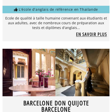
L'école d'anglais de référence en Thailande
Ecole de qualité à taille humaine convenant aux étudiants et
aux adultes, avec de nombreux cours de préparation aux
tests et diplômes d'anglais...
EN SAVOIR PLUS
BARCELONE DON QUIJOTE
BARCELONE