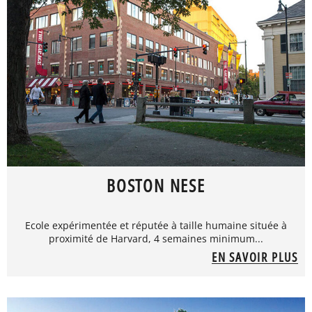
BOSTON NESE
Ecole expérimentée et réputée à taille humaine située à
proximité de Harvard, 4 semaines minimum...
EN SAVOIR PLUS