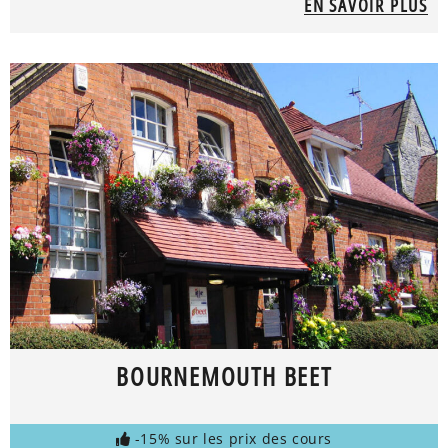
EN SAVOIR PLUS
BOURNEMOUTH BEET
-15% sur les prix des cours