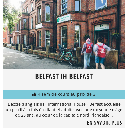
BELFAST IH BELFAST
4 sem de cours au prix de 3
L'école d'anglais IH - International House - Belfast accueille
un profil à la fois étudiant et adulte avec une moyenne d'âge
de 25 ans, au cœur de la capitale nord irlandaise...
EN SAVOIR PLUS