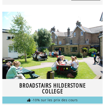
BROADSTAIRS HILDERSTONE
COLLEGE
-10% sur les prix des cours