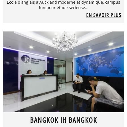
Ecole d'anglais à Auckland moderne et dynamique, campus
fun pour étude sérieuse...
EN SAVOIR PLUS
BANGKOK IH BANGKOK