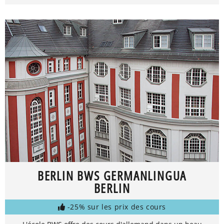
BERLIN BWS GERMANLINGUA
BERLIN
-25% sur les prix des cours