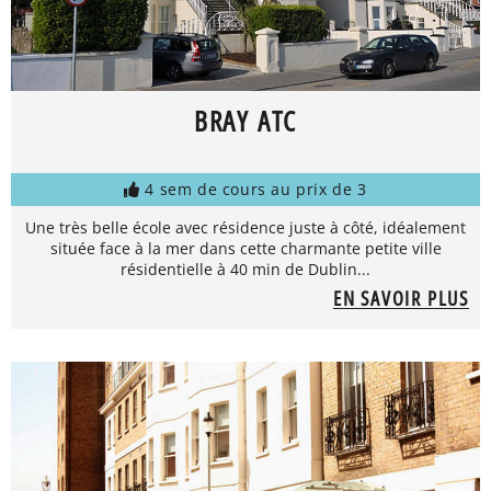
BRAY ATC
4 sem de cours au prix de 3
Une très belle école avec résidence juste à côté, idéalement
située face à la mer dans cette charmante petite ville
résidentielle à 40 min de Dublin...
EN SAVOIR PLUS