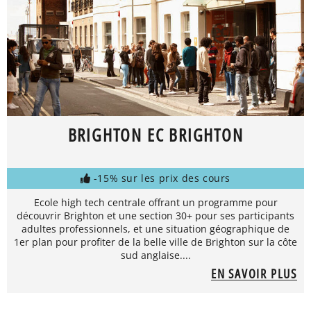
BRIGHTON EC BRIGHTON
-15% sur les prix des cours
Ecole high tech centrale offrant un programme pour
découvrir Brighton et une section 30+ pour ses participants
adultes professionnels, et une situation géographique de
1er plan pour profiter de la belle ville de Brighton sur la côte
sud anglaise....
EN SAVOIR PLUS