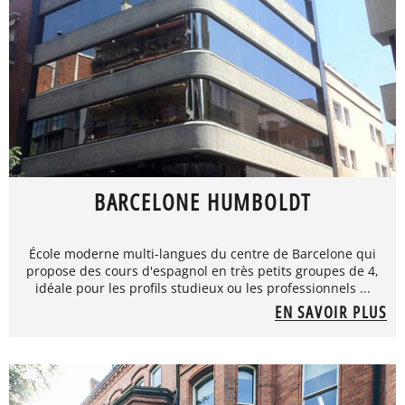
BARCELONE HUMBOLDT
École moderne multi-langues du centre de Barcelone qui
propose des cours d'espagnol en très petits groupes de 4,
idéale pour les profils studieux ou les professionnels ...
EN SAVOIR PLUS