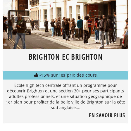
BRIGHTON EC BRIGHTON
-15% sur les prix des cours
Ecole high tech centrale offrant un programme pour
découvrir Brighton et une section 30+ pour ses participants
adultes professionnels, et une situation géographique de
1er plan pour profiter de la belle ville de Brighton sur la côte
sud anglaise....
EN SAVOIR PLUS