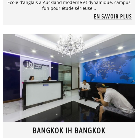
Ecole d'anglais à Auckland moderne et dynamique, campus
fun pour étude sérieuse...
EN SAVOIR PLUS
BANGKOK IH BANGKOK