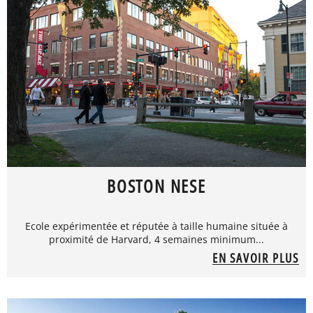
BOSTON NESE
Ecole expérimentée et réputée à taille humaine située à
proximité de Harvard, 4 semaines minimum...
EN SAVOIR PLUS