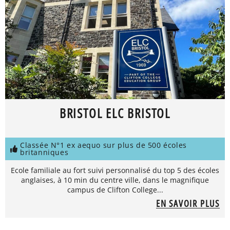
BRISTOL ELC BRISTOL
Classée N°1 ex aequo sur plus de 500 écoles
britanniques
Ecole familiale au fort suivi personnalisé du top 5 des écoles
anglaises, à 10 min du centre ville, dans le magnifique
campus de Clifton College...
EN SAVOIR PLUS