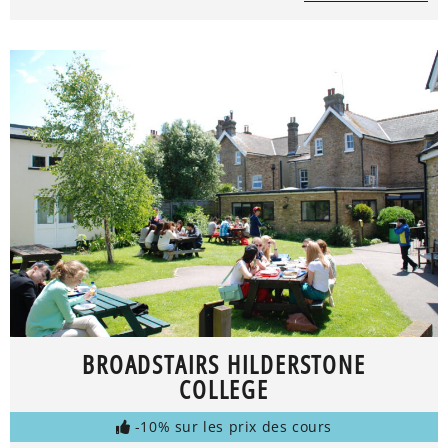
BROADSTAIRS HILDERSTONE
COLLEGE
-10% sur les prix des cours