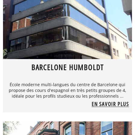
BARCELONE HUMBOLDT
École moderne multi-langues du centre de Barcelone qui
propose des cours d'espagnol en très petits groupes de 4,
idéale pour les profils studieux ou les professionnels ...
EN SAVOIR PLUS