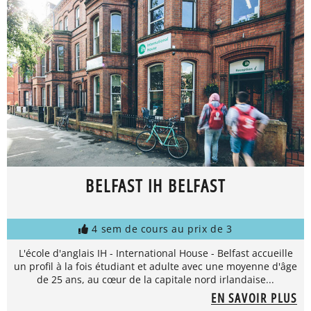
BELFAST IH BELFAST
4 sem de cours au prix de 3
L'école d'anglais IH - International House - Belfast accueille
un profil à la fois étudiant et adulte avec une moyenne d'âge
de 25 ans, au cœur de la capitale nord irlandaise...
EN SAVOIR PLUS