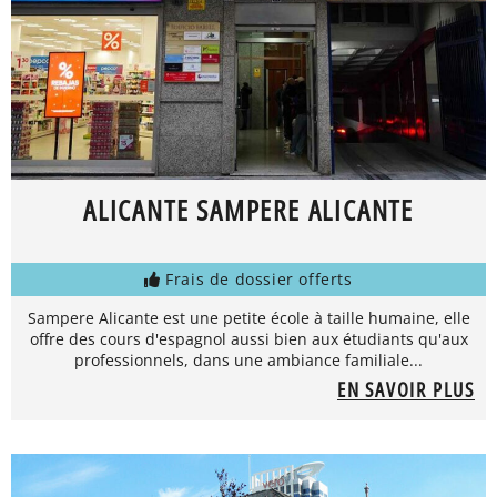
ALICANTE SAMPERE ALICANTE
Frais de dossier offerts
Sampere Alicante est une petite école à taille humaine, elle
offre des cours d'espagnol aussi bien aux étudiants qu'aux
professionnels, dans une ambiance familiale...
EN SAVOIR PLUS