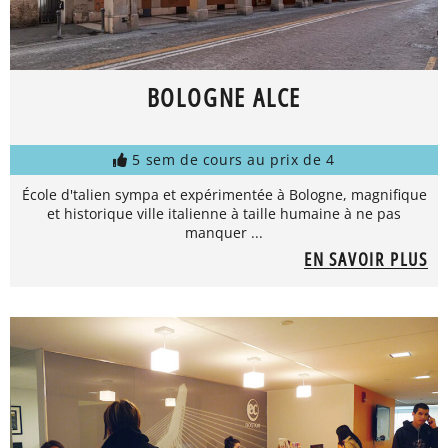
BOLOGNE ALCE
5 sem de cours au prix de 4
École d'talien sympa et expérimentée à Bologne, magnifique
et historique ville italienne à taille humaine à ne pas
manquer ...
EN SAVOIR PLUS