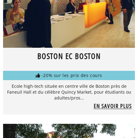
BOSTON EC BOSTON
-20% sur les prix des cours
Ecole high-tech située en centre ville de Boston près de
Faneuil Hall et du célèbre Quincy Market, pour étudiants ou
adultes/pros...
EN SAVOIR PLUS