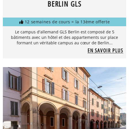
BERLIN GLS
12 semaines de cours = la 13ème offerte
Le campus d'allemand GLS Berlin est composé de 5
bâtiments avec un hôtel et des appartements sur place
formant un véritable campus au cœur de Berlin...
EN SAVOIR PLUS