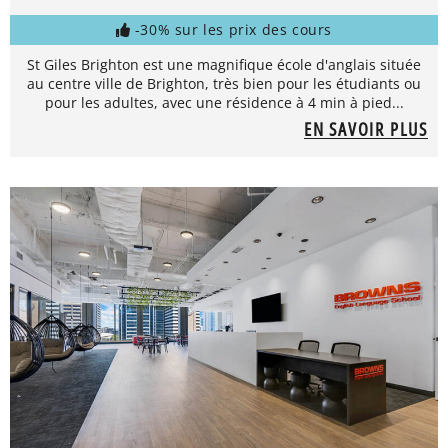
-30% sur les prix des cours
St Giles Brighton est une magnifique école d'anglais située
au centre ville de Brighton, très bien pour les étudiants ou
pour les adultes, avec une résidence à 4 min à pied...
EN SAVOIR PLUS