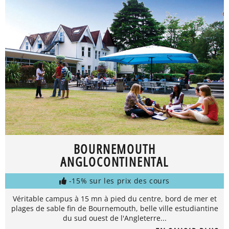
BOURNEMOUTH
ANGLOCONTINENTAL
-15% sur les prix des cours
Véritable campus à 15 mn à pied du centre, bord de mer et
plages de sable fin de Bournemouth, belle ville estudiantine
du sud ouest de l'Angleterre...