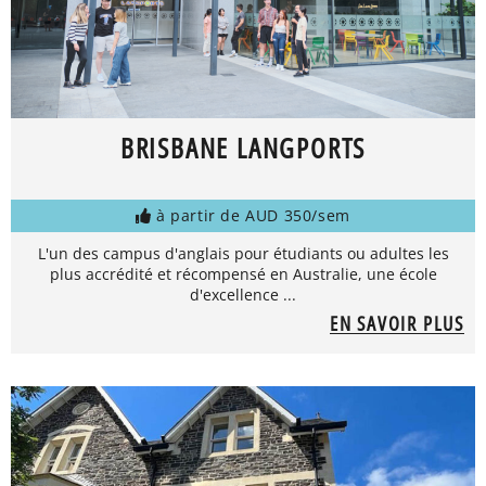
BRISBANE LANGPORTS
à partir de AUD 350/sem
L'un des campus d'anglais pour étudiants ou adultes les
plus accrédité et récompensé en Australie, une école
d'excellence ...
EN SAVOIR PLUS