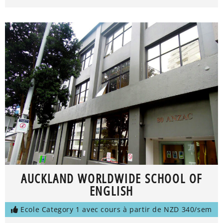
AUCKLAND WORLDWIDE SCHOOL OF
ENGLISH
Ecole Category 1 avec cours à partir de NZD 340/sem