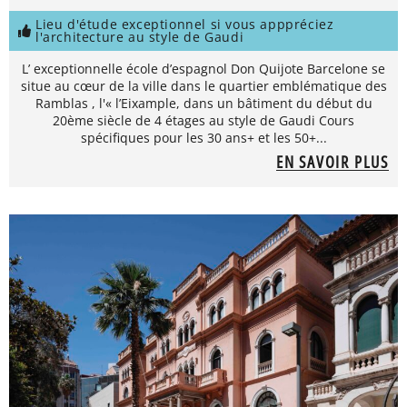
Lieu d'étude exceptionnel si vous apppréciez
l'architecture au style de Gaudi
L’ exceptionnelle école d’espagnol Don Quijote Barcelone se
situe au cœur de la ville dans le quartier emblématique des
Ramblas , l'« l’Eixample, dans un bâtiment du début du
20ème siècle de 4 étages au style de Gaudi Cours
spécifiques pour les 30 ans+ et les 50+...
EN SAVOIR PLUS