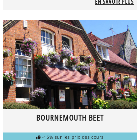
EN SAVOIR PLUS
BOURNEMOUTH BEET
-15% sur les prix des cours