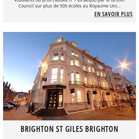
Council sur plus de 500 écoles au Royaume Uni...
EN SAVOIR PLUS
BRIGHTON ST GILES BRIGHTON