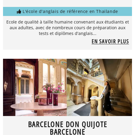
L'école d'anglais de référence en Thailande
Ecole de qualité à taille humaine convenant aux étudiants et
aux adultes, avec de nombreux cours de préparation aux
tests et diplômes d'anglais...
EN SAVOIR PLUS
BARCELONE DON QUIJOTE
BARCELONE