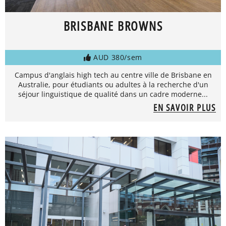
BRISBANE BROWNS
AUD 380/sem
Campus d'anglais high tech au centre ville de Brisbane en
Australie, pour étudiants ou adultes à la recherche d'un
séjour linguistique de qualité dans un cadre moderne...
EN SAVOIR PLUS