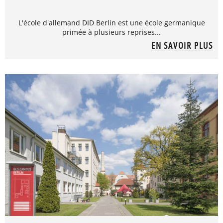
L'école d'allemand DID Berlin est une école germanique
primée à plusieurs reprises...
EN SAVOIR PLUS