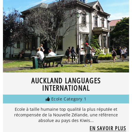
AUCKLAND LANGUAGES
INTERNATIONAL
Ecole Category 1
Ecole à taille humaine top qualité la plus réputée et
récompensée de la Nouvelle Zélande, une référence
absolue au pays des Kiwis...
EN SAVOIR PLUS