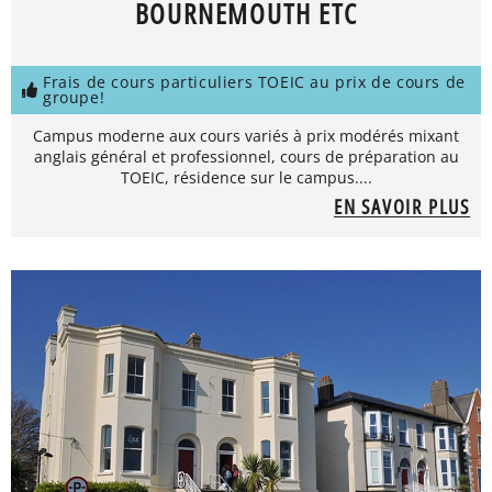
BOURNEMOUTH ETC
Frais de cours particuliers TOEIC au prix de cours de
groupe!
Campus moderne aux cours variés à prix modérés mixant
anglais général et professionnel, cours de préparation au
TOEIC, résidence sur le campus....
EN SAVOIR PLUS