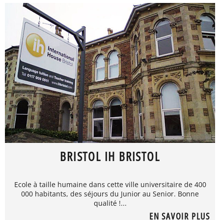
BRISTOL IH BRISTOL
Ecole à taille humaine dans cette ville universitaire de 400
000 habitants, des séjours du Junior au Senior. Bonne
qualité !...
EN SAVOIR PLUS