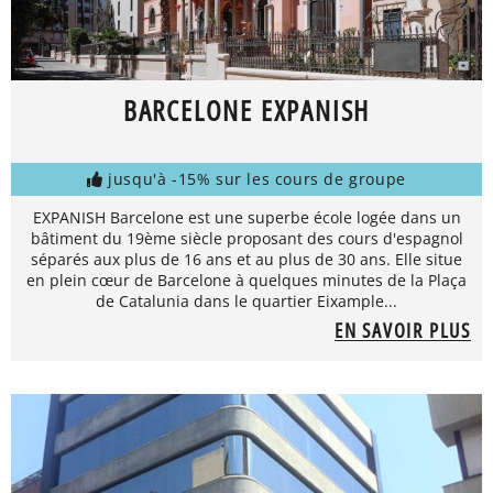
BARCELONE EXPANISH
jusqu'à -15% sur les cours de groupe
EXPANISH Barcelone est une superbe école logée dans un
bâtiment du 19ème siècle proposant des cours d'espagnol
séparés aux plus de 16 ans et au plus de 30 ans. Elle situe
en plein cœur de Barcelone à quelques minutes de la Plaça
de Catalunia dans le quartier Eixample...
EN SAVOIR PLUS