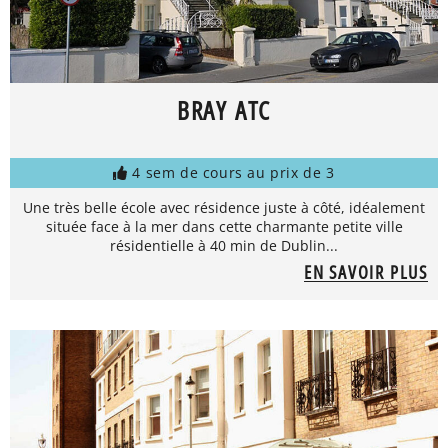
BRAY ATC
4 sem de cours au prix de 3
Une très belle école avec résidence juste à côté, idéalement
située face à la mer dans cette charmante petite ville
résidentielle à 40 min de Dublin...
EN SAVOIR PLUS