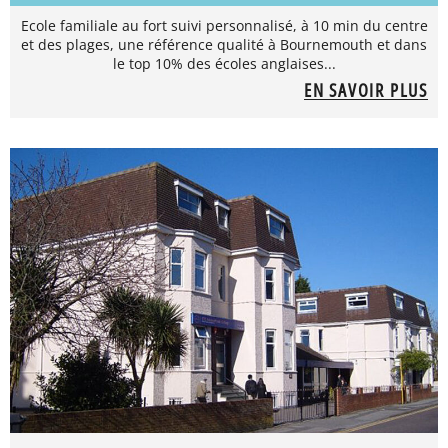
Ecole familiale au fort suivi personnalisé, à 10 min du centre
et des plages, une référence qualité à Bournemouth et dans
le top 10% des écoles anglaises...
EN SAVOIR PLUS