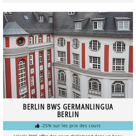
BERLIN BWS GERMANLINGUA
BERLIN
-25% sur les prix des cours