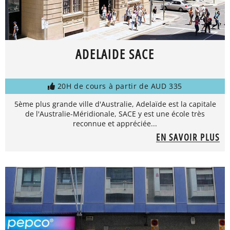
ADELAIDE SACE
20H de cours à partir de AUD 335
5ème plus grande ville d'Australie, Adelaïde est la capitale
de l'Australie-Méridionale, SACE y est une école très
reconnue et appréciée...
EN SAVOIR PLUS