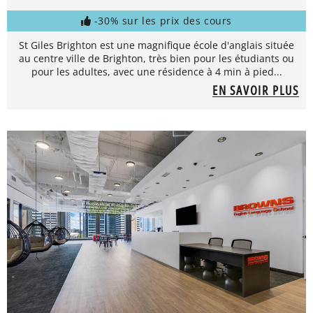
-30% sur les prix des cours
St Giles Brighton est une magnifique école d'anglais située
au centre ville de Brighton, très bien pour les étudiants ou
pour les adultes, avec une résidence à 4 min à pied...
EN SAVOIR PLUS