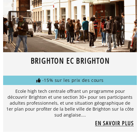
BRIGHTON EC BRIGHTON
-15% sur les prix des cours
Ecole high tech centrale offrant un programme pour
découvrir Brighton et une section 30+ pour ses participants
adultes professionnels, et une situation géographique de
1er plan pour profiter de la belle ville de Brighton sur la côte
sud anglaise....
EN SAVOIR PLUS