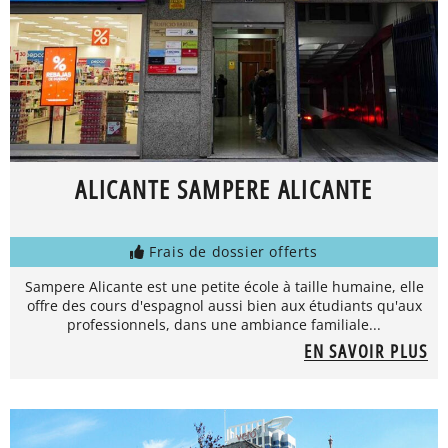
ALICANTE SAMPERE ALICANTE
Frais de dossier offerts
Sampere Alicante est une petite école à taille humaine, elle
offre des cours d'espagnol aussi bien aux étudiants qu'aux
professionnels, dans une ambiance familiale...
EN SAVOIR PLUS