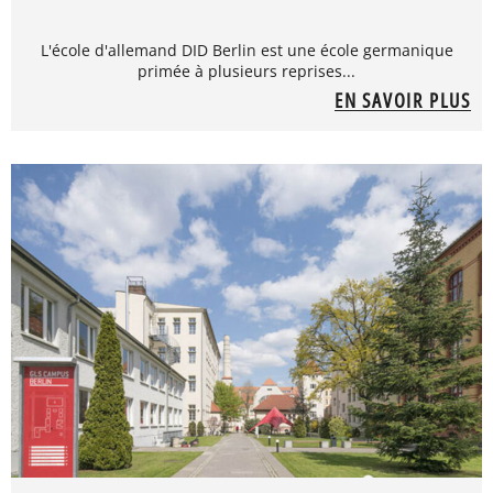
L'école d'allemand DID Berlin est une école germanique
primée à plusieurs reprises...
EN SAVOIR PLUS