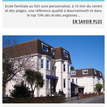
Ecole familiale au fort suivi personnalisé, à 10 min du centre
et des plages, une référence qualité à Bournemouth et dans
le top 10% des écoles anglaises...
EN SAVOIR PLUS