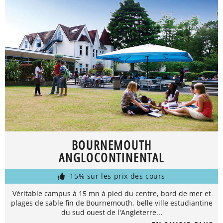
BOURNEMOUTH
ANGLOCONTINENTAL
-15% sur les prix des cours
Véritable campus à 15 mn à pied du centre, bord de mer et
plages de sable fin de Bournemouth, belle ville estudiantine
du sud ouest de l'Angleterre...