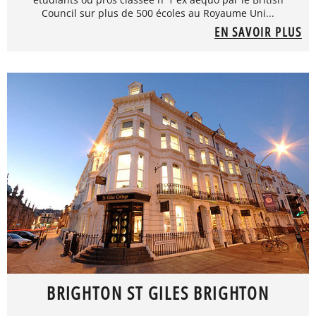
Council sur plus de 500 écoles au Royaume Uni...
EN SAVOIR PLUS
BRIGHTON ST GILES BRIGHTON