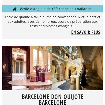
L'école d'anglais de référence en Thailande
Ecole de qualité à taille humaine convenant aux étudiants et
aux adultes, avec de nombreux cours de préparation aux
tests et diplômes d'anglais...
EN SAVOIR PLUS
BARCELONE DON QUIJOTE
BARCELONE