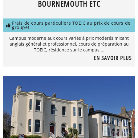
BOURNEMOUTH ETC
Frais de cours particuliers TOEIC au prix de cours de
groupe!
Campus moderne aux cours variés à prix modérés mixant
anglais général et professionnel, cours de préparation au
TOEIC, résidence sur le campus....
EN SAVOIR PLUS