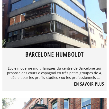
BARCELONE HUMBOLDT
École moderne multi-langues du centre de Barcelone qui
propose des cours d'espagnol en très petits groupes de 4,
idéale pour les profils studieux ou les professionnels ...
EN SAVOIR PLUS