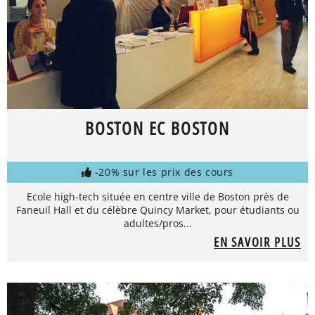
BOSTON EC BOSTON
-20% sur les prix des cours
Ecole high-tech située en centre ville de Boston près de
Faneuil Hall et du célèbre Quincy Market, pour étudiants ou
adultes/pros...
EN SAVOIR PLUS