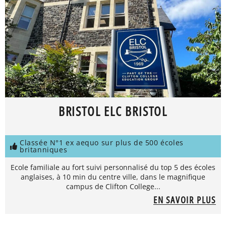
BRISTOL ELC BRISTOL
Classée N°1 ex aequo sur plus de 500 écoles
britanniques
Ecole familiale au fort suivi personnalisé du top 5 des écoles
anglaises, à 10 min du centre ville, dans le magnifique
campus de Clifton College...
EN SAVOIR PLUS