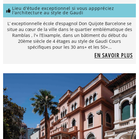
Lieu d'étude exceptionnel si vous apppréciez
l'architecture au style de Gaudi
L’ exceptionnelle école d’espagnol Don Quijote Barcelone se
situe au cœur de la ville dans le quartier emblématique des
Ramblas , l'« l’Eixample, dans un bâtiment du début du
20ème siècle de 4 étages au style de Gaudi Cours
spécifiques pour les 30 ans+ et les 50+...
EN SAVOIR PLUS