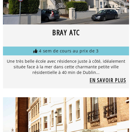
BRAY ATC
4 sem de cours au prix de 3
Une très belle école avec résidence juste à côté, idéalement
située face à la mer dans cette charmante petite ville
résidentielle à 40 min de Dublin...
EN SAVOIR PLUS