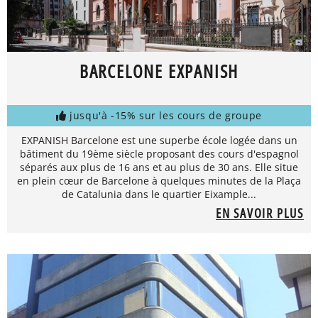
BARCELONE EXPANISH
jusqu'à -15% sur les cours de groupe
EXPANISH Barcelone est une superbe école logée dans un
bâtiment du 19ème siècle proposant des cours d'espagnol
séparés aux plus de 16 ans et au plus de 30 ans. Elle situe
en plein cœur de Barcelone à quelques minutes de la Plaça
de Catalunia dans le quartier Eixample...
EN SAVOIR PLUS