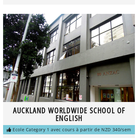
AUCKLAND WORLDWIDE SCHOOL OF
ENGLISH
Ecole Category 1 avec cours à partir de NZD 340/sem