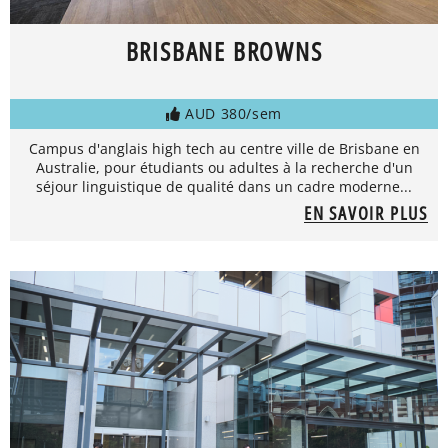
BRISBANE BROWNS
AUD 380/sem
Campus d'anglais high tech au centre ville de Brisbane en
Australie, pour étudiants ou adultes à la recherche d'un
séjour linguistique de qualité dans un cadre moderne...
EN SAVOIR PLUS