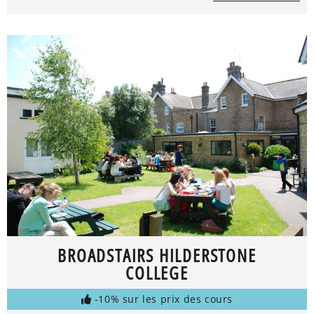
BROADSTAIRS HILDERSTONE
COLLEGE
-10% sur les prix des cours