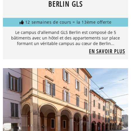
BERLIN GLS
12 semaines de cours = la 13ème offerte
Le campus d'allemand GLS Berlin est composé de 5
bâtiments avec un hôtel et des appartements sur place
formant un véritable campus au cœur de Berlin...
EN SAVOIR PLUS