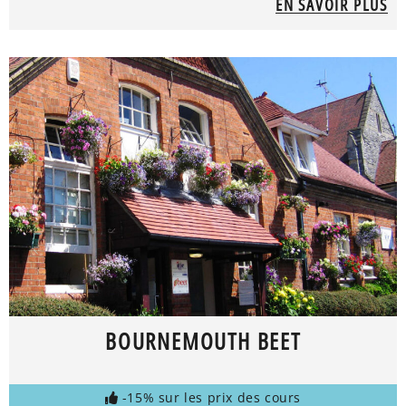
EN SAVOIR PLUS
BOURNEMOUTH BEET
-15% sur les prix des cours