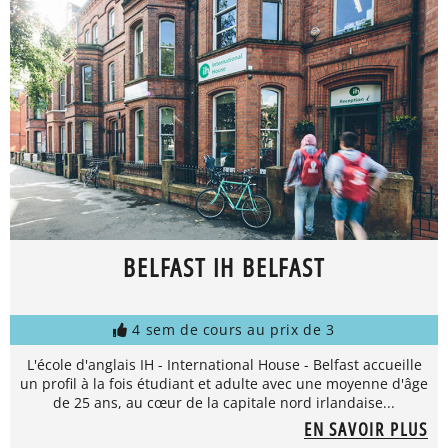
BELFAST IH BELFAST
4 sem de cours au prix de 3
L'école d'anglais IH - International House - Belfast accueille
un profil à la fois étudiant et adulte avec une moyenne d'âge
de 25 ans, au cœur de la capitale nord irlandaise...
EN SAVOIR PLUS