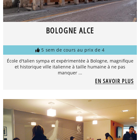
BOLOGNE ALCE
5 sem de cours au prix de 4
École d'talien sympa et expérimentée à Bologne, magnifique
et historique ville italienne à taille humaine à ne pas
manquer ...
EN SAVOIR PLUS