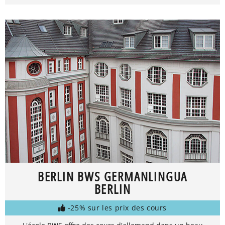
BERLIN BWS GERMANLINGUA
BERLIN
-25% sur les prix des cours