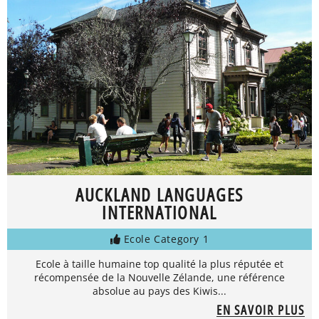
AUCKLAND LANGUAGES
INTERNATIONAL
Ecole Category 1
Ecole à taille humaine top qualité la plus réputée et
récompensée de la Nouvelle Zélande, une référence
absolue au pays des Kiwis...
EN SAVOIR PLUS