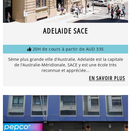
ADELAIDE SACE
20H de cours à partir de AUD 335
5ème plus grande ville d'Australie, Adelaïde est la capitale
de l'Australie-Méridionale, SACE y est une école très
reconnue et appréciée...
EN SAVOIR PLUS