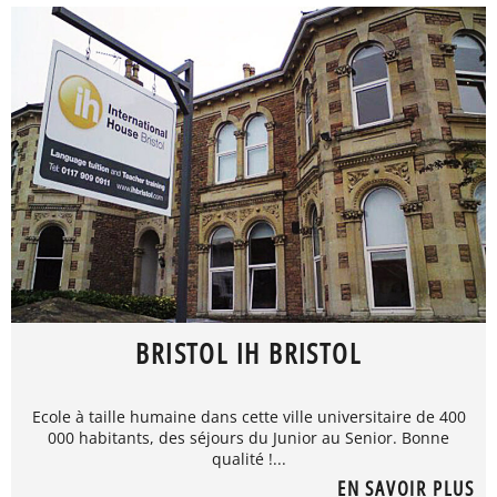
BRISTOL IH BRISTOL
Ecole à taille humaine dans cette ville universitaire de 400
000 habitants, des séjours du Junior au Senior. Bonne
qualité !...
EN SAVOIR PLUS