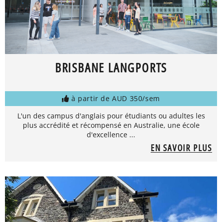
BRISBANE LANGPORTS
à partir de AUD 350/sem
L'un des campus d'anglais pour étudiants ou adultes les
plus accrédité et récompensé en Australie, une école
d'excellence ...
EN SAVOIR PLUS