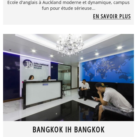
Ecole d'anglais à Auckland moderne et dynamique, campus
fun pour étude sérieuse...
EN SAVOIR PLUS
BANGKOK IH BANGKOK