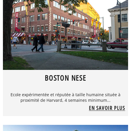
BOSTON NESE
Ecole expérimentée et réputée à taille humaine située à
proximité de Harvard, 4 semaines minimum...
EN SAVOIR PLUS