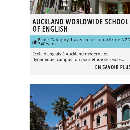
AUCKLAND WORLDWIDE SCHOOL
OF ENGLISH
Ecole Category 1 avec cours à partir de NZ
340/sem
Ecole d'anglais à Auckland moderne et
dynamique, campus fun pour étude sérieuse...
EN SAVOIR PLU