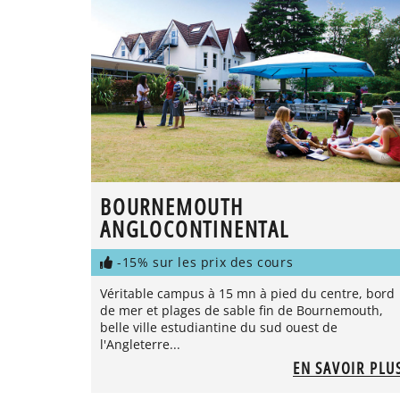
BOURNEMOUTH
ANGLOCONTINENTAL
-15% sur les prix des cours
Véritable campus à 15 mn à pied du centre, bord
de mer et plages de sable fin de Bournemouth,
belle ville estudiantine du sud ouest de
l'Angleterre...
EN SAVOIR PLU