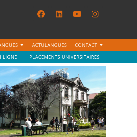
LANGUES
ACTULANGUES
CONTACT
N LIGNE
PLACEMENTS UNIVERSITAIRES