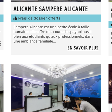
ALICANTE SAMPERE ALICANTE
Frais de dossier offerts
Sampere Alicante est une petite école à taille
e
humaine, elle offre des cours d'espagnol aussi
bien aux étudiants qu'aux professionnels, dans
une ambiance familiale...
S
EN SAVOIR PLUS