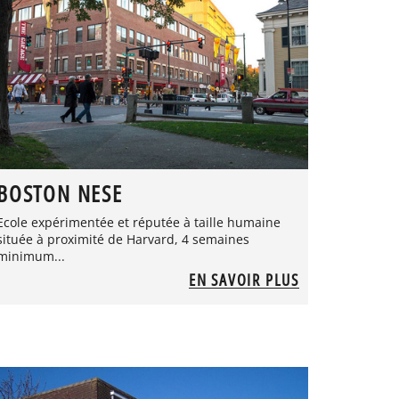
BOSTON NESE
Ecole expérimentée et réputée à taille humaine
située à proximité de Harvard, 4 semaines
minimum...
EN SAVOIR PLUS