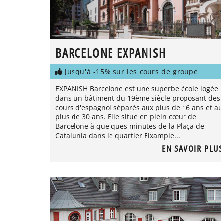
BARCELONE EXPANISH
jusqu'à -15% sur les cours de groupe
EXPANISH Barcelone est une superbe école logée
dans un bâtiment du 19ème siècle proposant des
cours d'espagnol séparés aux plus de 16 ans et a
plus de 30 ans. Elle situe en plein cœur de
Barcelone à quelques minutes de la Plaça de
Catalunia dans le quartier Eixample...
EN SAVOIR PLU