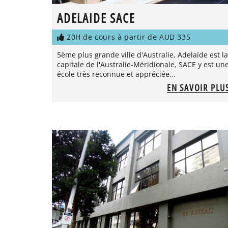
ADELAIDE SACE
20H de cours à partir de AUD 335
5ème plus grande ville d'Australie, Adelaïde est la
capitale de l'Australie-Méridionale, SACE y est un
école très reconnue et appréciée...
EN SAVOIR PLU