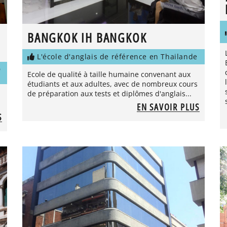
BANGKOK IH BANGKOK
L'école d'anglais de référence en Thailande
D
Ecole de qualité à taille humaine convenant aux
étudiants et aux adultes, avec de nombreux cours
de préparation aux tests et diplômes d'anglais...
EN SAVOIR PLUS
S