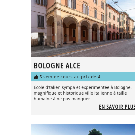
BOLOGNE ALCE
5 sem de cours au prix de 4
École d'talien sympa et expérimentée à Bologne,
magnifique et historique ville italienne à taille
humaine à ne pas manquer ...
EN SAVOIR PLU