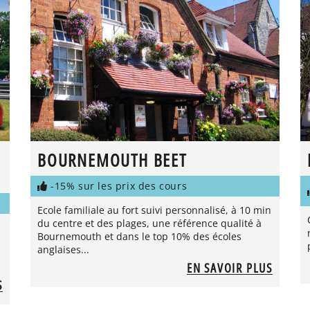
BOURNEMOUTH BEET
-15% sur les prix des cours
Ecole familiale au fort suivi personnalisé, à 10 min
du centre et des plages, une référence qualité à
Bournemouth et dans le top 10% des écoles
anglaises...
EN SAVOIR PLUS
S