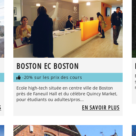
BOSTON EC BOSTON
-20% sur les prix des cours
Ecole high-tech située en centre ville de Boston
près de Faneuil Hall et du célèbre Quincy Market,
pour étudiants ou adultes/pros...
S
EN SAVOIR PLUS