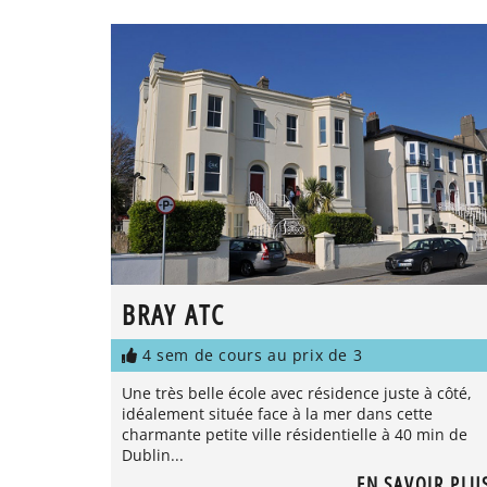
BRAY ATC
4 sem de cours au prix de 3
Une très belle école avec résidence juste à côté,
idéalement située face à la mer dans cette
charmante petite ville résidentielle à 40 min de
Dublin...
EN SAVOIR PLU