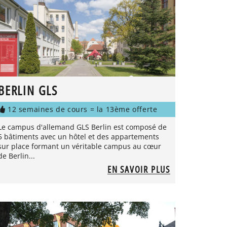
BERLIN GLS
12 semaines de cours = la 13ème offerte
Le campus d'allemand GLS Berlin est composé de
5 bâtiments avec un hôtel et des appartements
sur place formant un véritable campus au cœur
de Berlin...
EN SAVOIR PLUS