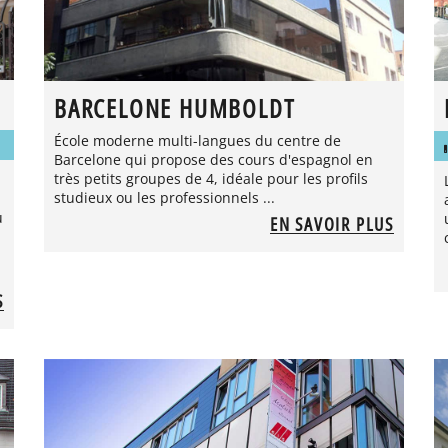
BARCELONE HUMBOLDT
École moderne multi-langues du centre de
Barcelone qui propose des cours d'espagnol en
très petits groupes de 4, idéale pour les profils
studieux ou les professionnels ...
u
EN SAVOIR PLUS
S