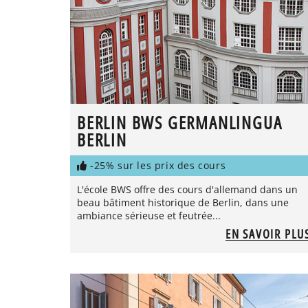
BERLIN BWS GERMANLINGUA
BERLIN
-25% sur les prix des cours
L'école BWS offre des cours d'allemand dans un
beau bâtiment historique de Berlin, dans une
ambiance sérieuse et feutrée...
EN SAVOIR PLU