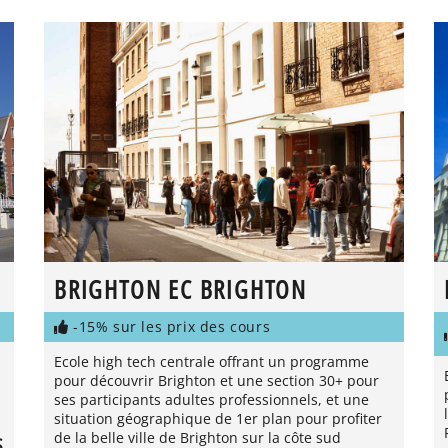
BRIGHTON EC BRIGHTON
-15% sur les prix des cours
Ecole high tech centrale offrant un programme
pour découvrir Brighton et une section 30+ pour
ses participants adultes professionnels, et une
situation géographique de 1er plan pour profiter
de la belle ville de Brighton sur la côte sud
S