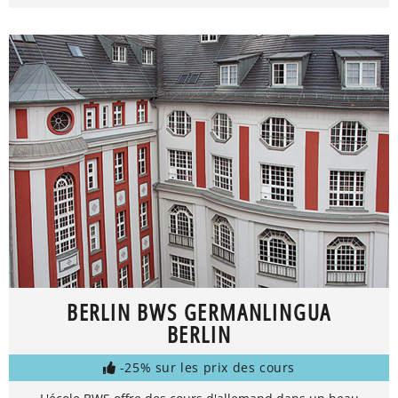
BERLIN BWS GERMANLINGUA
BERLIN
-25% sur les prix des cours