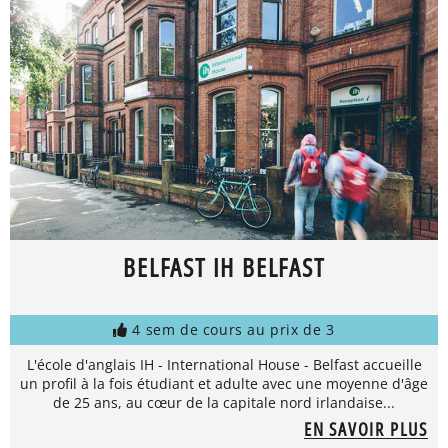
BELFAST IH BELFAST
4 sem de cours au prix de 3
L'école d'anglais IH - International House - Belfast accueille
un profil à la fois étudiant et adulte avec une moyenne d'âge
de 25 ans, au cœur de la capitale nord irlandaise...
EN SAVOIR PLUS