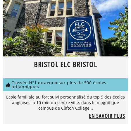
BRISTOL ELC BRISTOL
Classée N°1 ex aequo sur plus de 500 écoles
britanniques
Ecole familiale au fort suivi personnalisé du top 5 des écoles
anglaises, à 10 min du centre ville, dans le magnifique
campus de Clifton College...
EN SAVOIR PLUS