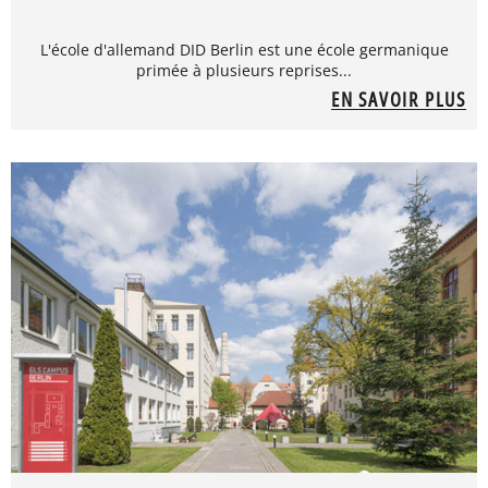
L'école d'allemand DID Berlin est une école germanique
primée à plusieurs reprises...
EN SAVOIR PLUS