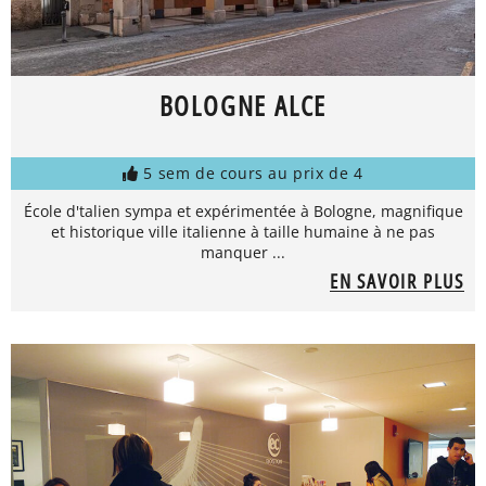
BOLOGNE ALCE
5 sem de cours au prix de 4
École d'talien sympa et expérimentée à Bologne, magnifique
et historique ville italienne à taille humaine à ne pas
manquer ...
EN SAVOIR PLUS