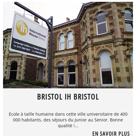
BRISTOL IH BRISTOL
Ecole à taille humaine dans cette ville universitaire de 400
000 habitants, des séjours du Junior au Senior. Bonne
qualité !...
EN SAVOIR PLUS