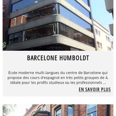
BARCELONE HUMBOLDT
École moderne multi-langues du centre de Barcelone qui
propose des cours d'espagnol en très petits groupes de 4,
idéale pour les profils studieux ou les professionnels ...
EN SAVOIR PLUS