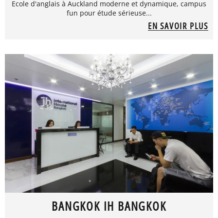
Ecole d'anglais à Auckland moderne et dynamique, campus
fun pour étude sérieuse...
EN SAVOIR PLUS
BANGKOK IH BANGKOK