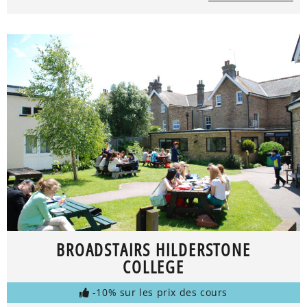
BROADSTAIRS HILDERSTONE
COLLEGE
-10% sur les prix des cours