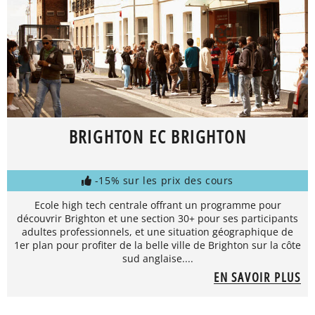
BRIGHTON EC BRIGHTON
-15% sur les prix des cours
Ecole high tech centrale offrant un programme pour
découvrir Brighton et une section 30+ pour ses participants
adultes professionnels, et une situation géographique de
1er plan pour profiter de la belle ville de Brighton sur la côte
sud anglaise....
EN SAVOIR PLUS