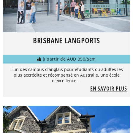
BRISBANE LANGPORTS
à partir de AUD 350/sem
L'un des campus d'anglais pour étudiants ou adultes les
plus accrédité et récompensé en Australie, une école
d'excellence ...
EN SAVOIR PLUS