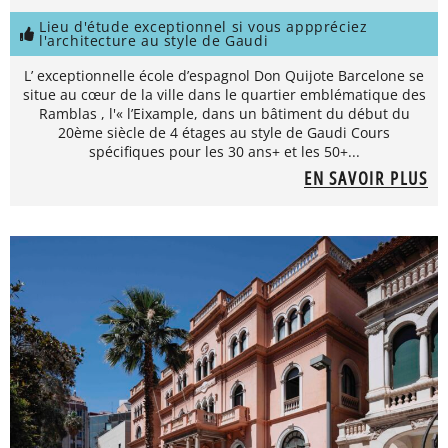
Lieu d'étude exceptionnel si vous apppréciez
l'architecture au style de Gaudi
L’ exceptionnelle école d’espagnol Don Quijote Barcelone se
situe au cœur de la ville dans le quartier emblématique des
Ramblas , l'« l’Eixample, dans un bâtiment du début du
20ème siècle de 4 étages au style de Gaudi Cours
spécifiques pour les 30 ans+ et les 50+...
EN SAVOIR PLUS