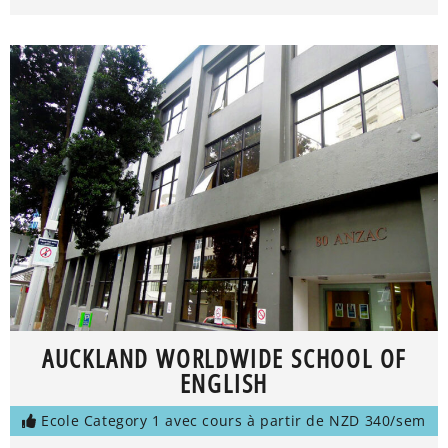
AUCKLAND WORLDWIDE SCHOOL OF
ENGLISH
Ecole Category 1 avec cours à partir de NZD 340/sem