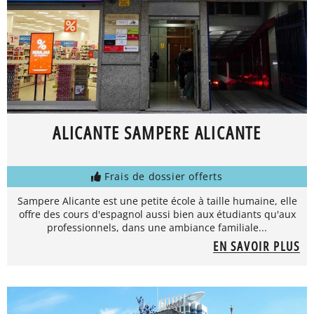
ALICANTE SAMPERE ALICANTE
Frais de dossier offerts
Sampere Alicante est une petite école à taille humaine, elle
offre des cours d'espagnol aussi bien aux étudiants qu'aux
professionnels, dans une ambiance familiale...
EN SAVOIR PLUS