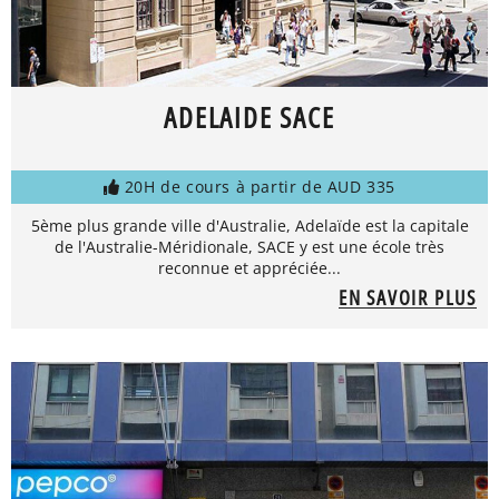
ADELAIDE SACE
20H de cours à partir de AUD 335
5ème plus grande ville d'Australie, Adelaïde est la capitale
de l'Australie-Méridionale, SACE y est une école très
reconnue et appréciée...
EN SAVOIR PLUS