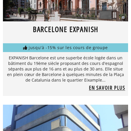
BARCELONE EXPANISH
jusqu'à -15% sur les cours de groupe
EXPANISH Barcelone est une superbe école logée dans un
bâtiment du 19ème siècle proposant des cours d'espagnol
séparés aux plus de 16 ans et au plus de 30 ans. Elle situe
en plein cœur de Barcelone à quelques minutes de la Plaça
de Catalunia dans le quartier Eixample...
EN SAVOIR PLUS