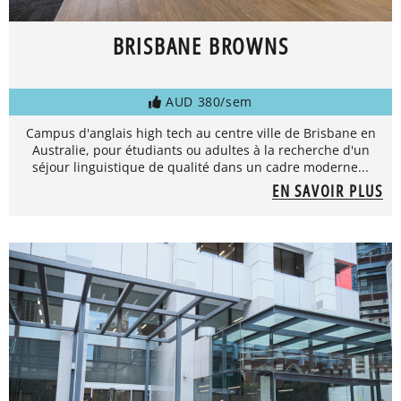
BRISBANE BROWNS
AUD 380/sem
Campus d'anglais high tech au centre ville de Brisbane en
Australie, pour étudiants ou adultes à la recherche d'un
séjour linguistique de qualité dans un cadre moderne...
EN SAVOIR PLUS