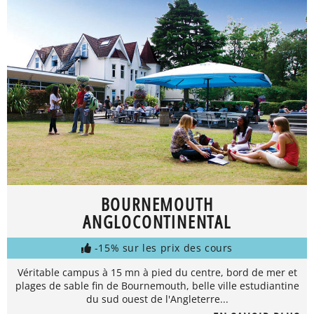
BOURNEMOUTH
ANGLOCONTINENTAL
-15% sur les prix des cours
Véritable campus à 15 mn à pied du centre, bord de mer et
plages de sable fin de Bournemouth, belle ville estudiantine
du sud ouest de l'Angleterre...