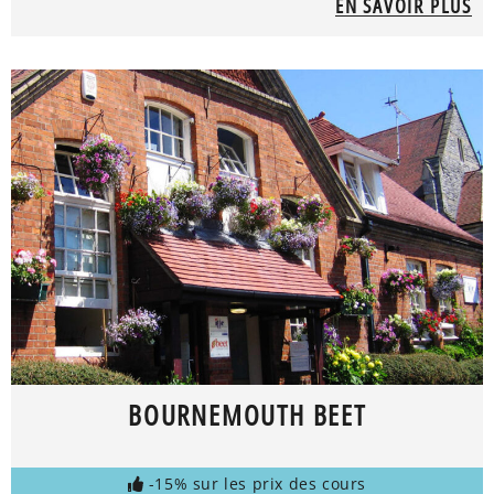
EN SAVOIR PLUS
BOURNEMOUTH BEET
-15% sur les prix des cours