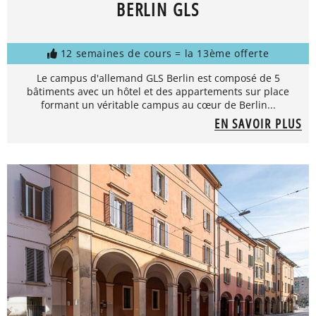
BERLIN GLS
12 semaines de cours = la 13ème offerte
Le campus d'allemand GLS Berlin est composé de 5
bâtiments avec un hôtel et des appartements sur place
formant un véritable campus au cœur de Berlin...
EN SAVOIR PLUS