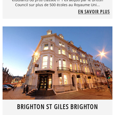
Council sur plus de 500 écoles au Royaume Uni...
EN SAVOIR PLUS
BRIGHTON ST GILES BRIGHTON