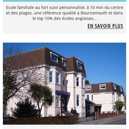
Ecole familiale au fort suivi personnalisé, à 10 min du centre
et des plages, une référence qualité à Bournemouth et dans
le top 10% des écoles anglaises...
EN SAVOIR PLUS