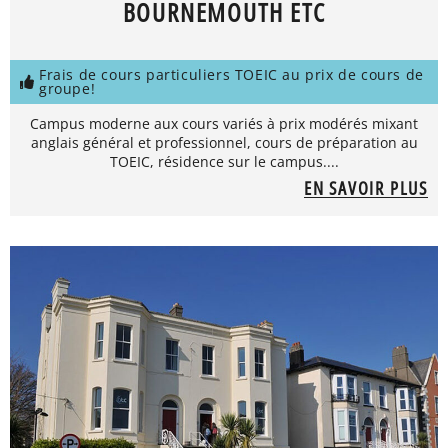
BOURNEMOUTH ETC
Frais de cours particuliers TOEIC au prix de cours de
groupe!
Campus moderne aux cours variés à prix modérés mixant
anglais général et professionnel, cours de préparation au
TOEIC, résidence sur le campus....
EN SAVOIR PLUS