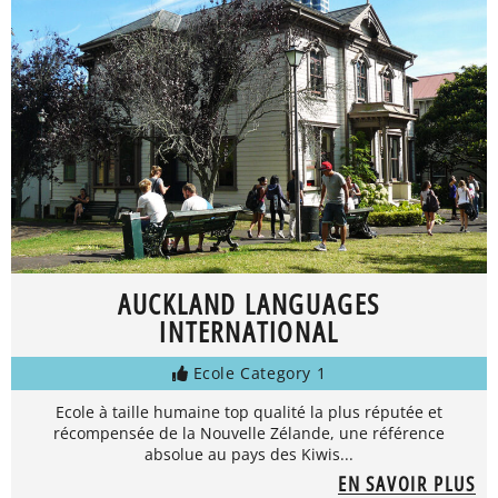
AUCKLAND LANGUAGES
INTERNATIONAL
Ecole Category 1
Ecole à taille humaine top qualité la plus réputée et
récompensée de la Nouvelle Zélande, une référence
absolue au pays des Kiwis...
EN SAVOIR PLUS