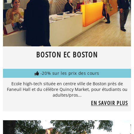
BOSTON EC BOSTON
-20% sur les prix des cours
Ecole high-tech située en centre ville de Boston près de
Faneuil Hall et du célèbre Quincy Market, pour étudiants ou
adultes/pros...
EN SAVOIR PLUS