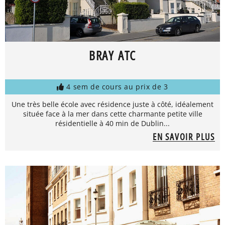
BRAY ATC
4 sem de cours au prix de 3
Une très belle école avec résidence juste à côté, idéalement
située face à la mer dans cette charmante petite ville
résidentielle à 40 min de Dublin...
EN SAVOIR PLUS