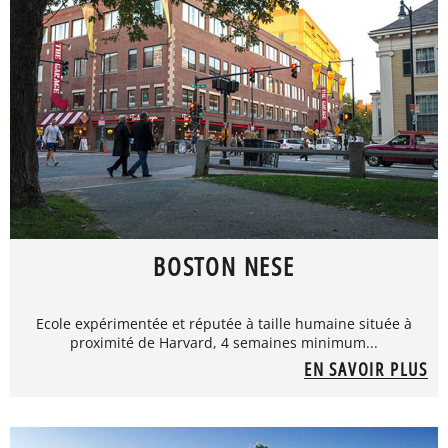
BOSTON NESE
Ecole expérimentée et réputée à taille humaine située à
proximité de Harvard, 4 semaines minimum...
EN SAVOIR PLUS