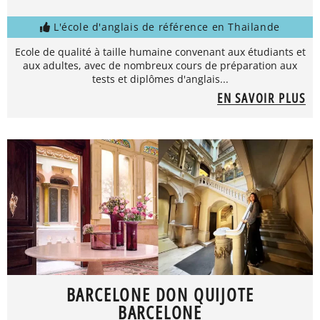
L'école d'anglais de référence en Thailande
Ecole de qualité à taille humaine convenant aux étudiants et
aux adultes, avec de nombreux cours de préparation aux
tests et diplômes d'anglais...
EN SAVOIR PLUS
BARCELONE DON QUIJOTE
BARCELONE