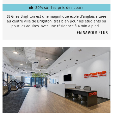
-30% sur les prix des cours
St Giles Brighton est une magnifique école d'anglais située
au centre ville de Brighton, très bien pour les étudiants ou
pour les adultes, avec une résidence à 4 min à pied...
EN SAVOIR PLUS