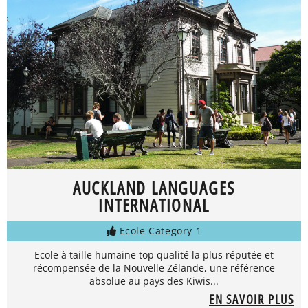
AUCKLAND LANGUAGES
INTERNATIONAL
Ecole Category 1
Ecole à taille humaine top qualité la plus réputée et
récompensée de la Nouvelle Zélande, une référence
absolue au pays des Kiwis...
EN SAVOIR PLUS