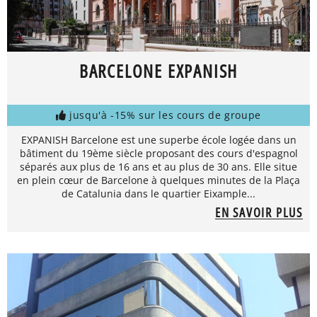
BARCELONE EXPANISH
jusqu'à -15% sur les cours de groupe
EXPANISH Barcelone est une superbe école logée dans un
bâtiment du 19ème siècle proposant des cours d'espagnol
séparés aux plus de 16 ans et au plus de 30 ans. Elle situe
en plein cœur de Barcelone à quelques minutes de la Plaça
de Catalunia dans le quartier Eixample...
EN SAVOIR PLUS