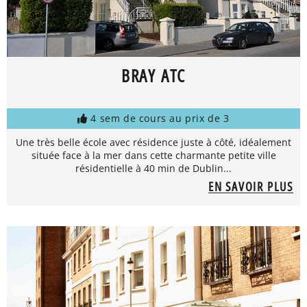
BRAY ATC
4 sem de cours au prix de 3
Une très belle école avec résidence juste à côté, idéalement
située face à la mer dans cette charmante petite ville
résidentielle à 40 min de Dublin...
EN SAVOIR PLUS