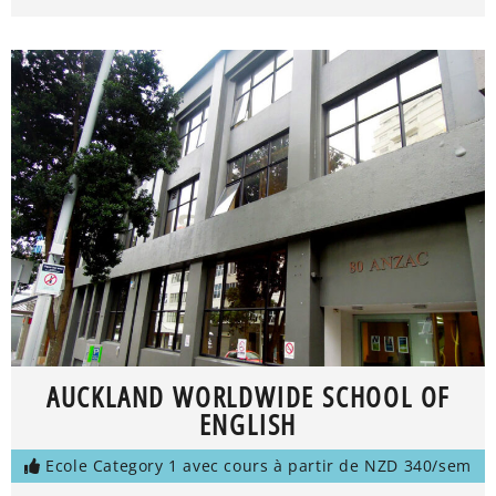
AUCKLAND WORLDWIDE SCHOOL OF
ENGLISH
Ecole Category 1 avec cours à partir de NZD 340/sem