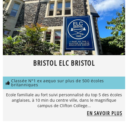
BRISTOL ELC BRISTOL
Classée N°1 ex aequo sur plus de 500 écoles
britanniques
Ecole familiale au fort suivi personnalisé du top 5 des écoles
anglaises, à 10 min du centre ville, dans le magnifique
campus de Clifton College...
EN SAVOIR PLUS