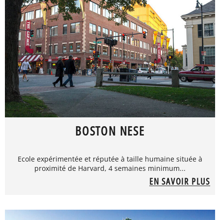
BOSTON NESE
Ecole expérimentée et réputée à taille humaine située à
proximité de Harvard, 4 semaines minimum...
EN SAVOIR PLUS