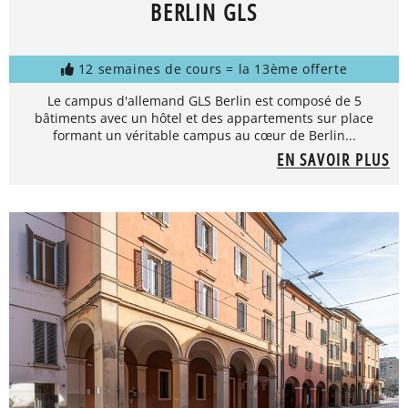
BERLIN GLS
12 semaines de cours = la 13ème offerte
Le campus d'allemand GLS Berlin est composé de 5
bâtiments avec un hôtel et des appartements sur place
formant un véritable campus au cœur de Berlin...
EN SAVOIR PLUS