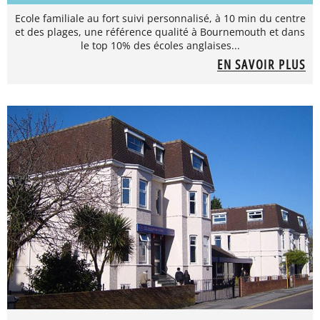
Ecole familiale au fort suivi personnalisé, à 10 min du centre
et des plages, une référence qualité à Bournemouth et dans
le top 10% des écoles anglaises...
EN SAVOIR PLUS