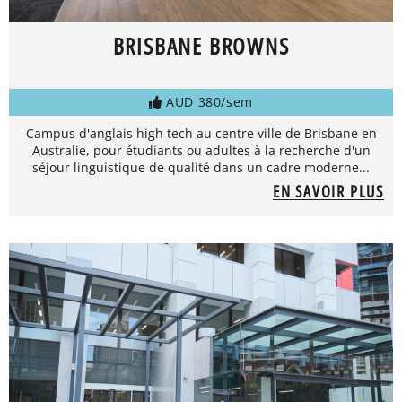
BRISBANE BROWNS
AUD 380/sem
Campus d'anglais high tech au centre ville de Brisbane en
Australie, pour étudiants ou adultes à la recherche d'un
séjour linguistique de qualité dans un cadre moderne...
EN SAVOIR PLUS