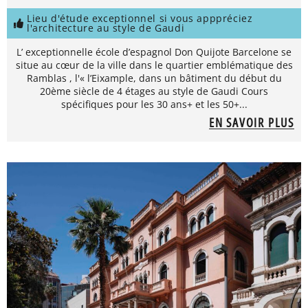
Lieu d'étude exceptionnel si vous apppréciez
l'architecture au style de Gaudi
L’ exceptionnelle école d’espagnol Don Quijote Barcelone se
situe au cœur de la ville dans le quartier emblématique des
Ramblas , l'« l’Eixample, dans un bâtiment du début du
20ème siècle de 4 étages au style de Gaudi Cours
spécifiques pour les 30 ans+ et les 50+...
EN SAVOIR PLUS