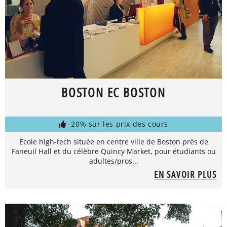
BOSTON EC BOSTON
-20% sur les prix des cours
Ecole high-tech située en centre ville de Boston près de
Faneuil Hall et du célèbre Quincy Market, pour étudiants ou
adultes/pros...
EN SAVOIR PLUS