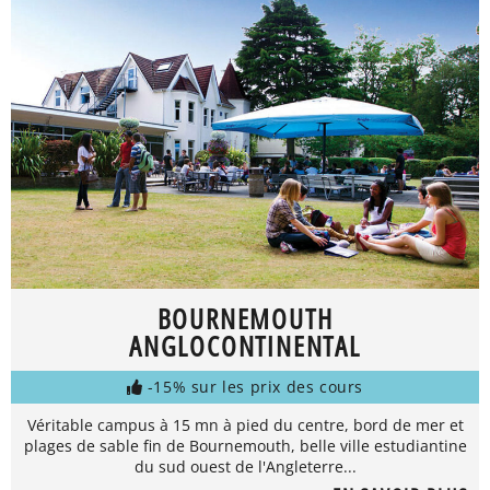
BOURNEMOUTH
ANGLOCONTINENTAL
-15% sur les prix des cours
Véritable campus à 15 mn à pied du centre, bord de mer et
plages de sable fin de Bournemouth, belle ville estudiantine
du sud ouest de l'Angleterre...