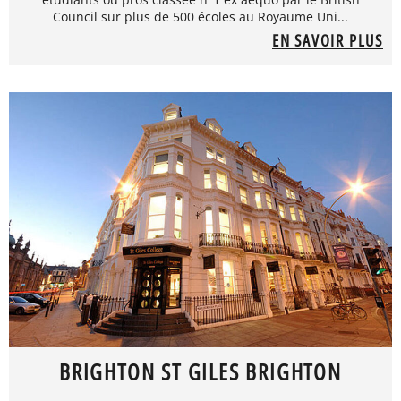
Council sur plus de 500 écoles au Royaume Uni...
EN SAVOIR PLUS
BRIGHTON ST GILES BRIGHTON