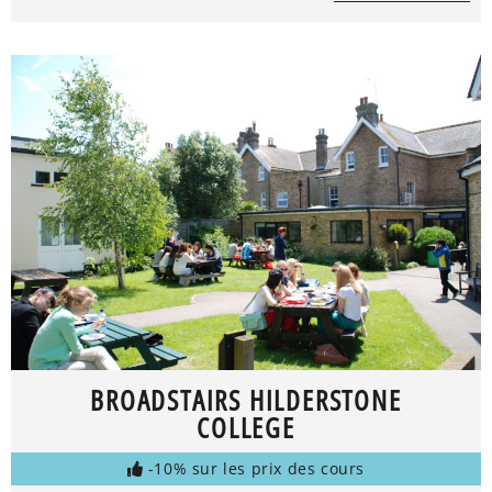
BROADSTAIRS HILDERSTONE
COLLEGE
-10% sur les prix des cours