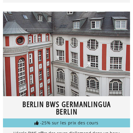
BERLIN BWS GERMANLINGUA
BERLIN
-25% sur les prix des cours