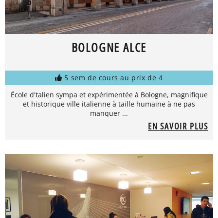
BOLOGNE ALCE
5 sem de cours au prix de 4
École d'talien sympa et expérimentée à Bologne, magnifique
et historique ville italienne à taille humaine à ne pas
manquer ...
EN SAVOIR PLUS