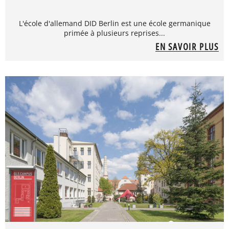
L'école d'allemand DID Berlin est une école germanique
primée à plusieurs reprises...
EN SAVOIR PLUS