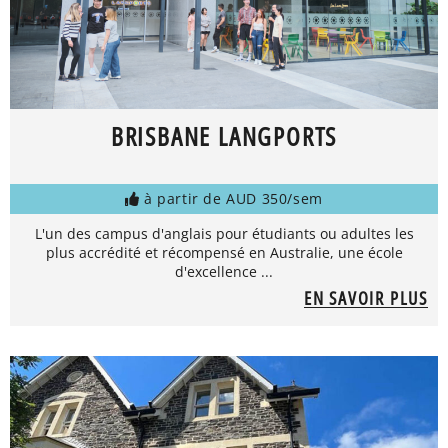
BRISBANE LANGPORTS
à partir de AUD 350/sem
L'un des campus d'anglais pour étudiants ou adultes les
plus accrédité et récompensé en Australie, une école
d'excellence ...
EN SAVOIR PLUS