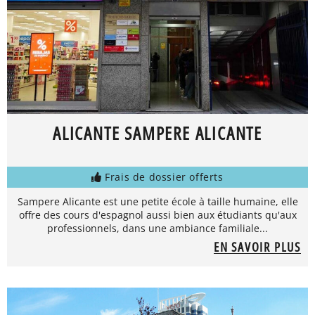
ALICANTE SAMPERE ALICANTE
Frais de dossier offerts
Sampere Alicante est une petite école à taille humaine, elle
offre des cours d'espagnol aussi bien aux étudiants qu'aux
professionnels, dans une ambiance familiale...
EN SAVOIR PLUS