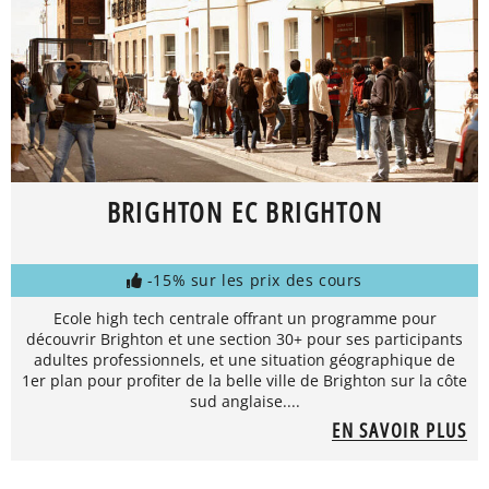
BRIGHTON EC BRIGHTON
-15% sur les prix des cours
Ecole high tech centrale offrant un programme pour
découvrir Brighton et une section 30+ pour ses participants
adultes professionnels, et une situation géographique de
1er plan pour profiter de la belle ville de Brighton sur la côte
sud anglaise....
EN SAVOIR PLUS