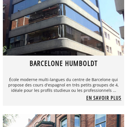
BARCELONE HUMBOLDT
École moderne multi-langues du centre de Barcelone qui
propose des cours d'espagnol en très petits groupes de 4,
idéale pour les profils studieux ou les professionnels ...
EN SAVOIR PLUS