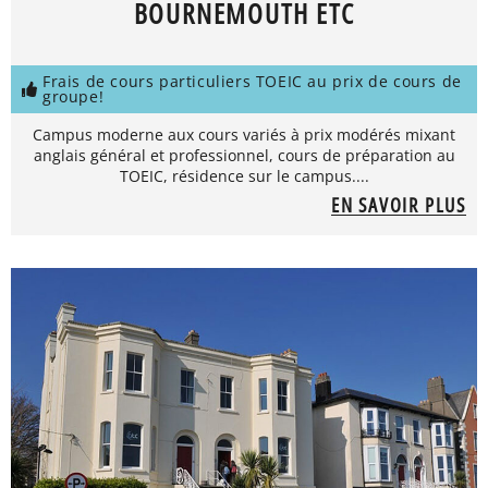
BOURNEMOUTH ETC
Frais de cours particuliers TOEIC au prix de cours de
groupe!
Campus moderne aux cours variés à prix modérés mixant
anglais général et professionnel, cours de préparation au
TOEIC, résidence sur le campus....
EN SAVOIR PLUS