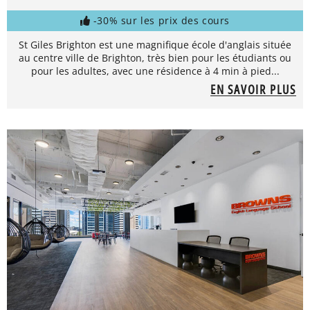
-30% sur les prix des cours
St Giles Brighton est une magnifique école d'anglais située
au centre ville de Brighton, très bien pour les étudiants ou
pour les adultes, avec une résidence à 4 min à pied...
EN SAVOIR PLUS