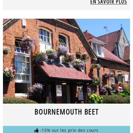
EN SAVOIR PLUS
BOURNEMOUTH BEET
-15% sur les prix des cours