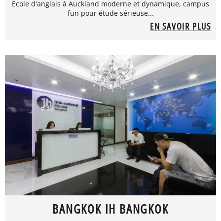
Ecole d'anglais à Auckland moderne et dynamique, campus
fun pour étude sérieuse...
EN SAVOIR PLUS
BANGKOK IH BANGKOK