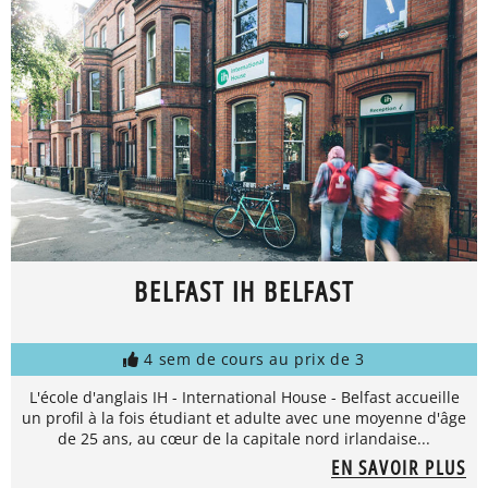
BELFAST IH BELFAST
4 sem de cours au prix de 3
L'école d'anglais IH - International House - Belfast accueille
un profil à la fois étudiant et adulte avec une moyenne d'âge
de 25 ans, au cœur de la capitale nord irlandaise...
EN SAVOIR PLUS