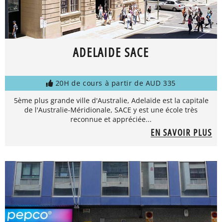
ADELAIDE SACE
20H de cours à partir de AUD 335
5ème plus grande ville d'Australie, Adelaïde est la capitale
de l'Australie-Méridionale, SACE y est une école très
reconnue et appréciée...
EN SAVOIR PLUS