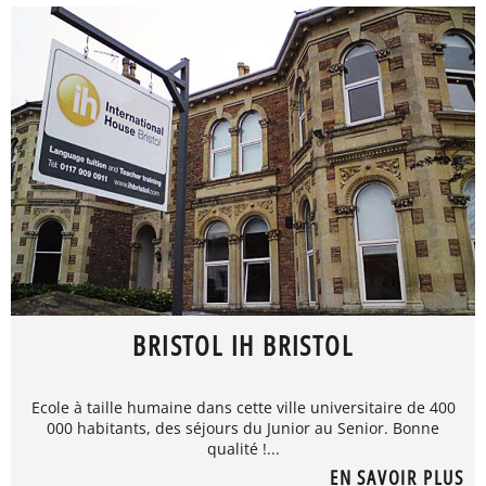
BRISTOL IH BRISTOL
Ecole à taille humaine dans cette ville universitaire de 400
000 habitants, des séjours du Junior au Senior. Bonne
qualité !...
EN SAVOIR PLUS