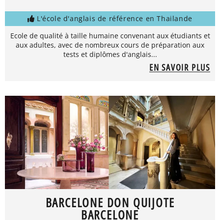
L'école d'anglais de référence en Thailande
Ecole de qualité à taille humaine convenant aux étudiants et
aux adultes, avec de nombreux cours de préparation aux
tests et diplômes d'anglais...
EN SAVOIR PLUS
BARCELONE DON QUIJOTE
BARCELONE